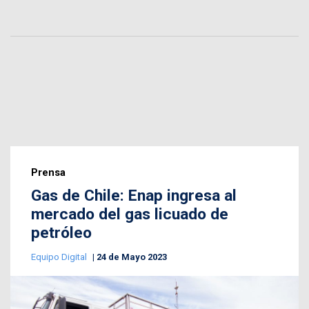
Prensa
Gas de Chile: Enap ingresa al
mercado del gas licuado de
petróleo
Equipo Digital
24 de Mayo 2023