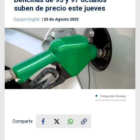
suben de precio este jueves
Equipo Digital
03 de Agosto 2023
Fotografía: Pixabay
Comparte