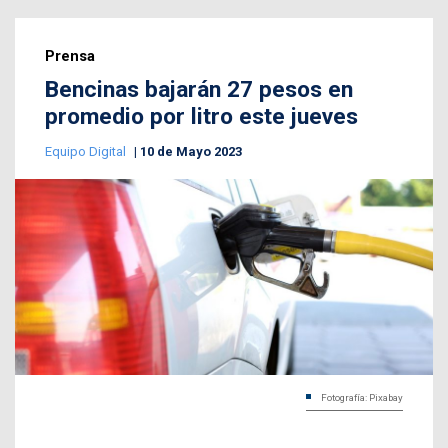
Prensa
Bencinas bajarán 27 pesos en
promedio por litro este jueves
Equipo Digital
10 de Mayo 2023
Fotografía: Pixabay