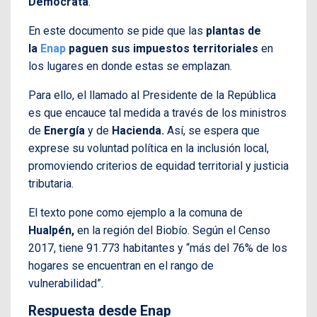
Demócrata
.
En este documento se pide que las
plantas de
la
Enap
paguen sus impuestos territoriales
en
los lugares en donde estas se emplazan.
Para ello, el llamado al Presidente de la República
es que encauce tal medida a través de los ministros
de
Energía
y de
Hacienda.
Así, se espera que
exprese su voluntad política en la inclusión local,
promoviendo criterios de equidad territorial y justicia
tributaria.
El texto pone como ejemplo a la comuna de
Hualpén,
en la región del Biobío. Según el Censo
2017, tiene 91.773 habitantes y “más del 76% de los
hogares se encuentran en el rango de
vulnerabilidad”.
Respuesta desde Enap