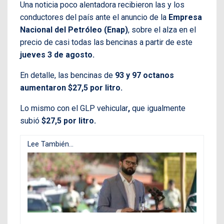
Una noticia poco alentadora recibieron las y los
conductores del país ante el anuncio de la
Empresa
Nacional del Petróleo (Enap)
, sobre el alza en el
precio de casi todas las bencinas a partir de este
jueves 3 de agosto.
En detalle, las bencinas de
93 y 97 octanos
aumentaron $27,5 por litro.
Lo mismo con el GLP vehicular
,
que igualmente
subió
$27,5 por litro.
Lee También...