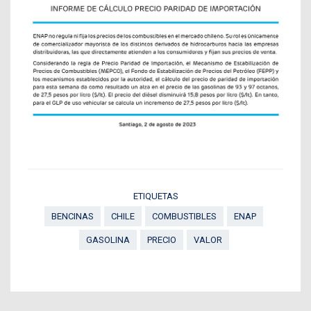
ETIQUETAS
BENCINAS
CHILE
COMBUSTIBLES
ENAP
GASOLINA
PRECIO
VALOR