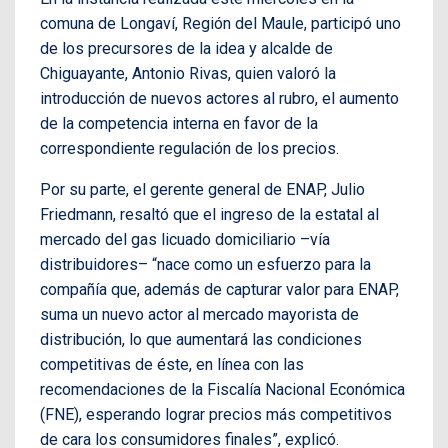
comuna de Longaví, Región del Maule, participó uno
de los precursores de la idea y alcalde de
Chiguayante, Antonio Rivas, quien valoró la
introducción de nuevos actores al rubro, el aumento
de la competencia interna en favor de la
correspondiente regulación de los precios.
Por su parte, el gerente general de ENAP, Julio
Friedmann, resaltó que el ingreso de la estatal al
mercado del gas licuado domiciliario –vía
distribuidores– “nace como un esfuerzo para la
compañía que, además de capturar valor para ENAP,
suma un nuevo actor al mercado mayorista de
distribución, lo que aumentará las condiciones
competitivas de éste, en línea con las
recomendaciones de la Fiscalía Nacional Económica
(FNE), esperando lograr precios más competitivos
de cara los consumidores finales”, explicó.