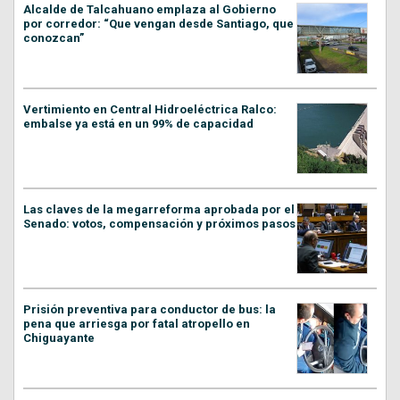
Alcalde de Talcahuano emplaza al Gobierno
por corredor: “Que vengan desde Santiago, que
conozcan”
Vertimiento en Central Hidroeléctrica Ralco:
embalse ya está en un 99% de capacidad
Las claves de la megarreforma aprobada por el
Senado: votos, compensación y próximos pasos
Prisión preventiva para conductor de bus: la
pena que arriesga por fatal atropello en
Chiguayante