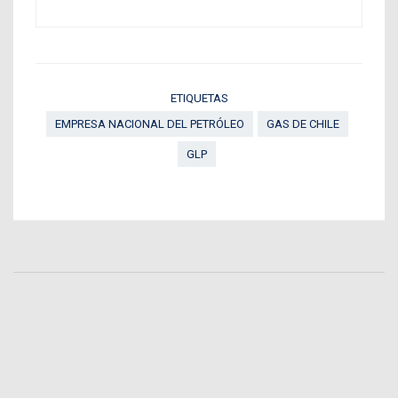
ETIQUETAS
EMPRESA NACIONAL DEL PETRÓLEO
GAS DE CHILE
GLP