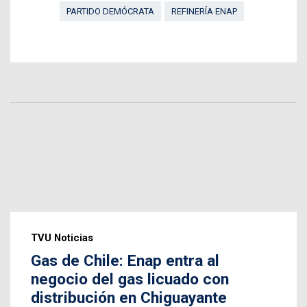
PARTIDO DEMÓCRATA
REFINERÍA ENAP
TVU Noticias
Gas de Chile: Enap entra al
negocio del gas licuado con
distribución en Chiguayante