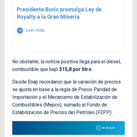
Presidente Boric promulga Ley de
Royalty a la Gran Minería
Leer más
arrow_forward
No obstante, la noticia positiva llega para el diésel,
combustible que bajó
$15,8 por litro.
Desde Enap recordaron que la variación de precios
se ajusta en base a la regla de Precio Paridad de
Importación y el Mecanismo de Estabilización de
Combustibles (Mepco), sumado al Fondo de
Estabilización de Precios del Petróleo (FEPP).