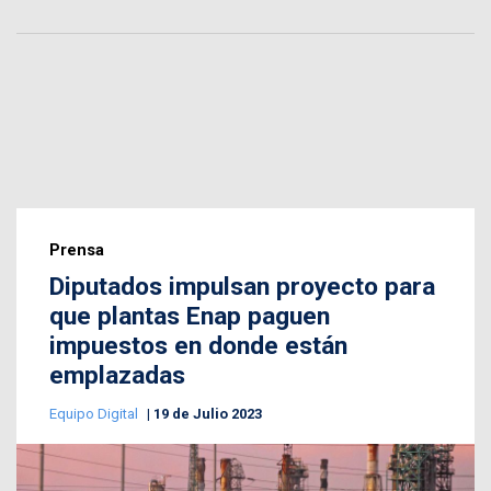
Prensa
Diputados impulsan proyecto para
que plantas Enap paguen
impuestos en donde están
emplazadas
Equipo Digital
19 de Julio 2023