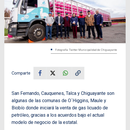
Fotografía: Twitter Municipalidad de Chiguayante
Comparte
San Fernando, Cauquenes, Talca y Chiguayante son
algunas de las comunas de O´Higgins, Maule y
Biobío donde iniciará la venta de gas licuado de
petróleo, gracias a los acuerdos bajo el actual
modelo de negocio de la estatal.