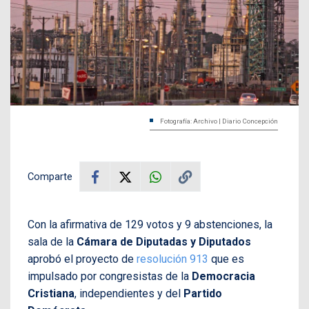
Fotografía: Archivo | Diario Concepción
Comparte
Con la afirmativa de 129 votos y 9 abstenciones, la
sala de la
Cámara de Diputadas y Diputados
aprobó el proyecto de
resolución 913
que es
impulsado por congresistas de la
Democracia
Cristiana
, independientes y del
Partido