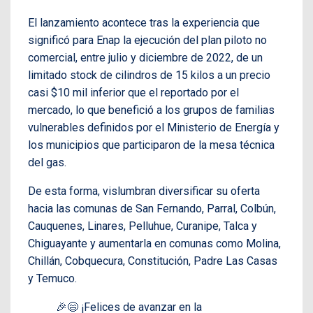
El lanzamiento acontece tras la experiencia que
significó para Enap la ejecución del plan piloto no
comercial, entre julio y diciembre de 2022, de un
limitado stock de cilindros de 15 kilos a un precio
casi $10 mil inferior que el reportado por el
mercado, lo que benefició a los grupos de familias
vulnerables definidos por el Ministerio de Energía y
los municipios que participaron de la mesa técnica
del gas.
De esta forma, vislumbran diversificar su oferta
hacia las comunas de San Fernando, Parral, Colbún,
Cauquenes, Linares, Pelluhue, Curanipe, Talca y
Chiguayante y aumentarla en comunas como Molina,
Chillán, Cobquecura, Constitución, Padre Las Casas
y Temuco.
🎉😄 ¡Felices de avanzar en la