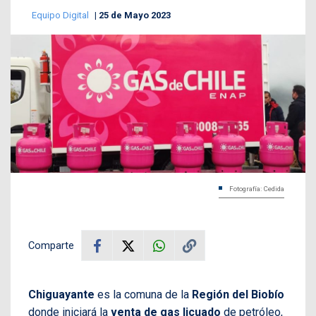
Equipo Digital
25 de Mayo 2023
Fotografía: Cedida
Comparte
Chiguayante
es la comuna de la
Región del Biobío
donde iniciará la
venta de gas licuado
de petróleo,