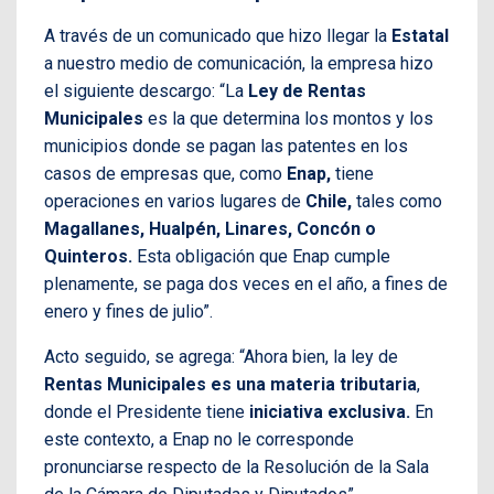
A través de un comunicado que hizo llegar la
Estatal
a nuestro medio de comunicación, la empresa hizo
el siguiente descargo: “La
Ley de Rentas
Municipales
es la que determina los montos y los
municipios donde se pagan las patentes en los
casos de empresas que, como
Enap,
tiene
operaciones en varios lugares de
Chile,
tales como
Magallanes, Hualpén, Linares, Concón o
Quinteros.
Esta obligación que Enap cumple
plenamente, se paga dos veces en el año, a fines de
enero y fines de julio”.
Acto seguido, se agrega: “Ahora bien, la ley de
Rentas Municipales es una materia tributaria
,
donde el Presidente tiene
iniciativa exclusiva.
En
este contexto, a Enap no le corresponde
pronunciarse respecto de la Resolución de la Sala