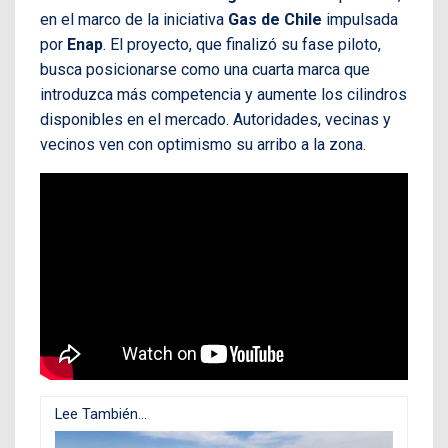
en el marco de la iniciativa
Gas de Chile
impulsada
por
Enap
. El proyecto, que finalizó su fase piloto,
busca posicionarse como una cuarta marca que
introduzca más competencia y aumente los cilindros
disponibles en el mercado. Autoridades, vecinas y
vecinos ven con optimismo su arribo a la zona.
Lee También...