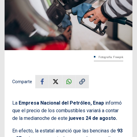
Fotografía: Freepik
Comparte
La
Empresa Nacional del Petróleo, Enap
informó
que el precio de los combustibles variará a contar
de la medianoche de este
jueves 24 de agosto.
En efecto, la estatal anunció que las bencinas de
93