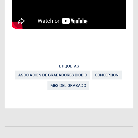
ETIQUETAS
ASOCIACIÓN DE GRABADORES BIOBÍO
CONCEPCIÓN
MES DEL GRABADO