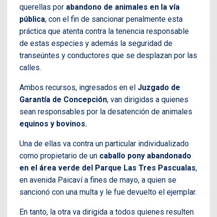
querellas por
abandono de animales en la vía
pública
, con el fin de sancionar penalmente esta
práctica que atenta contra la tenencia responsable
de estas especies y además la seguridad de
transeúntes y conductores que se desplazan por las
calles.
Ambos recursos, ingresados en el
Juzgado de
Garantía de Concepción
, van dirigidas a quienes
sean responsables por la desatención de animales
equinos y bovinos.
Una de ellas va contra un particular individualizado
como propietario de un
caballo pony abandonado
en el área verde del Parque Las Tres Pascualas
,
en avenida Paicaví a fines de mayo, a quien se
sancionó con una multa y le fue devuelto el ejemplar.
En tanto, la otra va dirigida a todos quienes resulten