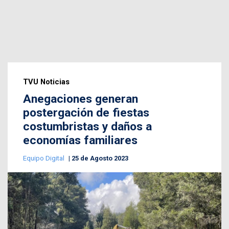
TVU Noticias
Anegaciones generan
postergación de fiestas
costumbristas y daños a
economías familiares
Equipo Digital
25 de Agosto 2023