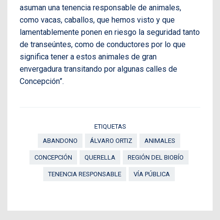
asuman una tenencia responsable de animales,
como vacas, caballos, que hemos visto y que
lamentablemente ponen en riesgo la seguridad tanto
de transeúntes, como de conductores por lo que
significa tener a estos animales de gran
envergadura transitando por algunas calles de
Concepción”.
ETIQUETAS
ABANDONO
ÁLVARO ORTIZ
ANIMALES
CONCEPCIÓN
QUERELLA
REGIÓN DEL BIOBÍO
TENENCIA RESPONSABLE
VÍA PÚBLICA