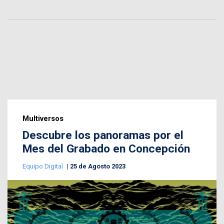
Multiversos
Descubre los panoramas por el
Mes del Grabado en Concepción
Equipo Digital
25 de Agosto 2023