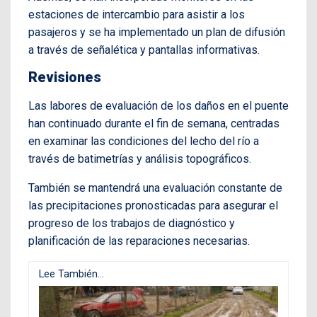
estaciones de intercambio para asistir a los
pasajeros y se ha implementado un plan de difusión
a través de señalética y pantallas informativas.
Revisiones
Las labores de evaluación de los daños en el puente
han continuado durante el fin de semana, centradas
en examinar las condiciones del lecho del río a
través de batimetrías y análisis topográficos.
También se mantendrá una evaluación constante de
las precipitaciones pronosticadas para asegurar el
progreso de los trabajos de diagnóstico y
planificación de las reparaciones necesarias.
Lee También...