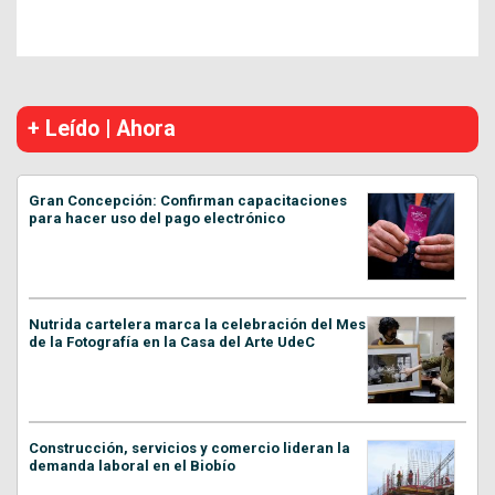
+ Leído | Ahora
Gran Concepción: Confirman capacitaciones
para hacer uso del pago electrónico
Nutrida cartelera marca la celebración del Mes
de la Fotografía en la Casa del Arte UdeC
Construcción, servicios y comercio lideran la
demanda laboral en el Biobío