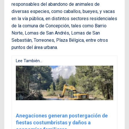
responsables del abandono de animales de
diversas especies, como caballos, bueyes, y vacas
en la vía pública, en distintos sectores residenciales
de la comuna de Concepción, tales como Barrio
Norte, Lomas de San Andrés, Lomas de San
Sebastián, Torreones, Plaza Bélgica, entre otros
puntos del área urbana.
Lee También...
Anegaciones generan postergación de
fiestas costumbristas y daños a