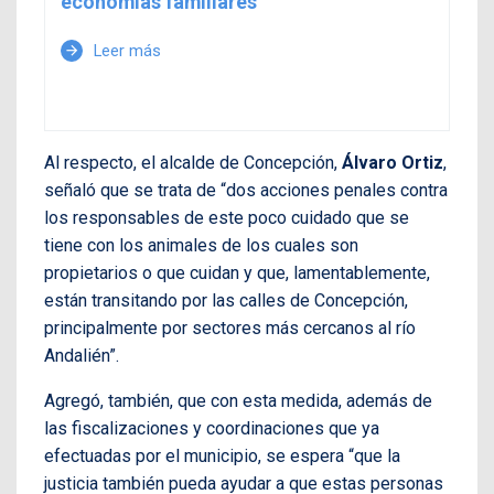
economías familiares
Leer más
arrow_forward
Al respecto, el alcalde de Concepción,
Álvaro Ortiz
,
señaló que se trata de “dos acciones penales contra
los responsables de este poco cuidado que se
tiene con los animales de los cuales son
propietarios o que cuidan y que, lamentablemente,
están transitando por las calles de Concepción,
principalmente por sectores más cercanos al río
Andalién”.
Agregó, también, que con esta medida, además de
las fiscalizaciones y coordinaciones que ya
efectuadas por el municipio, se espera “que la
justicia también pueda ayudar a que estas personas