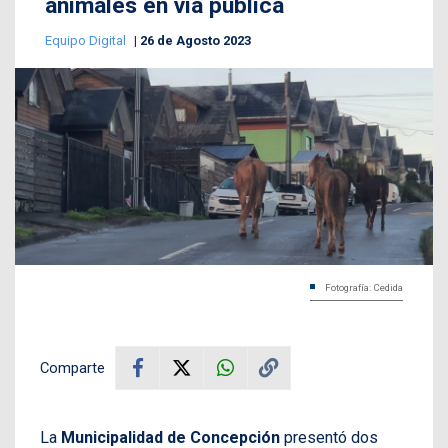
animales en vía pública
Equipo Digital
26 de Agosto 2023
Fotografía: Cedida
Comparte
La
Municipalidad de Concepción
presentó dos