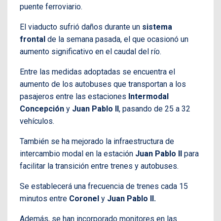
puente ferroviario.
El viaducto sufrió daños durante un
sistema
frontal
de la semana pasada, el que ocasionó un
aumento significativo en el caudal del río.
Entre las medidas adoptadas se encuentra el
aumento de los autobuses que transportan a los
pasajeros entre las estaciones
Intermodal
Concepción
y
Juan Pablo II
, pasando de 25 a 32
vehículos.
También se ha mejorado la infraestructura de
intercambio modal en la estación
Juan Pablo II
para
facilitar la transición entre trenes y autobuses.
Se establecerá una frecuencia de trenes cada 15
minutos entre
Coronel
y
Juan Pablo II.
Además, se han incorporado monitores en las