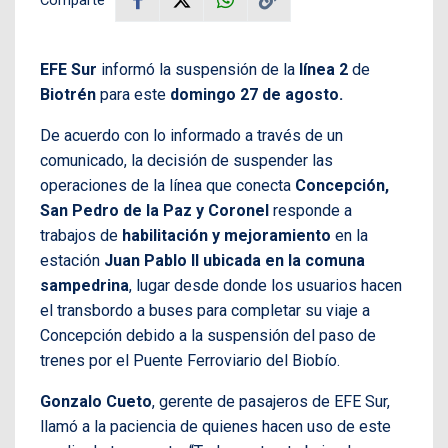
EFE Sur
informó la suspensión de la
línea 2
de
Biotrén
para este
domingo 27 de agosto.
De acuerdo con lo informado a través de un
comunicado, la decisión de suspender las
operaciones de la línea que conecta
Concepción,
San Pedro de la Paz y Coronel
responde a
trabajos de
habilitación y mejoramiento
en la
estación
Juan Pablo II ubicada en la comuna
sampedrina
, lugar desde donde los usuarios hacen
el transbordo a buses para completar su viaje a
Concepción debido a la suspensión del paso de
trenes por el Puente Ferroviario del Biobío.
Gonzalo Cueto
, gerente de pasajeros de EFE Sur,
llamó a la paciencia de quienes hacen uso de este