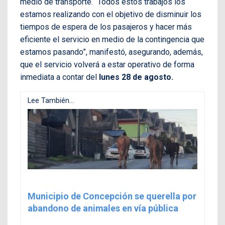
medio de transporte. “Todos estos trabajos los
estamos realizando con el objetivo de disminuir los
tiempos de espera de los pasajeros y hacer más
eficiente el servicio en medio de la contingencia que
estamos pasando”, manifestó, asegurando, además,
que el servicio volverá a estar operativo de forma
inmediata a contar del
lunes 28 de agosto.
Lee También...
Municipio de Concepción se querella por
abandono de animales en vía pública