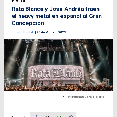
Prensa
Rata Blanca y José Andrëa traen
el heavy metal en español al Gran
Concepción
Equipo Digital
25 de Agosto 2023
Fotografía: Rata Blanca | Facebook