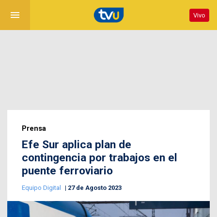
menu
Vivo
Prensa
Efe Sur aplica plan de
contingencia por trabajos en el
puente ferroviario
Equipo Digital
27 de Agosto 2023