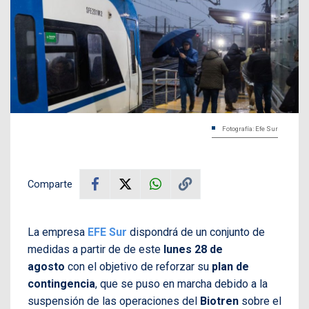
Fotografía: Efe Sur
Comparte
La empresa
EFE Sur
dispondrá de un conjunto de
medidas a partir de de este
lunes 28 de
agosto
con el objetivo de reforzar su
plan de
contingencia
, que se puso en marcha debido a la
suspensión de las operaciones del
Biotren
sobre el