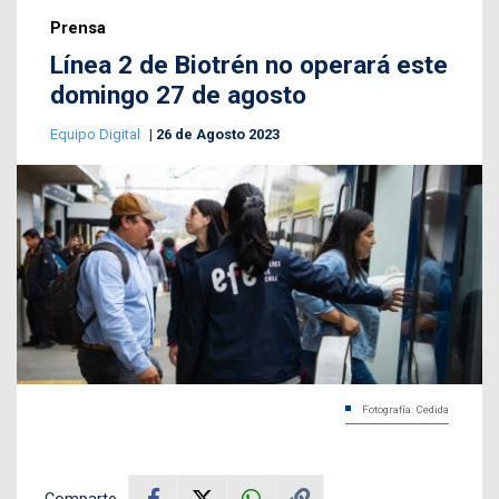
Prensa
Línea 2 de Biotrén no operará este
domingo 27 de agosto
Equipo Digital
26 de Agosto 2023
Fotografía: Cedida
Comparte