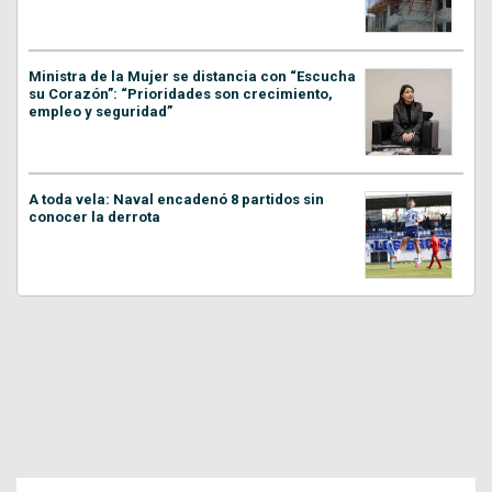
Ministra de la Mujer se distancia con “Escucha
su Corazón”: “Prioridades son crecimiento,
empleo y seguridad”
A toda vela: Naval encadenó 8 partidos sin
conocer la derrota