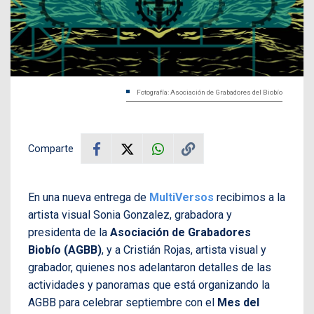
Fotografía: Asociación de Grabadores del Biobío
Comparte
En una nueva entrega de
MultiVersos
recibimos a la
artista visual Sonia Gonzalez, grabadora y
presidenta de la
Asociación de Grabadores
Biobío (AGBB)
, y a Cristián Rojas, artista visual y
grabador, quienes nos adelantaron detalles de las
actividades y panoramas que está organizando la
AGBB para celebrar septiembre con el
Mes del