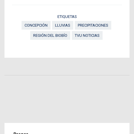
ETIQUETAS
CONCEPCIÓN
LLUVIAS
PRECIPITACIONES
REGIÓN DEL BIOBÍO
TVU NOTICIAS