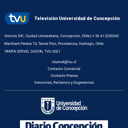
Televisión Universidad de Concepción
Victoria 541, Ciudad Universitaria, Concepción, Chile | + 56 41 2203262
Marchant Pereira 10, Tercer Piso, Providencia, Santiago, Chile
TARIFA SERVEL DIGITAL TVU 2021
internet@tvu.cl
Contacto Comercial
Contacto Prensa
Denuncias, Reclamos y Sugerencias