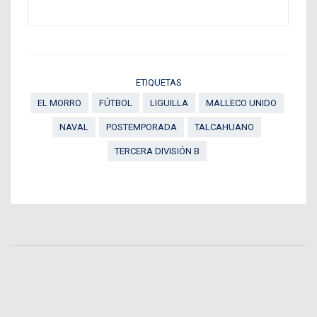
ETIQUETAS
EL MORRO
FÚTBOL
LIGUILLA
MALLECO UNIDO
NAVAL
POSTEMPORADA
TALCAHUANO
TERCERA DIVISIÓN B