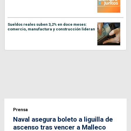
Sueldos reales suben 3,2% en doce meses:
comercio, manufactura y construcción lideran
Prensa
Naval asegura boleto a liguilla de
ascenso tras vencer a Malleco