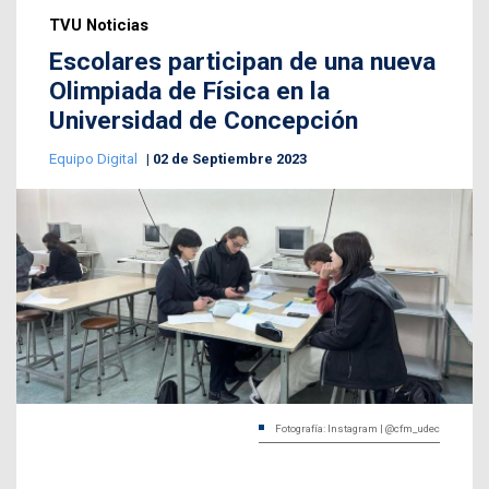
TVU Noticias
Escolares participan de una nueva
Olimpiada de Física en la
Universidad de Concepción
Equipo Digital
02 de Septiembre 2023
Fotografía: Instagram | @cfm_udec