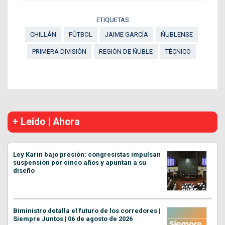
ETIQUETAS
CHILLÁN
FÚTBOL
JAIME GARCÍA
ÑUBLENSE
PRIMERA DIVISIÓN
REGIÓN DE ÑUBLE
TÉCNICO
+ Leído | Ahora
Ley Karin bajo presión: congresistas impulsan
suspensión por cinco años y apuntan a su
diseño
Biministro detalla el futuro de los corredores |
Siempre Juntos | 06 de agosto de 2026