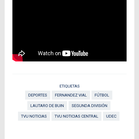
ETIQUETAS
DEPORTES
FERNANDEZ VIAL
FÚTBOL
LAUTARO DE BUIN
SEGUNDA DIVISIÓN
TVU NOTICIAS
TVU NOTICIAS CENTRAL
UDEC