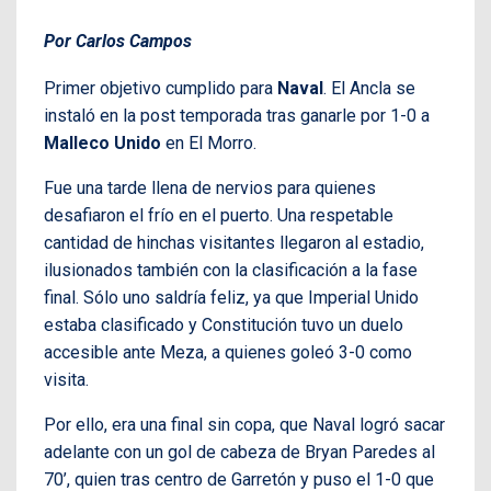
Por Carlos Campos
Primer objetivo cumplido para
Naval
. El Ancla se
instaló en la post temporada tras ganarle por 1-0 a
Malleco Unido
en El Morro.
Fue una tarde llena de nervios para quienes
desafiaron el frío en el puerto. Una respetable
cantidad de hinchas visitantes llegaron al estadio,
ilusionados también con la clasificación a la fase
final. Sólo uno saldría feliz, ya que Imperial Unido
estaba clasificado y Constitución tuvo un duelo
accesible ante Meza, a quienes goleó 3-0 como
visita.
Por ello, era una final sin copa, que Naval logró sacar
adelante con un gol de cabeza de Bryan Paredes al
70’, quien tras centro de Garretón y puso el 1-0 que