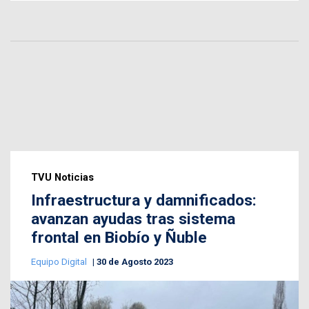
TVU Noticias
Infraestructura y damnificados:
avanzan ayudas tras sistema
frontal en Biobío y Ñuble
Equipo Digital
30 de Agosto 2023