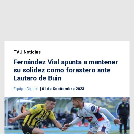
TVU Noticias
Fernández Vial apunta a mantener
su solidez como forastero ante
Lautaro de Buin
Equipo Digital
01 de Septiembre 2023