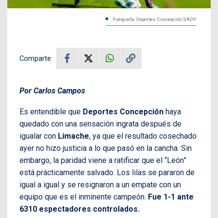
Fotografía: Deportes Concepción SADP
Comparte
Por Carlos Campos
Es entendible que
Deportes Concepción
haya
quedado con una sensación ingrata después de
igualar con
Limache
, ya que el resultado cosechado
ayer no hizo justicia a lo que pasó en la cancha. Sin
embargo, la paridad viene a ratificar que el “León”
está prácticamente salvado. Los lilas se pararon de
igual a igual y se resignaron a un empate con un
equipo que es el inminente campeón.
Fue 1-1 ante
6310 espectadores controlados.