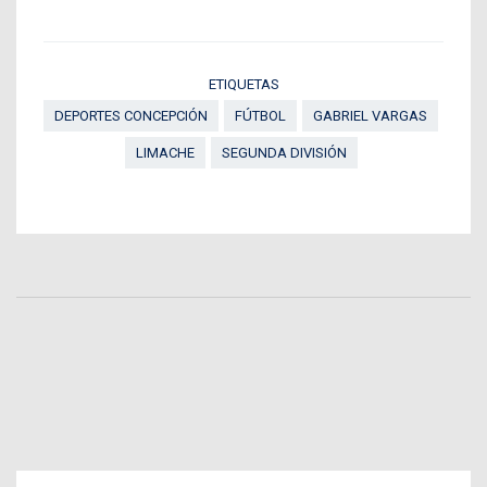
ETIQUETAS
DEPORTES CONCEPCIÓN
FÚTBOL
GABRIEL VARGAS
LIMACHE
SEGUNDA DIVISIÓN