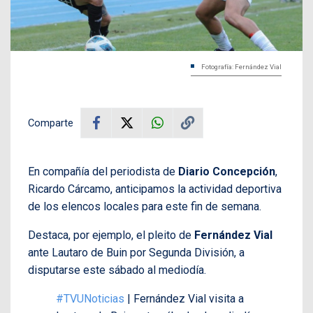
Fotografía: Fernández Vial
Comparte
En compañía del periodista de
Diario Concepción
,
Ricardo Cárcamo, anticipamos la actividad deportiva
de los elencos locales para este fin de semana.
Destaca, por ejemplo, el pleito de
Fernández Vial
ante Lautaro de Buin por Segunda División, a
disputarse este sábado al mediodía.
#TVUNoticias
| Fernández Vial visita a