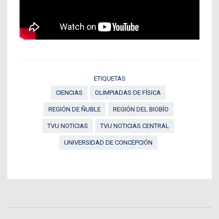
ETIQUETAS
CIENCIAS
OLIMPIADAS DE FÍSICA
REGIÓN DE ÑUBLE
REGIÓN DEL BIOBÍO
TVU NOTICIAS
TVU NOTICIAS CENTRAL
UNIVERSIDAD DE CONCEPCIÓN