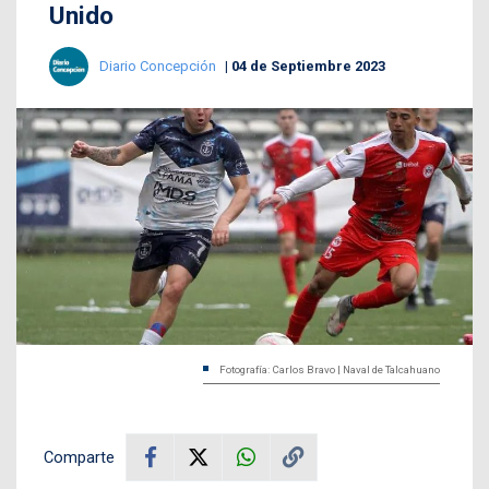
Unido
Diario Concepción
04 de Septiembre 2023
Fotografía: Carlos Bravo | Naval de Talcahuano
Comparte