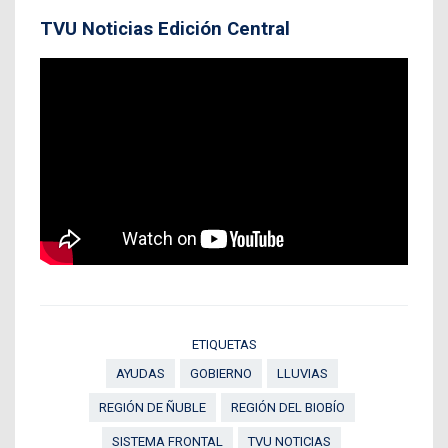
TVU Noticias Edición Central
ETIQUETAS
AYUDAS
GOBIERNO
LLUVIAS
REGIÓN DE ÑUBLE
REGIÓN DEL BIOBÍO
SISTEMA FRONTAL
TVU NOTICIAS