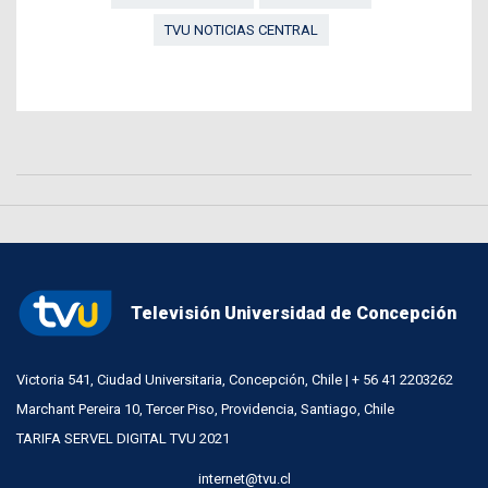
TVU NOTICIAS CENTRAL
Televisión Universidad de Concepción
Victoria 541, Ciudad Universitaria, Concepción, Chile | + 56 41 2203262
Marchant Pereira 10, Tercer Piso, Providencia, Santiago, Chile
TARIFA SERVEL DIGITAL TVU 2021
internet@tvu.cl