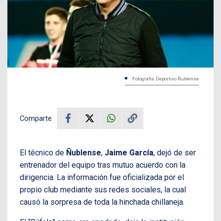
Fotografía: Deportivo Ñublense
Comparte
El técnico de
Ñublense
,
Jaime García
, dejó de ser
entrenador del equipo tras mutuo acuerdo con la
dirigencia. La información fue oficializada por el
propio club mediante sus redes sociales, la cual
causó la sorpresa de toda la hinchada chillaneja.