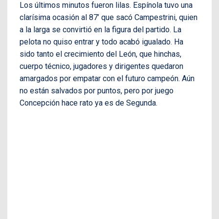
Los últimos minutos fueron lilas. Espínola tuvo una
clarísima ocasión al 87’ que sacó Campestrini, quien
a la larga se convirtió en la figura del partido. La
pelota no quiso entrar y todo acabó igualado. Ha
sido tanto el crecimiento del León, que hinchas,
cuerpo técnico, jugadores y dirigentes quedaron
amargados por empatar con el futuro campeón. Aún
no están salvados por puntos, pero por juego
Concepción hace rato ya es de Segunda.