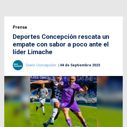
Prensa
Deportes Concepción rescata un
empate con sabor a poco ante el
líder Limache
Diario Concepción
04 de Septiembre 2023