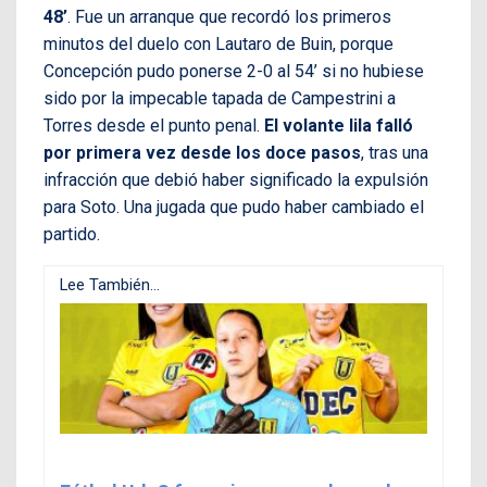
48’
. Fue un arranque que recordó los primeros
minutos del duelo con Lautaro de Buin, porque
Concepción pudo ponerse 2-0 al 54’ si no hubiese
sido por la impecable tapada de Campestrini a
Torres desde el punto penal.
El volante lila falló
por primera vez desde los doce pasos
, tras una
infracción que debió haber significado la expulsión
para Soto. Una jugada que pudo haber cambiado el
partido.
Lee También...