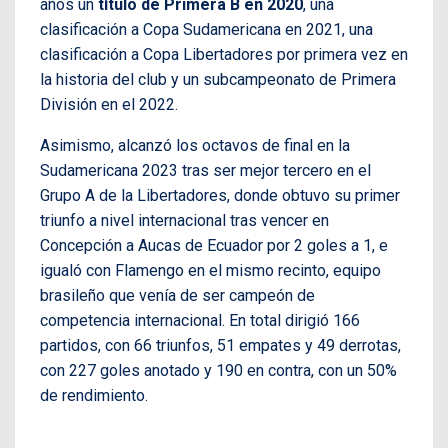
años un
título de Primera B en 2020
, una
clasificación a Copa Sudamericana en 2021, una
clasificación a Copa Libertadores por primera vez en
la historia del club y un subcampeonato de Primera
División en el 2022.
Asimismo, alcanzó los octavos de final en la
Sudamericana 2023 tras ser mejor tercero en el
Grupo A de la Libertadores, donde obtuvo su primer
triunfo a nivel internacional tras vencer en
Concepción a Aucas de Ecuador por 2 goles a 1, e
igualó con Flamengo en el mismo recinto, equipo
brasileño que venía de ser campeón de
competencia internacional. En total dirigió 166
partidos, con 66 triunfos, 51 empates y 49 derrotas,
con 227 goles anotado y 190 en contra, con un 50%
de rendimiento.