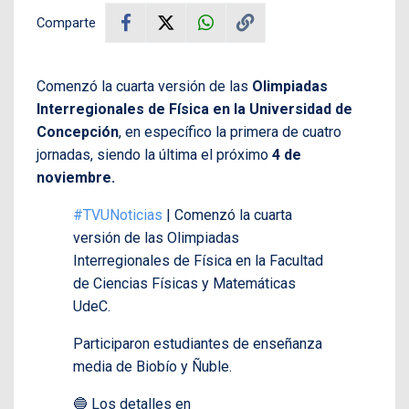
Comparte
Comenzó la cuarta versión de las
Olimpiadas
Interregionales de Física en la Universidad de
Concepción
, en específico la primera de cuatro
jornadas, siendo la última el próximo
4 de
noviembre.
#TVUNoticias
| Comenzó la cuarta
versión de las Olimpiadas
Interregionales de Física en la Facultad
de Ciencias Físicas y Matemáticas
UdeC.
Participaron estudiantes de enseñanza
media de Biobío y Ñuble.
🔵 Los detalles en