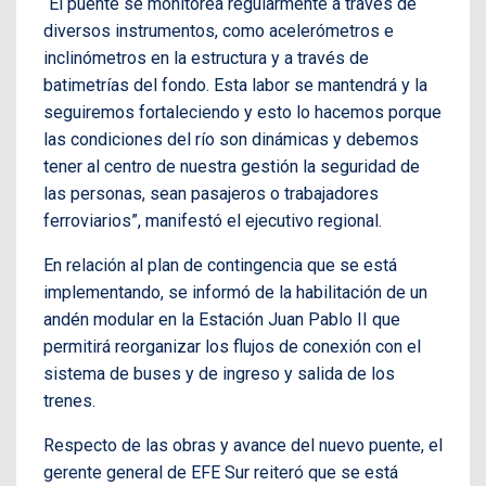
“El puente se monitorea regularmente a través de
diversos instrumentos, como acelerómetros e
inclinómetros en la estructura y a través de
batimetrías del fondo. Esta labor se mantendrá y la
seguiremos fortaleciendo y esto lo hacemos porque
las condiciones del río son dinámicas y debemos
tener al centro de nuestra gestión la seguridad de
las personas, sean pasajeros o trabajadores
ferroviarios”, manifestó el ejecutivo regional.
En relación al plan de contingencia que se está
implementando, se informó de la habilitación de un
andén modular en la Estación Juan Pablo II que
permitirá reorganizar los flujos de conexión con el
sistema de buses y de ingreso y salida de los
trenes.
Respecto de las obras y avance del nuevo puente, el
gerente general de EFE Sur reiteró que se está