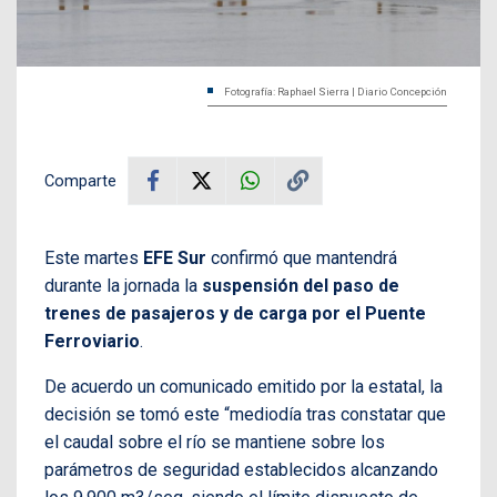
Fotografía: Raphael Sierra | Diario Concepción
Comparte
Este martes
EFE Sur
confirmó que mantendrá
durante la jornada la
suspensión del paso de
trenes de pasajeros y de carga por el Puente
Ferroviario
.
De acuerdo un comunicado emitido por la estatal, la
decisión se tomó este “mediodía tras constatar que
el caudal sobre el río se mantiene sobre los
parámetros de seguridad establecidos alcanzando