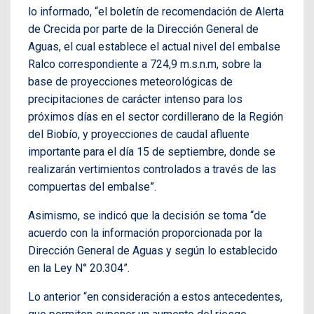
lo informado, “el boletín de recomendación de Alerta
de Crecida por parte de la Dirección General de
Aguas, el cual establece el actual nivel del embalse
Ralco correspondiente a 724,9 m.s.n.m, sobre la
base de proyecciones meteorológicas de
precipitaciones de carácter intenso para los
próximos días en el sector cordillerano de la Región
del Biobío, y proyecciones de caudal afluente
importante para el día 15 de septiembre, donde se
realizarán vertimientos controlados a través de las
compuertas del embalse”.
Asimismo, se indicó que la decisión se toma “de
acuerdo con la información proporcionada por la
Dirección General de Aguas y según lo establecido
en la Ley N° 20.304”.
Lo anterior “en consideración a estos antecedentes,