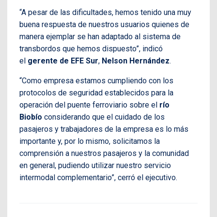
“A pesar de las dificultades, hemos tenido una muy
buena respuesta de nuestros usuarios quienes de
manera ejemplar se han adaptado al sistema de
transbordos que hemos dispuesto”, indicó
el
gerente de EFE Sur
,
Nelson Hernández
.
“Como empresa estamos cumpliendo con los
protocolos de seguridad establecidos para la
operación del puente ferroviario sobre el
río
Biobío
considerando que el cuidado de los
pasajeros y trabajadores de la empresa es lo más
importante y, por lo mismo, solicitamos la
comprensión a nuestros pasajeros y la comunidad
en general, pudiendo utilizar nuestro servicio
intermodal complementario”, cerró el ejecutivo.