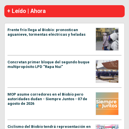
+ Leído | Ahora
Frente frío llega al Biobío: pronostican
aguanieve, tormentas eléctricas y heladas
Concretan primer bloque del segundo buque
multipropósito LPD “Rapa Nui”
MOP asume corredores en el Biobío pero
autoridades dudan - Siempre Juntos - 07 de
agosto de 2026
Ciclismo del Biobío tendrá representación en