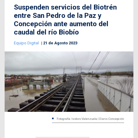
Suspenden servicios del Biotrén
entre San Pedro de la Paz y
Concepción ante aumento del
caudal del río Biobío
Equipo Digital
21 de Agosto 2023
Fotografía: Isidoro Valenzuela | Diario Concepción