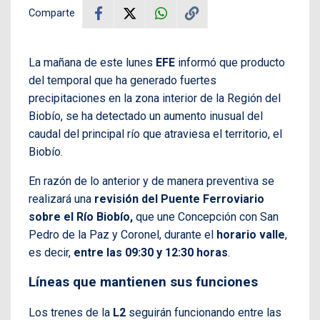
Comparte
La mañana de este lunes
EFE
informó que producto
del temporal que ha generado fuertes
precipitaciones en la zona interior de la Región del
Biobío, se ha detectado un aumento inusual del
caudal del principal río que atraviesa el territorio, el
Biobío.
En razón de lo anterior y de manera preventiva se
realizará una
revisión del Puente Ferroviario
sobre el Río Biobío,
que une Concepción con San
Pedro de la Paz y Coronel, durante el
horario valle
,
es decir,
entre las 09:30 y 12:30 horas
.
Líneas que mantienen sus funciones
Los trenes de la
L2
seguirán funcionando entre las