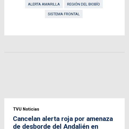
ALERTA AMARILLA
REGIÓN DEL BIOBÍO
SISTEMA FRONTAL
TVU Noticias
Cancelan alerta roja por amenaza
de desborde del Andalién en