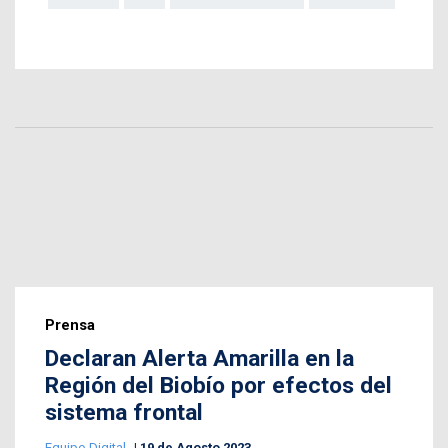
Prensa
Declaran Alerta Amarilla en la
Región del Biobío por efectos del
sistema frontal
Equipo Digital
19 de Agosto 2023