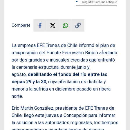
Fotografía: Carolina Echagüe
Comparte
La empresa EFE Trenes de Chile informó el plan de
recuperación del Puente Ferroviario Biobío afectado
por dos grandes e inusuales crecidas que enfrentó
la centenaria estructura, durante junio y
agosto,
debilitando el fondo del río entre las
cepas 29 y la 30
, cuya afectación es distinta y
menor a la sufrida en diciembre pasado en ribera
norte.
Eric Martin González, presidente de EFE Trenes de
Chile, llegó este jueves a Concepción para informar
la solución a las autoridades regionales, los tiempos
comprometidos y coordinar tareas de diversa