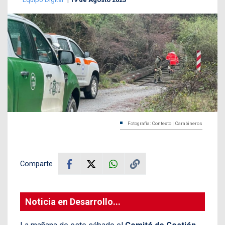
Fotografía: Contexto | Carabineros
Comparte
Noticia en Desarrollo...