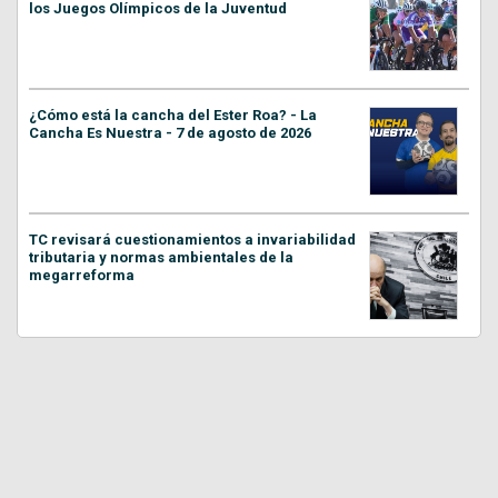
los Juegos Olímpicos de la Juventud
¿Cómo está la cancha del Ester Roa? - La
Cancha Es Nuestra - 7 de agosto de 2026
TC revisará cuestionamientos a invariabilidad
tributaria y normas ambientales de la
megarreforma