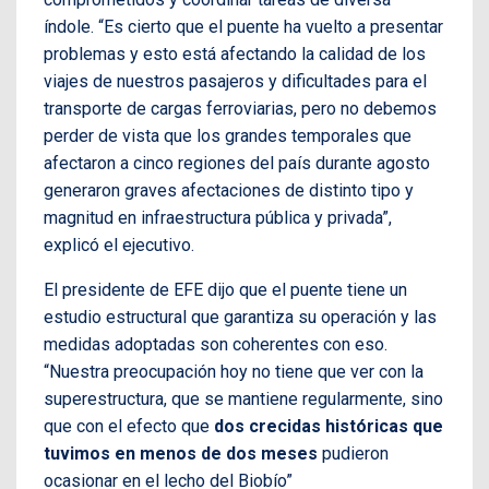
índole.
“Es cierto que el puente ha vuelto a presentar
problemas y esto está afectando la calidad de los
viajes de nuestros pasajeros y dificultades para el
transporte de cargas ferroviarias, pero no debemos
perder de vista que los grandes temporales que
afectaron a cinco regiones del país durante agosto
generaron graves afectaciones de distinto tipo y
magnitud en infraestructura pública y privada”,
explicó el ejecutivo.
El presidente de EFE dijo que el puente tiene un
estudio estructural que garantiza su operación y las
medidas adoptadas son coherentes con eso.
“Nuestra preocupación hoy no tiene que ver con la
superestructura, que se mantiene regularmente, sino
que con el efecto que
dos crecidas históricas que
tuvimos en menos de dos meses
pudieron
ocasionar en el lecho del Biobío”