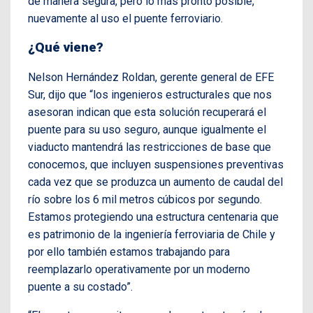
de manera segura, pero lo más pronto posible,
nuevamente al uso el puente ferroviario.
¿Qué viene?
Nelson Hernández Roldan, gerente general de EFE
Sur, dijo que “los ingenieros estructurales que nos
asesoran indican que esta solución recuperará el
puente para su uso seguro, aunque igualmente el
viaducto mantendrá las restricciones de base que
conocemos, que incluyen suspensiones preventivas
cada vez que se produzca un aumento de caudal del
río sobre los 6 mil metros cúbicos por segundo.
Estamos protegiendo una estructura centenaria que
es patrimonio de la ingeniería ferroviaria de Chile y
por ello también estamos trabajando para
reemplazarlo operativamente por un moderno
puente a su costado”.