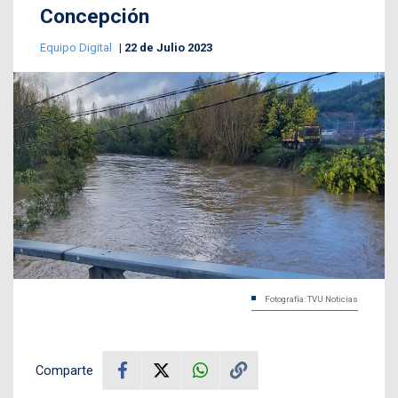
Concepción
Equipo Digital
22 de Julio 2023
Fotografía: TVU Noticias
Comparte