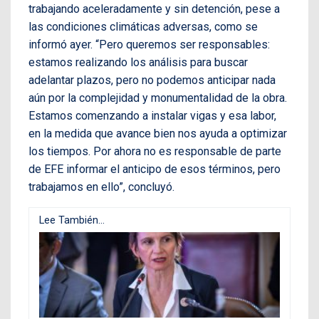
trabajando aceleradamente y sin detención, pese a
las condiciones climáticas adversas, como se
informó ayer. “Pero queremos ser responsables:
estamos realizando los análisis para buscar
adelantar plazos, pero no podemos anticipar nada
aún por la complejidad y monumentalidad de la obra.
Estamos comenzando a instalar vigas y esa labor,
en la medida que avance bien nos ayuda a optimizar
los tiempos. Por ahora no es responsable de parte
de EFE informar el anticipo de esos términos, pero
trabajamos en ello”, concluyó.
Lee También...