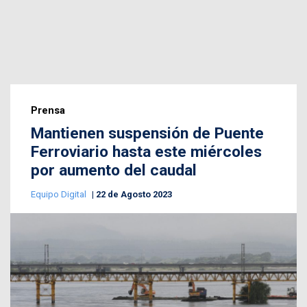
Prensa
Mantienen suspensión de Puente
Ferroviario hasta este miércoles
por aumento del caudal
Equipo Digital
22 de Agosto 2023