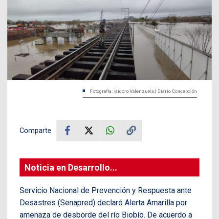
Fotografía: Isidoro Valenzuela | Diario Concepción
Comparte
Noticia en Desarrollo...
Servicio Nacional de Prevención y Respuesta ante
Desastres (Senapred) declaró Alerta Amarilla por
amenaza de desborde del río Biobío. De acuerdo a