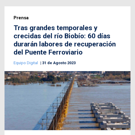
Prensa
Tras grandes temporales y
crecidas del río Biobío: 60 días
durarán labores de recuperación
del Puente Ferroviario
Equipo Digital
31 de Agosto 2023