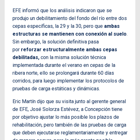
EFE informó que los análisis indicaron que se
produjo un debilitamiento del fondo del río entre dos
cepas específicas, la 29 y la 30, pero que
ambas
estructuras se mantienen con conexión al suelo
.
Sin embargo, la solución definitiva pasa
por
reforzar estructuralmente ambas cepas
debilitadas,
con la misma solución técnica
implementada durante el verano en cepas de la
ribera norte, ello se prolongará durante 60 días
corridos, para luego implementar los protocolos de
pruebas de carga estáticas y dinámicas.
Eric Martín dijo que su visita junto al gerente general
de EFE, José Solorza Estévez, a Concepción tiene
por objetivo ajustar lo más posible los plazos de
rehabilitación, pero también de las pruebas de carga
que deben ejecutarse reglamentariamente y entregar