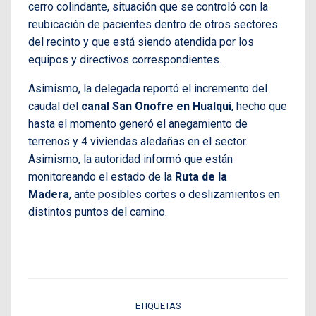
cerro colindante, situación que se controló con la
reubicación de pacientes dentro de otros sectores
del recinto y que está siendo atendida por los
equipos y directivos correspondientes.
Asimismo, la delegada reportó el incremento del
caudal del
canal San Onofre en Hualqui
, hecho que
hasta el momento generó el
anegamiento de
terrenos y 4 viviendas aledañas en el sector.
Asimismo, la autoridad informó que están
monitoreando el estado de la
Ruta de la
Madera
, ante posibles cortes o deslizamientos en
distintos puntos del camino.
ETIQUETAS