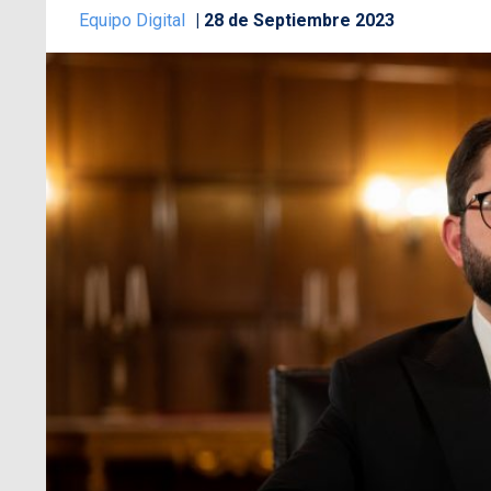
Equipo Digital
28 de Septiembre 2023