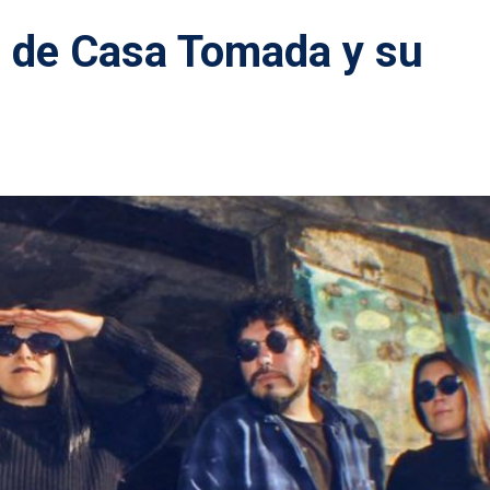
a de Casa Tomada y su