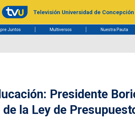
Televisión Universidad de Concepción
pre Juntos
Multiversos
Nuestra Pauta
ducación: Presidente Bori
 de la Ley de Presupuest