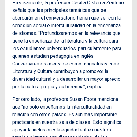
Precisamente, la profesora Cecilia Cisterna Zenteno,
señala que las principales temáticas que se
abordarán en el conversatorio tienen que ver con la
cohesión social e interculturalidad en la enseñanza
de idiomas. “Profundizaremos en la relevancia que
tiene la enseñanza de la literatura y la cultura para
los estudiantes universitarios, particularmente para
quienes estudian pedagogía en inglés.
Conversaremos acerca de cómo asignaturas como
Literatura y Cultura contribuyen a promover la
diversidad cultural y a desarrollar un mayor aprecio
por la cultura propia y su herencia”, explica.
Por otro lado, la profesora Susan Foote menciona
que “no solo enseñamos la interculturalidad en
relación con otros países. Es aún más importante
practicarla en nuestra sala de clases. Esto significa
apoyar la inclusión y la equidad entre nuestros