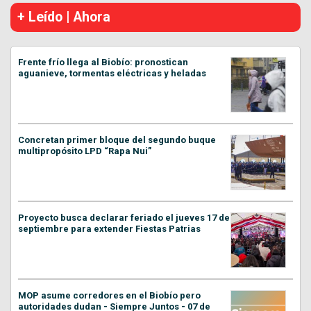
+ Leído | Ahora
Frente frío llega al Biobío: pronostican
aguanieve, tormentas eléctricas y heladas
Concretan primer bloque del segundo buque
multipropósito LPD “Rapa Nui”
Proyecto busca declarar feriado el jueves 17 de
septiembre para extender Fiestas Patrias
MOP asume corredores en el Biobío pero
autoridades dudan - Siempre Juntos - 07 de