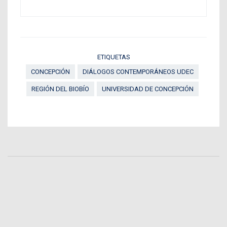
ETIQUETAS
CONCEPCIÓN
DIÁLOGOS CONTEMPORÁNEOS UDEC
REGIÓN DEL BIOBÍO
UNIVERSIDAD DE CONCEPCIÓN