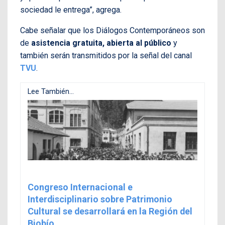
sociedad le entrega”, agrega.
Cabe señalar que los Diálogos Contemporáneos son
de
asistencia gratuita, abierta al público
y
también serán transmitidos por la señal del canal
TVU
.
Lee También...
Congreso Internacional e
Interdisciplinario sobre Patrimonio
Cultural se desarrollará en la Región del
Biobío