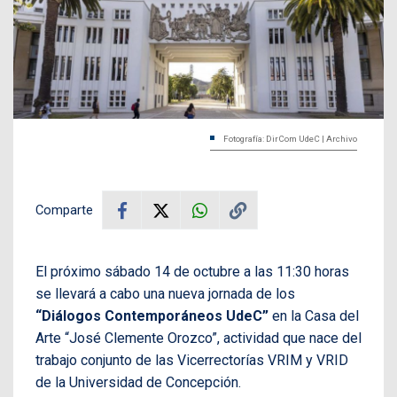
Fotografía: DirCom UdeC | Archivo
Comparte
El próximo sábado 14 de octubre a las 11:30 horas
se llevará a cabo una nueva jornada de los
“Diálogos Contemporáneos UdeC”
en la Casa del
Arte “José Clemente Orozco”, actividad que nace del
trabajo conjunto de las Vicerrectorías VRIM y VRID
de la Universidad de Concepción.