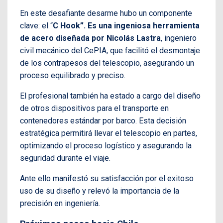
En este desafiante desarme hubo un componente
clave: el “
C Hook”. Es una ingeniosa herramienta
de acero diseñada por Nicolás Lastra
, ingeniero
civil mecánico del CePIA, que facilitó el desmontaje
de los contrapesos del telescopio, asegurando un
proceso equilibrado y preciso.
El profesional también ha estado a cargo del diseño
de otros dispositivos para el transporte en
contenedores estándar por barco. Esta decisión
estratégica permitirá llevar el telescopio en partes,
optimizando el proceso logístico y asegurando la
seguridad durante el viaje.
Ante ello manifestó su satisfacción por el exitoso
uso de su diseño y relevó la importancia de la
precisión en ingeniería.