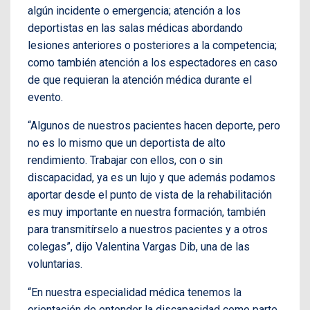
algún incidente o emergencia; atención a los
deportistas en las salas médicas abordando
lesiones anteriores o posteriores a la competencia;
como también atención a los espectadores en caso
de que requieran la atención médica durante el
evento.
“Algunos de nuestros pacientes hacen deporte, pero
no es lo mismo que un deportista de alto
rendimiento. Trabajar con ellos, con o sin
discapacidad, ya es un lujo y que además podamos
aportar desde el punto de vista de la rehabilitación
es muy importante en nuestra formación, también
para transmitírselo a nuestros pacientes y a otros
colegas”, dijo Valentina Vargas Dib, una de las
voluntarias.
“En nuestra especialidad médica tenemos la
orientación de entender la discapacidad como parte