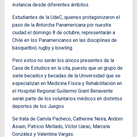
instancia desde diferentes ámbitos.
Estudiantes de la UdeC, quienes protagonizaron el
paso de la Antorcha Panamericana por nuestra
ciudad el domingo 8 de octubre, representarán a
Chile en los Panamericanos en las disciplinas de
básquetbol, rugby y bowling.
Pero estos no serán los únicos presentes de la
Casa de Estudios en la cita, puesto que un grupo de
siete becados y becadas de la Universidad que se
especializan en Medicina Física y Rehabilitación en
el Hospital Regional Guillermo Grant Benavente
serán parte de los voluntarios médicos en distintos
deportes de los Juegos.
Se trata de Camila Pacheco, Catherine Neira, Andoni
Asiain, Patricio Mellado, Víctor Uarac, Marcela
González y Valentina Vargas.