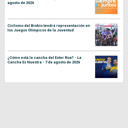
agosto de 2026
Ciclismo del Biobío tendrá representación en
los Juegos Olímpicos de la Juventud
¿Cómo está la cancha del Ester Roa? - La
Cancha Es Nuestra - 7 de agosto de 2026