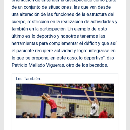
de un conjunto de situaciones, las que van desde
una alteración de las funciones de la estructura del
cuerpo, restricción en la realización de actividades y
también en la participación. Un ejemplo de esto
último es lo deportivo y nosotros tenemos las
herramientas para complementar el déficit y que así
el paciente recupere actividad y logre integrarse en
lo que se propone, en este caso, lo deportivo”, dijo
Patricio Mellado Vigueras, otro de los becados.
Lee También...