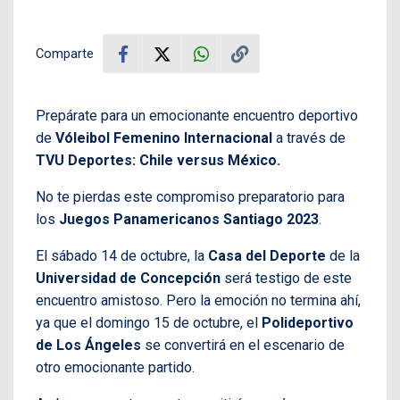
Comparte
Prepárate para un emocionante encuentro deportivo
de
Vóleibol Femenino Internacional
a través de
TVU Deportes: Chile versus México.
No te pierdas este compromiso preparatorio para
los
Juegos Panamericanos Santiago 2023
.
El sábado 14 de octubre, la
Casa del Deporte
de la
Universidad de Concepción
será testigo de este
encuentro amistoso. Pero la emoción no termina ahí,
ya que el domingo 15 de octubre, el
Polideportivo
de Los Ángeles
se convertirá en el escenario de
otro emocionante partido.