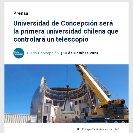
Prensa
Universidad de Concepción será
la primera universidad chilena que
controlará un telescopio
Diario Concepción
13 de Octubre 2023
Fotografía: Astronomía UdeC