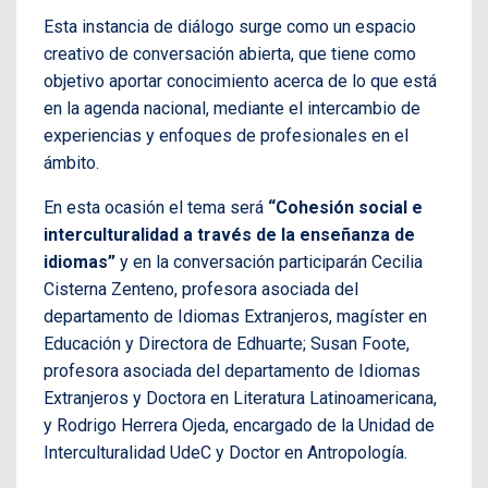
Esta instancia de diálogo surge como un espacio
creativo de conversación abierta, que tiene como
objetivo aportar conocimiento acerca de lo que está
en la agenda nacional, mediante el intercambio de
experiencias y enfoques de profesionales en el
ámbito.
En esta ocasión el tema será
“Cohesión social e
interculturalidad a través de la enseñanza de
idiomas”
y en la conversación participarán Cecilia
Cisterna Zenteno, profesora asociada del
departamento de Idiomas Extranjeros, magíster en
Educación y Directora de Edhuarte; Susan Foote,
profesora asociada del departamento de Idiomas
Extranjeros y Doctora en Literatura Latinoamericana,
y Rodrigo Herrera Ojeda, encargado de la Unidad de
Interculturalidad UdeC y Doctor en Antropología.