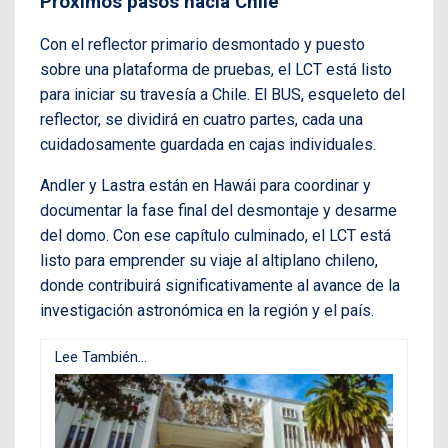
Próximos pasos hacia Chile
Con el reflector primario desmontado y puesto
sobre una plataforma de pruebas, el LCT está listo
para iniciar su travesía a Chile. El BUS, esqueleto del
reflector, se dividirá en cuatro partes, cada una
cuidadosamente guardada en cajas individuales.
Andler y Lastra están en Hawái para coordinar y
documentar la fase final del desmontaje y desarme
del domo. Con ese capítulo culminado, el LCT está
listo para emprender su viaje al altiplano chileno,
donde contribuirá significativamente al avance de la
investigación astronómica en la región y el país.
Lee También...