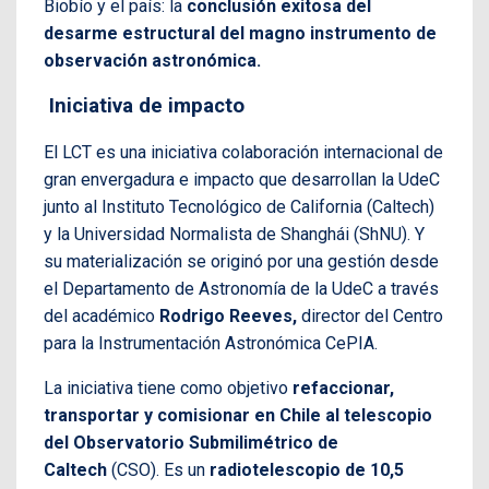
Biobío y el país: la
conclusión exitosa del
desarme estructural del magno instrumento de
observación astronómica.
Iniciativa de impacto
El LCT es una iniciativa colaboración internacional de
gran envergadura e impacto que desarrollan la UdeC
junto al Instituto Tecnológico de California (Caltech)
y la Universidad Normalista de Shanghái (ShNU). Y
su materialización se originó por una gestión desde
el Departamento de Astronomía de la UdeC a través
del académico
Rodrigo Reeves,
director del Centro
para la Instrumentación Astronómica CePIA.
La iniciativa tiene como objetivo
refaccionar,
transportar y comisionar en Chile al telescopio
del Observatorio Submilimétrico de
Caltech
(CSO). Es un
radiotelescopio de 10,5