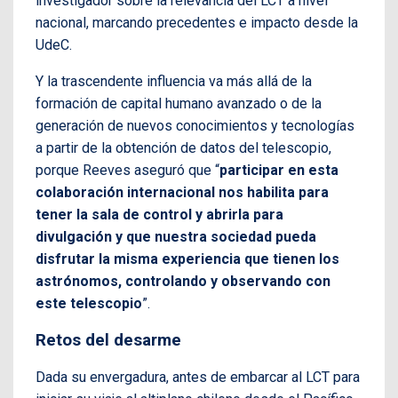
investigador sobre la relevancia del LCT a nivel
nacional, marcando precedentes e impacto desde la
UdeC.
Y la trascendente influencia va más allá de la
formación de capital humano avanzado o de la
generación de nuevos conocimientos y tecnologías
a partir de la obtención de datos del telescopio,
porque Reeves aseguró que “
participar en esta
colaboración internacional nos habilita para
tener la sala de control y abrirla para
divulgación y que nuestra sociedad pueda
disfrutar la misma experiencia que tienen los
astrónomos, controlando y observando con
este telescopio
”.
Retos del desarme
Dada su envergadura, antes de embarcar al LCT para