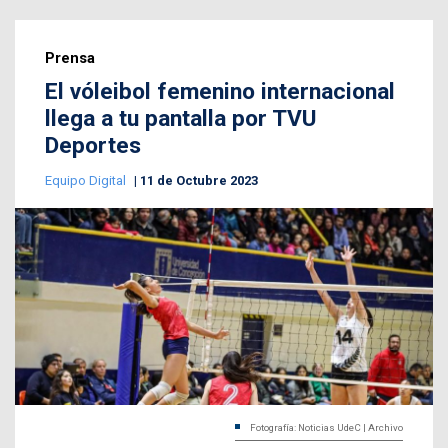
Prensa
El vóleibol femenino internacional
llega a tu pantalla por TVU
Deportes
Equipo Digital
11 de Octubre 2023
Fotografía: Noticias UdeC | Archivo