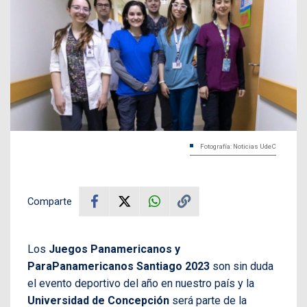
Fotografía: Noticias UdeC
Comparte
Los
Juegos Panamericanos y
ParaPanamericanos Santiago 2023
son sin duda
el evento deportivo del año en nuestro país y la
Universidad de Concepción
será parte de la