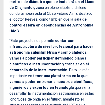
metros de diámetro que se instalará en el Llano
de Chajnantor,
zona en pleno altiplano chileno
donde también está el Observatorio Alma, destacó
el doctor Reeves, como también que la
sala de
control estará en dependencias de Astronomía
UdeC.
“Este proyecto nos permite
contar con
infraestructura de nivel profesional para hacer
astronomía submilimétrica y como chilenos
vamos a poder participar definiendo planes
científicos e instrumentación y trabajar en el
desarrollo de la instrumentación
. Pero, lo más
importante es
tener una plataforma en la que
vamos a poder entrenar a nuestros científicos,
ingenieros y expertos en tecnología
que van a
desarrollar la instrumentación astronómica en estas
longitudes de onda en el futuro”, manifestó el