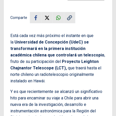
Comparte
Está cada vez más próximo el instante en que
la
Universidad de Concepción (UdeC) se
transformará en la primera institución
académica chilena que controlará un telescopio
,
fruto de su participación del
Proyecto Leighton
Chajnantor Telescope (LCT),
que traerá hasta el
norte chileno un radiotelescopio originalmente
instalado en Hawái.
Y es que recientemente se alcanzó un significativo
hito para encaminar su viaje a Chile para abrir una
nueva era de la investigación, desarrollo e
instrumentación astronómica para la Región del