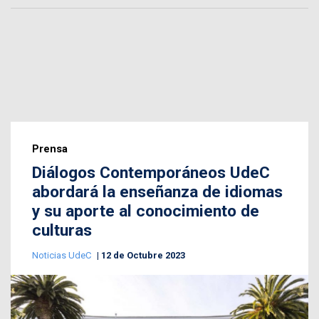
Prensa
Diálogos Contemporáneos UdeC
abordará la enseñanza de idiomas
y su aporte al conocimiento de
culturas
Noticias UdeC
12 de Octubre 2023