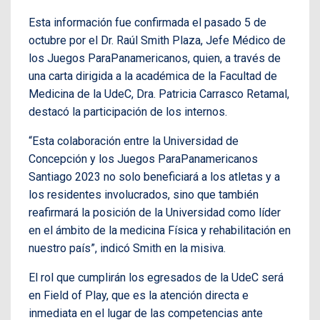
Esta información fue confirmada el pasado 5 de
octubre por el Dr. Raúl Smith Plaza, Jefe Médico de
los Juegos ParaPanamericanos, quien, a través de
una carta dirigida a la académica de la Facultad de
Medicina de la UdeC, Dra. Patricia Carrasco Retamal,
destacó la participación de los internos.
“Esta colaboración entre la Universidad de
Concepción y los Juegos ParaPanamericanos
Santiago 2023 no solo beneficiará a los atletas y a
los residentes involucrados, sino que también
reafirmará la posición de la Universidad como líder
en el ámbito de la medicina Física y rehabilitación en
nuestro país”, indicó Smith en la misiva.
El rol que cumplirán los egresados de la UdeC será
en Field of Play, que es la atención directa e
inmediata en el lugar de las competencias ante