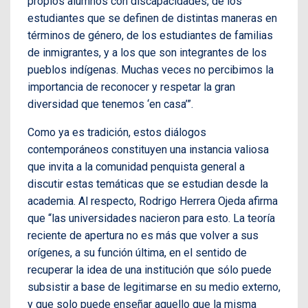
propios alumnos con discapacidades, de los
estudiantes que se definen de distintas maneras en
términos de género, de los estudiantes de familias
de inmigrantes, y a los que son integrantes de los
pueblos indígenas. Muchas veces no percibimos la
importancia de reconocer y respetar la gran
diversidad que tenemos ‘en casa’”.
Como ya es tradición, estos diálogos
contemporáneos constituyen una instancia valiosa
que invita a la comunidad penquista general a
discutir estas temáticas que se estudian desde la
academia. Al respecto, Rodrigo Herrera Ojeda afirma
que “las universidades nacieron para esto. La teoría
reciente de apertura no es más que volver a sus
orígenes, a su función última, en el sentido de
recuperar la idea de una institución que sólo puede
subsistir a base de legitimarse en su medio externo,
y que solo puede enseñar aquello que la misma