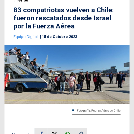
Prensa
83 compatriotas vuelven a Chile:
fueron rescatados desde Israel
por la Fuerza Aérea
Equipo Digital
15 de Octubre 2023
Fotografía: Fuerza Aérea de Chile