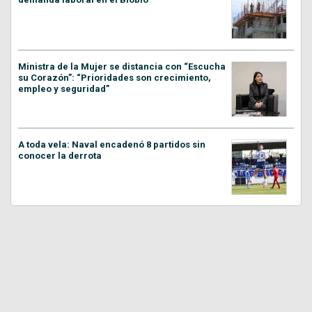
Ministra de la Mujer se distancia con “Escucha
su Corazón”: “Prioridades son crecimiento,
empleo y seguridad”
A toda vela: Naval encadenó 8 partidos sin
conocer la derrota