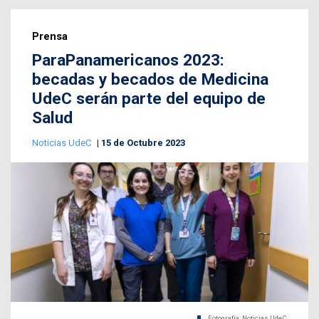
Prensa
ParaPanamericanos 2023:
becadas y becados de Medicina
UdeC serán parte del equipo de
Salud
Noticias UdeC
15 de Octubre 2023
Fotografía: Noticias UdeC