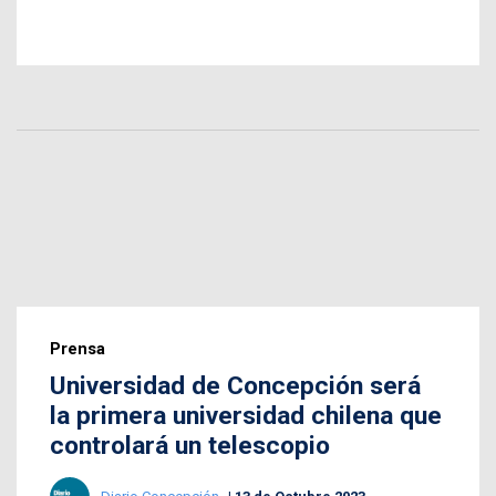
Prensa
Universidad de Concepción será
la primera universidad chilena que
controlará un telescopio