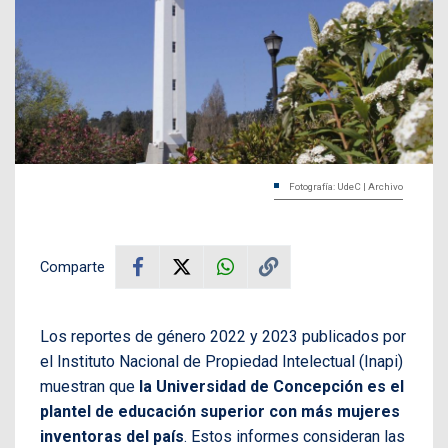
Fotografía: UdeC | Archivo
Comparte
Los reportes de género 2022 y 2023 publicados por
el Instituto Nacional de Propiedad Intelectual (Inapi)
muestran que
la Universidad de Concepción es el
plantel de educación superior con más mujeres
inventoras del país
. Estos informes consideran las