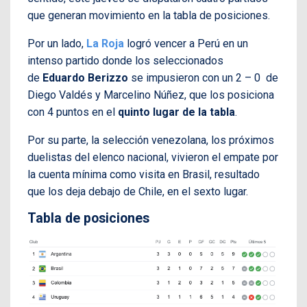
que generan movimiento en la tabla de posiciones.
Por un lado,
La Roja
logró vencer a Perú en un
intenso partido donde los seleccionados
de
Eduardo Berizzo
se
impusieron con un 2 – 0 de
Diego Valdés y Marcelino Núñez, que los posiciona
con 4 puntos en el
quinto lugar de la tabla
.
Por su parte, la selección venezolana, los próximos
duelistas del elenco nacional, vivieron el empate por
la cuenta mínima como visita en Brasil, resultado
que los deja debajo de Chile, en el sexto lugar.
Tabla de posiciones