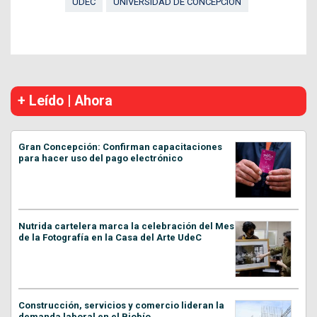
UDEC
UNIVERSIDAD DE CONCEPCIÓN
+ Leído | Ahora
Gran Concepción: Confirman capacitaciones
para hacer uso del pago electrónico
Nutrida cartelera marca la celebración del Mes
de la Fotografía en la Casa del Arte UdeC
Construcción, servicios y comercio lideran la
demanda laboral en el Biobío