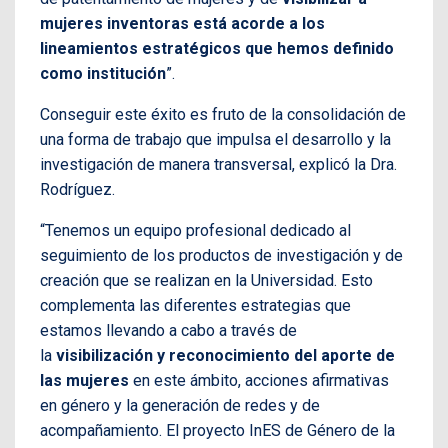
mujeres inventoras está acorde a los
lineamientos estratégicos que hemos definido
como institución
”.
Conseguir este éxito es fruto de la consolidación de
una forma de trabajo que impulsa el desarrollo y la
investigación de manera transversal, explicó la Dra.
Rodríguez.
“Tenemos un equipo profesional dedicado al
seguimiento de los productos de investigación y de
creación que se realizan en la Universidad. Esto
complementa las diferentes estrategias que
estamos llevando a cabo a través de
la
visibilización y reconocimiento del aporte de
las mujeres
en este ámbito, acciones afirmativas
en género y la generación de redes y de
acompañamiento. El proyecto InES de Género de la