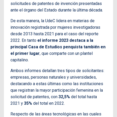
solicitudes de patentes de invención presentadas
ante el órgano del Estado durante la última década.
De esta manera, la UdeC lidera en materias de
innovación registrada por mujeres investigadoras
desde 2013 hasta 2021 para el caso del reporte
2022. En tanto
el informe 2023 destaca a la
principal Casa de Estudios penquista también en
el primer lugar
, que comparte con un plantel
capitalino.
Ambos informes detallan tres tipos de solicitantes:
empresas, personas naturales y universidades,
destacando a estas últimas como las instituciones
que registran la mayor participación femenina en la
solicitud de patentes, con
32,5%
del total hasta
2021 y
35%
del total en 2022.
Respecto de las áreas tecnológicas en las cuales