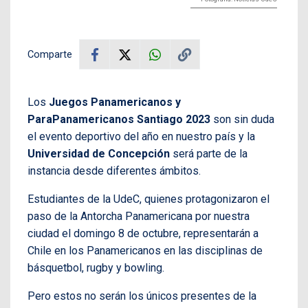
Comparte
Los
Juegos Panamericanos y
ParaPanamericanos Santiago 2023
son sin duda
el evento deportivo del año en nuestro país y la
Universidad de Concepción
será parte de la
instancia desde diferentes ámbitos.
Estudiantes de la UdeC, quienes protagonizaron el
paso de la Antorcha Panamericana por nuestra
ciudad el domingo 8 de octubre, representarán a
Chile en los Panamericanos en las disciplinas de
básquetbol, rugby y bowling.
Pero estos no serán los únicos presentes de la