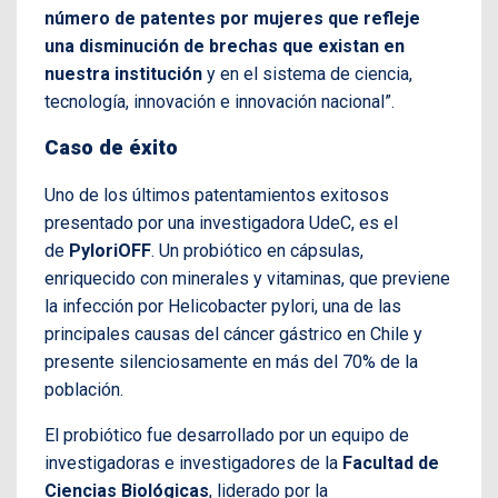
número de patentes por mujeres que refleje
una disminución de brechas que existan en
nuestra institución
y en el sistema de ciencia,
tecnología, innovación e innovación nacional”.
Caso de éxito
Uno de los últimos patentamientos exitosos
presentado por una investigadora UdeC, es el
de
PyloriOFF
. Un probiótico en cápsulas,
enriquecido con minerales y vitaminas, que previene
la infección por Helicobacter pylori, una de las
principales causas del cáncer gástrico en Chile y
presente silenciosamente en más del 70% de la
población.
El probiótico fue desarrollado por un equipo de
investigadoras e investigadores de la
Facultad de
Ciencias Biológicas
, liderado por la