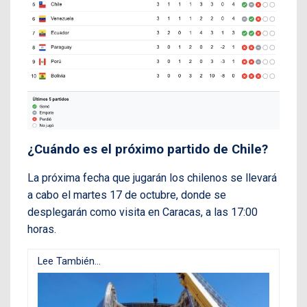
¿Cuándo es el próximo partido de Chile?
La próxima fecha que jugarán los chilenos se llevará
a cabo el martes 17 de octubre, donde se
desplegarán como visita en Caracas, a las 17:00
horas.
Lee También...