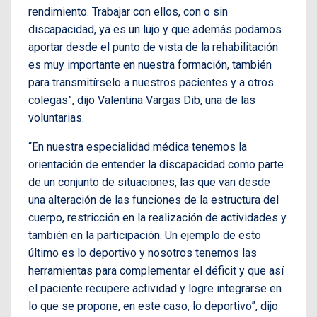
rendimiento. Trabajar con ellos, con o sin
discapacidad, ya es un lujo y que además podamos
aportar desde el punto de vista de la rehabilitación
es muy importante en nuestra formación, también
para transmitírselo a nuestros pacientes y a otros
colegas”, dijo Valentina Vargas Dib, una de las
voluntarias.
“En nuestra especialidad médica tenemos la
orientación de entender la discapacidad como parte
de un conjunto de situaciones, las que van desde
una alteración de las funciones de la estructura del
cuerpo, restricción en la realización de actividades y
también en la participación. Un ejemplo de esto
último es lo deportivo y nosotros tenemos las
herramientas para complementar el déficit y que así
el paciente recupere actividad y logre integrarse en
lo que se propone, en este caso, lo deportivo”, dijo