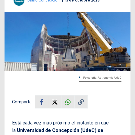
Diario Concepción
13 de Octubre 2023
Fotografía: Astronomía UdeC
Comparte
Está cada vez más próximo el instante en que
la
Universidad de Concepción (UdeC) se