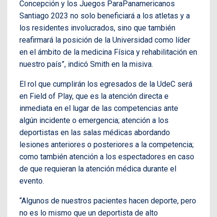
Concepción y los Juegos ParaPanamericanos
Santiago 2023 no solo beneficiará a los atletas y a
los residentes involucrados, sino que también
reafirmará la posición de la Universidad como líder
en el ámbito de la medicina Física y rehabilitación en
nuestro país”, indicó Smith en la misiva.
El rol que cumplirán los egresados de la UdeC será
en Field of Play, que es la atención directa e
inmediata en el lugar de las competencias ante
algún incidente o emergencia; atención a los
deportistas en las salas médicas abordando
lesiones anteriores o posteriores a la competencia;
como también atención a los espectadores en caso
de que requieran la atención médica durante el
evento.
“Algunos de nuestros pacientes hacen deporte, pero
no es lo mismo que un deportista de alto