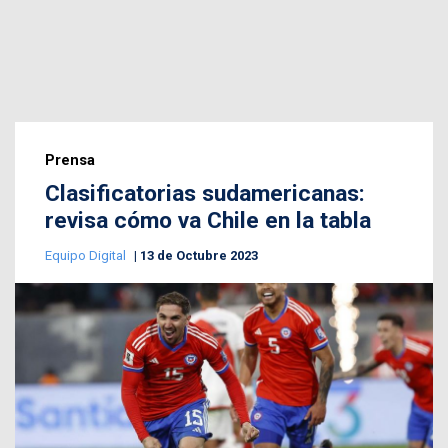
Prensa
Clasificatorias sudamericanas:
revisa cómo va Chile en la tabla
Equipo Digital
13 de Octubre 2023