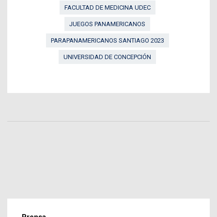
FACULTAD DE MEDICINA UDEC
JUEGOS PANAMERICANOS
PARAPANAMERICANOS SANTIAGO 2023
UNIVERSIDAD DE CONCEPCIÓN