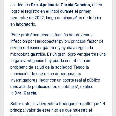
académica
Dra. Apolinaria García Cancino,
quien
logró el registro en el Inapi durante el primer
semestre de 2022, luego de cinco años de trabajo
en laboratorio.
“Este probiótico tiene la función de prevenir la
infección por Helicobacter pylori, principal factor de
riesgo del cáncer gástrico y ayuda a regular la
microbiota gástrica. Es un gran logro ver que tras una
larga investigación hoy pueda contribuir a un
problema de salud de la sociedad. Tengo la
convicción de que es un deber para los
investigadores llegar con un aporte real al público
más allá de publicaciones científicas”, explicó
la
Dra. García
.
Sobre esto, la vicerrectora Rodríguez resaltó que “el
principal valor de este hito es que muestra el