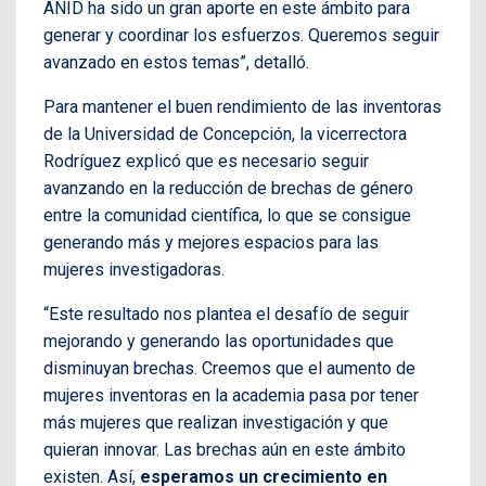
ANID ha sido un gran aporte en este ámbito para
generar y coordinar los esfuerzos. Queremos seguir
avanzado en estos temas”, detalló.
Para mantener el buen rendimiento de las inventoras
de la Universidad de Concepción, la vicerrectora
Rodríguez explicó que es necesario seguir
avanzando en la reducción de brechas de género
entre la comunidad científica, lo que se consigue
generando más y mejores espacios para las
mujeres investigadoras.
“Este resultado nos plantea el desafío de seguir
mejorando y generando las oportunidades que
disminuyan brechas. Creemos que el aumento de
mujeres inventoras en la academia pasa por tener
más mujeres que realizan investigación y que
quieran innovar. Las brechas aún en este ámbito
existen. Así,
esperamos un crecimiento en