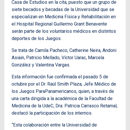
Casa de Estudios en la cita, puesto que un grupo de
siete becados y becadas de la Universidad que se
especializan en Medicina Física y Rehabilitación en
el Hospital Regional Guillermo Grant Benavente
serán parte de los voluntarios médicos en distintos
deportes de los Juegos.
Se trata de Camila Pacheco, Catherine Neira, Andoni
Asiain, Patricio Mellado, Víctor Uarac, Marcela
González y Valentina Vargas.
Esta información fue confirmada el pasado 5 de
octubre por el Dr. Raúl Smith Plaza, Jefe Médico de
los Juegos ParaPanamericanos, quien, a través de
una carta dirigida a la académica de la Facultad de
Medicina de la UdeC, Dra. Patricia Carrasco Retamal,
destacó la participación de los internos.
“Esta colaboración entre la Universidad de