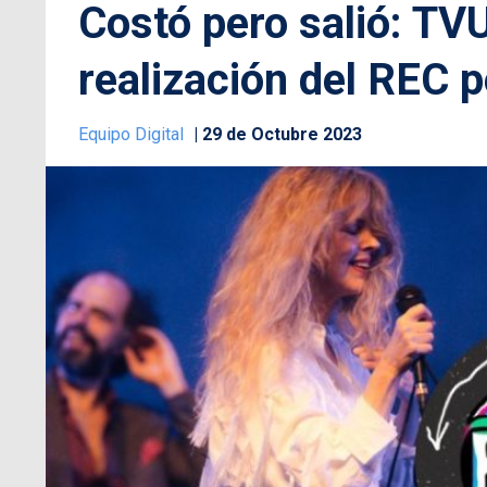
Costó pero salió: TV
realización del REC pe
Equipo Digital
29 de Octubre 2023