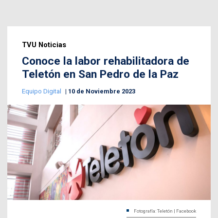
TVU Noticias
Conoce la labor rehabilitadora de
Teletón en San Pedro de la Paz
Equipo Digital
10 de Noviembre 2023
Fotografía: Teletón | Facebook