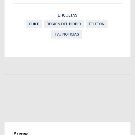
ETIQUETAS
CHILE
REGIÓN DEL BIOBÍO
TELETÓN
TVU NOTICIAS
Prensa