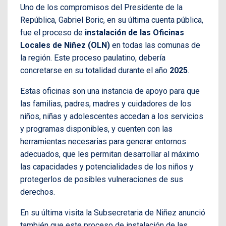
Uno de los compromisos del Presidente de la
República, Gabriel Boric, en su última cuenta pública,
fue el proceso de
instalación de las Oficinas
Locales de Niñez (OLN)
en todas las comunas de
la región. Este proceso paulatino, debería
concretarse en su totalidad durante el año
2025
.
Estas oficinas son
una instancia de apoyo para que
las familias, padres, madres y cuidadores de los
niños, niñas y adolescentes accedan a los servicios
y programas disponibles, y cuenten con las
herramientas necesarias para generar entornos
adecuados, que les permitan desarrollar al máximo
las capacidades y potencialidades de los niños y
protegerlos de posibles vulneraciones de sus
derechos.
En su última visita la Subsecretaria de Niñez anunció
también que este proceso de instalación de las