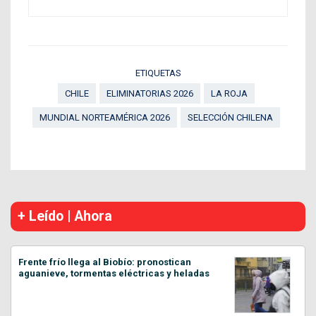
ETIQUETAS
CHILE
ELIMINATORIAS 2026
LA ROJA
MUNDIAL NORTEAMÉRICA 2026
SELECCIÓN CHILENA
+ Leído | Ahora
Frente frío llega al Biobío: pronostican
aguanieve, tormentas eléctricas y heladas