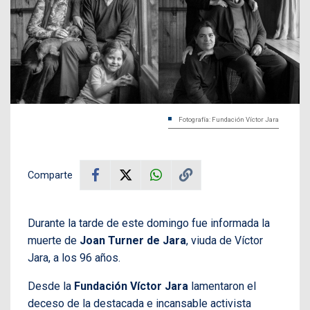
Fotografía: Fundación Víctor Jara
Comparte
Durante la tarde de este domingo fue informada la
muerte de
Joan Turner de Jara
, viuda de Víctor
Jara, a los 96 años.
Desde la
Fundación Víctor Jara
lamentaron el
deceso de la destacada e incansable activista