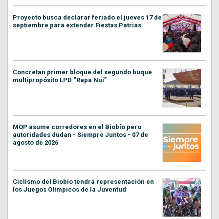
Proyecto busca declarar feriado el jueves 17 de
septiembre para extender Fiestas Patrias
Concretan primer bloque del segundo buque
multipropósito LPD “Rapa Nui”
MOP asume corredores en el Biobío pero
autoridades dudan - Siempre Juntos - 07 de
agosto de 2026
Ciclismo del Biobío tendrá representación en
los Juegos Olímpicos de la Juventud