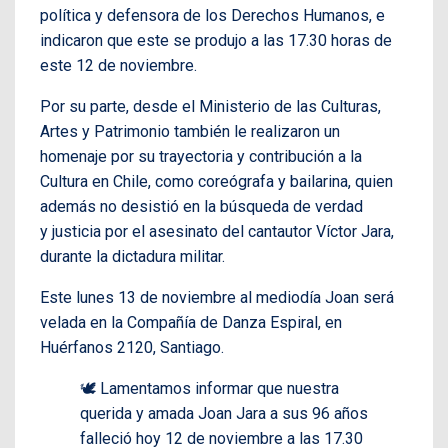
política y defensora de los Derechos Humanos, e
indicaron que este se produjo a las 17.30 horas de
este 12 de noviembre.
Por su parte, desde el Ministerio de las Culturas,
Artes y Patrimonio también le realizaron un
homenaje por su trayectoria y contribución a la
Cultura en Chile, como coreógrafa y bailarina, quien
además no desistió en la búsqueda de verdad
y justicia por el asesinato del cantautor Víctor Jara,
durante la dictadura militar.
Este lunes 13 de noviembre al mediodía Joan será
velada en la Compañía de Danza Espiral, en
Huérfanos 2120, Santiago.
🕊 Lamentamos informar que nuestra
querida y amada Joan Jara a sus 96 años
falleció hoy 12 de noviembre a las 17.30