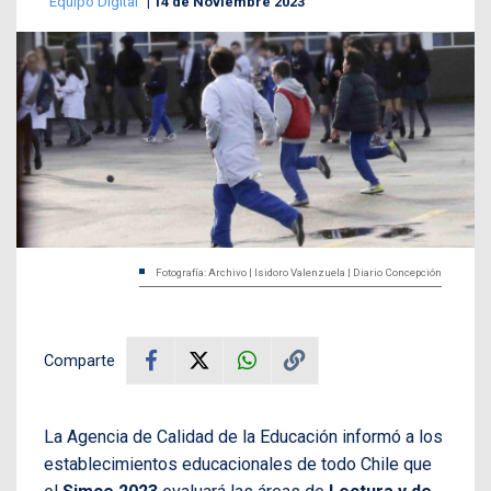
Equipo Digital
14 de Noviembre 2023
Fotografía: Archivo | Isidoro Valenzuela | Diario Concepción
Comparte
La Agencia de Calidad de la Educación informó a los
establecimientos educacionales de todo Chile que