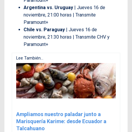
Paramount+
Argentina vs. Uruguay
| Jueves 16 de
noviembre, 21:00 horas | Transmite
Paramount+
Chile vs. Paraguay
| Jueves 16 de
noviembre, 21:30 horas | Transmite CHV y
Paramount+
Lee También...
Ampliamos nuestro paladar junto a
Marisquería Karime: desde Ecuador a
Talcahuano