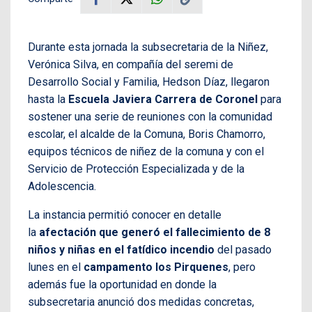
Durante esta jornada la s
ubsecretaria de la Niñez,
Verónica Silva, en compañía del seremi de
Desarrollo Social y Familia, Hedson Díaz, llegaron
hasta la
Escuela Javiera Carrera de Coronel
para
sostener una serie de reuniones con la comunidad
escolar, el alcalde de la Comuna, Boris Chamorro,
equipos técnicos de niñez de la comuna y con el
Servicio de Protección Especializada y de la
Adolescencia.
La instancia permitió conocer en detalle
la
afectación que generó el fallecimiento de 8
niños y niñas en el fatídico incendio
del pasado
lunes en el
campamento los Pirquenes
, pero
además fue la oportunidad en donde la
subsecretaria anunció dos medidas concretas,