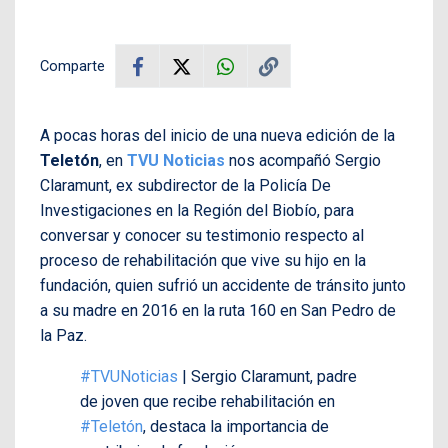
Comparte
A pocas horas del inicio de una nueva edición de la
Teletón
, en
TVU Noticias
nos acompañó Sergio
Claramunt, ex subdirector de la Policía De
Investigaciones en la Región del Biobío, para
conversar y conocer su testimonio respecto al
proceso de rehabilitación que vive su hijo en la
fundación, quien sufrió un accidente de tránsito junto
a su madre en 2016 en la ruta 160 en San Pedro de
la Paz.
#TVUNoticias
| Sergio Claramunt, padre
de joven que recibe rehabilitación en
#Teletón
, destaca la importancia de