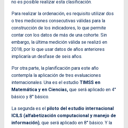
no es posible realizar esta clasificación.
Para realizar la ordenación, es requisito utilizar dos
o tres mediciones consecutivas válidas para la
construcción de los indicadores, lo que permite
contar con los datos de más de una cohorte. Sin
embargo, la última medición válida se realizó en
2018, por lo que usar datos de años anteriores
implicaría un desfase de seis años.
Por otra parte, la planificación para este año
contempla la aplicación de tres evaluaciones
internacionales. Una es el estudio
TIMSS en
Matemática y en Ciencias,
que será aplicado en 4°
básico y 8° básico.
La segunda es el
piloto del estudio internacional
ICILS (alfabetización computacional y manejo de
información)
, que será aplicado en 8° básico. Y la