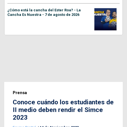
¿Cómo está la cancha del Ester Roa? - La
Cancha Es Nuestra - 7 de agosto de 2026
Prensa
Conoce cuándo los estudiantes de
II medio deben rendir el Simce
2023