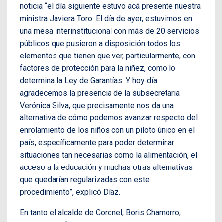
noticia “el día siguiente estuvo acá presente nuestra
ministra Javiera Toro. El día de ayer, estuvimos en
una mesa interinstitucional con más de 20 servicios
públicos que pusieron a disposición todos los
elementos que tienen que ver, particularmente, con
factores de protección para la niñez, como lo
determina la Ley de Garantías. Y hoy día
agradecemos la presencia de la subsecretaria
Verónica Silva, que precisamente nos da una
alternativa de cómo podemos avanzar respecto del
enrolamiento de los niños con un piloto único en el
país, específicamente para poder determinar
situaciones tan necesarias como la alimentación, el
acceso a la educación y muchas otras alternativas
que quedarían regularizadas con este
procedimiento”, explicó Díaz.
En tanto el alcalde de Coronel, Boris Chamorro,