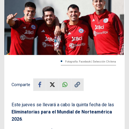
Fotografía: Facebook | Selección Chilena
Comparte
Este jueves se llevará a cabo la quinta fecha de las
Eliminatorias para el Mundial de Norteamérica
2026
.