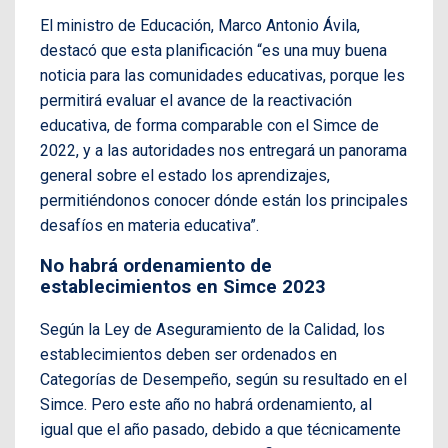
El ministro de Educación, Marco Antonio Ávila,
destacó que esta planificación “es una muy buena
noticia para las comunidades educativas, porque les
permitirá evaluar el avance de la reactivación
educativa, de forma comparable con el Simce de
2022, y a las autoridades nos entregará un panorama
general sobre el estado los aprendizajes,
permitiéndonos conocer dónde están los principales
desafíos en materia educativa”.
No habrá ordenamiento de
establecimientos en Simce 2023
Según la Ley de Aseguramiento de la Calidad, los
establecimientos deben ser ordenados en
Categorías de Desempeño, según su resultado en el
Simce. Pero este año no habrá ordenamiento, al
igual que el año pasado, debido a que técnicamente