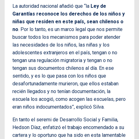
La autoridad nacional añadió que “la
Ley de
Garantías reconoce los derechos de los niños y
niñas que residen en este país, sean chilenos o
no
. Por lo tanto, es un marco legal que nos permite
buscar todos los mecanismos para poder atender
las necesidades de los niños, las niñas y los
adolescentes extranjeros en el país, tengan o no
tengan una regulación migratoria y tengan o no
tengan sus documentos chilenos al día. En ese
sentido, y es lo que pasa con los niños que
desafortunadamente murieron, que ellos estaban
recién llegados y no tenían documentación, la
escuela los acogió, como acogen las escuelas, pero
eran niños indocumentados”, explicó Silva.
En tanto el seremi de Desarrollo Social y Familia,
Hedson Díaz, enfatizó el trabajo encomendado a su
cartera y lo oportuno que ha sido en esta lamentable