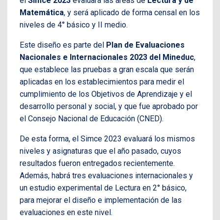
el
Simce 2023
evaluará las áreas de
Lectura y de
Matemática
, y será aplicado de forma censal en los
niveles de 4° básico y II medio.
Este diseño es parte del
Plan de Evaluaciones
Nacionales e Internacionales 2023 del Mineduc
,
que establece las pruebas a gran escala que serán
aplicadas en los establecimientos para medir el
cumplimiento de los Objetivos de Aprendizaje y el
desarrollo personal y social, y que fue aprobado por
el Consejo Nacional de Educación (CNED).
De esta forma, el Simce 2023 evaluará los mismos
niveles y asignaturas que el año pasado, cuyos
resultados fueron entregados recientemente.
Además, habrá tres evaluaciones internacionales y
un estudio experimental de Lectura en 2° básico,
para mejorar el diseño e implementación de las
evaluaciones en este nivel.