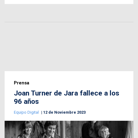
Prensa
Joan Turner de Jara fallece a los
96 años
Equipo Digital
12 de Noviembre 2023