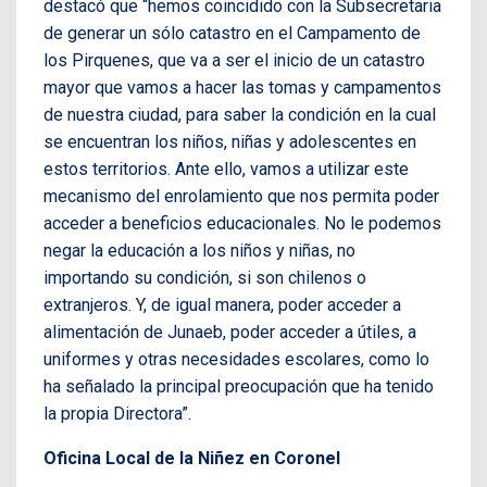
destacó
que “hemos coincidido con la Subsecretaria
de generar un sólo catastro en el Campamento de
los Pirquenes, que va a ser el inicio de un catastro
mayor que vamos a hacer las tomas y campamentos
de nuestra ciudad, para saber la condición en la cual
se encuentran los niños, niñas y adolescentes en
estos territorios. Ante ello, vamos a utilizar este
mecanismo del enrolamiento que nos permita poder
acceder a beneficios educacionales. No le podemos
negar la educación a los niños y niñas, no
importando su condición, si son chilenos o
extranjeros. Y, de igual manera, poder acceder a
alimentación de Junaeb, poder acceder a útiles, a
uniformes y otras necesidades escolares, como lo
ha señalado la principal preocupación que ha tenido
la propia Directora”.
Oficina Local de la Niñez en Coronel