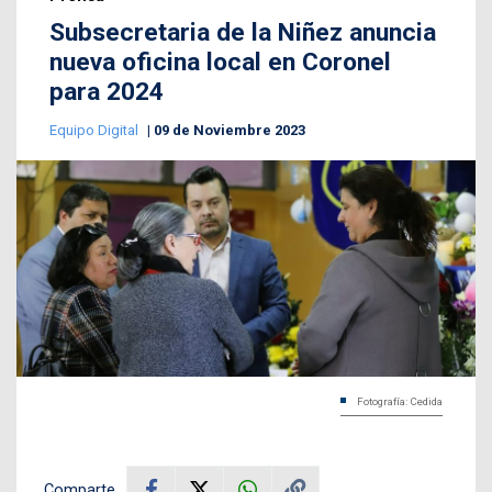
Subsecretaria de la Niñez anuncia
nueva oficina local en Coronel
para 2024
Equipo Digital
09 de Noviembre 2023
Fotografía: Cedida
Comparte