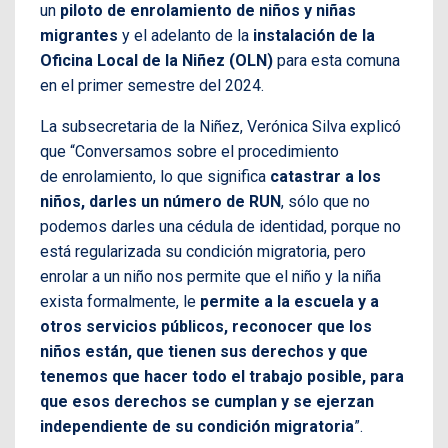
un
piloto de enrolamiento de niños y niñas
migrantes
y el adelanto de la
instalación de la
Oficina Local de la Niñez (OLN)
para esta comuna
en el primer semestre del 2024.
La subsecretaria de la Niñez, Verónica Silva explicó
que “Conversamos sobre el procedimiento
de enrolamiento, lo que significa
catastrar a los
niños, darles un número de RUN
, sólo que no
podemos darles una cédula de identidad, porque no
está regularizada su condición migratoria
, pero
enrolar a un niño nos permite que el niño y la niña
exista formalmente, le
permite a la escuela y a
otros servicios públicos, reconocer que los
niños están, que tienen sus derechos y que
tenemos que hacer todo el trabajo posible, para
que esos derechos se cumplan y se ejerzan
independiente de su condición migratoria
”.