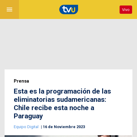
menu
Vivo
Prensa
Esta es la programación de las
eliminatorias sudamericanas:
Chile recibe esta noche a
Paraguay
Equipo Digital
16 de Noviembre 2023