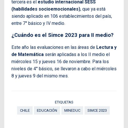
tercera es el
estudio internacional SESS
(habilidades socioemocionales)
, que ya está
siendo aplicado en 106 establecimientos del país,
entre 7° básico y IV medio.
¿Cuándo es el Simce 2023 para II medio?
Este año las evaluaciones en las áreas de
Lectura y
de Matemática
serán aplicadas a los II medio el
miércoles 15 y jueves 16 de noviembre. Para los
niveles de 4° básico, se llevaron a cabo el miércoles
8 y jueves 9 del mismo mes.
ETIQUETAS
CHILE
EDUCACIÓN
MINEDUC
SIMCE 2023