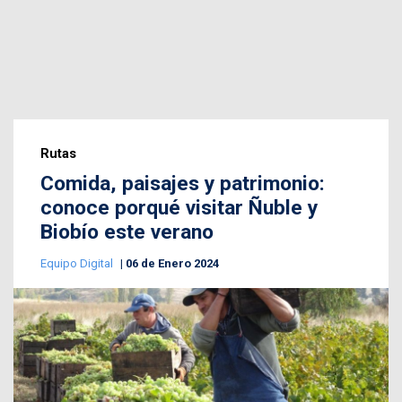
Rutas
Comida, paisajes y patrimonio:
conoce porqué visitar Ñuble y
Biobío este verano
Equipo Digital
06 de Enero 2024