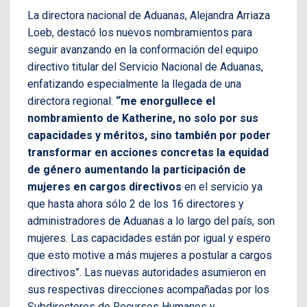
La directora nacional de Aduanas, Alejandra Arriaza
Loeb, destacó los nuevos nombramientos para
seguir avanzando en la conformación del equipo
directivo titular del Servicio Nacional de Aduanas,
enfatizando especialmente la llegada de una
directora regional:
“me enorgullece el
nombramiento de Katherine, no solo por sus
capacidades y méritos, sino también por poder
transformar en acciones concretas la equidad
de género aumentando la participación de
mujeres en cargos directivos
en el servicio ya
que hasta ahora sólo 2 de los 16 directores y
administradores de Aduanas a lo largo del país, son
mujeres. Las capacidades están por igual y espero
que esto motive a más mujeres a postular a cargos
directivos”. Las nuevas autoridades asumieron en
sus respectivas direcciones acompañadas por los
Subdirectores de Recursos Humanos y