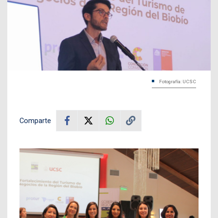
Fotografía: UCSC
Comparte