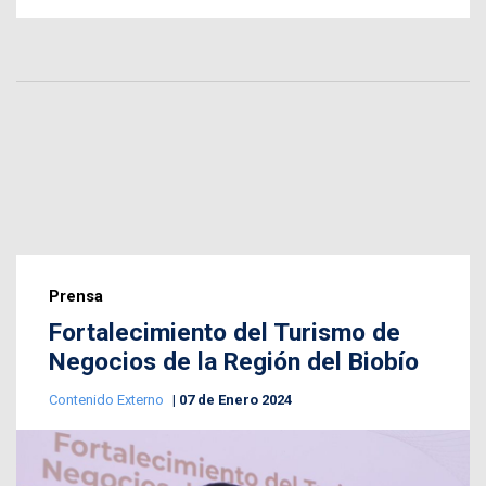
Prensa
Fortalecimiento del Turismo de
Negocios de la Región del Biobío
Contenido Externo
07 de Enero 2024