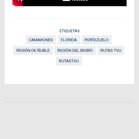
ETIQUETAS
CAMARONES
FLORIDA
PORTEZUELO
REGIÓN DE ÑUBLE
REGIÓN DEL BIOBÍO
RUTAS TVU
RUTASTVU