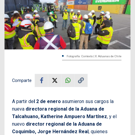
Fotografía: Contexto | X: Aduanas de Chile
Comparte
A partir de
l 2 de enero
asumieron sus cargos la
nueva
directora regional de la Aduana de
Talcahuano, Katherine Ampuero Martínez
, y el
nuevo
director regional de la Aduana de
Coquimbo, Jorge Hernández Real
, quienes