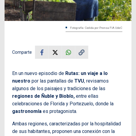
Fotografía: Cedida por Prensa FIA UdeC
Comparte
En un nuevo episodio de
Rutas: un viaje a lo
nuestro
por las pantallas de
TVU
, revisamos
algunos de los paisajes y tradiciones de las
regiones de Ñuble y Biobío,
entre ellas
celebraciones de Florida y Portezuelo, donde la
gastronomía
es protagonista.
Ambas regiones, caracterizadas por la hospitalidad
de sus habitantes, proponen una conexión con la