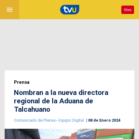
menu
Vivo
Prensa
Nombran a la nueva directora
regional de la Aduana de
Talcahuano
Comunicado de Prensa
-
Equipo Digital
08 de Enero 2024