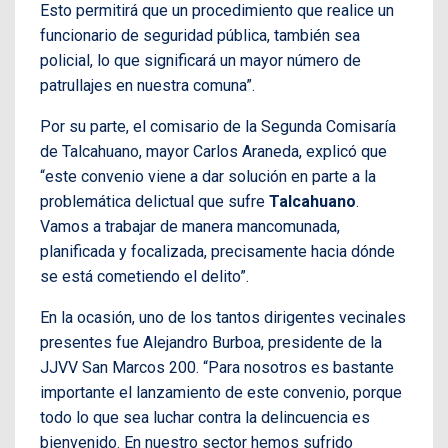
Esto permitirá que un procedimiento que realice un
funcionario de seguridad pública, también sea
policial, lo que significará un mayor número de
patrullajes en nuestra comuna”.
Por su parte, el comisario de la Segunda Comisaría
de Talcahuano, mayor Carlos Araneda, explicó que
“este convenio viene a dar solución en parte a la
problemática delictual que sufre
Talcahuano
.
Vamos a trabajar de manera mancomunada,
planificada y focalizada, precisamente hacia dónde
se está cometiendo el delito”.
En la ocasión, uno de los tantos dirigentes vecinales
presentes fue Alejandro Burboa, presidente de la
JJVV San Marcos 200. “Para nosotros es bastante
importante el lanzamiento de este convenio, porque
todo lo que sea luchar contra la delincuencia es
bienvenido. En nuestro sector hemos sufrido