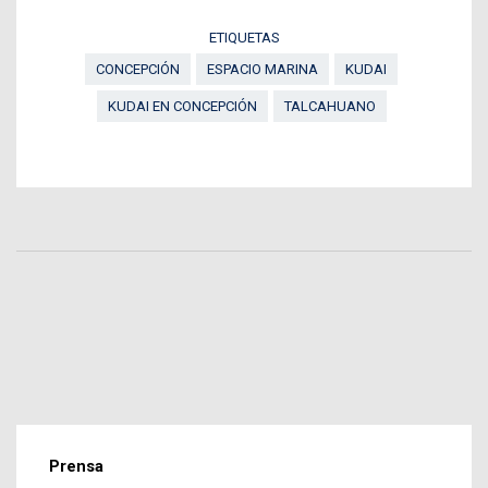
ETIQUETAS
CONCEPCIÓN
ESPACIO MARINA
KUDAI
KUDAI EN CONCEPCIÓN
TALCAHUANO
Prensa