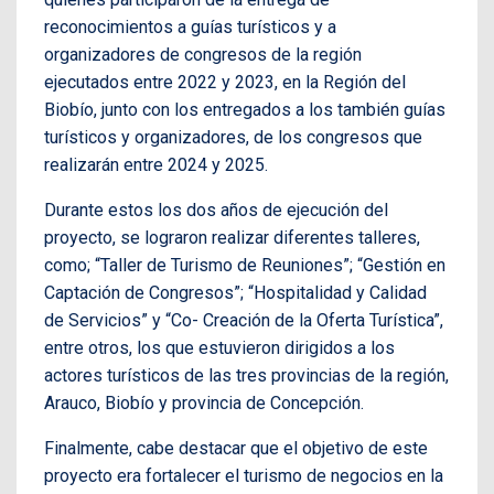
reconocimientos a guías turísticos y a
organizadores de congresos de la región
ejecutados entre 2022 y 2023, en la Región del
Biobío, junto con los entregados a los también guías
turísticos y organizadores, de los congresos que
realizarán entre 2024 y 2025.
Durante estos los dos años de ejecución del
proyecto, se lograron realizar diferentes talleres,
como; “Taller de Turismo de Reuniones”; “Gestión en
Captación de Congresos”; “Hospitalidad y Calidad
de Servicios” y “Co- Creación de la Oferta Turística”,
entre otros, los que estuvieron dirigidos a los
actores turísticos de las tres provincias de la región,
Arauco, Biobío y provincia de Concepción.
Finalmente, cabe destacar que el objetivo de este
proyecto era fortalecer el turismo de negocios en la