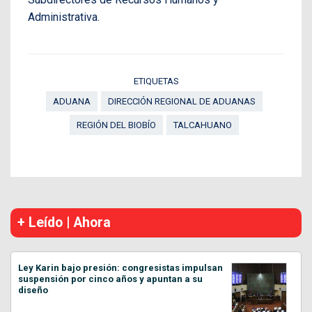
Administrativa.
ETIQUETAS
ADUANA
DIRECCIÓN REGIONAL DE ADUANAS
REGIÓN DEL BIOBÍO
TALCAHUANO
+ Leído | Ahora
Ley Karin bajo presión: congresistas impulsan
suspensión por cinco años y apuntan a su
diseño