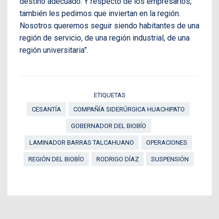
destino adecuado. Y respecto de los empresarios,
también les pedimos que inviertan en la región.
Nosotros queremos seguir siendo habitantes de una
región de servicio, de una región industrial, de una
región universitaria”.
ETIQUETAS
CESANTÍA
COMPAÑÍA SIDERÚRGICA HUACHIPATO
GOBERNADOR DEL BIOBÍO
LAMINADOR BARRAS TALCAHUANO
OPERACIONES
REGIÓN DEL BIOBÍO
RODRIGO DÍAZ
SUSPENSIÓN