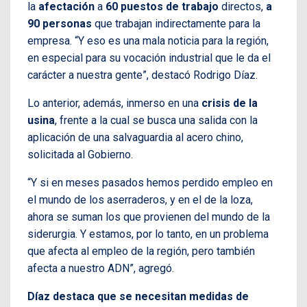
la
afectación
a
60
puestos de trabajo
directos,
a
90 personas
que trabajan indirectamente para la
empresa. “Y eso es una mala noticia para la región,
en especial para su vocación industrial que le da el
carácter a nuestra gente”, destacó Rodrigo Díaz.
Lo anterior, además, inmerso en una
crisis de la
usina
, frente a la cual se busca una salida con la
aplicación de una salvaguardia al acero chino,
solicitada al Gobierno.
“Y si en meses pasados hemos perdido empleo en
el mundo de los aserraderos, y en el de la loza,
ahora se suman los que provienen del mundo de la
siderurgia. Y estamos, por lo tanto, en un problema
que afecta al empleo de la región, pero también
afecta a nuestro ADN”, agregó.
Díaz destaca que se necesitan medidas de