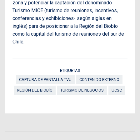
zona y potenciar la captación del denominado
Turismo MICE (turismo de reuniones, incentivos,
conferencias y exhibiciones- según siglas en
inglés) para de posicionar a la Región del Biobío
como la capital del turismo de reuniones del sur de
Chile.
ETIQUETAS
CAPTURA DE PANTALLA TVU
CONTENIDO EXTERNO
REGIÓN DEL BIOBÍO
TURISMO DE NEGOCIOS
UCSC