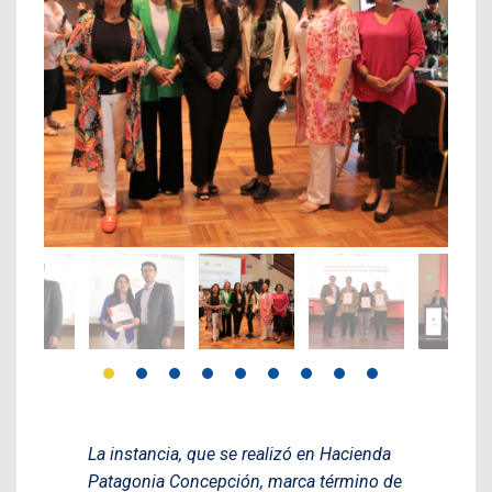
La instancia, que se realizó en Hacienda
Patagonia Concepción, marca término de