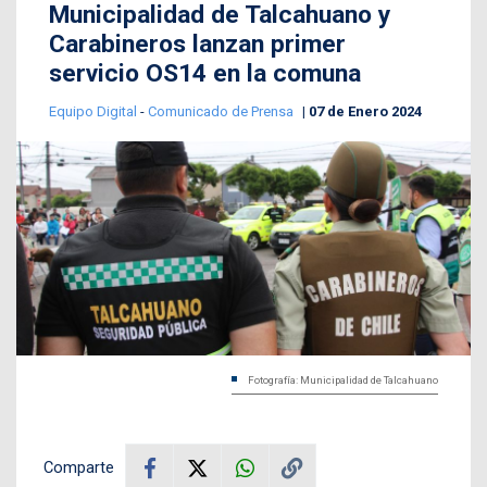
Municipalidad de Talcahuano y
Carabineros lanzan primer
servicio OS14 en la comuna
Equipo Digital
-
Comunicado de Prensa
07 de Enero 2024
Fotografía: Municipalidad de Talcahuano
Comparte