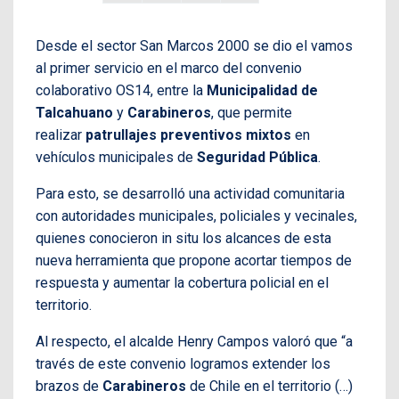
Desde el sector San Marcos 2000 se dio el vamos
al primer servicio en el marco del convenio
colaborativo OS14, entre la
Municipalidad de
Talcahuano
y
Carabineros
, que permite
realizar
patrullajes preventivos mixtos
en
vehículos municipales de
Seguridad Pública
.
Para esto, se desarrolló una actividad comunitaria
con autoridades municipales, policiales y vecinales,
quienes conocieron in situ los alcances de esta
nueva herramienta que propone acortar tiempos de
respuesta y aumentar la cobertura policial en el
territorio.
Al respecto, el alcalde Henry Campos valoró que “a
través de este convenio logramos extender los
brazos de
Carabineros
de Chile en el territorio (…)