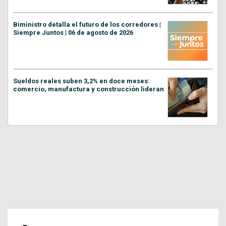
Biministro detalla el futuro de los corredores |
Siempre Juntos | 06 de agosto de 2026
Sueldos reales suben 3,2% en doce meses:
comercio, manufactura y construcción lideran