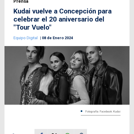
Prensa
Kudai vuelve a Concepción para
celebrar el 20 aniversario del
"Tour Vuelo"
Equipo Digital
08 de Enero 2024
Fotografía: Facebook: Kudai