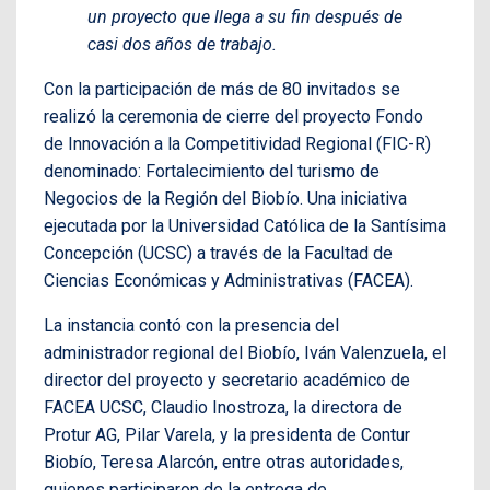
un proyecto que llega a su fin después de
casi dos años de trabajo.
Con la participación de más de 80 invitados se
realizó la ceremonia de cierre del proyecto Fondo
de Innovación a la Competitividad Regional (FIC-R)
denominado: Fortalecimiento del turismo de
Negocios de la Región del Biobío. Una iniciativa
ejecutada por la Universidad Católica de la Santísima
Concepción (UCSC) a través de la Facultad de
Ciencias Económicas y Administrativas (FACEA).
La instancia contó con la presencia del
administrador regional del Biobío, Iván Valenzuela, el
director del proyecto y secretario académico de
FACEA UCSC, Claudio Inostroza, la directora de
Protur AG, Pilar Varela, y la presidenta de Contur
Biobío, Teresa Alarcón, entre otras autoridades,
quienes participaron de la entrega de