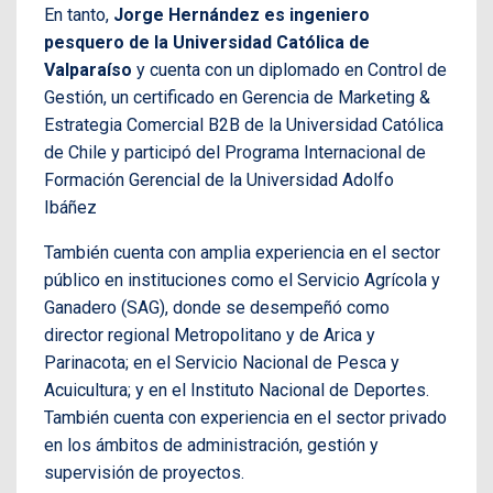
En tanto,
Jorge Hernández es ingeniero
pesquero de la Universidad Católica de
Valparaíso
y cuenta con un diplomado en Control de
Gestión, un certificado en Gerencia de Marketing &
Estrategia Comercial B2B de la Universidad Católica
de Chile y participó del Programa Internacional de
Formación Gerencial de la Universidad Adolfo
Ibáñez
También cuenta con amplia experiencia en el sector
público en instituciones como el Servicio Agrícola y
Ganadero (SAG), donde se desempeñó como
director regional Metropolitano y de Arica y
Parinacota; en el Servicio Nacional de Pesca y
Acuicultura; y en el Instituto Nacional de Deportes.
También cuenta con experiencia en el sector privado
en los ámbitos de administración, gestión y
supervisión de proyectos.