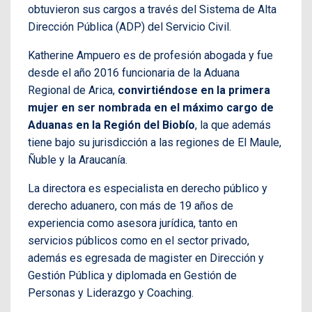
obtuvieron sus cargos a través del Sistema de Alta
Dirección Pública (ADP) del Servicio Civil.
Katherine Ampuero es de profesión abogada y fue
desde el año 2016 funcionaria de la Aduana
Regional de Arica,
convirtiéndose en la primera
mujer en ser nombrada en el máximo cargo de
Aduanas en la Región del Biobío
, la que además
tiene bajo su jurisdicción a las regiones de El Maule,
Ñuble y la Araucanía.
La directora es especialista en derecho público y
derecho aduanero, con más de 19 años de
experiencia como asesora jurídica, tanto en
servicios públicos como en el sector privado,
además es egresada de magister en Dirección y
Gestión Pública y diplomada en Gestión de
Personas y Liderazgo y Coaching.