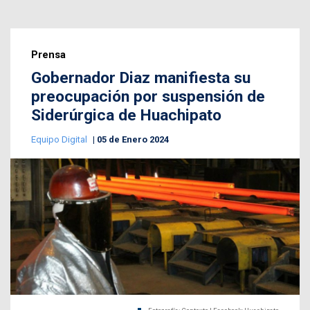
Prensa
Gobernador Diaz manifiesta su
preocupación por suspensión de
Siderúrgica de Huachipato
Equipo Digital
05 de Enero 2024