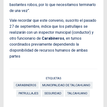
bastantes robos, por lo que necesitamos terminarlo
de una vez”.
Vale recordar que este convenio, suscrito el pasado
27 de septiembre, indica que los patrullajes se
realizarán con un inspector municipal (conductor) y
otro funcionario de
Carabineros
, en turnos
coordinados previamente dependiendo la
disponibilidad de recursos humanos de ambas
partes
ETIQUETAS
CARABINEROS
MUNICIPALIDAD DE TALCAHUANO
PATRULLAJES
SEGURIDAD
TALCAHUANO