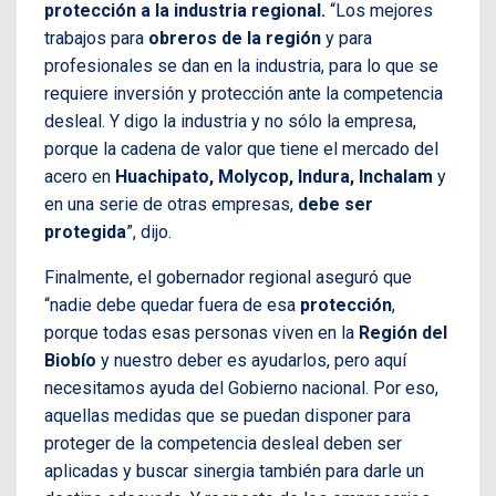
protección a la industria regional.
“Los mejores
trabajos para
obreros de la región
y para
profesionales se dan en la industria, para lo que se
requiere inversión y protección ante la competencia
desleal. Y digo la industria y no sólo la empresa,
porque la cadena de valor que tiene el mercado del
acero en
Huachipato, Molycop, Indura, Inchalam
y
en una serie de otras empresas,
debe ser
protegida
”, dijo.
Finalmente, el gobernador regional aseguró que
“nadie debe quedar fuera de esa
protección
,
porque todas esas personas viven en la
Región del
Biobío
y nuestro deber es ayudarlos, pero aquí
necesitamos ayuda del Gobierno nacional. Por eso,
aquellas medidas que se puedan disponer para
proteger de la competencia desleal deben ser
aplicadas y buscar sinergia también para darle un