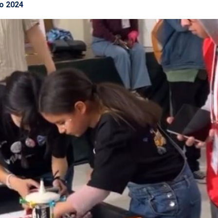
o 2024