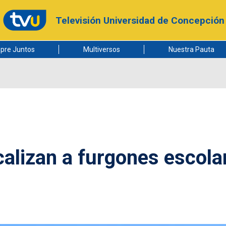
Televisión Universidad de Concepción
pre Juntos
Multiversos
Nuestra Pauta
calizan a furgones escola