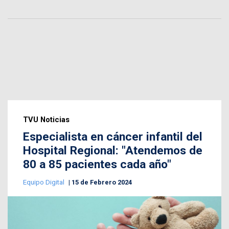
TVU Noticias
Especialista en cáncer infantil del
Hospital Regional: "Atendemos de
80 a 85 pacientes cada año"
Equipo Digital
15 de Febrero 2024