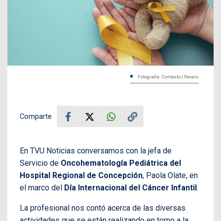
Fotografía: Contexto | Pexels
Comparte
En TVU Noticias conversamos con la jefa de
Servicio de
Oncohematología Pediátrica del
Hospital Regional de Concepción
, Paola Olate, en
el marco del
Día Internacional del Cáncer Infantil
.
La profesional nos contó acerca de las diversas
actividades que se están realizando en torno a la