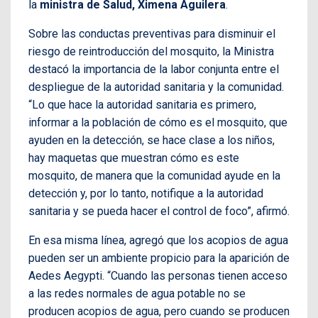
la
ministra de Salud, Ximena Aguilera
.
Sobre las conductas preventivas para disminuir el
riesgo de reintroducción del mosquito, la Ministra
destacó la importancia de la labor conjunta entre el
despliegue de la autoridad sanitaria y la comunidad.
“Lo que hace la autoridad sanitaria es primero,
informar a la población de cómo es el mosquito, que
ayuden en la detección, se hace clase a los niños,
hay maquetas que muestran cómo es este
mosquito, de manera que la comunidad ayude en la
detección y, por lo tanto, notifique a la autoridad
sanitaria y se pueda hacer el control de foco”, afirmó.
En esa misma línea, agregó que los acopios de agua
pueden ser un ambiente propicio para la aparición de
Aedes Aegypti. “Cuando las personas tienen acceso
a las redes normales de agua potable no se
producen acopios de agua, pero cuando se producen