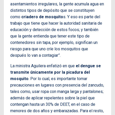
asentamientos irregulares, la gente acumula agua en
distintos tipos de depósito que se constituyen
como
criadero de mosquito
s. Y eso es parte del
trabajo que tiene que hacer la autoridad sanitaria de
educación y detección de estos focos; y también
que la gente entienda que tener este tipo de
contenedores sin tapa, por ejemplo, significan un
riesgo para que uno críe los mosquitos que
después lo van a contagiar”.
La ministra Aguilera enfatizó en que
el dengue se
transmite únicamente por la picadura del
mosquito
. Por lo cual, es importante tomar
precauciones en lugares con presencia del zancudo,
tales como, usar ropa con manga larga y pantalones;
además de aplicar repelentes sobre la piel que
contengan hasta un 30% de DEET, en el caso de
menores de dos años y embarazadas. Para el resto,