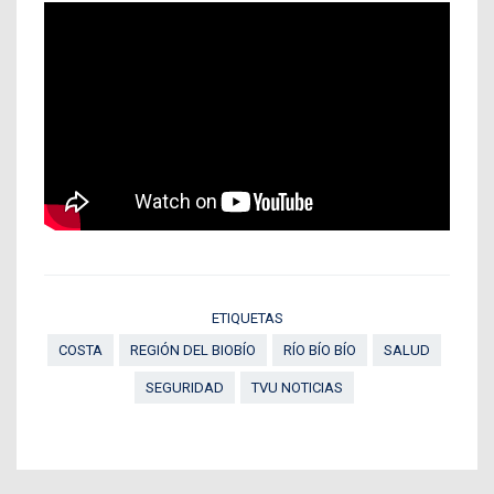
ETIQUETAS
COSTA
REGIÓN DEL BIOBÍO
RÍO BÍO BÍO
SALUD
SEGURIDAD
TVU NOTICIAS