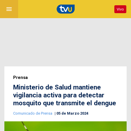
menu
Vivo
Prensa
Ministerio de Salud mantiene
vigilancia activa para detectar
mosquito que transmite el dengue
Comunicado de Prensa
05 de Marzo 2024