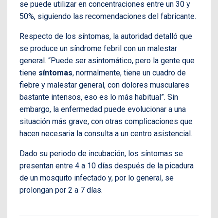
se puede utilizar en concentraciones entre un 30 y
50%, siguiendo las recomendaciones del fabricante.
Respecto de los síntomas, la autoridad detalló que
se produce un síndrome febril con un malestar
general. “Puede ser asintomático, pero la gente que
tiene
síntomas
, normalmente, tiene un cuadro de
fiebre y malestar general, con dolores musculares
bastante intensos, eso es lo más habitual”. Sin
embargo, la enfermedad puede evolucionar a una
situación más grave, con otras complicaciones que
hacen necesaria la consulta a un centro asistencial.
Dado su periodo de incubación, los síntomas se
presentan entre 4 a 10 días después de la picadura
de un mosquito infectado y, por lo general, se
prolongan por 2 a 7 días.