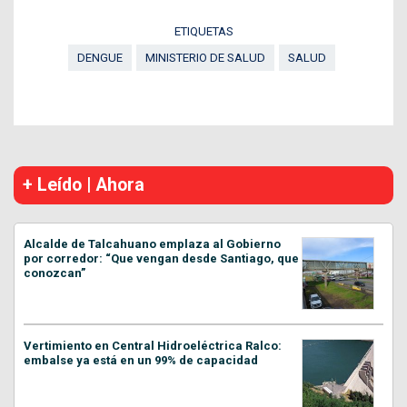
ETIQUETAS
DENGUE
MINISTERIO DE SALUD
SALUD
+ Leído | Ahora
Alcalde de Talcahuano emplaza al Gobierno
por corredor: “Que vengan desde Santiago, que
conozcan”
Vertimiento en Central Hidroeléctrica Ralco:
embalse ya está en un 99% de capacidad