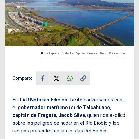
Fotografía: Contexto | Raphael Sierra P. | Diario Concepción
Comparte
En
TVU Noticias Edición Tarde
conversamos con
el
gobernador marítimo
(s) de
Talcahuano
,
capitán de Fragata
,
Jacob Silva
, quien nos explicó
sobre los peligros de nadar en el Río Biobío y los
riesgos presentes en las costas del Biobío.