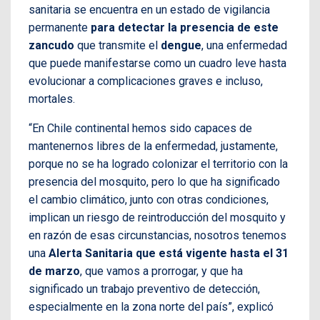
sanitaria se encuentra en un estado de vigilancia
permanente
para detectar la presencia de este
zancudo
que transmite el
dengue
, una enfermedad
que puede manifestarse como un cuadro leve hasta
evolucionar a complicaciones graves e incluso,
mortales.
“En Chile continental hemos sido capaces de
mantenernos libres de la enfermedad, justamente,
porque no se ha logrado colonizar el territorio con la
presencia del mosquito, pero lo que ha significado
el cambio climático, junto con otras condiciones,
implican un riesgo de reintroducción del mosquito y
en razón de esas circunstancias, nosotros tenemos
una
Alerta Sanitaria que está vigente hasta el 31
de marzo
, que vamos a prorrogar, y que ha
significado un trabajo preventivo de detección,
especialmente en la zona norte del país”, explicó