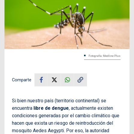
Fotografía: Medline Plus
Comparte
Si bien nuestro país (territorio continental) se
encuentra
libre de dengue
, actualmente existen
condiciones generadas por el cambio climático que
hacen que exista un riesgo de reintroducción del
mosquito Aedes Aegypti. Por eso, la autoridad