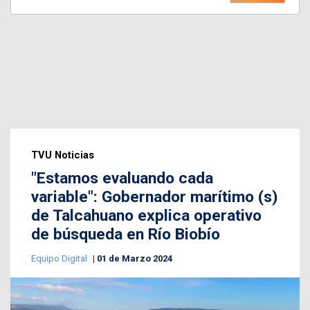
TVU Noticias
"Estamos evaluando cada
variable": Gobernador marítimo (s)
de Talcahuano explica operativo
de búsqueda en Río Biobío
Equipo Digital
01 de Marzo 2024