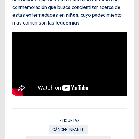
conmemoración que busca concientizar acerca de
estas enfermedades en
niños
, cuyo padecimiento
más común son las
leucemias
.
ETIQUETAS
CÁNCER INFANTIL