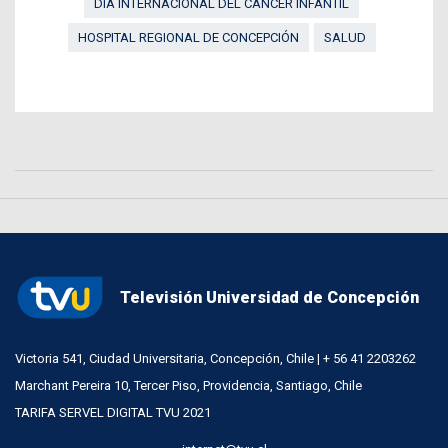
DÍA INTERNACIONAL DEL CÁNCER INFANTIL
HOSPITAL REGIONAL DE CONCEPCIÓN
SALUD
Televisión Universidad de Concepción
Victoria 541, Ciudad Universitaria, Concepción, Chile | + 56 41 2203262
Marchant Pereira 10, Tercer Piso, Providencia, Santiago, Chile
TARIFA SERVEL DIGITAL TVU 2021