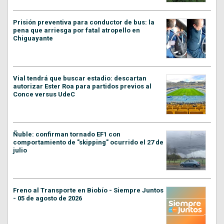
Prisión preventiva para conductor de bus: la
pena que arriesga por fatal atropello en
Chiguayante
Vial tendrá que buscar estadio: descartan
autorizar Ester Roa para partidos previos al
Conce versus UdeC
Ñuble: confirman tornado EF1 con
comportamiento de "skipping" ocurrido el 27 de
julio
Freno al Transporte en Biobío - Siempre Juntos
- 05 de agosto de 2026