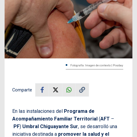
Fotografía: Imagen de contexto | Pixabay
Comparte
En las instalaciones del
Programa de
Acompañamiento Familiar Territorial
(
AFT
–
PF
)
Umbral Chiguayante Sur
, se desarrolló una
iniciativa destinada a
promover la salud y el