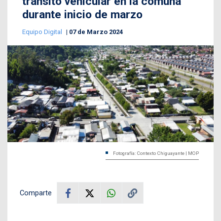
tránsito vehicular en la comuna
durante inicio de marzo
Equipo Digital
07 de Marzo 2024
Fotografía: Contexto Chiguayante | MOP
Comparte