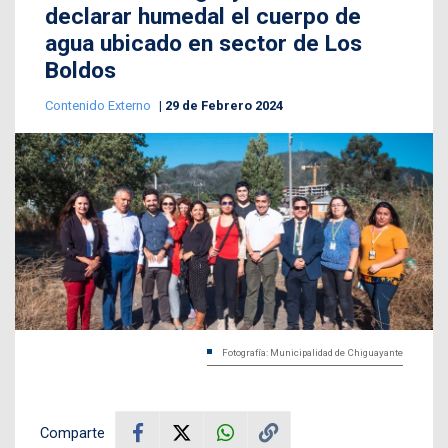
declarar humedal el cuerpo de
agua ubicado en sector de Los
Boldos
Contenido Externo
29 de Febrero 2024
Fotografía: Municipalidad de Chiguayante
Comparte