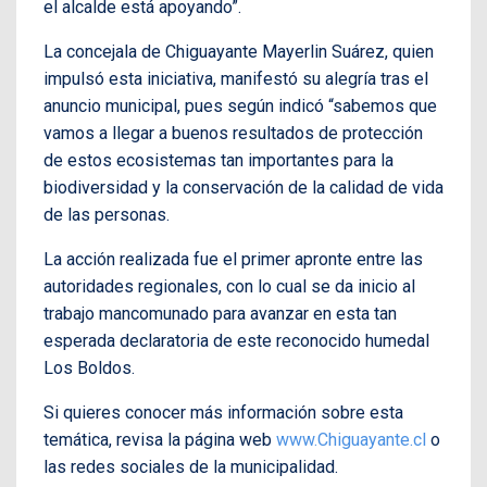
el alcalde está apoyando”.
La concejala de Chiguayante Mayerlin Suárez, quien
impulsó esta iniciativa, manifestó su alegría tras el
anuncio municipal, pues según indicó “sabemos que
vamos a llegar a buenos resultados de protección
de estos ecosistemas tan importantes para la
biodiversidad y la conservación de la calidad de vida
de las personas.
La acción realizada fue el primer apronte entre las
autoridades regionales, con lo cual se da inicio al
trabajo mancomunado para avanzar en esta tan
esperada declaratoria de este reconocido humedal
Los Boldos.
Si quieres conocer más información sobre esta
temática, revisa la página web
www.Chiguayante.cl
o
las redes sociales de la municipalidad.