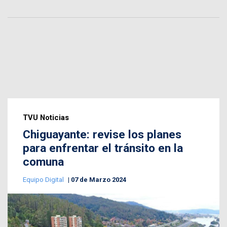
TVU Noticias
Chiguayante: revise los planes
para enfrentar el tránsito en la
comuna
Equipo Digital
07 de Marzo 2024