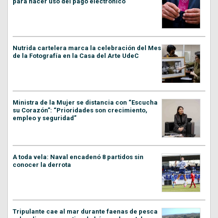
para hacer uso del pago electrónico
Nutrida cartelera marca la celebración del Mes
de la Fotografía en la Casa del Arte UdeC
Ministra de la Mujer se distancia con “Escucha
su Corazón”: “Prioridades son crecimiento,
empleo y seguridad”
A toda vela: Naval encadenó 8 partidos sin
conocer la derrota
Tripulante cae al mar durante faenas de pesca