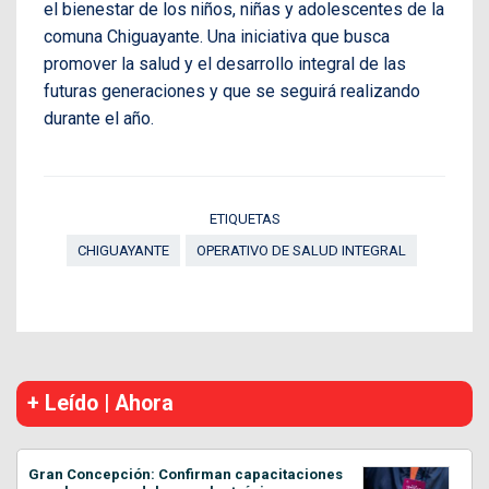
el bienestar de los niños, niñas y adolescentes de la
comuna Chiguayante. Una iniciativa que busca
promover la salud y el desarrollo integral de las
futuras generaciones y que se seguirá realizando
durante el año.
ETIQUETAS
CHIGUAYANTE
OPERATIVO DE SALUD INTEGRAL
+ Leído | Ahora
Gran Concepción: Confirman capacitaciones