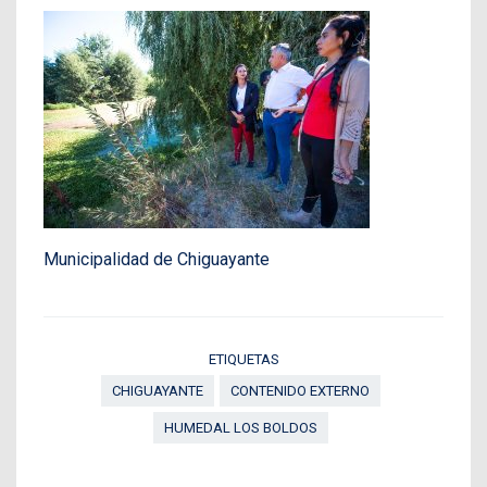
Municipalidad de Chiguayante
ETIQUETAS
CHIGUAYANTE
CONTENIDO EXTERNO
HUMEDAL LOS BOLDOS