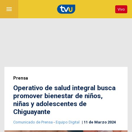
menu
Vivo
Prensa
Operativo de salud integral busca
promover bienestar de niños,
niñas y adolescentes de
Chiguayante
Comunicado de Prensa
-
Equipo Digital
11 de Marzo 2024