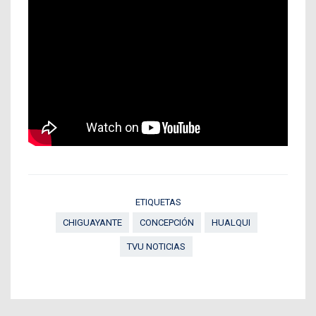
ETIQUETAS
CHIGUAYANTE
CONCEPCIÓN
HUALQUI
TVU NOTICIAS