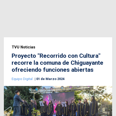
TVU Noticias
Proyecto "Recorrido con Cultura"
recorre la comuna de Chiguayante
ofreciendo funciones abiertas
Equipo Digital
01 de Marzo 2024