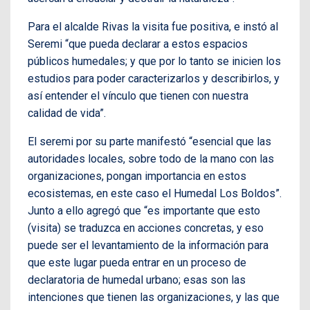
Para el alcalde Rivas la visita fue positiva, e instó al
Seremi “que pueda declarar a estos espacios
públicos humedales; y que por lo tanto se inicien los
estudios para poder caracterizarlos y describirlos, y
así entender el vínculo que tienen con nuestra
calidad de vida”.
El seremi por su parte manifestó “esencial que las
autoridades locales, sobre todo de la mano con las
organizaciones, pongan importancia en estos
ecosistemas, en este caso el Humedal Los Boldos”.
Junto a ello agregó que “es importante que esto
(visita) se traduzca en acciones concretas, y eso
puede ser el levantamiento de la información para
que este lugar pueda entrar en un proceso de
declaratoria de humedal urbano; esas son las
intenciones que tienen las organizaciones, y las que