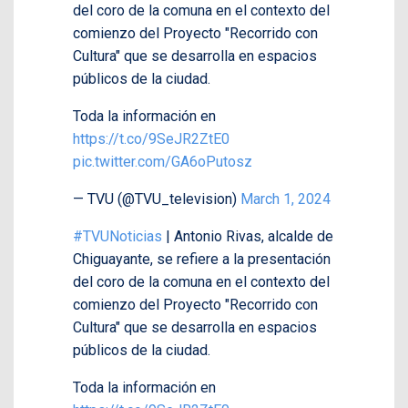
del coro de la comuna en el contexto del
comienzo del Proyecto "Recorrido con
Cultura" que se desarrolla en espacios
públicos de la ciudad.
Toda la información en
https://t.co/9SeJR2ZtE0
pic.twitter.com/GA6oPutosz
— TVU (@TVU_television)
March 1, 2024
#TVUNoticias
| Antonio Rivas, alcalde de
Chiguayante, se refiere a la presentación
del coro de la comuna en el contexto del
comienzo del Proyecto "Recorrido con
Cultura" que se desarrolla en espacios
públicos de la ciudad.
Toda la información en