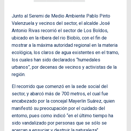
Junto al Seremi de Medio Ambiente Pablo Pinto
Valenzuela y vecinos del sector, el alcalde José
Antonio Rivas recorrió el sector de Los Boldos,
ubicado en la ribera del rio Biobío, con el fin de
mostrar a la máxima autoridad regional en la materia
ecológica, los claros de agua existentes en el tramo,
los cuales han sido declarados “humedales
urbanos”, por decenas de vecinos y activistas de la
región.
El recorrido que comenzó en la sede social del
sector, y abarcó más de 700 metros, el cual fue
encabezado por la concejal Mayerlin Suárez, quien
manifestó su preocupación por el cuidado del
entorno, pues como indicó “en el último tiempo ha
sido vandalizado por personas que se sólo se
acercan a ensuciar y destruir la naturaleza”.