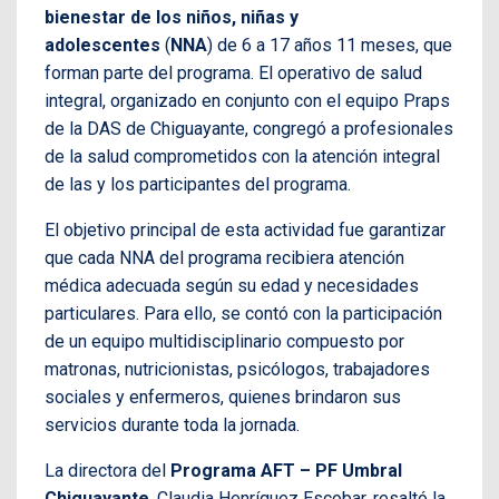
bienestar de los niños, niñas y
adolescentes
(
NNA
) de 6 a 17 años 11 meses, que
forman parte del programa. El operativo de salud
integral, organizado en conjunto con el equipo Praps
de la DAS de Chiguayante, congregó a profesionales
de la salud comprometidos con la atención integral
de las y los participantes del programa.
El objetivo principal de esta actividad fue garantizar
que cada NNA del programa recibiera atención
médica adecuada según su edad y necesidades
particulares. Para ello, se contó con la participación
de un equipo multidisciplinario compuesto por
matronas, nutricionistas, psicólogos, trabajadores
sociales y enfermeros, quienes brindaron sus
servicios durante toda la jornada.
La directora del
Programa AFT – PF Umbral
Chiguayante
, Claudia Henríquez Escobar, resaltó la