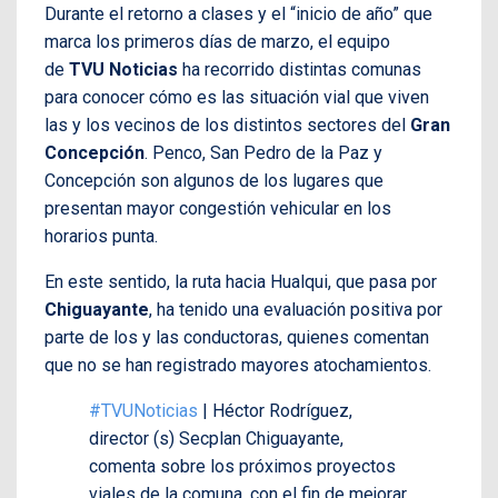
Durante el retorno a clases y el “inicio de año” que
marca los primeros días de marzo, el equipo
de
TVU Noticias
ha recorrido distintas comunas
para conocer cómo es las situación vial que viven
las y los vecinos de los distintos sectores del
Gran
Concepción
. Penco, San Pedro de la Paz y
Concepción son algunos de los lugares que
presentan mayor congestión vehicular en los
horarios punta.
En este sentido, la ruta hacia Hualqui, que pasa por
Chiguayante
, ha tenido una evaluación positiva por
parte de los y las conductoras, quienes comentan
que no se han registrado mayores atochamientos.
#TVUNoticias
| Héctor Rodríguez,
director (s) Secplan Chiguayante,
comenta sobre los próximos proyectos
viales de la comuna, con el fin de mejorar