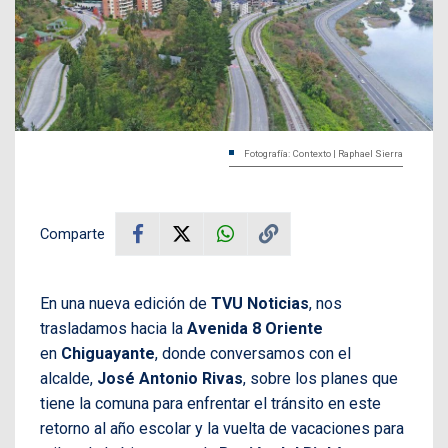
Fotografía: Contexto | Raphael Sierra
Comparte
En una nueva edición de
TVU Noticias
, nos
trasladamos hacia la
Avenida 8 Oriente
en
Chiguayante
, donde conversamos con el
alcalde,
José Antonio Rivas
, sobre los planes que
tiene la comuna para enfrentar el tránsito en este
retorno al año escolar y la vuelta de vacaciones para