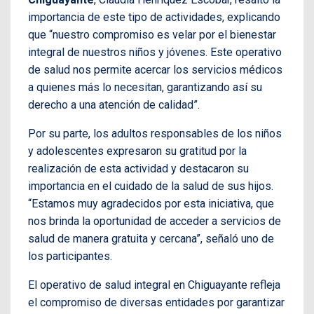
importancia de este tipo de actividades, explicando
que “nuestro compromiso es velar por el bienestar
integral de nuestros niños y jóvenes. Este operativo
de salud nos permite acercar los servicios médicos
a quienes más lo necesitan, garantizando así su
derecho a una atención de calidad”.
Por su parte, los adultos responsables de los niños
y adolescentes expresaron su gratitud por la
realización de esta actividad y destacaron su
importancia en el cuidado de la salud de sus hijos.
“Estamos muy agradecidos por esta iniciativa, que
nos brinda la oportunidad de acceder a servicios de
salud de manera gratuita y cercana”, señaló uno de
los participantes.
El operativo de salud integral en Chiguayante refleja
el compromiso de diversas entidades por garantizar