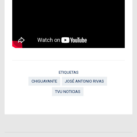
ETIQUETAS
CHIGUAYANTE
JOSÉ ANTONIO RIVAS
TVU NOTICIAS