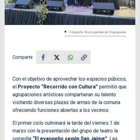
Fotografía: Municipalidad de Chiguayante
Comparte
Con el objetivo de aprovechar los espacios púbicos,
el
Proyecto “Recorrido con Cultura”
permitió que
agrupaciones artísticas compartieran su talento
visitando diversas plazas de armas de la comuna
ofreciendo funciones abiertas a los vecinos.
El primer ciclo culminará la tarde del viernes 1 de
marzo con la presentación del grupo de teatro la
comedia
“El evangelio según San Jaime”
. Las