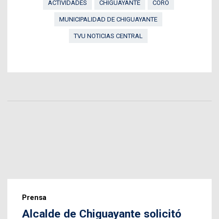
ACTIVIDADES
CHIGUAYANTE
CORO
MUNICIPALIDAD DE CHIGUAYANTE
TVU NOTICIAS CENTRAL
Prensa
Alcalde de Chiguayante solicitó