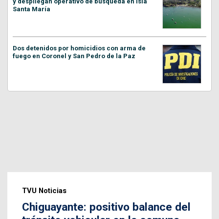
y despliegan operativo de búsqueda en Isla
Santa María
Dos detenidos por homicidios con arma de
fuego en Coronel y San Pedro de la Paz
TVU Noticias
Chiguayante: positivo balance del