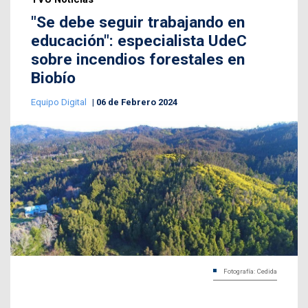
"Se debe seguir trabajando en
educación": especialista UdeC
sobre incendios forestales en
Biobío
Equipo Digital
06 de Febrero 2024
Fotografía: Cedida