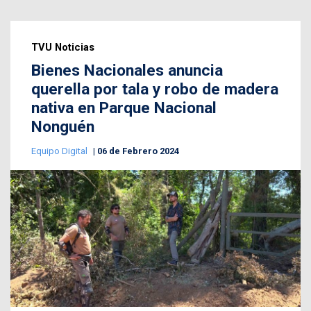
TVU Noticias
Bienes Nacionales anuncia
querella por tala y robo de madera
nativa en Parque Nacional
Nonguén
Equipo Digital
06 de Febrero 2024