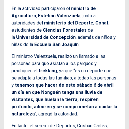
En la actividad participaron el
ministro de
Agricultura
,
Esteban
Valenzuela
, junto a
autoridades del
ministerio del Deporte
,
Conaf
,
estudiantes de
Ciencias Forestales
de
la
Universidad de Concepción
, además de niños y
niñas de la
Escuela San Joaquín
.
El ministro Valenzuela, realizó un llamado a las
personas para que asistan a los parques y
practiquen el
trekking
, ya que “es un deporte que
se adapta a todas las familias, a todas las personas
y
tenemos que hacer de este sábado 6 de abril
un día en que Nonguén tenga una lluvia de
visitantes, que huelan la tierra, respiren
profundo, admiren y se comprometan a cuidar la
naturaleza
“, agregó la autoridad.
En tanto, el seremi de Deportes, Cristián Cartes,