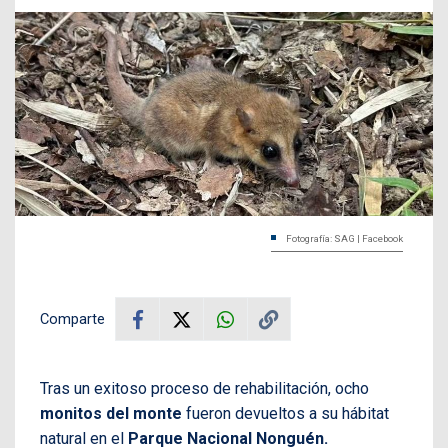
Fotografía: SAG | Facebook
Comparte
Tras un exitoso proceso de rehabilitación, ocho
monitos del monte
fueron devueltos a su hábitat
natural en el
Parque Nacional Nonguén.