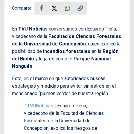
Comparte
En
TVU Noticias
conversamos con Eduardo Peña,
vicedecano de la
Facultad de Ciencias Forestales
de la Universidad de Concepción
, quien explicó la
posibilidad de
incendios forestales
en la
Región
del Biobío
y lugares como el
Parque Nacional
Nonguén
.
Esto, en el marco en que autoridades buscan
estrategias y medidas para evitar siniestros en el
mencionado “pulmón verde” de nuestra región.
#TVUNoticias
| Eduardo Peña,
vicedecano de la Facultad de Ciencias
Forestales de la Universidad de
Concepción, explica los riesgos de