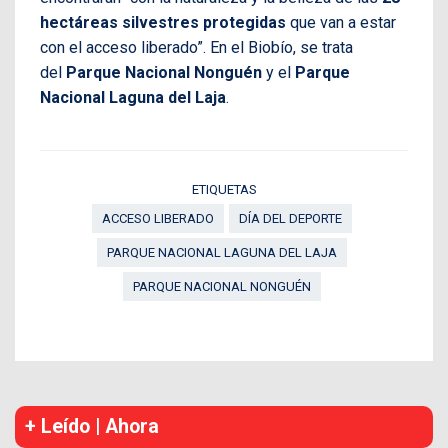
hectáreas silvestres protegidas
que van a estar
con el acceso liberado”. En el Biobío, se trata
del
Parque Nacional Nonguén
y el
Parque
Nacional Laguna del Laja
.
ETIQUETAS
ACCESO LIBERADO
DÍA DEL DEPORTE
PARQUE NACIONAL LAGUNA DEL LAJA
PARQUE NACIONAL NONGUÉN
+ Leído | Ahora