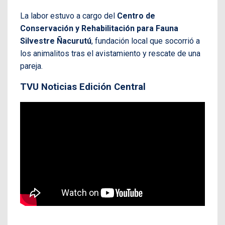
La labor estuvo a cargo del
Centro de
Conservación y Rehabilitación para Fauna
Silvestre Ñacurutú
, fundación local que socorrió a
los animalitos tras el avistamiento y rescate de una
pareja.
TVU Noticias Edición Central