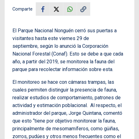
Comparte
El Parque Nacional Nonguén cerró sus puertas a
visitantes hasta este viernes 29 de
septiembre, según lo anunció la Corporación
Nacional Forestal (Conaf). Esto se debe a que cada
año, a partir del 2019, se monitorea la fauna del
parque para recolectar información sobre esta.
El monitoreo se hace con cámaras trampas, las
cuales permiten distinguir la presencia de fauna,
realizar estudios de comportamiento, patrones de
actividad y estimación poblacional. Al respecto, el
administrador del parque, Jorge Quintana, comentó
que esto “tiene por objetivo monitorear la fauna,
principalmente de mesomamíferos, como güiñas,
zorros, pudúes y otros menos frecuentes como el