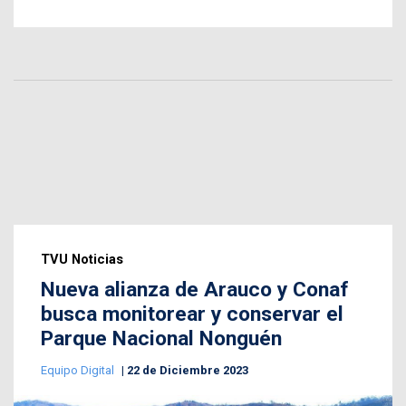
TVU Noticias
Nueva alianza de Arauco y Conaf
busca monitorear y conservar el
Parque Nacional Nonguén
Equipo Digital
22 de Diciembre 2023