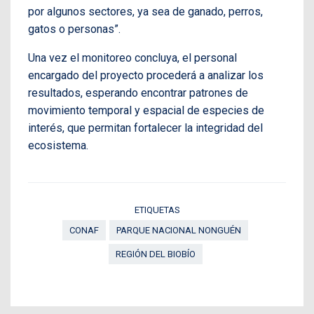
por algunos sectores, ya sea de ganado, perros,
gatos o personas”.
Una vez el monitoreo concluya, el personal
encargado del proyecto procederá a analizar los
resultados, esperando encontrar patrones de
movimiento temporal y espacial de especies de
interés, que permitan fortalecer la integridad del
ecosistema.
ETIQUETAS
CONAF
PARQUE NACIONAL NONGUÉN
REGIÓN DEL BIOBÍO