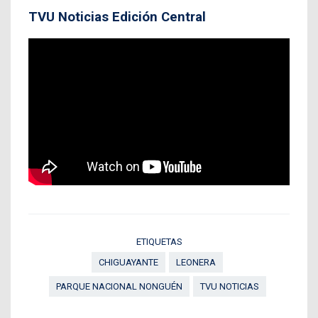
TVU Noticias Edición Central
ETIQUETAS
CHIGUAYANTE
LEONERA
PARQUE NACIONAL NONGUÉN
TVU NOTICIAS