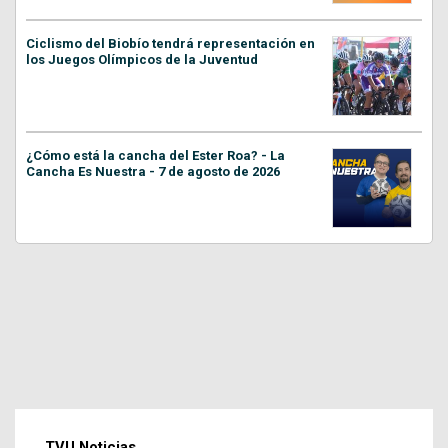
Ciclismo del Biobío tendrá representación en
los Juegos Olímpicos de la Juventud
¿Cómo está la cancha del Ester Roa? - La
Cancha Es Nuestra - 7 de agosto de 2026
TVU Noticias