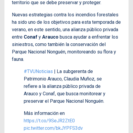
territorio que se debe preservar y proteger.
Nuevas estrategias contra los incendios forestales
ha sido uno de los objetivos para esta temporada de
verano, en este sentido, una alianza público privada
entre
Conaf
y
Arauco
busca ayudar a enfrentar los
siniestros, como también la conservación del
Parque Nacional Nonguén, monitoreando su flora y
fauna.
#TVUNoticias
| La subgerenta de
Patrimonio Arauco, Claudia Muñoz, se
refiere a la alianza público privada de
Arauco y Conaf, que busca monitorear y
preservar el Parque Nacional Nonguén.
Más información en
https://t.co/9SeJR2ZtE0
pic.twitter.com/bkJYPFS3dv