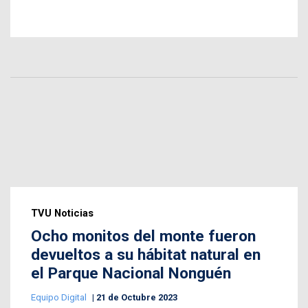
TVU Noticias
Ocho monitos del monte fueron
devueltos a su hábitat natural en
el Parque Nacional Nonguén
Equipo Digital
21 de Octubre 2023