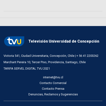
Televisión Universidad de Concepción
Victoria 541, Ciudad Universitaria, Concepción, Chile | + 56 41 2203262
Marchant Pereira 10, Tercer Piso, Providencia, Santiago, Chile
TARIFA SERVEL DIGITAL TVU 2021
internet@tvu.cl
Contacto Comercial
Contacto Prensa
Denuncias, Reclamos y Sugerencias