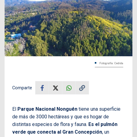
Fotografía: Cedida
Comparte
El
Parque Nacional Nonguén
tiene una superficie
de más de 3000 hectáreas y que es hogar de
distintas especies de flora y fauna.
Es el pulmón
verde que conecta al
Gran Concepción
, un