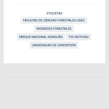
ETIQUETAS
FACULTAD DE CIENCIAS FORESTALES UDEC
INCENDIOS FORESTALES
PARQUE NACIONAL NONGUÉN
TVU NOTICIAS
UNIVERSIDAD DE CONCEPCIÓN