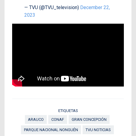
— TVU (@TVU_television)
December 22,
2023
ETIQUETAS
ARAUCO
CONAF
GRAN CONCEPCIÓN
PARQUE NACIONAL NONGUÉN
TVU NOTICIAS