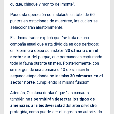
quique, chingue y monito del monte”.
Para esta operación se instalarán un total de 60
puntos en estaciones de muestreo, las cuales se
seleccionarán aleatoriamente.
El administrador explicó que “se trata de una
campaña anual que está dividida en dos periodos:
en la primera etapa se instalan
30 cámaras en el
sector sur
del parque, que permanecen capturando
toda la fauna durante un mes. Posteriormente, con
un margen de una semana o 10 días, inicia la
segunda etapa donde se instalan
30 cámaras en el
sector norte
, cumpliendo la misma función”.
Además, Quintana destacó que “las cámaras
también
nos permitirán detectar los tipos de
amenazas a la biodiversidad
del área silvestre
protegida, como puede ser el ingreso no autorizado