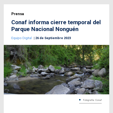
Prensa
Conaf informa cierre temporal del
Parque Nacional Nonguén
Equipo Digital
26 de Septiembre 2023
Fotografía: Conaf