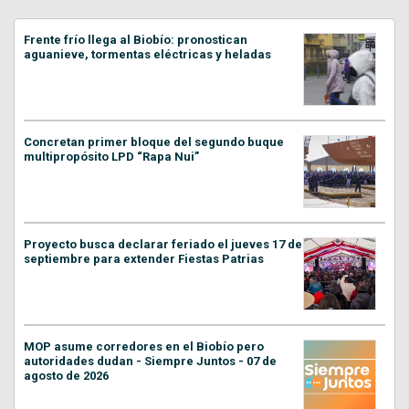
Frente frío llega al Biobío: pronostican
aguanieve, tormentas eléctricas y heladas
Concretan primer bloque del segundo buque
multipropósito LPD “Rapa Nui”
Proyecto busca declarar feriado el jueves 17 de
septiembre para extender Fiestas Patrias
MOP asume corredores en el Biobío pero
autoridades dudan - Siempre Juntos - 07 de
agosto de 2026