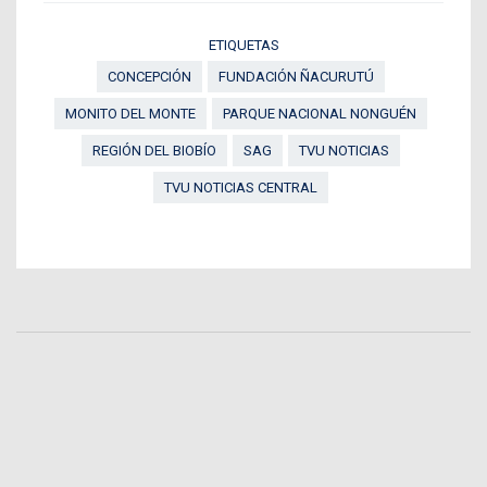
ETIQUETAS
CONCEPCIÓN
FUNDACIÓN ÑACURUTÚ
MONITO DEL MONTE
PARQUE NACIONAL NONGUÉN
REGIÓN DEL BIOBÍO
SAG
TVU NOTICIAS
TVU NOTICIAS CENTRAL