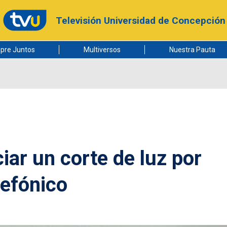
Televisión Universidad de Concepción
pre Juntos
Multiversos
Nuestra Pauta
ar un corte de luz por
lefónico