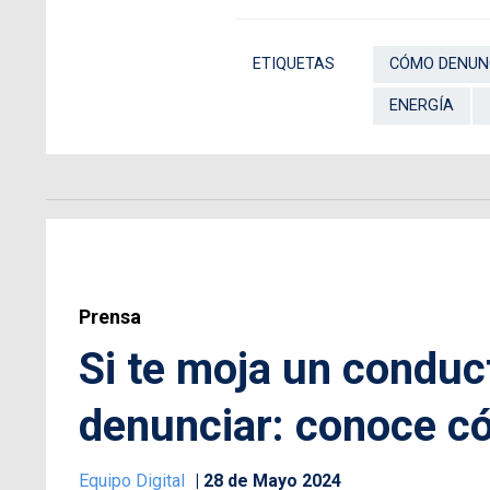
ETIQUETAS
CÓMO DENUN
ENERGÍA
Prensa
Si te moja un conduct
denunciar: conoce có
Equipo Digital
28 de Mayo 2024