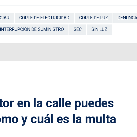
CIAR
CORTE DE ELECTRICIDAD
CORTE DE LUZ
DENUNCI
INTERRUPCIÓN DE SUMINISTRO
SEC
SIN LUZ
or en la calle puedes
mo y cuál es la multa