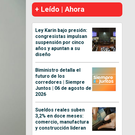
+ Leído | Ahora
Ley Karin bajo presión:
congresistas impulsan
suspensión por cinco
años y apuntan a su
diseño
Biministro detalla el
futuro de los
corredores | Siempre
Juntos | 06 de agosto de
2026
Sueldos reales suben
3,2% en doce meses:
comercio, manufactura
y construcción lideran