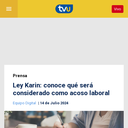
menu
Vivo
Prensa
Ley Karin: conoce qué será
considerado como acoso laboral
Equipo Digital
14 de Julio 2024