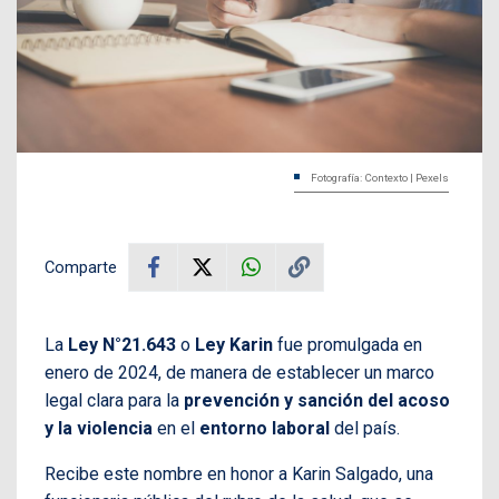
Fotografía: Contexto | Pexels
Comparte
La
Ley N°21.643
o
Ley Karin
fue promulgada en
enero de 2024, de manera de establecer un marco
legal clara para la
prevención y sanción del acoso
y la violencia
en el
entorno laboral
del país.
Recibe este nombre en honor a Karin Salgado, una