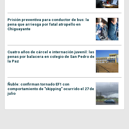
Prisión preventiva para conductor de bus: la
pena que arriesga por fatal atropello en
Chiguayante
Cuatro años de cárcel e internación juvenil: las
penas por balacera en colegio de San Pedro de
la Paz
Ñuble: confirman tornado EF1 con
comportamiento de "skipping" ocurrido el 27 de
julio