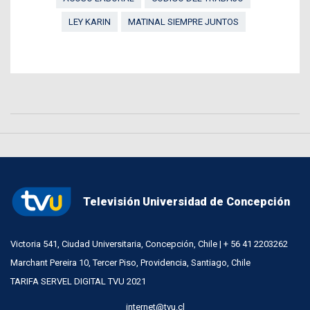
LEY KARIN
MATINAL SIEMPRE JUNTOS
Televisión Universidad de Concepción
Victoria 541, Ciudad Universitaria, Concepción, Chile | + 56 41 2203262
Marchant Pereira 10, Tercer Piso, Providencia, Santiago, Chile
TARIFA SERVEL DIGITAL TVU 2021
internet@tvu.cl