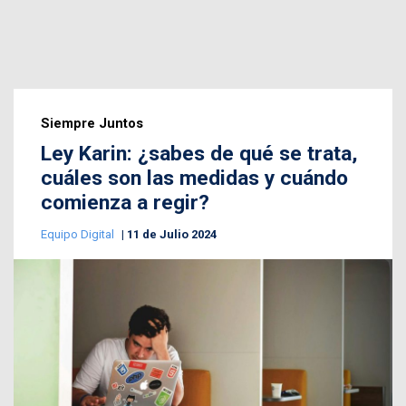
Siempre Juntos
Ley Karin: ¿sabes de qué se trata,
cuáles son las medidas y cuándo
comienza a regir?
Equipo Digital
11 de Julio 2024