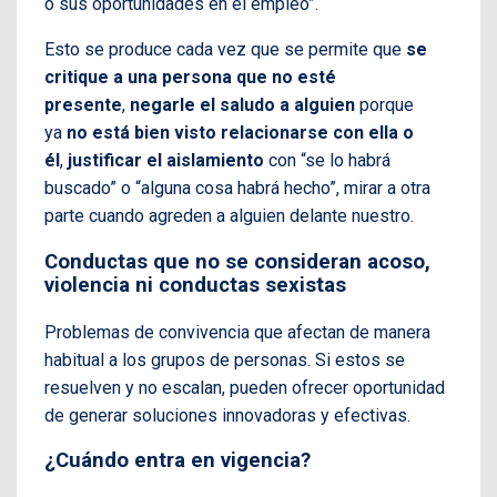
o sus oportunidades en el empleo”.
Esto se produce cada vez que se permite que
se
critique a una persona que no esté
presente
,
negarle el saludo a alguien
porque
ya
no está bien visto relacionarse con ella o
él
,
justificar el aislamiento
con “se lo habrá
buscado” o “alguna cosa habrá hecho”, mirar a otra
parte cuando agreden a alguien delante nuestro.
Conductas que no se consideran acoso,
violencia ni conductas sexistas
Problemas de convivencia que afectan de manera
habitual a los grupos de personas. Si estos se
resuelven y no escalan, pueden ofrecer oportunidad
de generar soluciones innovadoras y efectivas.
¿Cuándo entra en vigencia?