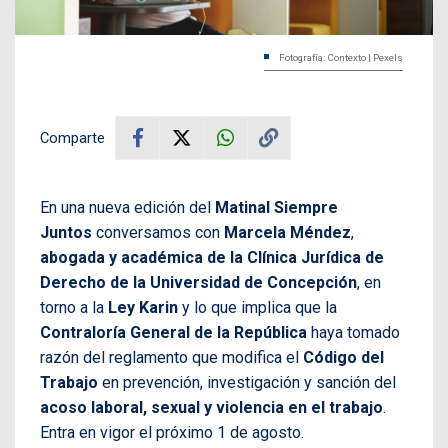
Fotografía: Contexto | Pexels
Comparte
En una nueva edición del
Matinal Siempre
Juntos
conversamos con
Marcela Méndez
,
abogada y académica de la Clínica Jurídica de
Derecho de la Universidad de Concepción
, en
torno a la
Ley Karin
y lo que implica que la
Contraloría General de la República
haya tomado
razón del reglamento que modifica el
Código del
Trabajo
en prevención, investigación y sanción del
acoso laboral, sexual y violencia en el trabajo
.
Entra en vigor el próximo 1 de agosto.