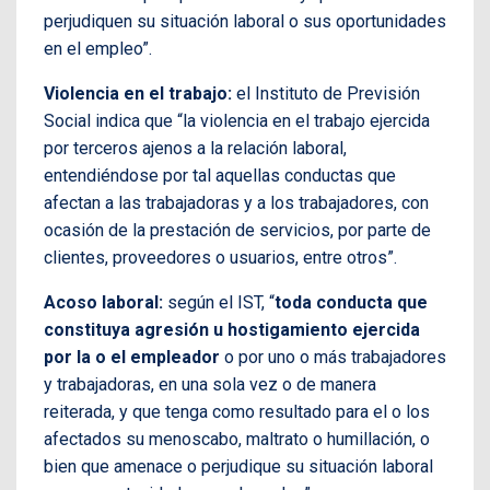
perjudiquen su situación laboral o sus oportunidades
en el empleo”.
Violencia en el trabajo:
el Instituto de Previsión
Social indica que “la violencia en el trabajo ejercida
por terceros ajenos a la relación laboral,
entendiéndose por tal aquellas conductas que
afectan a las trabajadoras y a los trabajadores, con
ocasión de la prestación de servicios, por parte de
clientes, proveedores o usuarios, entre otros”.
Acoso laboral:
según el IST, “
toda conducta que
constituya agresión u hostigamiento ejercida
por la o el empleador
o por uno o más trabajadores
y trabajadoras, en una sola vez o de manera
reiterada, y que tenga como resultado para el o los
afectados su menoscabo, maltrato o humillación, o
bien que amenace o perjudique su situación laboral