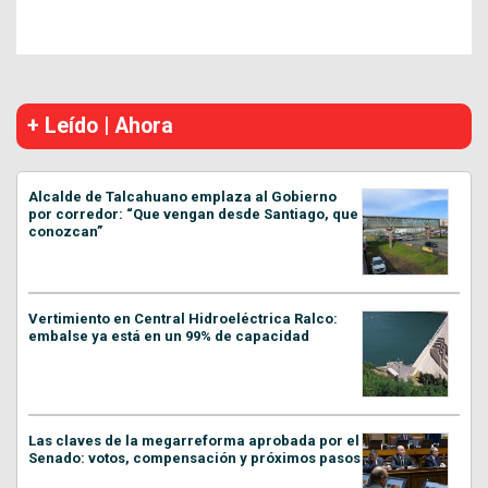
+ Leído | Ahora
Alcalde de Talcahuano emplaza al Gobierno
por corredor: “Que vengan desde Santiago, que
conozcan”
Vertimiento en Central Hidroeléctrica Ralco:
embalse ya está en un 99% de capacidad
Las claves de la megarreforma aprobada por el
Senado: votos, compensación y próximos pasos