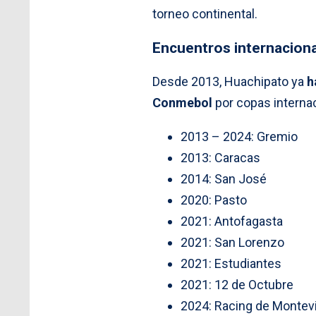
torneo continental.
Encuentros internacion
Desde 2013, Huachipato ya
h
Conmebol
por copas internac
2013 – 2024: Gremio
2013: Caracas
2014: San José
2020: Pasto
2021: Antofagasta
2021: San Lorenzo
2021: Estudiantes
2021: 12 de Octubre
2024: Racing de Montev