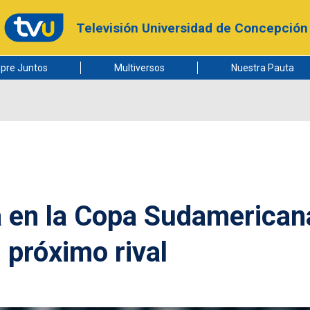
Televisión Universidad de Concepción
pre Juntos
Multiversos
Nuestra Pauta
a en la Copa Sudamerican
 próximo rival