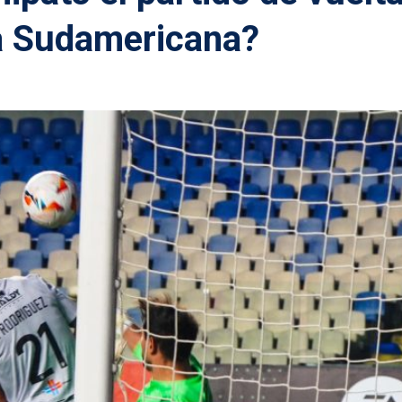
a Sudamericana?