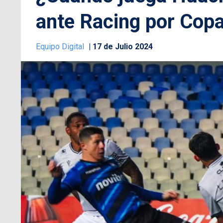
ante Racing por Cop
Equipo Digital
17 de Julio 2024