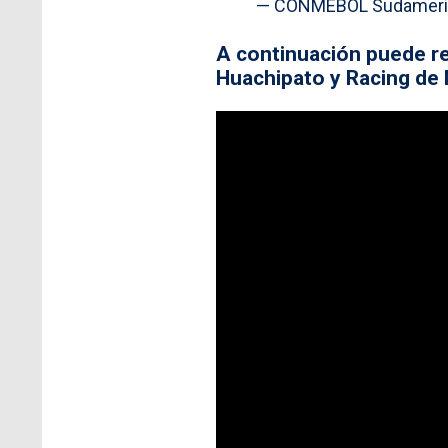
— CONMEBOL Sudameri
A continuación puede re
Huachipato y Racing de