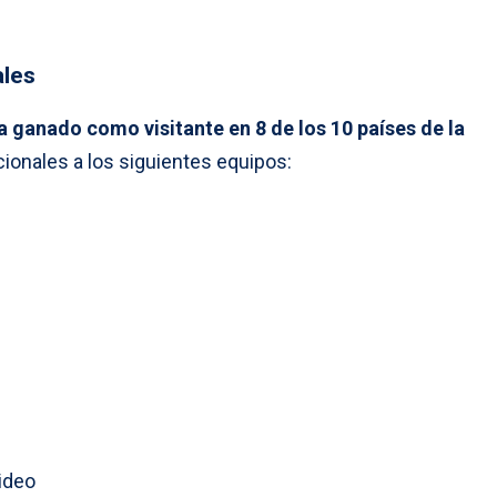
ales
a ganado como visitante en 8 de los 10 países de la
ionales a los siguientes equipos:
ideo