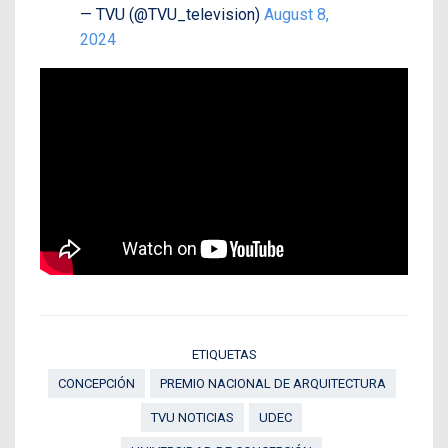
— TVU (@TVU_television)
August 8,
2024
ETIQUETAS
CONCEPCIÓN
PREMIO NACIONAL DE ARQUITECTURA
TVU NOTICIAS
UDEC