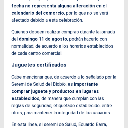
fecha no representa alguna alteración en el
calendario del comercio
, por lo que no se verá
afectado debido a esta celebración.
Quienes deseen realizar compras durante la jornada
del
domingo 11 de agosto
, podrán hacerlo con
normalidad, de acuerdo a los horarios establecidos
de cada centro comercial.
Juguetes certificados
Cabe mencionar que, de acuerdo a lo señalado por la
Seremi de Salud del Biobío, es
importante
comprar juguete y productos en lugares
establecidos
, de manera que cumplan con las
reglas de seguridad, etiquetado establecido, entre
otros, para mantener la integridad de los usuarios.
En esta línea, el seremi de Salud, Eduardo Barra,