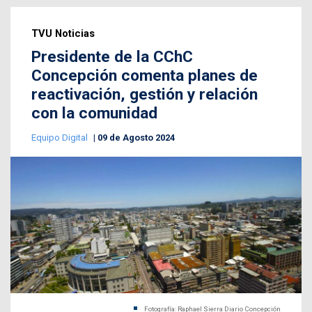
TVU Noticias
Presidente de la CChC
Concepción comenta planes de
reactivación, gestión y relación
con la comunidad
Equipo Digital
09 de Agosto 2024
Fotografía: Raphael Sierra Diario Concepción