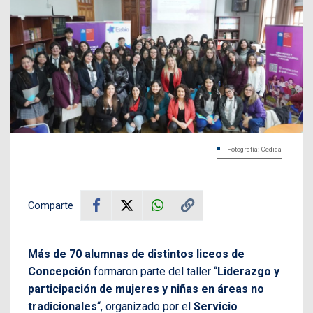
Fotografía: Cedida
Comparte
Más de 70 alumnas de distintos liceos de
Concepción
formaron parte del taller “
Liderazgo y
participación de mujeres y niñas en áreas no
tradicionales
“, organizado por el
Servicio