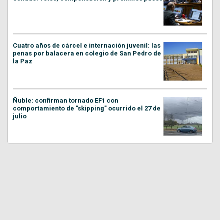
Cuatro años de cárcel e internación juvenil: las
penas por balacera en colegio de San Pedro de
la Paz
Ñuble: confirman tornado EF1 con
comportamiento de "skipping" ocurrido el 27 de
julio