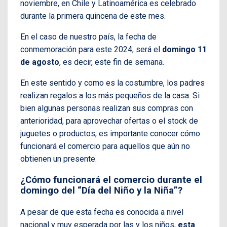
noviembre, en Chile y Latinoamérica es celebrado
durante la primera quincena de este mes.
En el caso de nuestro país, la fecha de
conmemoración para este 2024, será el
domingo 11
de agosto
, es decir, este fin de semana.
En este sentido y como es la costumbre, los padres
realizan regalos a los más pequeños de la casa. Si
bien algunas personas realizan sus compras con
anterioridad, para aprovechar ofertas o el stock de
juguetes o productos, es importante conocer cómo
funcionará el comercio para aquellos que aún no
obtienen un presente.
¿Cómo funcionará el comercio durante el
domingo del “Día del Niño y la Niña”?
A pesar de que esta fecha es conocida a nivel
nacional y muy esperada por las y los niños,
esta