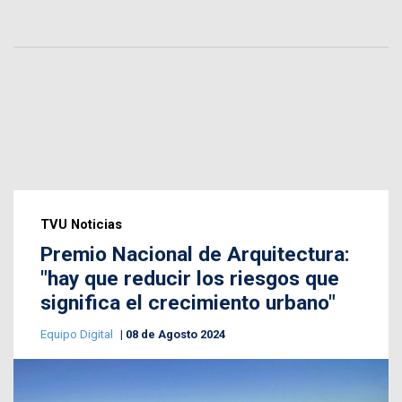
TVU Noticias
Premio Nacional de Arquitectura:
"hay que reducir los riesgos que
significa el crecimiento urbano"
Equipo Digital
08 de Agosto 2024