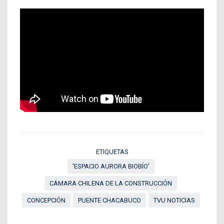
ETIQUETAS
'ESPACIO AURORA BIOBÍO'
CÁMARA CHILENA DE LA CONSTRUCCIÓN
CONCEPCIÓN
PUENTE CHACABUCO
TVU NOTICIAS