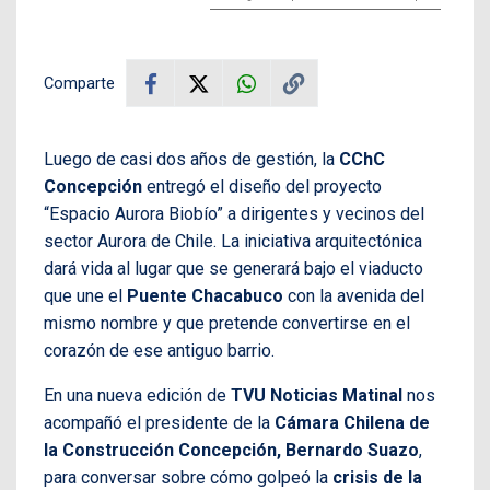
Comparte
Luego de casi dos años de gestión, la
CChC
Concepción
entregó el diseño del proyecto
“Espacio Aurora Biobío” a dirigentes y vecinos del
sector Aurora de Chile. La iniciativa arquitectónica
dará vida al lugar que se generará bajo el viaducto
que une el
Puente Chacabuco
con la avenida del
mismo nombre y que pretende convertirse en el
corazón de ese antiguo barrio.
En una nueva edición de
TVU Noticias Matinal
nos
acompañó el presidente de la
Cámara Chilena de
la Construcción Concepción, Bernardo Suazo
,
para conversar sobre cómo golpeó la
crisis de la