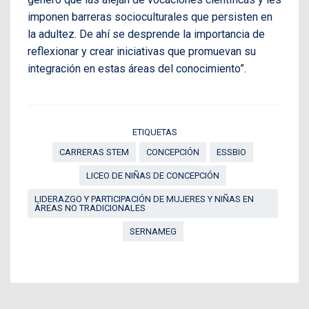
imponen barreras socioculturales que persisten en
la adultez. De ahí se desprende la importancia de
reflexionar y crear iniciativas que promuevan su
integración en estas áreas del conocimiento”.
ETIQUETAS
CARRERAS STEM
CONCEPCIÓN
ESSBIO
LICEO DE NIÑAS DE CONCEPCIÓN
LIDERAZGO Y PARTICIPACIÓN DE MUJERES Y NIÑAS EN
ÁREAS NO TRADICIONALES
SERNAMEG