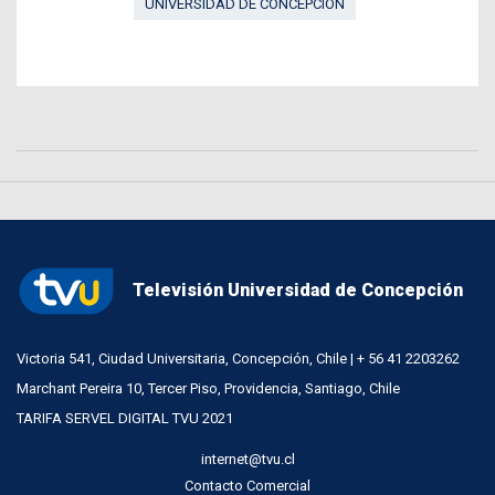
UNIVERSIDAD DE CONCEPCIÓN
Televisión Universidad de Concepción
Victoria 541, Ciudad Universitaria, Concepción, Chile | + 56 41 2203262
Marchant Pereira 10, Tercer Piso, Providencia, Santiago, Chile
TARIFA SERVEL DIGITAL TVU 2021
internet@tvu.cl
Contacto Comercial