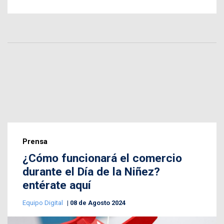
Prensa
¿Cómo funcionará el comercio
durante el Día de la Niñez?
entérate aquí
Equipo Digital
08 de Agosto 2024