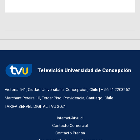
Televisión Universidad de Concepción
Victoria 541, Ciudad Universitaria, Concepción, Chile | + 56 41 2203262
Marchant Pereira 10, Tercer Piso, Providencia, Santiago, Chile
TARIFA SERVEL DIGITAL TVU 2021
internet@tvu.cl
Contacto Comercial
Contacto Prensa