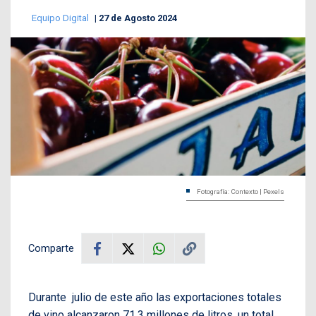
Equipo Digital
27 de Agosto 2024
Fotografía: Contexto | Pexels
Comparte
Durante julio de este año las exportaciones totales
de vino alcanzaron 71,3 millones de litros, un total