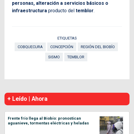
personas, alteración a servicios básicos o
infraestructura
producto del
temblor
.
ETIQUETAS
COBQUECURA
CONCEPCIÓN
REGIÓN DEL BIOBÍO
SISMO
TEMBLOR
+ Leído | Ahora
Frente frío llega al Biobío: pronostican
aguanieve, tormentas eléctricas y heladas