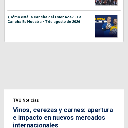
¿Cómo está la cancha del Ester Roa? - La
Cancha Es Nuestra - 7 de agosto de 2026
TVU Noticias
Vinos, cerezas y carnes: apertura
e impacto en nuevos mercados
internacionales