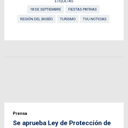
ETIQUETAS
18 DE SEPTIEMBRE
FIESTAS PATRIAS
REGIÓN DEL BIOBÍO
TURISMO
TVU NOTICIAS
Prensa
Se aprueba Ley de Protección de