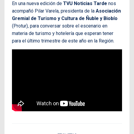
En una nueva edición de
TVU Noticias Tarde
nos
acompañó Pilar Varela, presidenta de la
Asociación
Gremial de Turismo y Cultura de Ñuble y Biobío
(Protur), para conversar sobre el escenario en
materia de turismo y hotelería que esperan tener
para el último trimestre de este año en la Región.