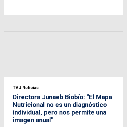
TVU Noticias
Directora Junaeb Biobío: "El Mapa
Nutricional no es un diagnóstico
individual, pero nos permite una
imagen anual"