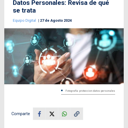
Datos Personales: Revisa de qué
se trata
Equipo Digital
27 de Agosto 2024
Fotografía: proteccion-datos-personales
Comparte