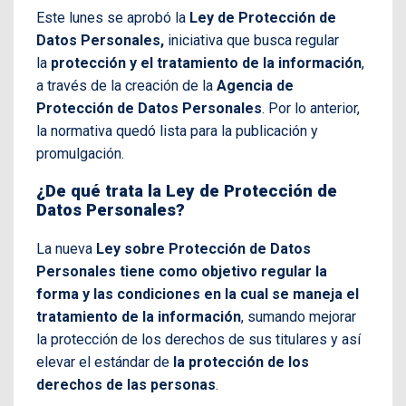
Este lunes se aprobó la
Ley de Protección de
Datos Personales,
iniciativa que busca regular
la
protección y el tratamiento de la información
,
a través de la creación de la
Agencia de
Protección de Datos Personales
. Por lo anterior,
la normativa quedó lista para la publicación y
promulgación.
¿De qué trata la Ley de Protección de
Datos Personales?
La nueva
Ley sobre Protección de Datos
Personales
tiene como objetivo regular la
forma y las condiciones en la cual se maneja el
tratamiento de la información
, sumando mejorar
la protección de los derechos de sus titulares y así
elevar el estándar de
la protección de los
derechos de las personas
.