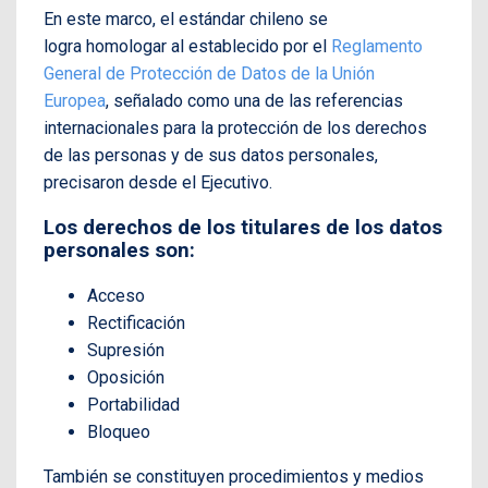
En este marco, el estándar chileno se
logra homologar al establecido por el
Reglamento
General de Protección de Datos de la Unión
Europea
, señalado como una de las referencias
internacionales para la protección de los derechos
de las personas y de sus datos personales,
precisaron desde el Ejecutivo.
Los derechos de los titulares de los datos
personales son:
Acceso
Rectificación
Supresión
Oposición
Portabilidad
Bloqueo
También se constituyen procedimientos y medios