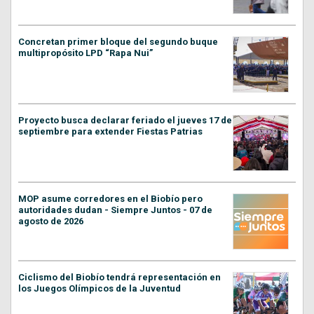
Concretan primer bloque del segundo buque
multipropósito LPD “Rapa Nui”
Proyecto busca declarar feriado el jueves 17 de
septiembre para extender Fiestas Patrias
MOP asume corredores en el Biobío pero
autoridades dudan - Siempre Juntos - 07 de
agosto de 2026
Ciclismo del Biobío tendrá representación en
los Juegos Olímpicos de la Juventud