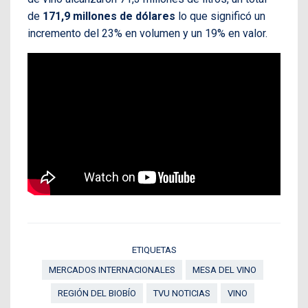
de
171,9 millones de dólares
lo que significó un
incremento del 23% en volumen y un 19% en valor.
ETIQUETAS
MERCADOS INTERNACIONALES
MESA DEL VINO
REGIÓN DEL BIOBÍO
TVU NOTICIAS
VINO