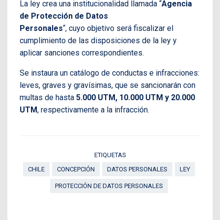
La ley crea una institucionalidad llamada “
Agencia
de Protección de Datos
Personales
“, cuyo objetivo será fiscalizar el
cumplimiento de las disposiciones de la ley y
aplicar sanciones correspondientes.
Se instaura un catálogo de conductas e infracciones:
leves, graves y gravísimas, que se sancionarán con
multas de hasta
5.000 UTM, 10.000 UTM y 20.000
UTM
, respectivamente a la infracción.
ETIQUETAS
CHILE
CONCEPCIÓN
DATOS PERSONALES
LEY
PROTECCIÓN DE DATOS PERSONALES