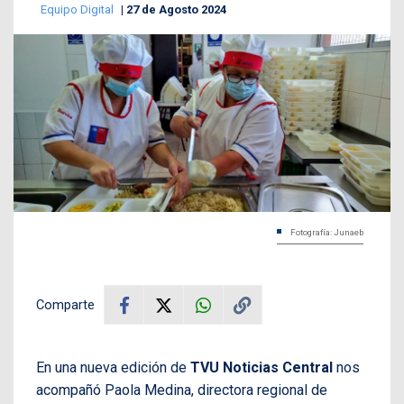
Equipo Digital
27 de Agosto 2024
Fotografía: Junaeb
Comparte
En una nueva edición de
TVU Noticias Central
nos
acompañó Paola Medina, directora regional de