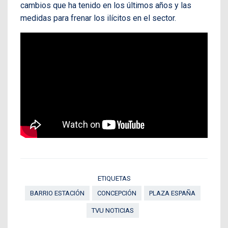
cambios que ha tenido en los últimos años y las
medidas para frenar los ilícitos en el sector.
ETIQUETAS
BARRIO ESTACIÓN
CONCEPCIÓN
PLAZA ESPAÑA
TVU NOTICIAS