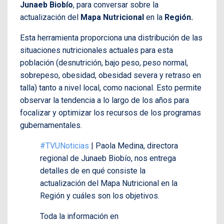
Junaeb Biobío
, para conversar sobre la
actualización del
Mapa Nutricional
en la
Región.
Esta herramienta proporciona una distribución de las
situaciones nutricionales actuales para esta
población (desnutrición, bajo peso, peso normal,
sobrepeso, obesidad, obesidad severa y retraso en
talla) tanto a nivel local, como nacional. Esto permite
observar la tendencia a lo largo de los años para
focalizar y optimizar los recursos de los programas
gubernamentales.
#TVUNoticias
| Paola Medina, directora
regional de Junaeb Biobío, nos entrega
detalles de en qué consiste la
actualización del Mapa Nutricional en la
Región y cuáles son los objetivos.
Toda la información en