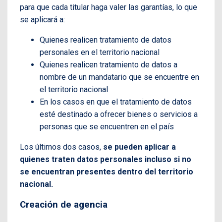
para que cada titular haga valer las garantías, lo que
se aplicará a:
Quienes realicen tratamiento de datos
personales en el territorio nacional
Quienes realicen tratamiento de datos a
nombre de un mandatario que se encuentre en
el territorio nacional
En los casos en que el tratamiento de datos
esté destinado a ofrecer bienes o servicios a
personas que se encuentren en el país
Los últimos dos casos,
se pueden aplicar a
quienes traten datos personales incluso si no
se encuentran presentes dentro del territorio
nacional.
Creación de agencia