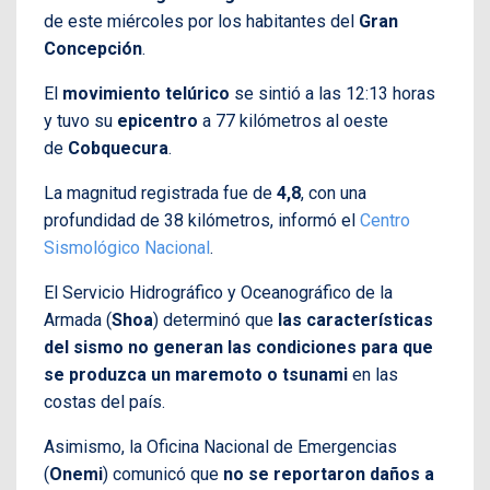
de este miércoles por los habitantes del
Gran
Concepción
.
El
movimiento telúrico
se sintió a las 12:13 horas
y tuvo su
epicentro
a 77 kilómetros al oeste
de
Cobquecura
.
La magnitud registrada fue de
4,8
, con una
profundidad de 38 kilómetros, informó el
Centro
Sismológico Nacional
.
El Servicio Hidrográfico y Oceanográfico de la
Armada (
Shoa
) determinó que
las características
del sismo no generan las condiciones para que
se produzca un maremoto o tsunami
en las
costas del país.
Asimismo, la Oficina Nacional de Emergencias
(
Onemi
) comunicó que
no se reportaron daños a