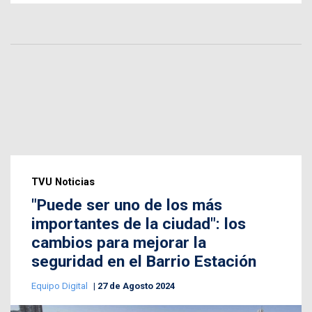
TVU Noticias
"Puede ser uno de los más
importantes de la ciudad": los
cambios para mejorar la
seguridad en el Barrio Estación
Equipo Digital
27 de Agosto 2024