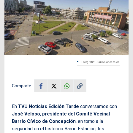
Fotografía: Diario Concepción
Comparte
En
TVU Noticias Edición Tarde
conversamos con
José Veloso
,
presidente del Comité Vecinal
Barrio Cívico de Concepción
, en torno a la
seguridad en el histórico Barrio Estación, los