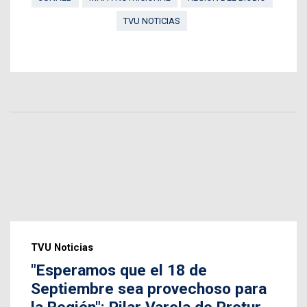
TVU NOTICIAS
TVU Noticias
"Esperamos que el 18 de
Septiembre sea provechoso para