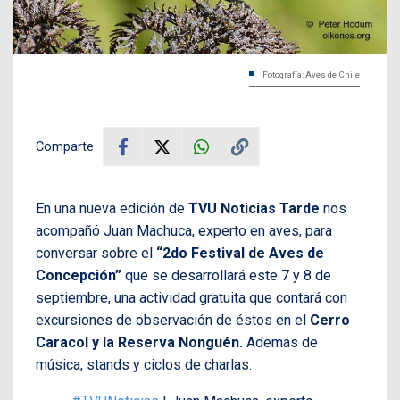
Fotografía: Aves de Chile
Comparte
En una nueva edición de
TVU Noticias Tarde
nos
acompañó Juan Machuca, experto en aves, para
conversar sobre el
“2do Festival de Aves de
Concepción”
que se desarrollará este 7 y 8 de
septiembre, una actividad gratuita que contará con
excursiones de observación de éstos en el
Cerro
Caracol y la Reserva Nonguén.
Además de
música, stands y ciclos de charlas.