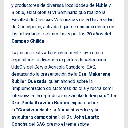
y productores de diversas localidades de Ñuble y
Biobío, asistieron al VI Seminario que realizó la
Facultad de Ciencias Veterinarias de la Universidad
de Concepción, actividad que se enmarca dentro de
las actividades desarrolladas por los
70 años del
Campus Chillán.
La jornada realizada recientemente tuvo como
expositores a diversos expertos de Veterinaria
UdeC y del Servio Agrícola Ganadero, SAG,
destacando la presentación de la
Dra. Makarena
Rubilar Quezada
, quien ahondó sobre la
“Implementación de sistemas de cría y recría semi
intensiva en la reproducción avícola de traspatio”.
La
Dra. Paula Aravena Bustos
expuso sobre
la
“Convivencia de la fauna silvestre y la
avicultura campesina”
, el
Dr. John Luarte
Concha
del SAG, prestó el tema sobre