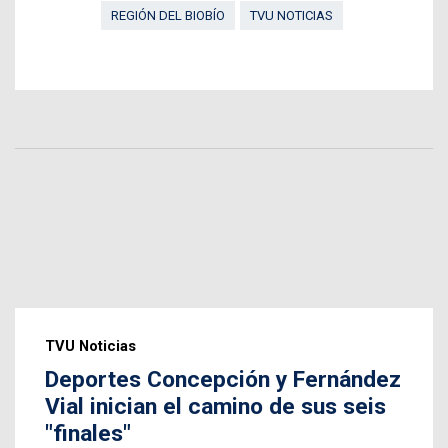
REGIÓN DEL BIOBÍO
TVU NOTICIAS
TVU Noticias
Deportes Concepción y Fernández
Vial inician el camino de sus seis
"finales"