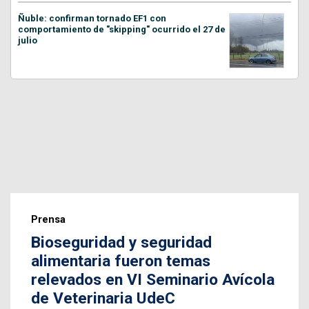
Ñuble: confirman tornado EF1 con
comportamiento de "skipping" ocurrido el 27 de
julio
Prensa
Bioseguridad y seguridad
alimentaria fueron temas
relevados en VI Seminario Avícola
de Veterinaria UdeC