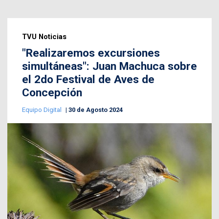
TVU Noticias
"Realizaremos excursiones
simultáneas": Juan Machuca sobre
el 2do Festival de Aves de
Concepción
Equipo Digital
30 de Agosto 2024