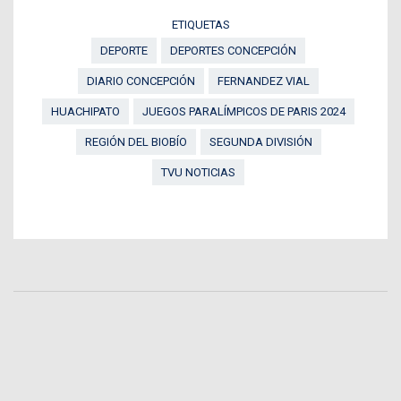
ETIQUETAS
DEPORTE
DEPORTES CONCEPCIÓN
DIARIO CONCEPCIÓN
FERNANDEZ VIAL
HUACHIPATO
JUEGOS PARALÍMPICOS DE PARIS 2024
REGIÓN DEL BIOBÍO
SEGUNDA DIVISIÓN
TVU NOTICIAS