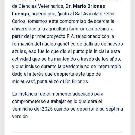
de Ciencias Veterinarias,
Dr. Mario Briones
Luengo,
agregó que, “junto al Sat Avícola de San
Carlos, tomamos este compromiso de acercar la
universidad a la agricultura familiar campesina
a
partir del primer proyecto FIA, relacionado con la
formación del núcleo genético de gallinas de huevos
azules, eso fue lo que dio el punto pie inicial a esta
actividad que se ha mantenido a través de los años,
y que incluso durante la pandemia no se interrumpió
dado el interés que despierta este tipo de
iniciativas”, puntualizó el Dr. Briones.
La instancia fue el momento adecuado para
comprometerse a trabajar en lo que será el
seminario del 2025 cuando se desarrolle su séptima
versión.