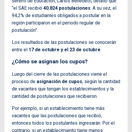
seremi de Educación, Carlos Benedetti, detalló que
“el SAE recibió
40.824 postulaciones
. A su vez, el
94,2% de estudiantes obligados a postular en la
región participaron en el periodo regular de
postulación”.
Los resultados de las postulaciones se conocerán
entre el
17 de octubre y el 23 de octubre
.
¿Cómo se asignan los cupos?
Luego del cierre de las postulaciones viene el
proceso de
asignación de cupos
, según la cantidad
de vacantes que tengan los establecimientos y la
cantidad de postulaciones que recibieron.
Por ejemplo, si un establecimiento tiene más
vacantes que las postulaciones que recibió,
entonces todos los postulantes ingresarán. Por el
contrario, si un establecimiento tiene menos