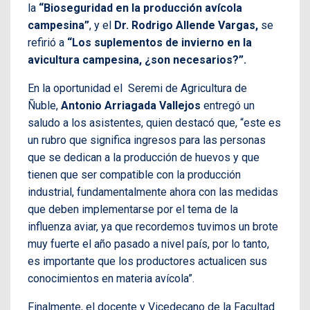
la
“Bioseguridad en la producción avícola
campesina”
, y el
Dr. Rodrigo Allende Vargas,
se
refirió a
“Los suplementos de invierno en la
avicultura campesina, ¿son necesarios?”.
En la oportunidad el
Seremi de Agricultura de
Ñuble,
Antonio Arriagada Vallejos
entregó un
saludo a los asistentes, quien destacó que, “este es
un rubro que significa ingresos para las personas
que se dedican a la producción de huevos y que
tienen que ser compatible con la producción
industrial, fundamentalmente ahora con las medidas
que deben implementarse por el tema de la
influenza aviar, ya que recordemos tuvimos un brote
muy fuerte el año pasado a nivel país, por lo tanto,
es importante que los productores actualicen sus
conocimientos en materia avícola”.
Finalmente, el docente y Vicedecano de la Facultad