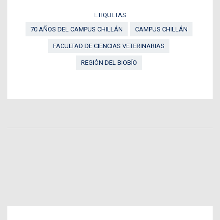
ETIQUETAS
70 AÑOS DEL CAMPUS CHILLÁN
CAMPUS CHILLÁN
FACULTAD DE CIENCIAS VETERINARIAS
REGIÓN DEL BIOBÍO