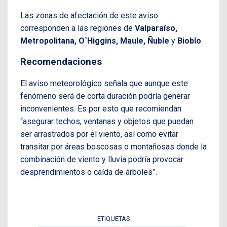
Las zonas de afectación de este aviso
corresponden a las regiones de
Valparaíso,
Metropolitana, O`Higgins, Maule, Ñuble
y
Biobío
.
Recomendaciones
El aviso meteorológico señala que aunque este
fenómeno será de corta duración podría generar
inconvenientes. Es por esto que recomiendan
“asegurar techos, ventanas y objetos que puedan
ser arrastrados por el viento, así como evitar
transitar por áreas boscosas o montañosas donde la
combinación de viento y lluvia podría provocar
desprendimientos o caída de árboles”.
ETIQUETAS