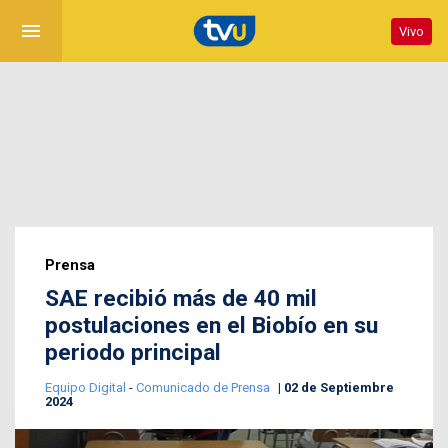
menu
Vivo
Prensa
SAE recibió más de 40 mil
postulaciones en el Biobío en su
periodo principal
Equipo Digital
-
Comunicado de Prensa
02 de Septiembre
2024