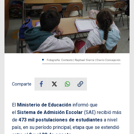
Fotografía: Contexto | Raphael Sierra | Diario Concepción
Comparte
El
Ministerio de Educación
informó que
el
Sistema de Admisión Escolar
(SAE) recibió más
de
473 mil postulaciones de estudiantes
a nivel
país, en su período principal, etapa que se extendió