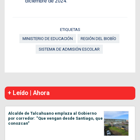
diciembre de 2024.
ETIQUETAS
MINISTERIO DE EDUCACIÓN
REGIÓN DEL BIOBÍO
SISTEMA DE ADMISIÓN ESCOLAR
+ Leído | Ahora
Alcalde de Talcahuano emplaza al Gobierno
por corredor: “Que vengan desde Santiago, que
conozcan”