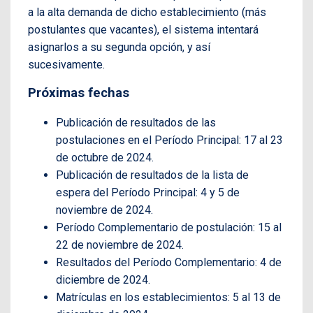
a la alta demanda de dicho establecimiento (más
postulantes que vacantes), el sistema intentará
asignarlos a su segunda opción, y así
sucesivamente.
Próximas fechas
Publicación de resultados de las
postulaciones en el Período Principal: 17 al 23
de octubre de 2024.
Publicación de resultados de la lista de
espera del Período Principal: 4 y 5 de
noviembre de 2024.
Período Complementario de postulación: 15 al
22 de noviembre de 2024.
Resultados del Período Complementario: 4 de
diciembre de 2024.
Matrículas en los establecimientos: 5 al 13 de