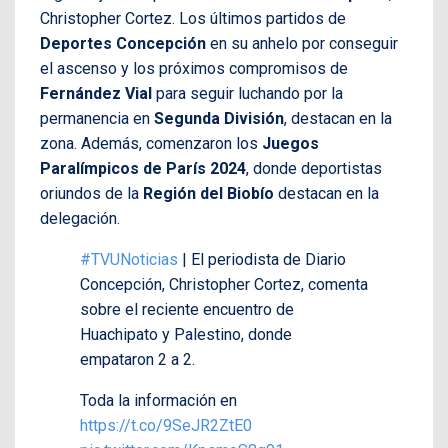
Christopher Cortez. Los últimos partidos de
Deportes Concepción
en su anhelo por conseguir
el ascenso y los próximos compromisos de
Fernández Vial
para seguir luchando por la
permanencia en
Segunda División
, destacan en la
zona. Además, comenzaron los
Juegos
Paralímpicos de París 2024
, donde deportistas
oriundos de la
Región del Biobío
destacan en la
delegación.
#TVUNoticias
| El periodista de Diario
Concepción, Christopher Cortez, comenta
sobre el reciente encuentro de
Huachipato y Palestino, donde
empataron 2 a 2.
Toda la información en
https://t.co/9SeJR2ZtE0