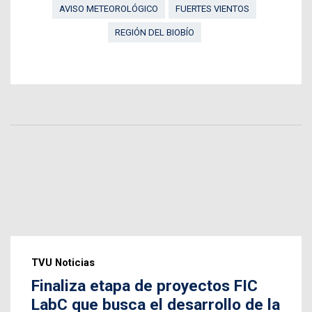
AVISO METEOROLÓGICO
FUERTES VIENTOS
REGIÓN DEL BIOBÍO
TVU Noticias
Finaliza etapa de proyectos FIC
LabC que busca el desarrollo de la