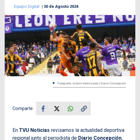
Equipo Digital
30 de Agosto 2024
Fotografía: Isidoro Valenzuela | Diario Concepción
Comparte
En
TVU Noticias
revisamos la actualidad deportiva
regional junto al periodista de
Diario Concepción
,