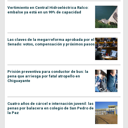
Vertimiento en Central Hidroeléctrica Ralco:
embalse ya está en un 99% de capacidad
Las claves de la megarreforma aprobada por el
Senado: votos, compensación y próximos pasos
Prisión preventiva para conductor de bus: la
pena que arriesga por fatal atropello en
Chiguayante
Cuatro años de cárcel e internación juvenil: las
penas por balacera en colegio de San Pedro de
la Paz