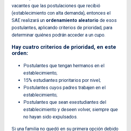
vacantes que las postulaciones que recibió
(establecimiento con alta demanda), entonces el
SAE realizará un
ordenamiento aleatorio
de esos
postulantes, aplicando criterios de prioridad, para
determinar quiénes podrán acceder a un cupo.
Hay cuatro criterios de prioridad, en este
orden:
Postulantes que tengan hermanos en el
establecimiento;
15% estudiantes prioritarios por nivel;
Postulantes cuyos padres trabajen en el
establecimiento;
Postulantes que sean exestudiantes del
establecimiento y deseen volver, siempre que
no hayan sido expulsados.
Si una familia no quedó en su primera opción debido