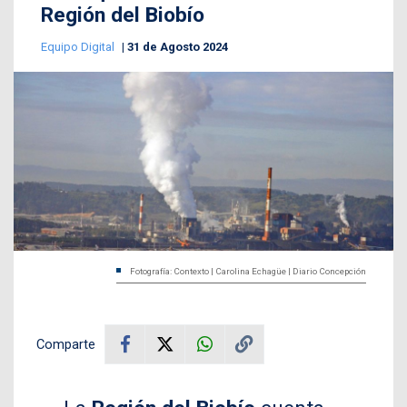
Región del Biobío
Equipo Digital
31 de Agosto 2024
Fotografía: Contexto | Carolina Echagüe | Diario Concepción
Comparte