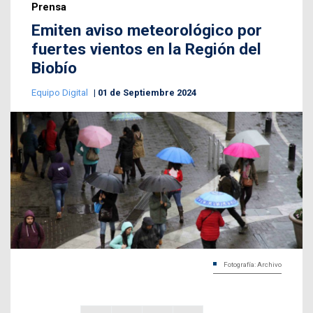
Prensa
Emiten aviso meteorológico por
fuertes vientos en la Región del
Biobío
Equipo Digital
01 de Septiembre 2024
Fotografía: Archivo