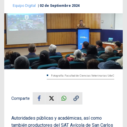
Equipo Digital
02 de Septiembre 2024
Fotografía: Facultad de Ciencias Veterinarias UdeC
Comparte
Autoridades públicas y académicas, así como
también productores del SAT Avícola de San Carlos