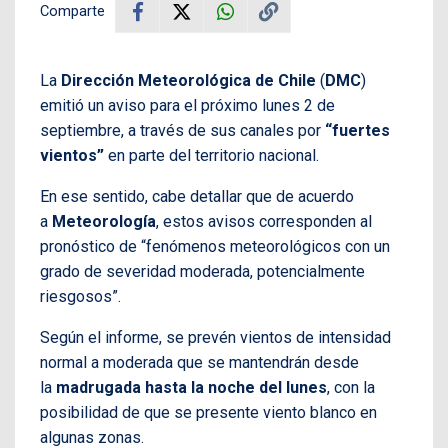
Comparte
La
Dirección Meteorológica de Chile
(
DMC
)
emitió un aviso para el próximo lunes 2 de
septiembre, a través de sus canales por
“fuertes
vientos”
en parte del territorio nacional.
En ese sentido, cabe detallar que de acuerdo
a
Meteorología
, estos avisos corresponden al
pronóstico de “fenómenos meteorológicos con un
grado de severidad moderada, potencialmente
riesgosos”.
Según el informe, se prevén vientos de intensidad
normal a moderada que se mantendrán desde
la
madrugada hasta la noche del lunes
, con la
posibilidad de que se presente viento blanco en
algunas zonas.