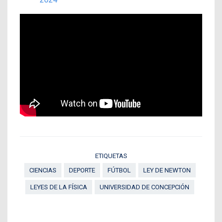
ETIQUETAS
CIENCIAS
DEPORTE
FÚTBOL
LEY DE NEWTON
LEYES DE LA FÍSICA
UNIVERSIDAD DE CONCEPCIÓN