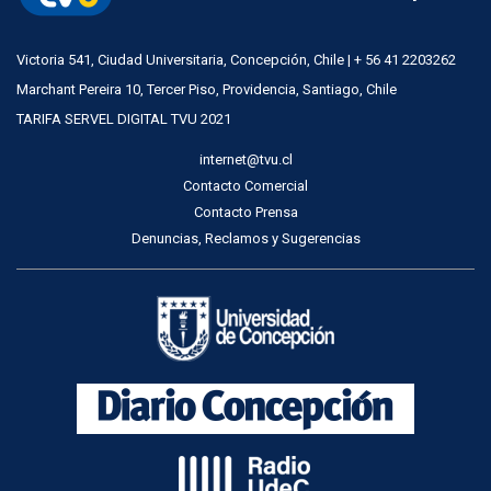
Victoria 541, Ciudad Universitaria, Concepción, Chile | + 56 41 2203262
Marchant Pereira 10, Tercer Piso, Providencia, Santiago, Chile
TARIFA SERVEL DIGITAL TVU 2021
internet@tvu.cl
Contacto Comercial
Contacto Prensa
Denuncias, Reclamos y Sugerencias