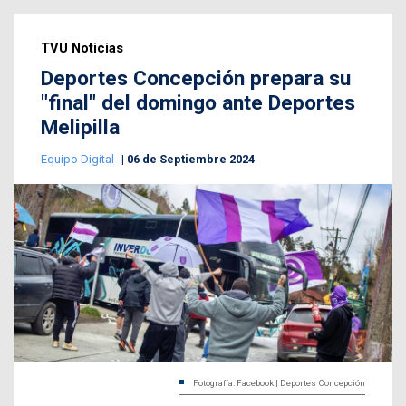
TVU Noticias
Deportes Concepción prepara su
"final" del domingo ante Deportes
Melipilla
Equipo Digital
06 de Septiembre 2024
Fotografía: Facebook | Deportes Concepción