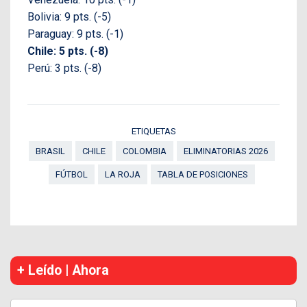
Bolivia: 9 pts. (-5)
Paraguay: 9 pts. (-1)
Chile: 5 pts. (-8)
Perú: 3 pts. (-8)
ETIQUETAS
BRASIL
CHILE
COLOMBIA
ELIMINATORIAS 2026
FÚTBOL
LA ROJA
TABLA DE POSICIONES
+ Leído | Ahora