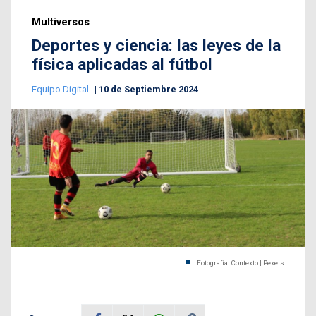
Multiversos
Deportes y ciencia: las leyes de la
física aplicadas al fútbol
Equipo Digital
10 de Septiembre 2024
Fotografía: Contexto | Pexels