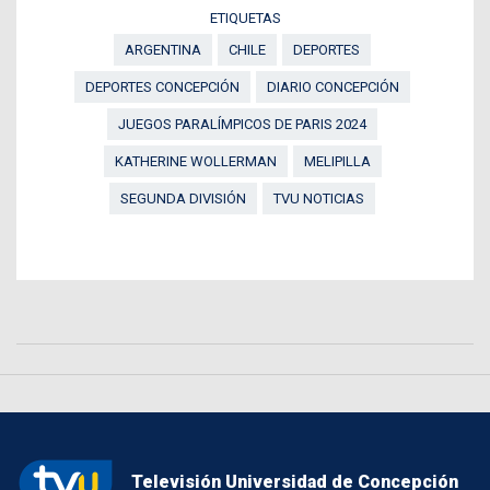
ETIQUETAS
ARGENTINA
CHILE
DEPORTES
DEPORTES CONCEPCIÓN
DIARIO CONCEPCIÓN
JUEGOS PARALÍMPICOS DE PARIS 2024
KATHERINE WOLLERMAN
MELIPILLA
SEGUNDA DIVISIÓN
TVU NOTICIAS
Televisión Universidad de Concepción