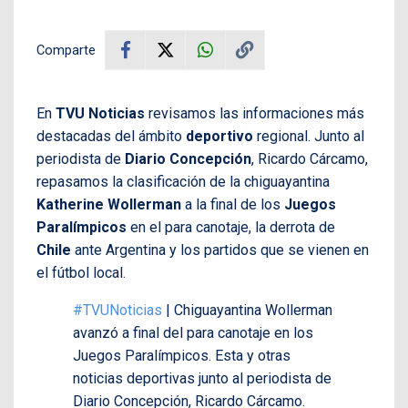
Comparte
En
TVU Noticias
revisamos las informaciones más
destacadas del ámbito
deportivo
regional. Junto al
periodista de
Diario Concepción
, Ricardo Cárcamo,
repasamos la clasificación de la chiguayantina
Katherine Wollerman
a la final de los
Juegos
Paralímpicos
en el para canotaje, la derrota de
Chile
ante Argentina y los partidos que se vienen en
el fútbol local.
#TVUNoticias
| Chiguayantina Wollerman
avanzó a final del para canotaje en los
Juegos Paralímpicos. Esta y otras
noticias deportivas junto al periodista de
Diario Concepción, Ricardo Cárcamo.