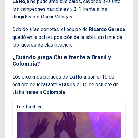
La Roja
no pudo ante sus pares, cayendo 3-0 ante
los campeones mundiales y 2-1 frente a los
dirigidos por Óscar Villegas.
Debido a las derrotas, el equipo de
Ricardo Gareca
quedó en la octava posición de la tabla, distante de
los lugares de clasificación.
¿Cuándo juega Chile frente a Brasil y
Colombia?
Los próximos partidos de
La Roja
son el 10 de
octubre de local ante
Brasil
y el 15 de octubre de
visita frente a
Colombia
.
Lee También...