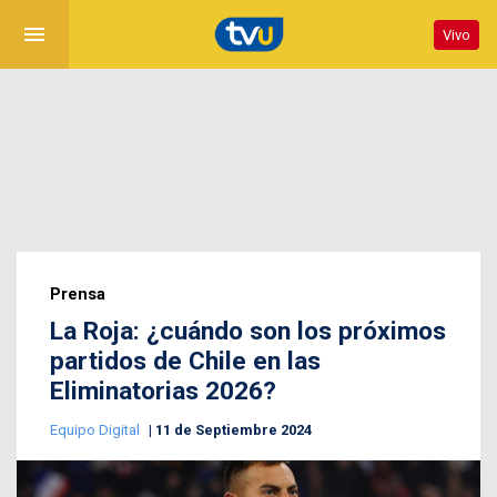
menu
Vivo
Prensa
La Roja: ¿cuándo son los próximos
partidos de Chile en las
Eliminatorias 2026?
Equipo Digital
11 de Septiembre 2024