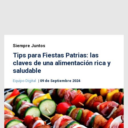
Siempre Juntos
Tips para Fiestas Patrias: las
claves de una alimentación rica y
saludable
Equipo Digital
09 de Septiembre 2024