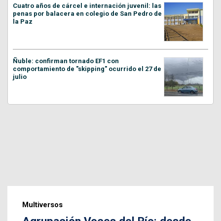
Cuatro años de cárcel e internación juvenil: las
penas por balacera en colegio de San Pedro de
la Paz
Ñuble: confirman tornado EF1 con
comportamiento de "skipping" ocurrido el 27 de
julio
Multiversos