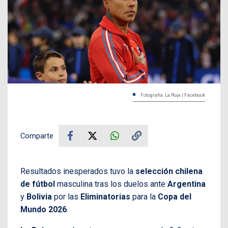
Fotografía: La Roja | Facebook
Comparte
Resultados inesperados tuvo la
selección chilena
de fútbol
masculina tras los duelos ante
Argentina
y
Bolivia
por las
Eliminatorias
para la
Copa del
Mundo 2026
.