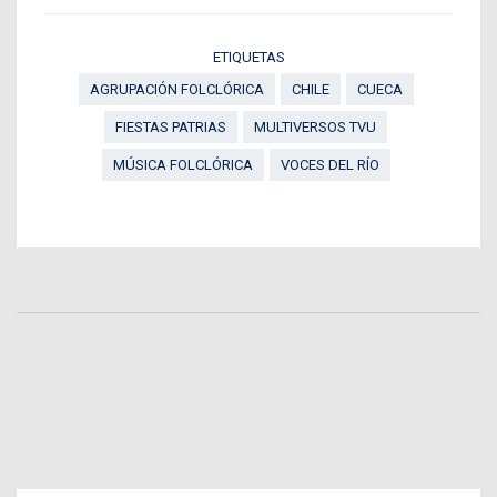
ETIQUETAS
AGRUPACIÓN FOLCLÓRICA
CHILE
CUECA
FIESTAS PATRIAS
MULTIVERSOS TVU
MÚSICA FOLCLÓRICA
VOCES DEL RÍO