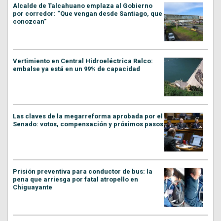
Alcalde de Talcahuano emplaza al Gobierno
por corredor: “Que vengan desde Santiago, que
conozcan”
Vertimiento en Central Hidroeléctrica Ralco:
embalse ya está en un 99% de capacidad
Las claves de la megarreforma aprobada por el
Senado: votos, compensación y próximos pasos
Prisión preventiva para conductor de bus: la
pena que arriesga por fatal atropello en
Chiguayante