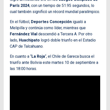
París 2024
, con un tiempo de 51.95 segundos, lo
cual también significó un récord mundial paralímpico.
En el fútbol,
Deportes Concepción
igualó a
Melipilla y continúa como líder, mientras que
Fernández Vial
descendió a Tercera A. Por otro
lado,
Huachipato
logró doble triunfo en el Estadio
CAP de Talcahuano.
En cuanto a “
La Roja
“, el Chile de Gareca busca el
triunfo ante Bolivia este martes 10 de septiembre a
las 18:00 horas.