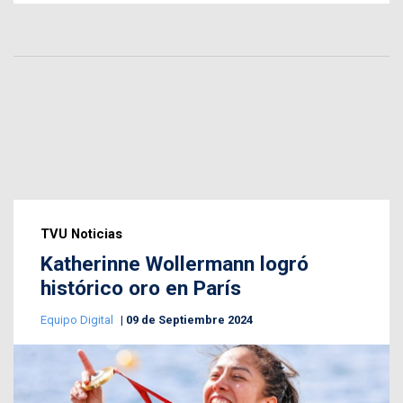
TVU Noticias
Katherinne Wollermann logró
histórico oro en París
Equipo Digital
09 de Septiembre 2024