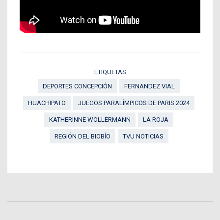
ETIQUETAS
DEPORTES CONCEPCIÓN
FERNANDEZ VIAL
HUACHIPATO
JUEGOS PARALÍMPICOS DE PARIS 2024
KATHERINNE WOLLERMANN
LA ROJA
REGIÓN DEL BIOBÍO
TVU NOTICIAS