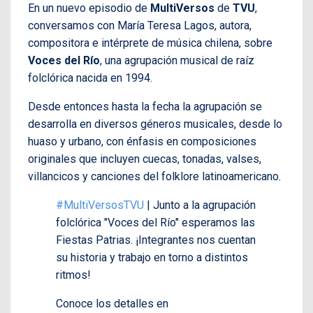
En un nuevo episodio de
MultiVersos
de
TVU
,
conversamos con María Teresa Lagos, autora,
compositora e intérprete de música chilena, sobre
Voces del Río
, una agrupación musical de raíz
folclórica nacida en 1994.
Desde entonces hasta la fecha la agrupación se
desarrolla en diversos géneros musicales, desde lo
huaso y urbano, con énfasis en composiciones
originales que incluyen cuecas, tonadas, valses,
villancicos y canciones del folklore latinoamericano.
#MultiVersosTVU
| Junto a la agrupación
folclórica "Voces del Río" esperamos las
Fiestas Patrias. ¡Integrantes nos cuentan
su historia y trabajo en torno a distintos
ritmos!
Conoce los detalles en