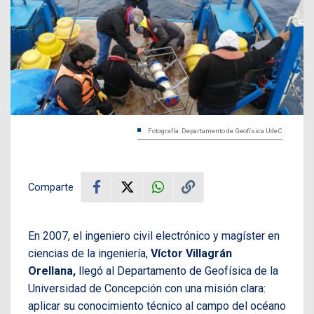
Fotografía: Departamento de Geofísica UdeC
Comparte
En 2007, el ingeniero civil electrónico y magíster en
ciencias de la ingeniería,
Víctor Villagrán
Orellana,
llegó al Departamento de Geofísica de la
Universidad de Concepción con una misión clara:
aplicar su conocimiento técnico al campo del océano