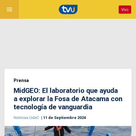
menu
Vivo
Prensa
MidGEO: El laboratorio que ayuda
a explorar la Fosa de Atacama con
tecnología de vanguardia
Noticias UdeC
11 de Septiembre 2024