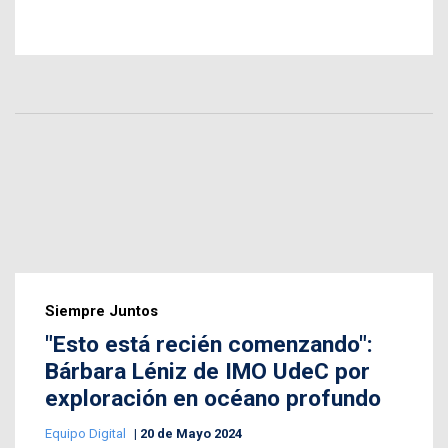
Siempre Juntos
"Esto está recién comenzando":
Bárbara Léniz de IMO UdeC por
exploración en océano profundo
Equipo Digital
20 de Mayo 2024