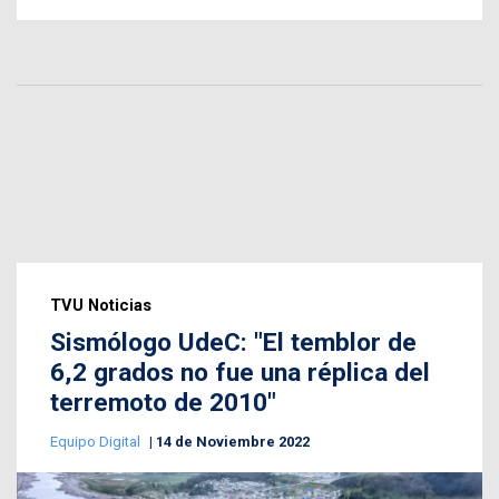
TVU Noticias
Sismólogo UdeC: "El temblor de
6,2 grados no fue una réplica del
terremoto de 2010"
Equipo Digital
14 de Noviembre 2022