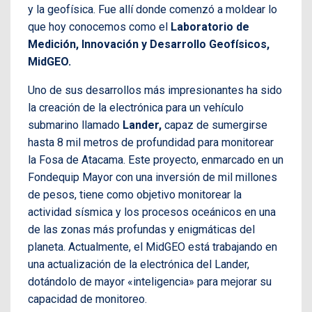
y la geofísica. Fue allí donde comenzó a moldear lo
que hoy conocemos como el
Laboratorio de
Medición, Innovación y Desarrollo Geofísicos,
MidGEO.
Uno de sus desarrollos más impresionantes ha sido
la creación de la electrónica para un vehículo
submarino llamado
Lander,
capaz de sumergirse
hasta 8 mil metros de profundidad para monitorear
la Fosa de Atacama. Este proyecto, enmarcado en un
Fondequip Mayor con una inversión de mil millones
de pesos, tiene como objetivo monitorear la
actividad sísmica y los procesos oceánicos en una
de las zonas más profundas y enigmáticas del
planeta. Actualmente, el MidGEO está trabajando en
una actualización de la electrónica del Lander,
dotándolo de mayor «inteligencia» para mejorar su
capacidad de monitoreo.