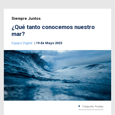
Siempre Juntos
¿Qué tanto conocemos nuestro
mar?
Equipo Digital
19 de Mayo 2023
Fotografía: Pixabay