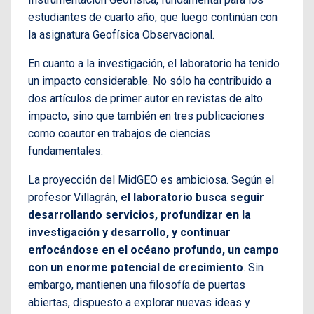
estudiantes de cuarto año, que luego continúan con
la asignatura Geofísica Observacional.
En cuanto a la investigación, el laboratorio ha tenido
un impacto considerable. No sólo ha contribuido a
dos artículos de primer autor en revistas de alto
impacto, sino que también en tres publicaciones
como coautor en trabajos de ciencias
fundamentales.
La proyección del MidGEO es ambiciosa. Según el
profesor Villagrán,
el laboratorio busca seguir
desarrollando servicios, profundizar en la
investigación y desarrollo, y continuar
enfocándose en el océano profundo, un campo
con un enorme potencial de crecimiento
. Sin
embargo, mantienen una filosofía de puertas
abiertas, dispuesto a explorar nuevas ideas y