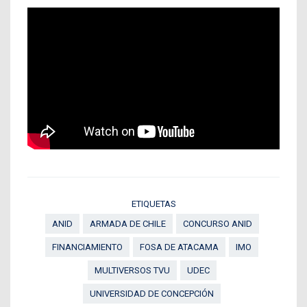
ETIQUETAS
ANID
ARMADA DE CHILE
CONCURSO ANID
FINANCIAMIENTO
FOSA DE ATACAMA
IMO
MULTIVERSOS TVU
UDEC
UNIVERSIDAD DE CONCEPCIÓN