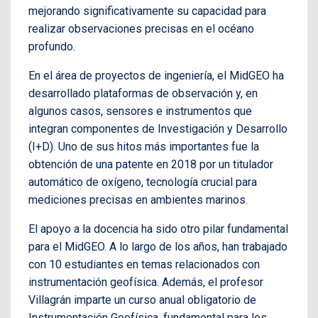
mejorando significativamente su capacidad para
realizar observaciones precisas en el océano
profundo.
En el área de proyectos de ingeniería, el MidGEO ha
desarrollado plataformas de observación y, en
algunos casos, sensores e instrumentos que
integran componentes de Investigación y Desarrollo
(I+D). Uno de sus hitos más importantes fue la
obtención de una patente en 2018 por un titulador
automático de oxígeno, tecnología crucial para
mediciones precisas en ambientes marinos.
El apoyo a la docencia ha sido otro pilar fundamental
para el MidGEO. A lo largo de los años, han trabajado
con 10 estudiantes en temas relacionados con
instrumentación geofísica. Además, el profesor
Villagrán imparte un curso anual obligatorio de
Instrumentación Geofísica, fundamental para los