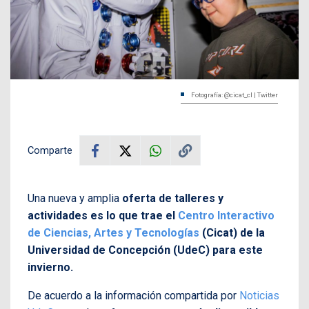
Fotografía: @cicat_cl | Twitter
Comparte
Una nueva y amplia
oferta de talleres y
actividades es lo que trae el
Centro Interactivo
de Ciencias, Artes y Tecnologías
(Cicat) de la
Universidad de Concepción (UdeC) para este
invierno.
De acuerdo a la información compartida por
Noticias