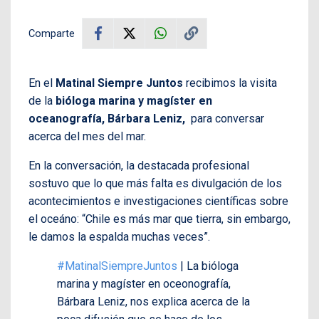
Comparte
En el
Matinal Siempre Juntos
recibimos la visita
de la
bióloga marina y magíster en
oceanografía, Bárbara Leniz,
para conversar
acerca del mes del mar.
En la conversación, la destacada profesional
sostuvo que lo que más falta es divulgación de los
acontecimientos e investigaciones científicas sobre
el oceáno: “Chile es más mar que tierra, sin embargo,
le damos la espalda muchas veces”.
#MatinalSiempreJuntos
| La bióloga
marina y magíster en oceonografía,
Bárbara Leniz, nos explica acerca de la