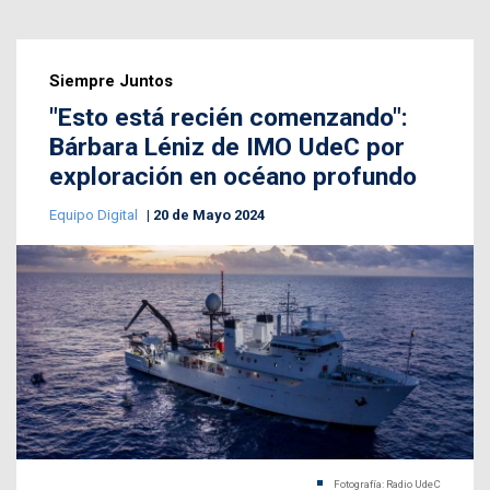
Siempre Juntos
"Esto está recién comenzando":
Bárbara Léniz de IMO UdeC por
exploración en océano profundo
Equipo Digital
20 de Mayo 2024
Fotografía: Radio UdeC