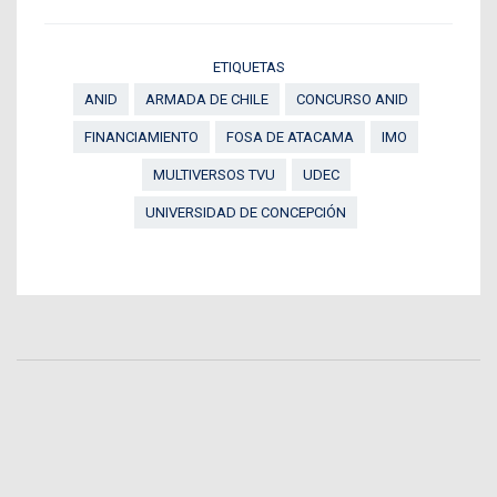
ETIQUETAS
ANID
ARMADA DE CHILE
CONCURSO ANID
FINANCIAMIENTO
FOSA DE ATACAMA
IMO
MULTIVERSOS TVU
UDEC
UNIVERSIDAD DE CONCEPCIÓN