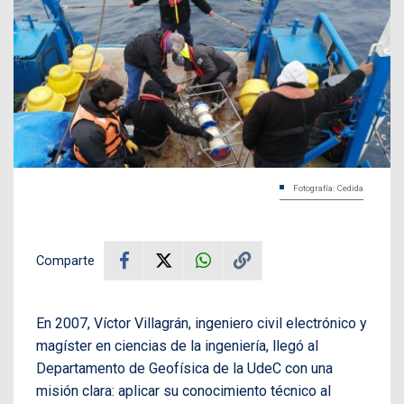
Fotografía: Cedida
Comparte
En 2007, Víctor Villagrán, ingeniero civil electrónico y
magíster en ciencias de la ingeniería, llegó al
Departamento de Geofísica de la UdeC con una
misión clara: aplicar su conocimiento técnico al