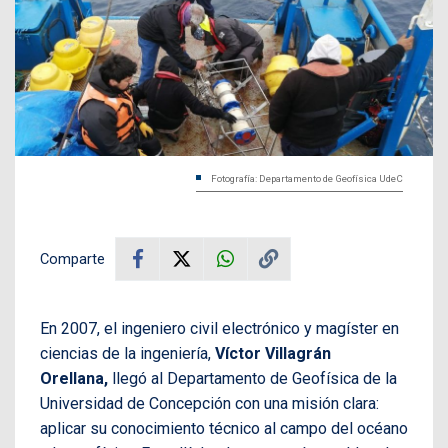
Fotografía: Departamento de Geofísica UdeC
Comparte
En 2007, el ingeniero civil electrónico y magíster en
ciencias de la ingeniería,
Víctor Villagrán
Orellana,
llegó al Departamento de Geofísica de la
Universidad de Concepción con una misión clara:
aplicar su conocimiento técnico al campo del océano