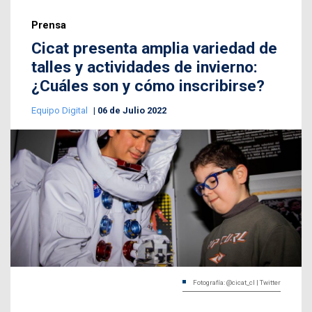
Prensa
Cicat presenta amplia variedad de
talles y actividades de invierno:
¿Cuáles son y cómo inscribirse?
Equipo Digital
06 de Julio 2022
Fotografía: @cicat_cl | Twitter