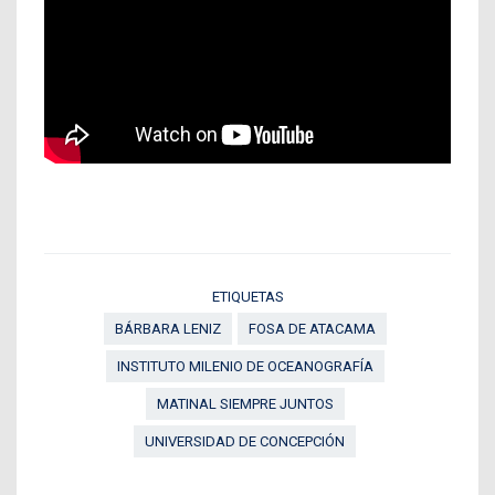
ETIQUETAS
BÁRBARA LENIZ
FOSA DE ATACAMA
INSTITUTO MILENIO DE OCEANOGRAFÍA
MATINAL SIEMPRE JUNTOS
UNIVERSIDAD DE CONCEPCIÓN