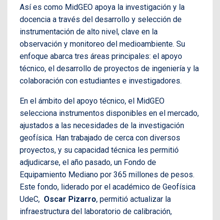
Así es como MidGEO apoya la investigación y la
docencia a través del desarrollo y selección de
instrumentación de alto nivel, clave en la
observación y monitoreo del medioambiente. Su
enfoque abarca tres áreas principales: el apoyo
técnico, el desarrollo de proyectos de ingeniería y la
colaboración con estudiantes e investigadores.
En el ámbito del apoyo técnico, el MidGEO
selecciona instrumentos disponibles en el mercado,
ajustados a las necesidades de la investigación
geofísica. Han trabajado de cerca con diversos
proyectos, y su capacidad técnica les permitió
adjudicarse, el año pasado, un Fondo de
Equipamiento Mediano por 365 millones de pesos.
Este fondo, liderado por el académico de Geofísica
UdeC,
Oscar Pizarro
, permitió actualizar la
infraestructura del laboratorio de calibración,