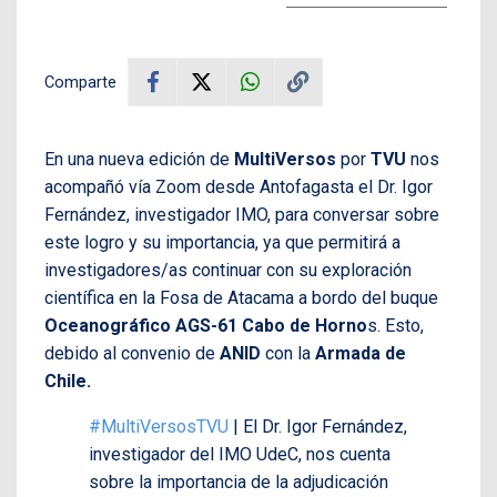
Comparte
En una nueva edición de
MultiVersos
por
TVU
nos
acompañó vía Zoom desde Antofagasta el Dr. Igor
Fernández, investigador IMO, para conversar sobre
este logro y su importancia, ya que permitirá a
investigadores/as continuar con su exploración
científica en la Fosa de Atacama a bordo del buque
Oceanográfico AGS-61 Cabo de Horno
s. Esto,
debido al convenio de
ANID
con la
Armada de
Chile.
#MultiVersosTVU
| El Dr. Igor Fernández,
investigador del IMO UdeC, nos cuenta
sobre la importancia de la adjudicación