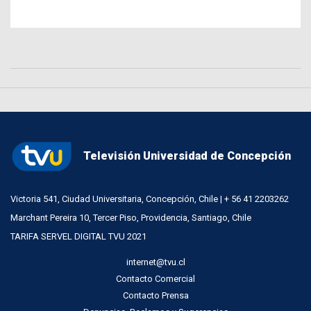
Televisión Universidad de Concepción
Victoria 541, Ciudad Universitaria, Concepción, Chile | + 56 41 2203262
Marchant Pereira 10, Tercer Piso, Providencia, Santiago, Chile
TARIFA SERVEL DIGITAL TVU 2021
internet@tvu.cl
Contacto Comercial
Contacto Prensa