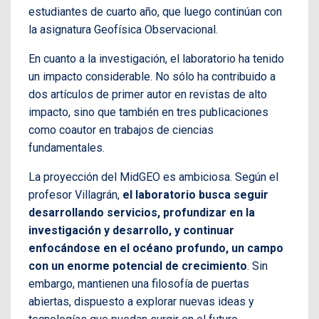
estudiantes de cuarto año, que luego continúan con
la asignatura Geofísica Observacional.
En cuanto a la investigación, el laboratorio ha tenido
un impacto considerable. No sólo ha contribuido a
dos artículos de primer autor en revistas de alto
impacto, sino que también en tres publicaciones
como coautor en trabajos de ciencias
fundamentales.
La proyección del MidGEO es ambiciosa. Según el
profesor Villagrán,
el laboratorio busca seguir
desarrollando servicios, profundizar en la
investigación y desarrollo, y continuar
enfocándose en el océano profundo, un campo
con un enorme potencial de crecimiento
. Sin
embargo, mantienen una filosofía de puertas
abiertas, dispuesto a explorar nuevas ideas y