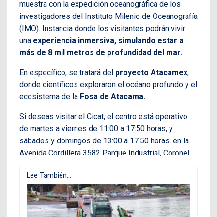
muestra con la expedición oceanográfica de los
investigadores del Instituto Milenio de Oceanografía
(IMO). Instancia donde los visitantes podrán vivir
una
experiencia inmersiva, simulando estar a
más de 8 mil metros de profundidad del mar.
En específico, se tratará del
proyecto Atacamex
,
donde científicos exploraron el océano profundo y el
ecosistema de la
Fosa de Atacama.
Si deseas visitar el Cicat, el centro está operativo
de martes a viernes de 11:00 a 17:50 horas, y
sábados y domingos de 13:00 a 17:50 horas, en la
Avenida Cordillera 3582 Parque Industrial, Coronel.
Lee También...