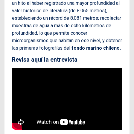
un hito al haber registrado una mayor profundidad al
valor histórico de literatura (de 8.065 metros),
estableciendo un récord de 8.081 metros; recolectar
muestras de agua a más de ocho kilómetros de
profundidad, lo que permite conocer
microorganismos que habitan en ese nivel, y obtener
las primeras fotografías del
fondo marino chileno.
Revisa aquí la entrevista