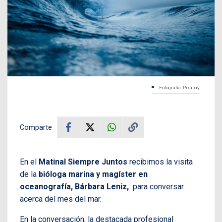
Fotografía: Pixabay
Comparte
En el
Matinal Siempre Juntos
recibimos la visita
de la
bióloga marina y magíster en
oceanografía, Bárbara Leniz,
para conversar
acerca del mes del mar.
En la conversación, la destacada profesional