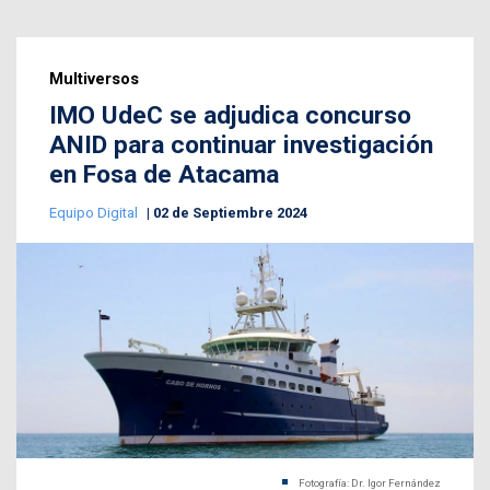
Multiversos
IMO UdeC se adjudica concurso
ANID para continuar investigación
en Fosa de Atacama
Equipo Digital
02 de Septiembre 2024
Fotografía: Dr. Igor Fernández