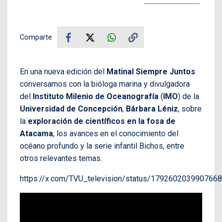
Comparte
En una nueva edición del
Matinal Siempre Juntos
conversamos con la bióloga marina y divulgadora
del
Instituto Milenio de Oceanografía
(
IMO
) de la
Universidad de Concepción
,
Bárbara Léniz
, sobre
la
exploración de científicos en la fosa de
Atacama
, los avances en el conocimiento del
océano profundo y la serie infantil Bichos, entre
otros relevantes temas.
https://x.com/TVU_television/status/179260203990766