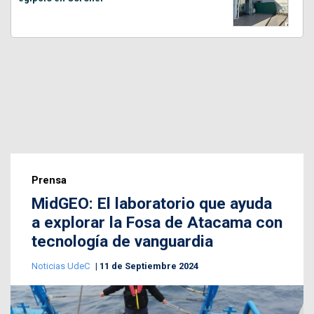
Prensa
MidGEO: El laboratorio que ayuda
a explorar la Fosa de Atacama con
tecnología de vanguardia
Noticias UdeC
11 de Septiembre 2024