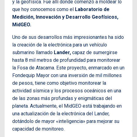
y la geofísica. Fue allí donde comenzó a moldear lo
que hoy conocemos como el
Laboratorio de
Medición, Innovación y Desarrollo Geofísicos,
MidGEO.
Uno de sus desarrollos más impresionantes ha sido
la creación de la electrónica para un vehículo
submarino llamado
Lander,
capaz de sumergirse
hasta 8 mil metros de profundidad para monitorear
la Fosa de Atacama. Este proyecto, enmarcado en un
Fondequip Mayor con una inversión de mil millones
de pesos, tiene como objetivo monitorear la
actividad sísmica y los procesos oceánicos en una
de las zonas más profundas y enigmáticas del
planeta. Actualmente, el MidGEO está trabajando en
una actualización de la electrónica del Lander,
dotándolo de mayor «inteligencia» para mejorar su
capacidad de monitoreo.