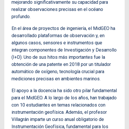
mejorando significativamente su capacidad para
realizar observaciones precisas en el océano
profundo.
En el área de proyectos de ingeniería, el MidGEO ha
desarrollado plataformas de observación y, en
algunos casos, sensores e instrumentos que
integran componentes de Investigación y Desarrollo
(I+D). Uno de sus hitos más importantes fue la
obtención de una patente en 2018 por un titulador
automático de oxígeno, tecnología crucial para
mediciones precisas en ambientes marinos.
El apoyo a la docencia ha sido otro pilar fundamental
para el MidGEO. A lo largo de los años, han trabajado
con 10 estudiantes en temas relacionados con
instrumentación geofísica. Además, el profesor
Villagrán imparte un curso anual obligatorio de
Instrumentación Geofísica, fundamental para los