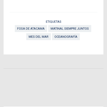
ETIQUETAS
FOSA DE ATACAMA
MATINAL SIEMPRE JUNTOS
MES DEL MAR
OCEANOGRAFÍA