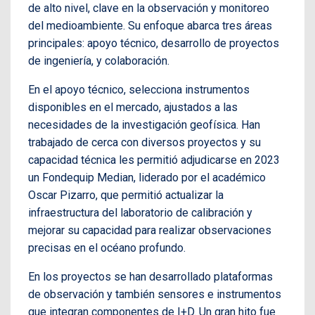
de alto nivel, clave en la observación y monitoreo
del medioambiente. Su enfoque abarca tres áreas
principales: apoyo técnico, desarrollo de proyectos
de ingeniería, y colaboración.
En el apoyo técnico, selecciona instrumentos
disponibles en el mercado, ajustados a las
necesidades de la investigación geofísica. Han
trabajado de cerca con diversos proyectos y su
capacidad técnica les permitió adjudicarse en 2023
un Fondequip Median, liderado por el académico
Oscar Pizarro, que permitió actualizar la
infraestructura del laboratorio de calibración y
mejorar su capacidad para realizar observaciones
precisas en el océano profundo.
En los proyectos se han desarrollado plataformas
de observación y también sensores e instrumentos
que integran componentes de I+D. Un gran hito fue