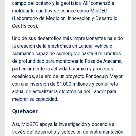
campo del océano y la geofísica. Allí comenzó a
moldear lo que hoy se conoce como MidGEO
(Laboratorio de Medición, Innovación y Desarrollo
Geofísicos).
Uno de sus desarrollos más impresionantes ha sido
la creación de la electrónica un Lander, vehículo
submarino capaz de sumergirse hasta 8 mil metros
de profundidad para monitorear la Fosa de Atacama,
particularmente la actividad sísmica y procesos
oceánicos, al alero de un proyecto Fondequip Mayor
con una inversión de $1.000 millones y con el reto
actual de actualizar la electrónica del Lander para
mejorar su capacidad.
Quehacer
Así, MidGEO apoya la investigación y docencia a
través del desarrollo y selección de instrumentación