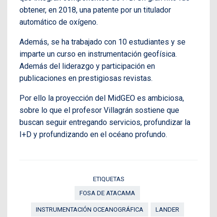
obtener, en 2018, una patente por un titulador
automático de oxígeno.
Además, se ha trabajado con 10 estudiantes y se
imparte un curso en instrumentación geofísica.
Además del liderazgo y participación en
publicaciones en prestigiosas revistas.
Por ello la proyección del MidGEO es ambiciosa,
sobre lo que el profesor Villagrán sostiene que
buscan seguir entregando servicios, profundizar la
I+D y profundizando en el océano profundo.
ETIQUETAS
FOSA DE ATACAMA
INSTRUMENTACIÓN OCEANOGRÁFICA
LANDER