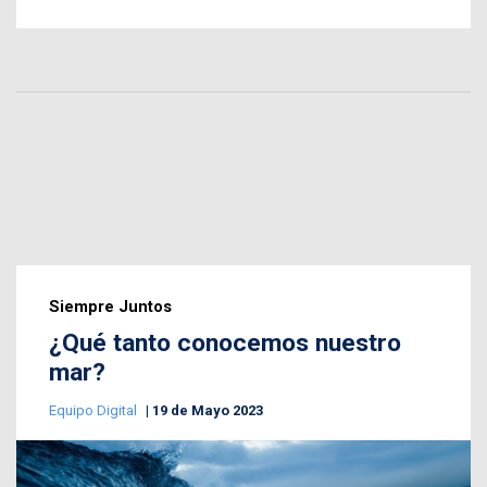
Siempre Juntos
¿Qué tanto conocemos nuestro
mar?
Equipo Digital
19 de Mayo 2023