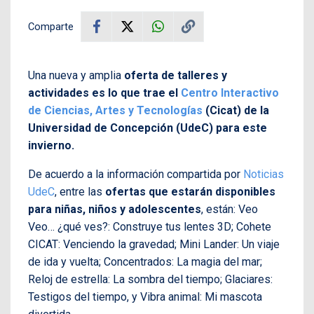
Comparte
Una nueva y amplia
oferta de talleres y
actividades es lo que trae el
Centro Interactivo
de Ciencias, Artes y Tecnologías
(Cicat) de la
Universidad de Concepción (UdeC) para este
invierno.
De acuerdo a la información compartida por
Noticias
UdeC
, entre las
ofertas que estarán disponibles
para niñas, niños y adolescentes
, están: Veo
Veo… ¿qué ves?: Construye tus lentes 3D; Cohete
CICAT: Venciendo la gravedad; Mini Lander: Un viaje
de ida y vuelta; Concentrados: La magia del mar;
Reloj de estrella: La sombra del tiempo; Glaciares:
Testigos del tiempo, y Vibra animal: Mi mascota