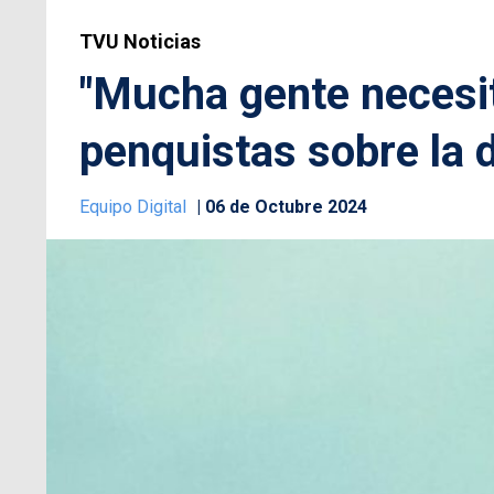
TVU Noticias
"Mucha gente necesit
penquistas sobre la 
Equipo Digital
06 de Octubre 2024