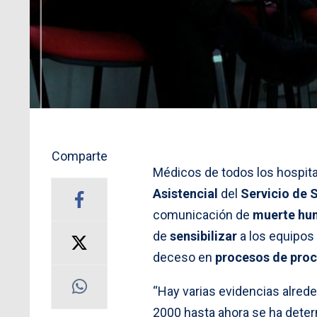
Comparte
Médicos de todos los hospita
Asistencial
del
Servicio de 
comunicación de
muerte hum
de
sensibilizar
a los equipos
deceso en
procesos de proc
“Hay varias evidencias alred
2000 hasta ahora se ha deter