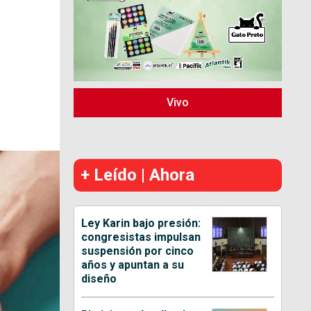
Vivo
+ Leído | Ahora
Ley Karin bajo presión:
congresistas impulsan
suspensión por cinco
años y apuntan a su
diseño