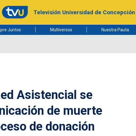
Televisión Universidad de Concepción
pre Juntos
Multiversos
Nuestra Pauta
ed Asistencial se
nicación de muerte
oceso de donación