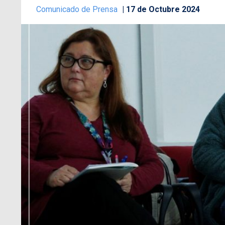
Comunicado de Prensa
17 de Octubre 2024