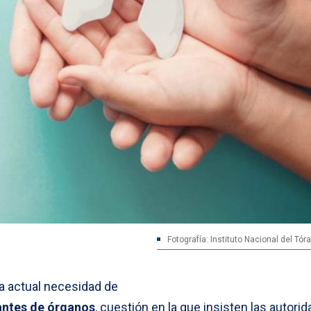
Fotografía: Instituto Nacional del Tórax
a actual necesidad de
ntes de órganos
, cuestión en la que insisten las autori