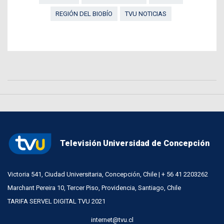
REGIÓN DEL BIOBÍO
TVU NOTICIAS
Televisión Universidad de Concepción
Victoria 541, Ciudad Universitaria, Concepción, Chile | + 56 41 2203262
Marchant Pereira 10, Tercer Piso, Providencia, Santiago, Chile
TARIFA SERVEL DIGITAL TVU 2021
internet@tvu.cl