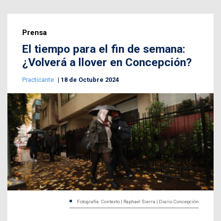
Prensa
El tiempo para el fin de semana:
¿Volverá a llover en Concepción?
Practicante
18 de Octubre 2024
Fotografía: Contexto | Raphael Sierra | Diario Concepción