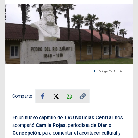
Fotografía: Archivo
Comparte
En un nuevo capítulo de
TVU Noticias Central
, nos
acompañó
Camila Rojas
, periodista de
Diario
Concepción
, para comentar el acontecer cultural y