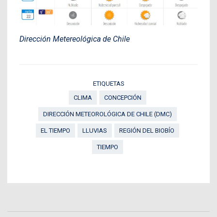
Dirección Metereológica de Chile
ETIQUETAS
CLIMA
CONCEPCIÓN
DIRECCIÓN METEOROLÓGICA DE CHILE (DMC)
EL TIEMPO
LLUVIAS
REGIÓN DEL BIOBÍO
TIEMPO