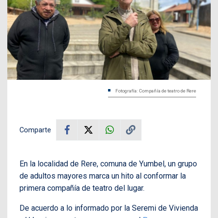
Fotografía: Compañía de teatro de Rere
Comparte
En la localidad de Rere, comuna de Yumbel, un grupo
de adultos mayores marca un hito al conformar la
primera compañía de teatro del lugar.
De acuerdo a lo informado por la Seremi de Vivienda