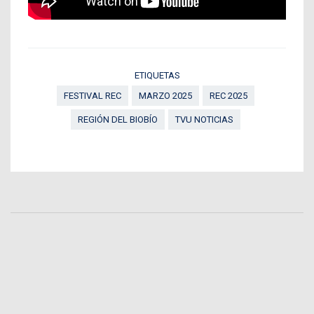
ETIQUETAS
FESTIVAL REC
MARZO 2025
REC 2025
REGIÓN DEL BIOBÍO
TVU NOTICIAS