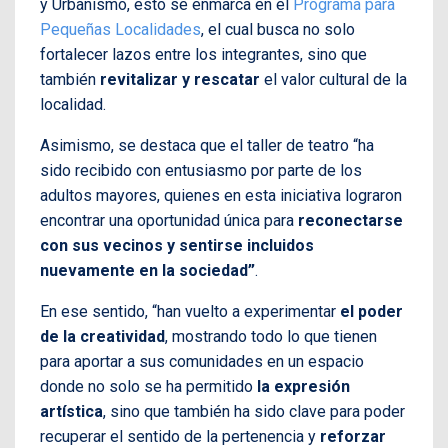
y Urbanismo, esto se enmarca en el
Programa para
Pequeñas Localidades
, el cual busca no solo
fortalecer lazos entre los integrantes, sino que
también
revitalizar y rescatar
el valor cultural de la
localidad.
Asimismo, se destaca que el taller de teatro “ha
sido recibido con entusiasmo por parte de los
adultos mayores, quienes en esta iniciativa lograron
encontrar una oportunidad única para
reconectarse
con sus vecinos y sentirse incluidos
nuevamente en la sociedad”
.
En ese sentido, “han vuelto a experimentar
el poder
de la creatividad
, mostrando todo lo que tienen
para aportar a sus comunidades en un espacio
donde no solo se ha permitido
la expresión
artística
, sino que también ha sido clave para poder
recuperar el sentido de la pertenencia y
reforzar