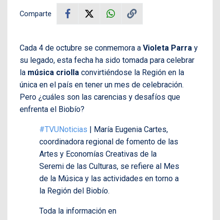
Comparte
Cada 4 de octubre se conmemora a
Violeta Parra
y
su legado, esta fecha ha sido tomada para celebrar
la
música criolla
convirtiéndose la Región en la
única en el país en tener un mes de celebración.
Pero ¿cuáles son las carencias y desafíos que
enfrenta el Biobío?
#TVUNoticias
| María Eugenia Cartes,
coordinadora regional de fomento de las
Artes y Economías Creativas de la
Seremi de las Culturas, se refiere al Mes
de la Música y las actividades en torno a
la Región del Biobío.
Toda la información en