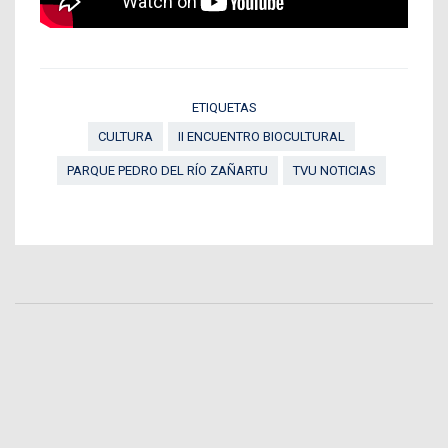
ETIQUETAS
CULTURA
II ENCUENTRO BIOCULTURAL
PARQUE PEDRO DEL RÍO ZAÑARTU
TVU NOTICIAS