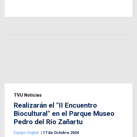
TVU Noticias
Realizarán el "II Encuentro
Biocultural" en el Parque Museo
Pedro del Río Zañartu
Equipo Digital
17 de Octubre 2024