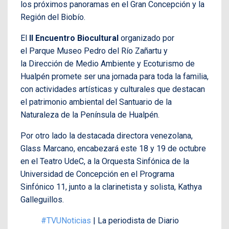
los próximos panoramas en el Gran Concepción y la
Región del Biobío.
El
II Encuentro Biocultural
organizado por
el Parque Museo Pedro del Río Zañartu y
la Dirección de Medio Ambiente y Ecoturismo de
Hualpén promete ser una jornada para toda la familia,
con actividades artísticas y culturales que destacan
el patrimonio ambiental del Santuario de la
Naturaleza de la Península de Hualpén.
Por otro lado la destacada directora venezolana,
Glass Marcano, encabezará este 18 y 19 de octubre
en el Teatro UdeC, a la Orquesta Sinfónica de la
Universidad de Concepción en el Programa
Sinfónico 11, junto a la clarinetista y solista, Kathya
Galleguillos.
#TVUNoticias
| La periodista de Diario