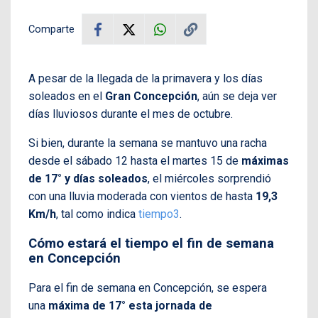
Comparte
A pesar de la llegada de la primavera y los días
soleados en el
Gran Concepción
, aún se deja ver
días lluviosos durante el mes de octubre.
Si bien, durante la semana se mantuvo una racha
desde el sábado 12 hasta el martes 15 de
máximas
de 17° y días soleados
, el miércoles sorprendió
con una lluvia moderada con vientos de hasta
19,3
Km/h
, tal como indica
tiempo3
.
Cómo estará el tiempo el fin de semana
en Concepción
Para el fin de semana en Concepción, se espera
una
máxima de 17° esta jornada de