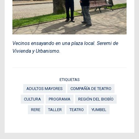
Vecinos ensayando en una plaza local. Seremi de
Vivienda y Urbanismo.
ETIQUETAS
ADULTOS MAYORES
COMPAÑÍA DE TEATRO
CULTURA
PROGRAMA
REGIÓN DEL BIOBÍO
RERE
TALLER
TEATRO
YUMBEL