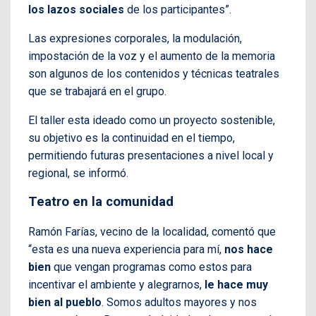
los lazos sociales
de los participantes”.
Las expresiones corporales, la modulación,
impostación de la voz y el aumento de la memoria
son algunos de los contenidos y técnicas teatrales
que se trabajará en el grupo.
El taller esta ideado como un proyecto sostenible,
su objetivo es la continuidad en el tiempo,
permitiendo futuras presentaciones a nivel local y
regional, se informó.
Teatro en la comunidad
Ramón Farías, vecino de la localidad, comentó que
“e
sta es una nueva experiencia para mí,
nos hace
bien
que vengan programas como estos para
incentivar el ambiente y alegrarnos,
le hace muy
bien al pueblo
. Somos adultos mayores y nos