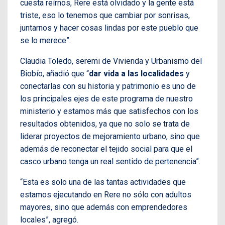
cuesta reírnos, Rere está olvidado y la gente está
triste, eso lo tenemos que cambiar por sonrisas,
juntarnos y hacer cosas lindas por este pueblo que
se lo merece”.
Claudia Toledo, seremi de Vivienda y Urbanismo del
Biobío, añadió que “
d
ar vida a las localidades
y
conectarlas con su historia y patrimonio es uno de
los principales ejes de este programa de nuestro
ministerio y estamos más que satisfechos con los
resultados obtenidos, ya que no solo se trata de
liderar proyectos de mejoramiento urbano, sino que
además de reconectar el tejido social para que el
casco urbano tenga un real sentido de pertenencia”.
“Esta es solo una de las tantas actividades que
estamos ejecutando en Rere no sólo con adultos
mayores, sino que además con emprendedores
locales”, agregó.