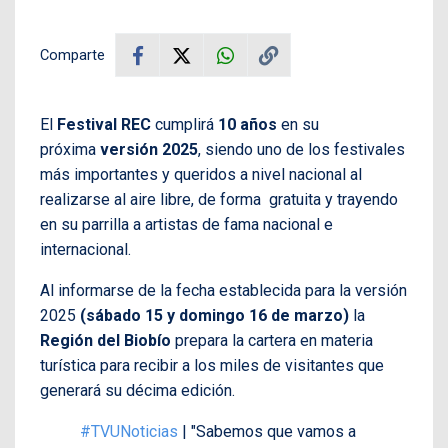
Comparte
El
Festival
REC
cumplirá
10 años
en su
próxima
versión 2025
, siendo uno de los festivales
más importantes y queridos a nivel nacional al
realizarse al aire libre, de forma gratuita y trayendo
en su parrilla a artistas de fama nacional e
internacional.
Al informarse de la fecha establecida para la versión
2025
(sábado 15 y domingo 16 de marzo)
la
Región del Biobío
prepara la cartera en materia
turística para recibir a los miles de visitantes que
generará su décima edición.
#TVUNoticias
| "Sabemos que vamos a