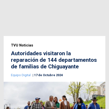
TVU Noticias
Autoridades visitaron la
reparación de 144 departamentos
de familias de Chiguayante
Equipo Digital
17 de Octubre 2024