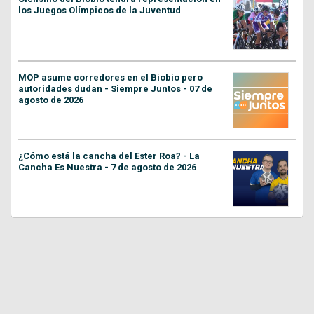
los Juegos Olímpicos de la Juventud
MOP asume corredores en el Biobío pero
autoridades dudan - Siempre Juntos - 07 de
agosto de 2026
¿Cómo está la cancha del Ester Roa? - La
Cancha Es Nuestra - 7 de agosto de 2026