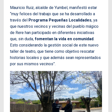
Mauricio Ruiz, alcalde de Yumbel, manifestó estar
“muy felices del trabajo que se ha desarrollado a
través del
Programa Pequeñas Localidades
, ya
que nuestros vecinos y vecinas del pueblo mágico
de Rere han participado en diferentes iniciativas
que, sin duda,
fomentan la vida en comunidad
.
Esto considerando la gestión social de este nuevo
taller de teatro, que tiene como objetivo rescatar
historias locales y que además sean representados
por sus mismos vecinos”.