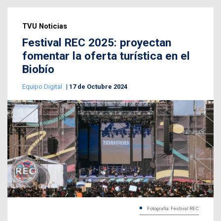
TVU Noticias
Festival REC 2025: proyectan
fomentar la oferta turística en el
Biobío
Equipo Digital
17 de Octubre 2024
Fotografía: Festival REC