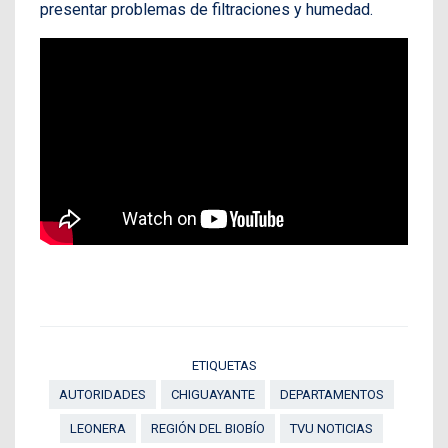
presentar problemas de filtraciones y humedad.
ETIQUETAS
AUTORIDADES
CHIGUAYANTE
DEPARTAMENTOS
LEONERA
REGIÓN DEL BIOBÍO
TVU NOTICIAS