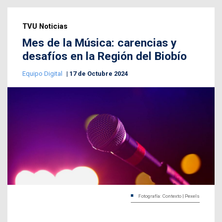
TVU Noticias
Mes de la Música: carencias y
desafíos en la Región del Biobío
Equipo Digital
17 de Octubre 2024
Fotografía: Contexto | Pexels