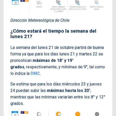
Dirección Metereológica de Chile
¿Cómo estará el tiempo la semana del
lunes 21?
La semana del lunes 21 de octubre partirá de buena
forma ya que para los días lunes 21 y martes 22 se
pronostican
máximas de 18° y 19°
grados
, respectivamente, y mínimas de 9°, tal como
lo indica la
DMC
.
Se estima que para los días miércoles 23 y jueves
24 puedan subir las
máximas hasta los 20°
,
mientras que las mínimas variarían entre los 8° y 12°
grados.