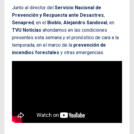
Junto al director del
Servicio Nacional de
Prevención y Respuesta ante Desastres
,
Senapred
, en el
Biobío
,
Alejandro Sandoval
, en
TVU Noticias
ahondamos en las condiciones
presentes esta semana y el pronóstico de cara a la
temporada, en el marco de la
prevención de
incendios forestales
y otras emergencias.