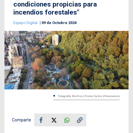
condiciones propicias para
incendios forestales"
Equipo Digital
09 de Octubre 2024
Fotografía: Archivo | Drone Carlos Villavicencio
Comparte