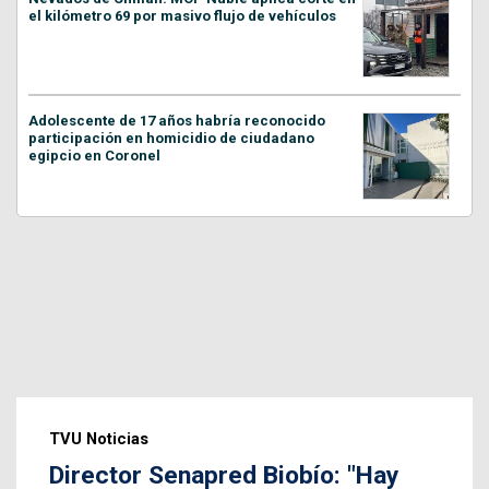
el kilómetro 69 por masivo flujo de vehículos
Adolescente de 17 años habría reconocido
participación en homicidio de ciudadano
egipcio en Coronel
TVU Noticias
Director Senapred Biobío: "Hay