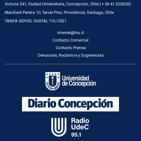
Victoria 541, Ciudad Universitaria, Concepción, Chile | + 56 41 2203262
Marchant Pereira 10, Tercer Piso, Providencia, Santiago, Chile
TARIFA SERVEL DIGITAL TVU 2021
internet@tvu.cl
Contacto Comercial
Contacto Prensa
Denuncias, Reclamos y Sugerencias