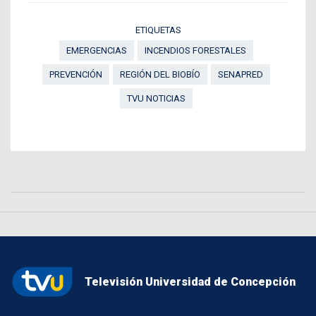
ETIQUETAS
EMERGENCIAS
INCENDIOS FORESTALES
PREVENCIÓN
REGIÓN DEL BIOBÍO
SENAPRED
TVU NOTICIAS
Televisión Universidad de Concepción