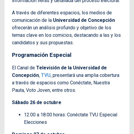
información verás y detallada del proceso electoral.
A través de diferentes espacios, los medios de
comunicación de la
Universidad de Concepción
ofrecerán un análisis profundo y objetivo de los
temas clave en los comicios, destacando a las y los
candidatos y sus propuestas.
Programación Especial
El Canal de
Televisión de la Universidad de
Concepción
,
TVU
, presentará una amplia cobertura
a través de espacios como Conéctate, Nuestra
Pauta, Voto Joven, entre otros.
Sábado 26 de octubre
12:00 a 18:00 horas: Conéctate TVU Especial
Elecciones