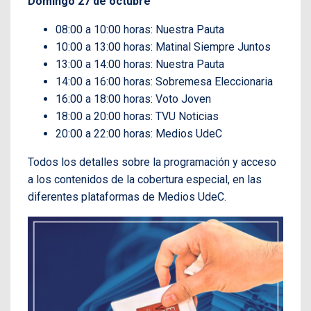
Domingo 27 de octubre
08:00 a 10:00 horas: Nuestra Pauta
10:00 a 13:00 horas: Matinal Siempre Juntos
13:00 a 14:00 horas: Nuestra Pauta
14:00 a 16:00 horas: Sobremesa Eleccionaria
16:00 a 18:00 horas: Voto Joven
18:00 a 20:00 horas: TVU Noticias
20:00 a 22:00 horas: Medios UdeC
Todos los detalles sobre la programación y acceso
a los contenidos de la cobertura especial, en las
diferentes plataformas de Medios UdeC.