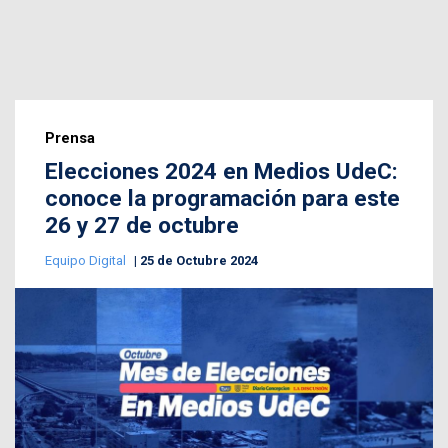
Prensa
Elecciones 2024 en Medios UdeC:
conoce la programación para este
26 y 27 de octubre
Equipo Digital
25 de Octubre 2024