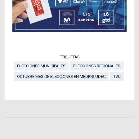
ETIQUETAS
ELECCIONES MUNICIPALES
ELECCIONES REGIONALES
OCTUBRE MES DE ELECCIONES EN MEDIOS UDEC
TVU