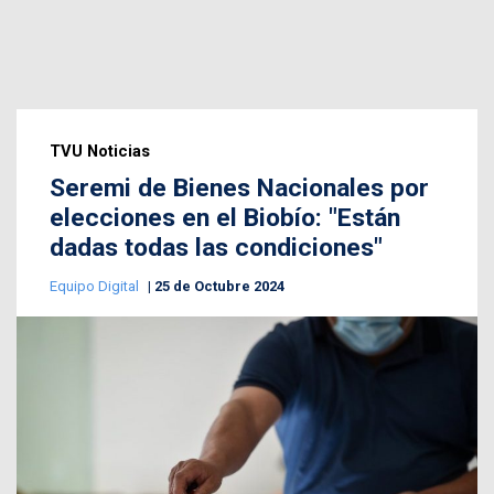
TVU Noticias
Seremi de Bienes Nacionales por
elecciones en el Biobío: "Están
dadas todas las condiciones"
Equipo Digital
25 de Octubre 2024