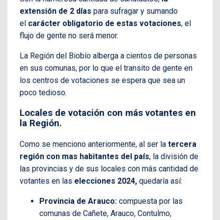
extensión de 2 días
para sufragar y sumando
el
carácter obligatorio de estas votaciones
, el
flujo de gente no será menor.
La Región del Biobío alberga a cientos de personas
en sus comunas, por lo que el transito de gente en
los centros de votaciones se espera que sea un
poco tedioso.
Locales de votación con más votantes en
la Región.
Como se menciono anteriormente, al ser la
tercera
región con mas habitantes del país
, la división de
las provincias y de sus locales con más cantidad de
votantes en las
elecciones 2024,
quedaría así:
Provincia de Arauco:
compuesta por las
comunas de Cañete, Arauco, Contulmo,