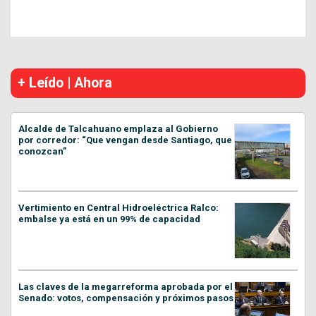
+ Leído | Ahora
Alcalde de Talcahuano emplaza al Gobierno
por corredor: “Que vengan desde Santiago, que
conozcan”
Vertimiento en Central Hidroeléctrica Ralco:
embalse ya está en un 99% de capacidad
Las claves de la megarreforma aprobada por el
Senado: votos, compensación y próximos pasos