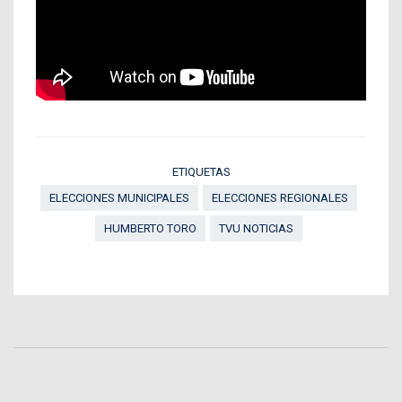
ETIQUETAS
ELECCIONES MUNICIPALES
ELECCIONES REGIONALES
HUMBERTO TORO
TVU NOTICIAS