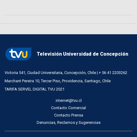
Televisión Universidad de Concepción
Victoria 541, Ciudad Universitaria, Concepción, Chile | + 56 41 2203262
Marchant Pereira 10, Tercer Piso, Providencia, Santiago, Chile
TARIFA SERVEL DIGITAL TVU 2021
internet@tvu.cl
Contacto Comercial
Contacto Prensa
Denuncias, Reclamos y Sugerencias