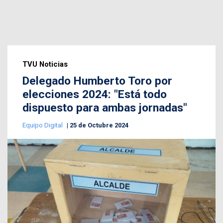
TVU Noticias
Delegado Humberto Toro por
elecciones 2024: "Está todo
dispuesto para ambas jornadas"
Equipo Digital
25 de Octubre 2024