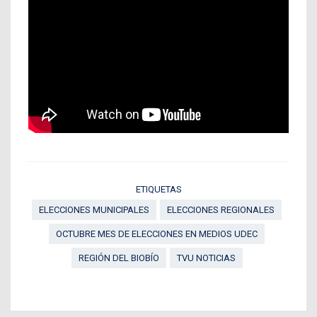
ETIQUETAS
ELECCIONES MUNICIPALES
ELECCIONES REGIONALES
OCTUBRE MES DE ELECCIONES EN MEDIOS UDEC
REGIÓN DEL BIOBÍO
TVU NOTICIAS