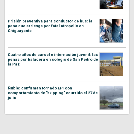
Prisión preventiva para conductor de bus: la
pena que arriesga por fatal atropello en
Chiguayante
Cuatro años de cárcel e internación juvenil: las
penas por balacera en colegio de San Pedro de
la Paz
Ñuble: confirman tornado EF1 con
comportamiento de "skipping" ocurrido el 27 de
julio