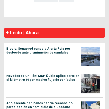
+ Leído | Ahora
Biobío: Senapred cancela Alerta Roja por
desborde ante disminución de caudales
Nevados de Chillán: MOP Ñuble aplica corte en
el kilómetro 69 por masivo flujo de vehículos
Adolescente de 17 años habría reconocido
participación en homicidio de ciudadano