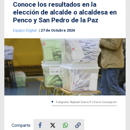
Conoce los resultados en la
elección de alcalde o alcaldesa en
Penco y San Pedro de la Paz
Equipo Digital
27 de Octubre 2024
Fotografía: Raphael Sierra P. | Diario Concepción
Comparte