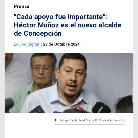
Prensa
"Cada apoyo fue importante":
Héctor Muñoz es el nuevo alcalde
de Concepción
Equipo Digital
28 de Octubre 2024
Fotografía: Raphael Sierra P. | Diario Concepción