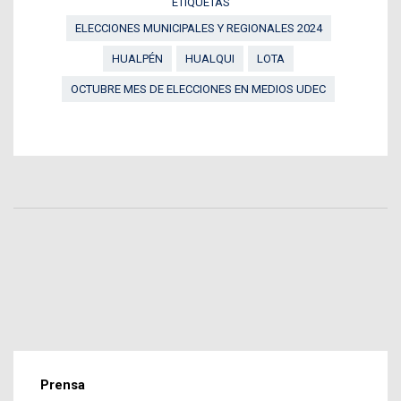
ETIQUETAS
ELECCIONES MUNICIPALES Y REGIONALES 2024
HUALPÉN
HUALQUI
LOTA
OCTUBRE MES DE ELECCIONES EN MEDIOS UDEC
Prensa