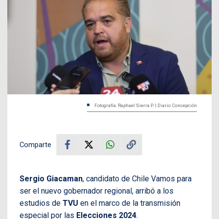
Fotografía: Raphael Sierra P. | Diario Concepción
Comparte
Sergio Giacaman
, candidato de Chile Vamos para
ser el nuevo gobernador regional, arribó a los
estudios de
TVU
en el marco de la transmisión
especial por las
Elecciones 2024
.