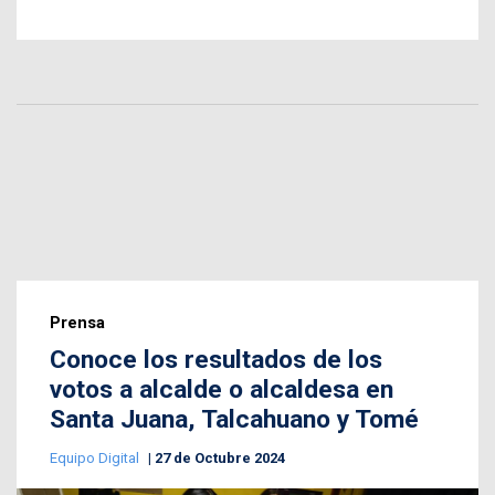
Prensa
Conoce los resultados de los
votos a alcalde o alcaldesa en
Santa Juana, Talcahuano y Tomé
Equipo Digital
27 de Octubre 2024