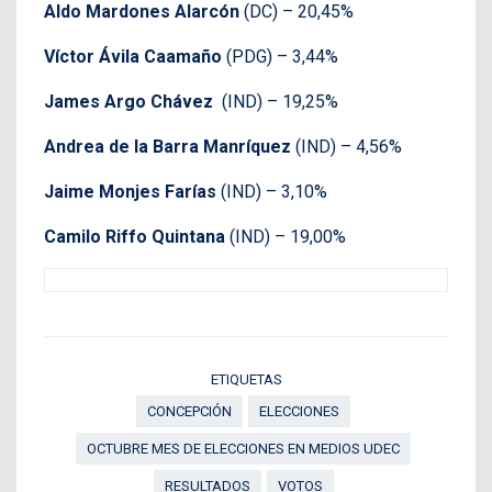
Aldo Mardones Alarcón
(DC) – 20,45%
Víctor Ávila Caamaño
(PDG) – 3,44%
James Argo Chávez
(IND) – 19,25%
Andrea de la Barra Manríquez
(IND) – 4,56%
Jaime Monjes Farías
(IND) – 3,10%
Camilo Riffo Quintana
(IND) – 19,00%
ETIQUETAS
CONCEPCIÓN
ELECCIONES
OCTUBRE MES DE ELECCIONES EN MEDIOS UDEC
RESULTADOS
VOTOS