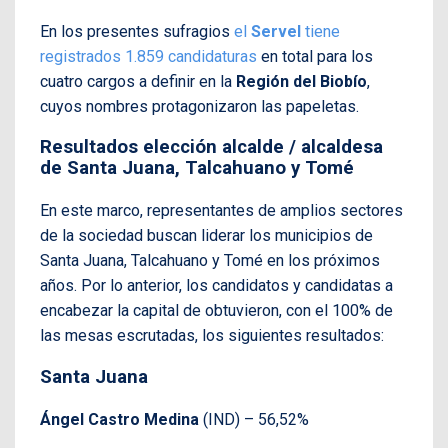
En los presentes sufragios
el
Servel
tiene
registrados 1.859 candidaturas
en total para los
cuatro cargos a definir en la
Región del Biobío
,
cuyos nombres protagonizaron las papeletas.
Resultados elección alcalde / alcaldesa
de Santa Juana, Talcahuano y Tomé
En este marco, representantes de amplios sectores
de la sociedad buscan liderar los municipios de
Santa Juana, Talcahuano y Tomé en los próximos
años. Por lo anterior, los candidatos y candidatas a
encabezar la capital de obtuvieron, con el 100% de
las mesas escrutadas, los siguientes resultados:
Santa Juana
Ángel Castro Medina
(IND) – 56,52%