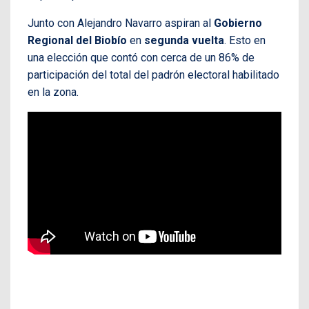
Junto con Alejandro Navarro aspiran al
Gobierno
Regional del Biobío
en
segunda vuelta
. Esto en
una elección que contó con cerca de un 86% de
participación del total del padrón electoral habilitado
en la zona.