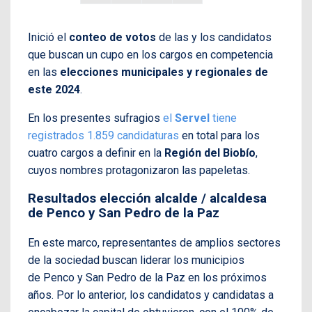
Inició el
conteo de votos
de las y los candidatos
que buscan un cupo en los cargos en competencia
en las
elecciones municipales y regionales de
este 2024
.
En los presentes sufragios
el
Servel
tiene
registrados 1.859 candidaturas
en total para los
cuatro cargos a definir en la
Región del Biobío
,
cuyos nombres protagonizaron las papeletas.
Resultados elección alcalde / alcaldesa
de Penco y San Pedro de la Paz
En este marco, representantes de amplios sectores
de la sociedad buscan liderar los municipios
de Penco y San Pedro de la Paz en los próximos
años. Por lo anterior, los candidatos y candidatas a