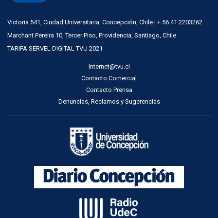
Victoria 541, Ciudad Universitaria, Concepción, Chile | + 56 41 2203262
Marchant Pereira 10, Tercer Piso, Providencia, Santiago, Chile
TARIFA SERVEL DIGITAL TVU 2021
internet@tvu.cl
Contacto Comercial
Contacto Prensa
Denuncias, Reclamos y Sugerencias