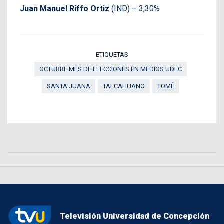
Juan Manuel Riffo Ortiz
(IND) – 3,30%
ETIQUETAS
OCTUBRE MES DE ELECCIONES EN MEDIOS UDEC
SANTA JUANA
TALCAHUANO
TOMÉ
Televisión Universidad de Concepción