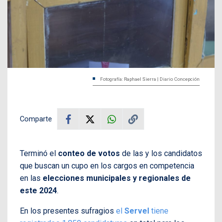
Fotografía: Raphael Sierra | Diario Concepción
Comparte
Terminó el
conteo de votos
de las y los candidatos
que buscan un cupo en los cargos en competencia
en las
elecciones municipales y regionales de
este 2024
.
En los presentes sufragios
el
Servel
tiene