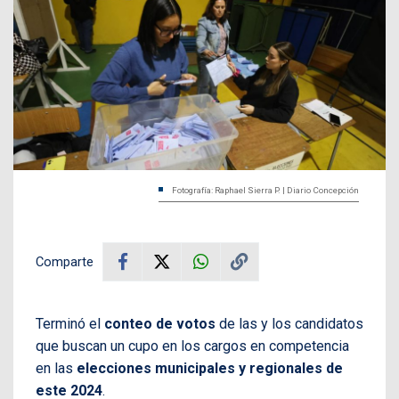
Fotografía: Raphael Sierra P. | Diario Concepción
Comparte
Terminó el
conteo de votos
de las y los candidatos
que buscan un cupo en los cargos en competencia
en las
elecciones municipales y regionales de
este 2024
.