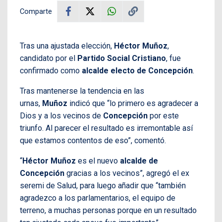
Comparte
Tras una ajustada elección,
Héctor Muñoz
,
candidato por el
Partido Social Cristiano
, fue
confirmado como
alcalde electo de Concepción
.
Tras mantenerse la tendencia en las
urnas,
Muñoz
indicó que “lo primero es agradecer a
Dios y a los vecinos de
Concepción
por este
triunfo. Al parecer el resultado es irremontable así
que estamos contentos de eso”, comentó.
“
Héctor Muñoz
es el nuevo
alcalde de
Concepción
gracias a los vecinos”, agregó el ex
seremi de Salud, para luego añadir que “también
agradezco a los parlamentarios, el equipo de
terreno, a muchas personas porque en un resultado