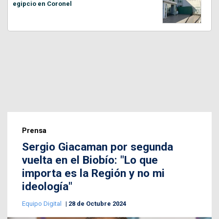
egipcio en Coronel
Prensa
Sergio Giacaman por segunda
vuelta en el Biobío: "Lo que
importa es la Región y no mi
ideología"
Equipo Digital
28 de Octubre 2024