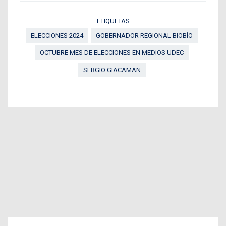
ETIQUETAS
ELECCIONES 2024
GOBERNADOR REGIONAL BIOBÍO
OCTUBRE MES DE ELECCIONES EN MEDIOS UDEC
SERGIO GIACAMAN