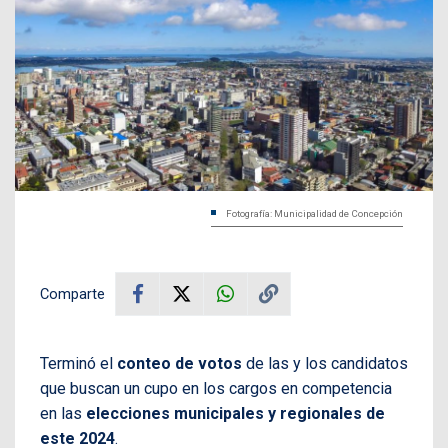
Fotografía: Municipalidad de Concepción
Comparte
Terminó el
conteo de votos
de las y los candidatos
que buscan un cupo en los cargos en competencia
en las
elecciones municipales y regionales de
este 2024
.