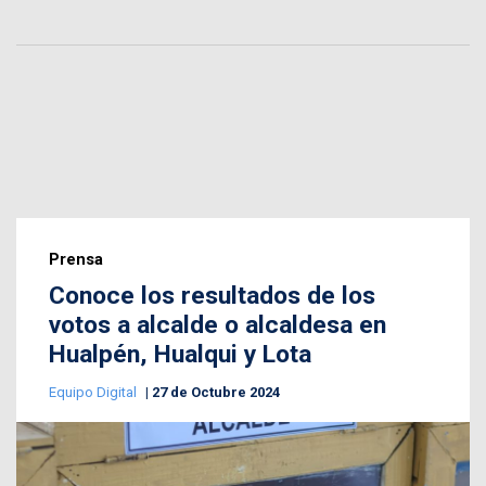
Prensa
Conoce los resultados de los
votos a alcalde o alcaldesa en
Hualpén, Hualqui y Lota
Equipo Digital
27 de Octubre 2024