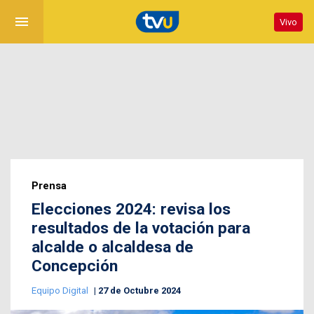
menu
Vivo
Prensa
Elecciones 2024: revisa los
resultados de la votación para
alcalde o alcaldesa de
Concepción
Equipo Digital
27 de Octubre 2024