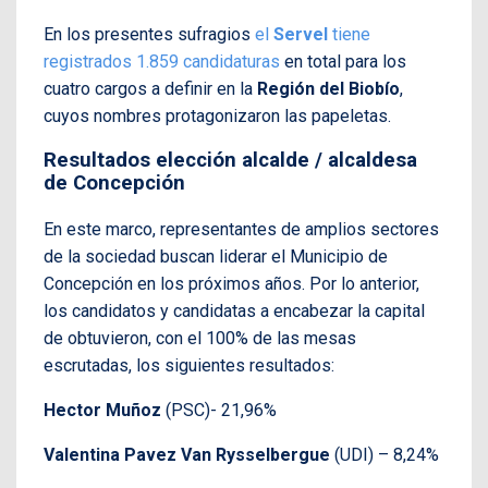
En los presentes sufragios
el
Servel
tiene
registrados 1.859 candidaturas
en total para los
cuatro cargos a definir en la
Región del Biobío
,
cuyos nombres protagonizaron las papeletas.
Resultados elección alcalde / alcaldesa
de Concepción
En este marco, representantes de amplios sectores
de la sociedad buscan liderar el Municipio de
Concepción en los próximos años. Por lo anterior,
los candidatos y candidatas a encabezar la capital
de obtuvieron, con el 100% de las mesas
escrutadas, los siguientes resultados:
Hector Muñoz
(PSC)- 21,96%
Valentina Pavez Van Rysselbergue
(UDI) – 8,24%