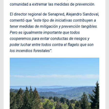
comunidad a extremar las medidas de prevención.
El director regional de Senapred, Alejandro Sandoval,
comentó que
“este tipo de iniciativas contribuyen a
tener medidas de mitigación y prevención tangibles.
Pero es igualmente importante que todos
cooperemos para evitar conductas de riesgos y
poder luchar entre todos contra el flagelo que son
los incendios forestales”
.