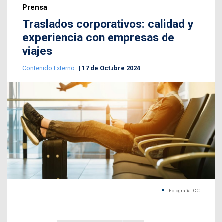
Prensa
Traslados corporativos: calidad y
experiencia con empresas de
viajes
Contenido Externo
17 de Octubre 2024
Fotografía: CC