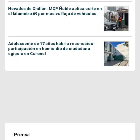
Nevados de Chillán: MOP Ñuble aplica corte en
el kilómetro 69 por masivo flujo de vehículos
Adolescente de 17 años habría reconocido
participación en homicidio de ciudadano
egipcio en Coronel
Prensa