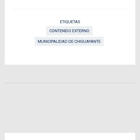
ETIQUETAS
CONTENIDO EXTERNO
MUNICIPALIDAD DE CHIGUAYANTE