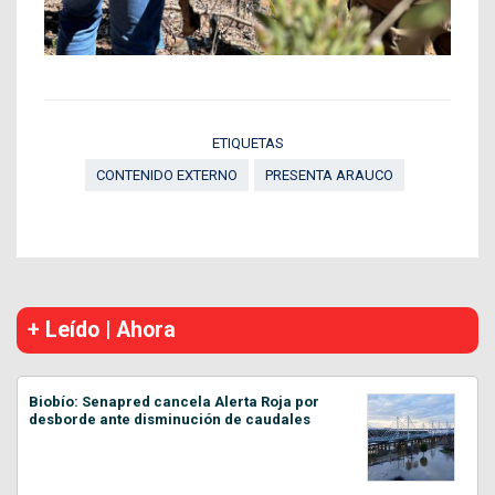
ETIQUETAS
CONTENIDO EXTERNO
PRESENTA ARAUCO
+ Leído | Ahora
Biobío: Senapred cancela Alerta Roja por
desborde ante disminución de caudales