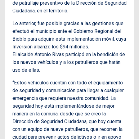
de patrullaje preventivo de la Dirección de Seguridad
Ciudadana, en el territorio.
Lo anterior, fue posible gracias a las gestiones que
efectuó el municipio ante el Gobierno Regional del
Biobío para adquirir esta implementación móvil, cuya
Inversión alcanzó los $94 millones.
El alcalde Antonio Rivas participó en la bendición de
los nuevos vehículos y a los patrulleros que harán
uso de ellas.
“Estos vehículos cuentan con todo el equipamiento
de seguridad y comunicación para llegar a cualquier
emergencia que requiera nuestra comunidad. La
seguridad hoy está implementándose de mejor
manera en la comuna, desde que se creó la
Dirección de Seguridad Ciudadana, que hoy cuenta
con un equipo de nueve patrulleros, que recorren la
ciudad para prevenir actos delictivos o ir en apoyo