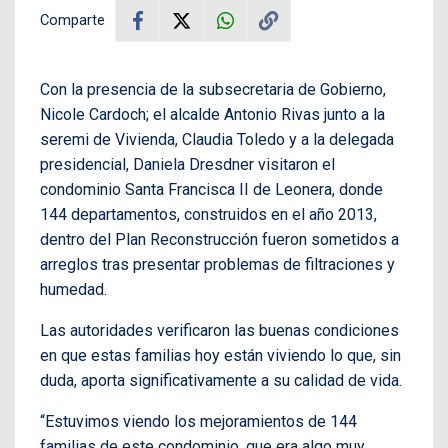
Comparte
Con la presencia de la subsecretaria de Gobierno,
Nicole Cardoch; el alcalde Antonio Rivas junto a la
seremi de Vivienda, Claudia Toledo y a la delegada
presidencial, Daniela Dresdner visitaron el
condominio Santa Francisca II de Leonera, donde
144 departamentos, construidos en el año 2013,
dentro del Plan Reconstrucción fueron sometidos a
arreglos tras presentar problemas de filtraciones y
humedad.
Las autoridades verificaron las buenas condiciones
en que estas familias hoy están viviendo lo que, sin
duda, aporta significativamente a su calidad de vida.
“Estuvimos viendo los mejoramientos de 144
familias de este condominio, que era algo muy