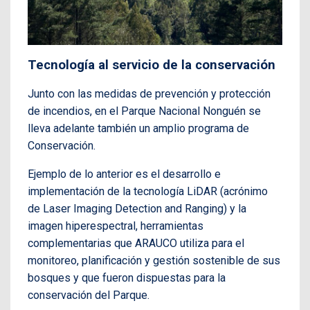
Tecnología al servicio de la conservación
Junto con las medidas de prevención y protección
de incendios, en el Parque Nacional Nonguén se
lleva adelante también un amplio programa de
Conservación.
Ejemplo de lo anterior es el desarrollo e
implementación de la tecnología LiDAR (acrónimo
de Laser Imaging Detection and Ranging) y la
imagen hiperespectral, herramientas
complementarias que ARAUCO utiliza para el
monitoreo, planificación y gestión sostenible de sus
bosques y que fueron dispuestas para la
conservación del Parque.