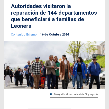
Autoridades visitaron la
reparación de 144 departamentos
que beneficiará a familias de
Leonera
Contenido Externo
16 de Octubre 2024
Fotografía: Municipalidad de Chiguayante