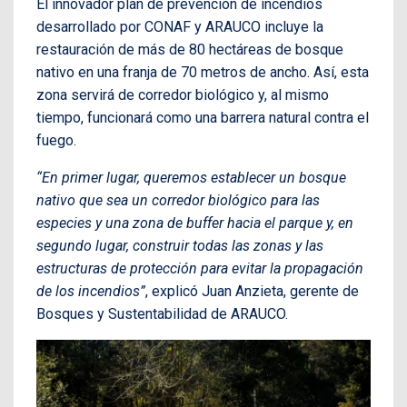
El innovador plan de prevención de incendios
desarrollado por CONAF y ARAUCO incluye la
restauración de más de 80 hectáreas de bosque
nativo en una franja de 70 metros de ancho. Así, esta
zona servirá de corredor biológico y, al mismo
tiempo, funcionará como una barrera natural contra el
fuego.
“En primer lugar, queremos establecer un bosque
nativo que sea un corredor biológico para las
especies y una zona de buffer hacia el parque y, en
segundo lugar, construir todas las zonas y las
estructuras de protección para evitar la propagación
de los incendios”
, explicó Juan Anzieta, gerente de
Bosques y Sustentabilidad de ARAUCO.