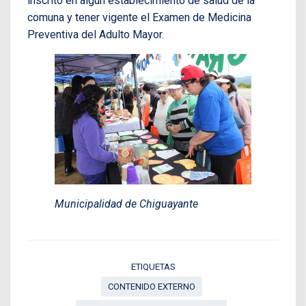
inscrito en algún establecimiento de salud de la
comuna y tener vigente el Examen de Medicina
Preventiva del Adulto Mayor.
Municipalidad de Chiguayante
ETIQUETAS
CONTENIDO EXTERNO