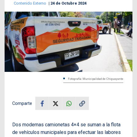
Contenido Externo
24 de Octubre 2024
Fotografía: Municipalidad de Chiguayante
Comparte
Dos modernas camionetas 4×4 se suman a la flota
de vehículos municipales para efectuar las labores