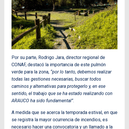
Por su parte, Rodrigo Jara, director regional de
CONAF, destacó la importancia de este pulmón
verde para la zona,
“por lo tanto, debemos realizar
todas las gestiones necesarias, buscar todos
caminos y alternativas para protegerlo y, en ese
sentido, el trabajo que se ha estado realizando con
ARAUCO ha sido fundamental”
.
A medida que se acerca la temporada estival, en que
se registra la mayor ocurrencia de incendios, es
necesario hacer una convocatoria y un llamado a la