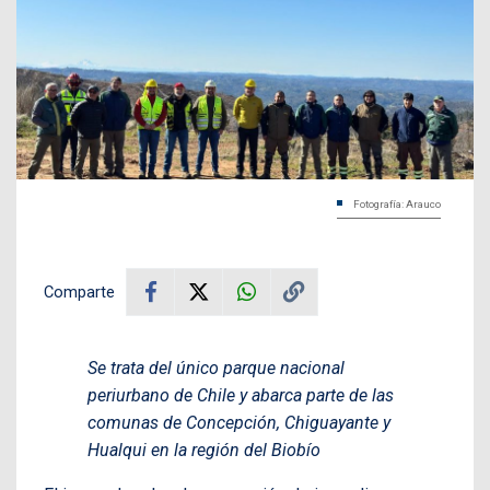
Fotografía: Arauco
Comparte
Se trata del único parque nacional
periurbano de Chile y abarca parte de las
comunas de Concepción, Chiguayante y
Hualqui en la región del Biobío