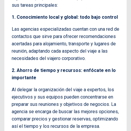
sus tareas principales:
1. Conocimiento local y global: todo bajo control
Las agencias especializadas cuentan con una red de
contactos que sirve para ofrecer recomendaciones
acertadas para alojamiento, transporte y lugares de
reunión, adaptando cada aspecto del viaje a las
necesidades del viajero corporativo.
2. Ahorro de tiempo y recursos: enfócate en lo
importante
Al delegar la organización del viaje a expertos, los
ejecutivos y sus equipos pueden concentrarse en
preparar sus reuniones y objetivos de negocios. La
agencia se encarga de buscar las mejores opciones,
comparar precios y gestionar reservas, optimizando
así el tiempo y los recursos de la empresa.