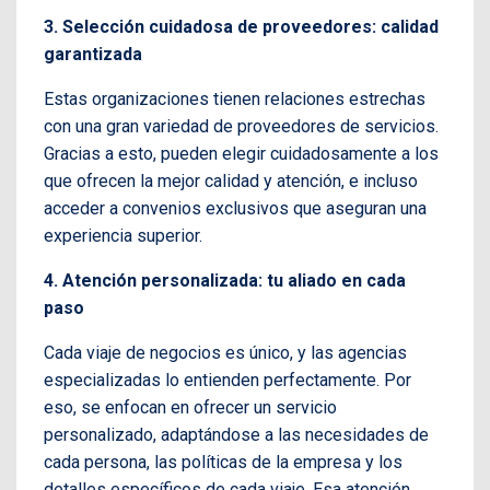
3. Selección cuidadosa de proveedores: calidad
garantizada
Estas organizaciones tienen relaciones estrechas
con una gran variedad de proveedores de servicios.
Gracias a esto, pueden elegir cuidadosamente a los
que ofrecen la mejor calidad y atención, e incluso
acceder a convenios exclusivos que aseguran una
experiencia superior.
4. Atención personalizada: tu aliado en cada
paso
Cada viaje de negocios es único, y las agencias
especializadas lo entienden perfectamente. Por
eso, se enfocan en ofrecer un servicio
personalizado, adaptándose a las necesidades de
cada persona, las políticas de la empresa y los
detalles específicos de cada viaje. Esa atención