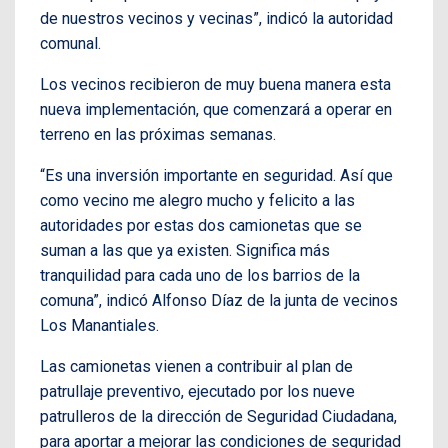
de nuestros vecinos y vecinas”, indicó la autoridad
comunal.
Los vecinos recibieron de muy buena manera esta
nueva implementación, que comenzará a operar en
terreno en las próximas semanas.
“Es una inversión importante en seguridad. Así que
como vecino me alegro mucho y felicito a las
autoridades por estas dos camionetas que se
suman a las que ya existen. Significa más
tranquilidad para cada uno de los barrios de la
comuna”, indicó Alfonso Díaz de la junta de vecinos
Los Manantiales.
Las camionetas vienen a contribuir al plan de
patrullaje preventivo, ejecutado por los nueve
patrulleros de la dirección de Seguridad Ciudadana,
para aportar a mejorar las condiciones de seguridad