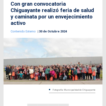
Con gran convocatoria
Chiguayante realizó feria de salud
y caminata por un envejecimiento
activo
Contenido Externo
30 de Octubre 2024
Fotografía: Municipalidad de Chiguayante