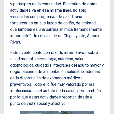
y partícipes de la comunidad. El sentido de estas
actividades va en esa misma línea, no sólo
vincularlas con programas de salud, sino
fortalecerlas en sus lazos de cariño, de amistad,
que también es una barrera anímica tremendamente
importante”, dijo el alcalde de Chiguayante, Antonio
Rivas.
Este evento contó con stands informativos sobre
salud mental, kinesiología, nutrición, salud
odontológica, cuidados integrales del adulto mayor y
degustaciones de alimentación saludable, además
de la disposición de exámenes médicos
preventivos. Todo ello fue muy valorado por las
implicancias en el ámbito de la salud, pero también
por lo que estas actividades reportan desde el
punto de vista social y afectivo.