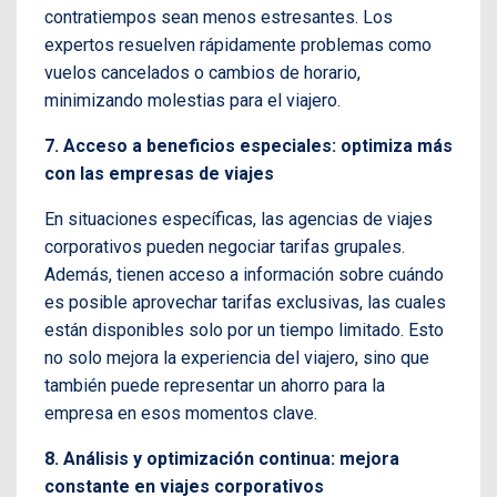
contratiempos sean menos estresantes. Los
expertos resuelven rápidamente problemas como
vuelos cancelados o cambios de horario,
minimizando molestias para el viajero.
7. Acceso a beneficios especiales: optimiza más
con las empresas de viajes
En situaciones específicas, las agencias de viajes
corporativos pueden negociar tarifas grupales.
Además, tienen acceso a información sobre cuándo
es posible aprovechar tarifas exclusivas, las cuales
están disponibles solo por un tiempo limitado. Esto
no solo mejora la experiencia del viajero, sino que
también puede representar un ahorro para la
empresa en esos momentos clave.
8. Análisis y optimización continua: mejora
constante en viajes corporativos