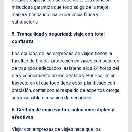
minuciosa garantiza que todo salga de la mejor
manera, brindando una experiencia fluida y
satisfactoria.
5. Tranquilidad y seguridad: viaja con total
confianza
Los equipos de las empresas de viajes tienen la
facultad de brindar protección en viajes con seguros
de traslados adecuados, asistencia las 24 horas del
día y conocimiento de los destinos. Por eso, en un
trayecto en el que todo debe estar planificado con
precisión, contar con el respaldo de expertos otorga
una invaluable sensación de seguridad.
6. Gestión de imprevistos: soluciones ágiles y
efectivas
Viajar con empresas de viajes hace que los