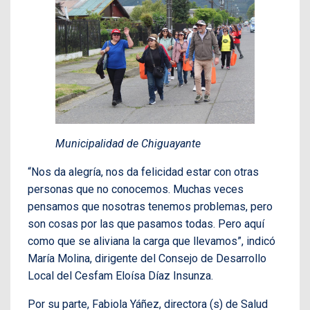
Municipalidad de Chiguayante
“Nos da alegría, nos da felicidad estar con otras
personas que no conocemos. Muchas veces
pensamos que nosotras tenemos problemas, pero
son cosas por las que pasamos todas. Pero aquí
como que se aliviana la carga que llevamos”, indicó
María Molina, dirigente del Consejo de Desarrollo
Local del Cesfam Eloísa Díaz Insunza.
Por su parte, Fabiola Yáñez, directora (s) de Salud