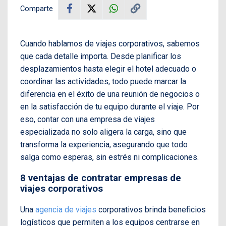
Comparte
Cuando hablamos de viajes corporativos, sabemos
que cada detalle importa. Desde planificar los
desplazamientos hasta elegir el hotel adecuado o
coordinar las actividades, todo puede marcar la
diferencia en el éxito de una reunión de negocios o
en la satisfacción de tu equipo durante el viaje. Por
eso, contar con una empresa de viajes
especializada no solo aligera la carga, sino que
transforma la experiencia, asegurando que todo
salga como esperas, sin estrés ni complicaciones.
8 ventajas de contratar empresas de
viajes corporativos
Una
agencia de viajes
corporativos brinda beneficios
logísticos que permiten a los equipos centrarse en