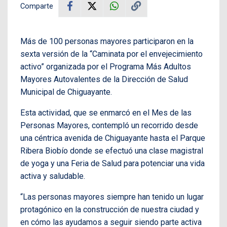
Comparte
Más de 100 personas mayores participaron en la
sexta versión de la “Caminata por el envejecimiento
activo” organizada por el Programa Más Adultos
Mayores Autovalentes de la Dirección de Salud
Municipal de Chiguayante.
Esta actividad, que se enmarcó en el Mes de las
Personas Mayores, contempló un recorrido desde
una céntrica avenida de Chiguayante hasta el Parque
Ribera Biobío donde se efectuó una clase magistral
de yoga y una Feria de Salud para potenciar una vida
activa y saludable.
“Las personas mayores siempre han tenido un lugar
protagónico en la construcción de nuestra ciudad y
en cómo las ayudamos a seguir siendo parte activa