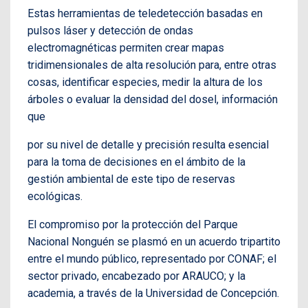
Estas herramientas de teledetección basadas en
pulsos láser y detección de ondas
electromagnéticas permiten crear mapas
tridimensionales de alta resolución para, entre otras
cosas, identificar especies, medir la altura de los
árboles o evaluar la densidad del dosel, información
que
por su nivel de detalle y precisión resulta esencial
para la toma de decisiones en el ámbito de la
gestión ambiental de este tipo de reservas
ecológicas.
El compromiso por la protección del Parque
Nacional Nonguén se plasmó en un acuerdo tripartito
entre el mundo público, representado por CONAF; el
sector privado, encabezado por ARAUCO; y la
academia, a través de la Universidad de Concepción.