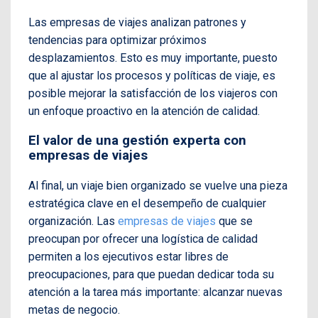
Las empresas de viajes analizan patrones y
tendencias para optimizar próximos
desplazamientos. Esto es muy importante, puesto
que al ajustar los procesos y políticas de viaje, es
posible mejorar la satisfacción de los viajeros con
un enfoque proactivo en la atención de calidad.
El valor de una gestión experta con
empresas de viajes
Al final, un viaje bien organizado se vuelve una pieza
estratégica clave en el desempeño de cualquier
organización. Las
empresas de viajes
que se
preocupan por ofrecer una logística de calidad
permiten a los ejecutivos estar libres de
preocupaciones, para que puedan dedicar toda su
atención a la tarea más importante: alcanzar nuevas
metas de negocio.