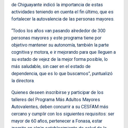
de Chiguayante indicó la importancia de estas
actividades teniendo en cuenta el fin último, que es
fortalecer la autovalencia de las personas mayores.
“Todos los años van pasando alrededor de 300
personas mayores y este programa tiene por
objetivo mantener su autonomía, también la parte
cognitiva y motora, e ir mejorando para que lleguen a
su estado de vejez de la mejor forma posible, lo
más saludable, sin caer en el estado de
dependencia, que es lo que buscamos”, puntualizó
la directora.
Quienes deseen inscribirse y participar de los
talleres del Programa Más Adultos Mayores
Autovalentes, deben concurrir a su CESFAM más
cercano y cumplir con los siguientes requisitos: ser
mayor de 60 años, pertenecer a Fonasa, estar