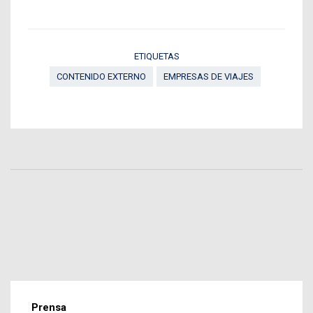
ETIQUETAS
CONTENIDO EXTERNO
EMPRESAS DE VIAJES
Prensa