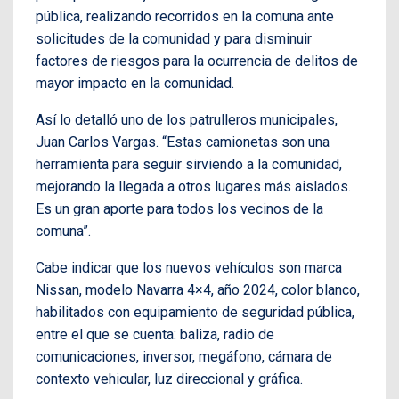
pública, realizando recorridos en la comuna ante
solicitudes de la comunidad y para disminuir
factores de riesgos para la ocurrencia de delitos de
mayor impacto en la comunidad.
Así lo detalló uno de los patrulleros municipales,
Juan Carlos Vargas. “Estas camionetas son una
herramienta para seguir sirviendo a la comunidad,
mejorando la llegada a otros lugares más aislados.
Es un gran aporte para todos los vecinos de la
comuna”.
Cabe indicar que los nuevos vehículos son marca
Nissan, modelo Navarra 4×4, año 2024, color blanco,
habilitados con equipamiento de seguridad pública,
entre el que se cuenta: baliza, radio de
comunicaciones, inversor, megáfono, cámara de
contexto vehicular, luz direccional y gráfica.