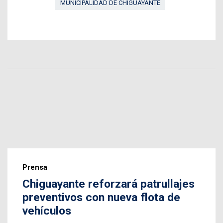
MUNICIPALIDAD DE CHIGUAYANTE
Prensa
Chiguayante reforzará patrullajes
preventivos con nueva flota de
vehículos