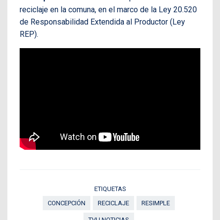
reciclaje en la comuna, en el marco de la Ley 20.520
de Responsabilidad Extendida al Productor (Ley
REP).
ETIQUETAS
CONCEPCIÓN
RECICLAJE
RESIMPLE
TVU NOTICIAS