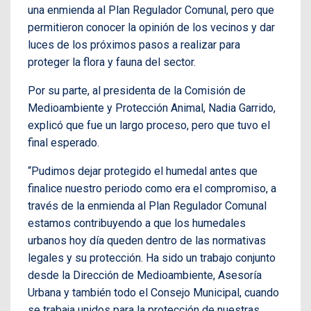
una enmienda al Plan Regulador Comunal, pero que
permitieron conocer la opinión de los vecinos y dar
luces de los próximos pasos a realizar para
proteger la flora y fauna del sector.
Por su parte, al presidenta de la Comisión de
Medioambiente y Protección Animal, Nadia Garrido,
explicó que fue un largo proceso, pero que tuvo el
final esperado.
“Pudimos dejar protegido el humedal antes que
finalice nuestro periodo como era el compromiso, a
través de la enmienda al Plan Regulador Comunal
estamos contribuyendo a que los humedales
urbanos hoy día queden dentro de las normativas
legales y su protección. Ha sido un trabajo conjunto
desde la Dirección de Medioambiente, Asesoría
Urbana y también todo el Consejo Municipal, cuando
se trabaja unidos para la protección de nuestras