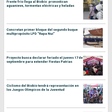
Frente frío llega al Biobío: pronostican
aguanieve, tormentas eléctricas y heladas
Concretan primer bloque del segundo buque
multipropósito LPD “Rapa Nui”
Proyecto busca declarar feriado el jueves 17 de
septiembre para extender Fiestas Patrias
Ciclismo del Biobío tendrá representación en
los Juegos Olímpicos de la Juventud