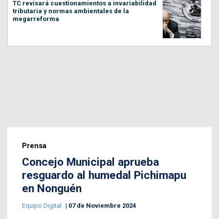
TC revisará cuestionamientos a invariabilidad
tributaria y normas ambientales de la
megarreforma
Prensa
Concejo Municipal aprueba
resguardo al humedal Pichimapu
en Nonguén
Equipo Digital
07 de Noviembre 2024