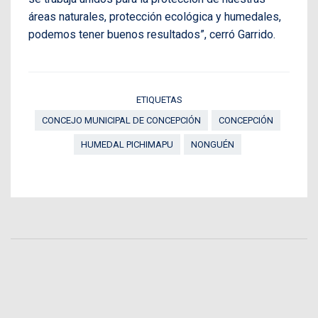
áreas naturales, protección ecológica y humedales,
podemos tener buenos resultados”, cerró Garrido.
ETIQUETAS
CONCEJO MUNICIPAL DE CONCEPCIÓN
CONCEPCIÓN
HUMEDAL PICHIMAPU
NONGUÉN