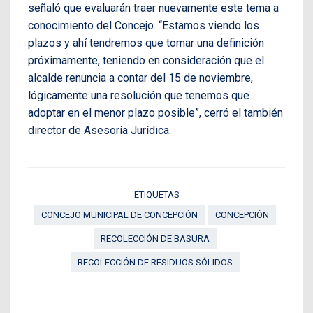
señaló que evaluarán traer nuevamente este tema a
conocimiento del Concejo. “Estamos viendo los
plazos y ahí tendremos que tomar una definición
próximamente, teniendo en consideración que el
alcalde renuncia a contar del 15 de noviembre,
lógicamente una resolución que tenemos que
adoptar en el menor plazo posible”, cerró el también
director de Asesoría Jurídica.
ETIQUETAS
CONCEJO MUNICIPAL DE CONCEPCIÓN
CONCEPCIÓN
RECOLECCIÓN DE BASURA
RECOLECCIÓN DE RESIDUOS SÓLIDOS