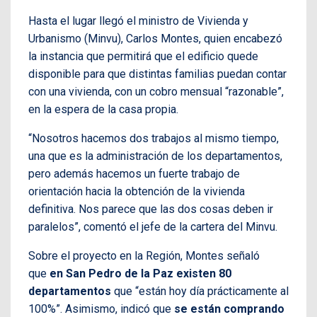
Hasta el lugar llegó el ministro de Vivienda y
Urbanismo (Minvu), Carlos Montes, quien encabezó
la instancia que permitirá que el edificio quede
disponible para que distintas familias puedan contar
con una vivienda, con un cobro mensual “razonable”,
en la espera de la casa propia.
“Nosotros hacemos dos trabajos al mismo tiempo,
una que es la administración de los departamentos,
pero además hacemos un fuerte trabajo de
orientación hacia la obtención de la vivienda
definitiva. Nos parece que las dos cosas deben ir
paralelos”, comentó el jefe de la cartera del Minvu.
Sobre el proyecto en la Región, Montes señaló
que
en San Pedro de la Paz existen 80
departamentos
que “están hoy día prácticamente al
100%”. Asimismo, indicó que
se están comprando