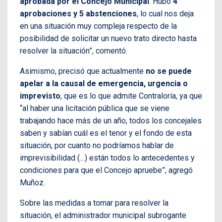
aprobada por el Concejo Municipal
. Hubo
4
aprobaciones y 5 abstenciones
, lo cual nos deja
en una situación muy compleja respecto de la
posibilidad de solicitar un nuevo trato directo hasta
resolver la situación”, comentó.
Asimismo, precisó que actualmente
no se puede
apelar a la causal de emergencia, urgencia o
imprevisto
, que es lo que admite Contraloría, ya que
“al haber una licitación pública que se viene
trabajando hace más de un año, todos los concejales
saben y sabían cuál es el tenor y el fondo de esta
situación, por cuanto no podríamos hablar de
imprevisibilidad (…) están todos lo antecedentes y
condiciones para que el Concejo apruebe”, agregó
Muñoz.
Sobre las medidas a tomar para resolver la
situación, el administrador municipal subrogante