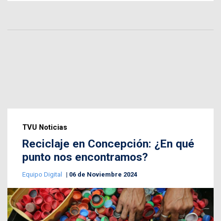
TVU Noticias
Reciclaje en Concepción: ¿En qué
punto nos encontramos?
Equipo Digital
06 de Noviembre 2024