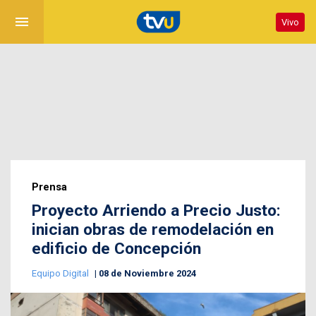
menu
Vivo
Prensa
Proyecto Arriendo a Precio Justo:
inician obras de remodelación en
edificio de Concepción
Equipo Digital
08 de Noviembre 2024