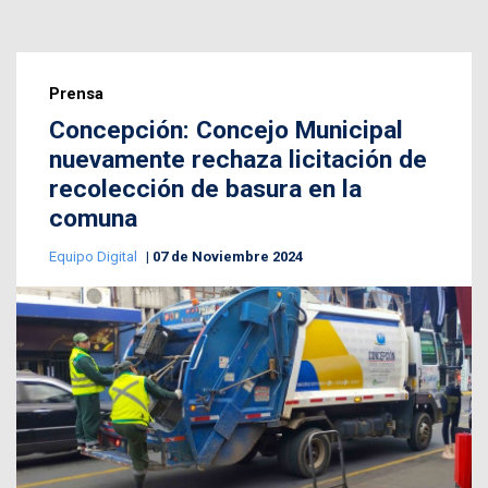
Prensa
Concepción: Concejo Municipal
nuevamente rechaza licitación de
recolección de basura en la
comuna
Equipo Digital
07 de Noviembre 2024