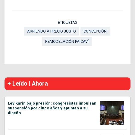
ETIQUETAS
ARRIENDO A PRECIO JUSTO
CONCEPCIÓN
REMODELACIÓN PAICAVÍ
+ Leído | Ahora
Ley Karin bajo presión: congresistas impulsan
suspensión por cinco años y apuntan a su
diseño