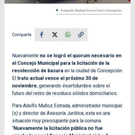
Fotografía: Raphael Sierra | Diario Concepción
Comparte
Nuevamente
no se logró el quorum necesario en
el Concejo Municipal para la licitación de la
recolección de basura
en la ciudad de Concepción.
El
trato actual vence el próximo 30 de
noviembre
, generando incertidumbre sobre el
futuro del retiro de residuos sólidos domiciliarios.
Para Adolfo Muñoz Estrada, administrador municipal
(s) y director de Asesoría Jurídica, esta es una
situación muy preocupante para la comuna.
“
Nuevamente la licitación pública no fue