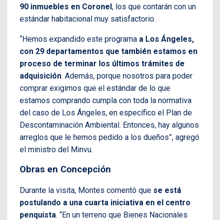
90 inmuebles en Coronel
, los que contarán con un
estándar habitacional muy satisfactorio.
“Hemos expandido este programa
a Los Ángeles,
con 29 departamentos que también estamos en
proceso de terminar los últimos trámites de
adquisición
. Además, porque nosotros para poder
comprar exigimos que el estándar de lo que
estamos comprando cumpla con toda la normativa
del caso de Los Ángeles, en específico el Plan de
Descontaminación Ambiental. Entonces, hay algunos
arreglos que le hemos pedido a los dueños”, agregó
el ministro del Minvu.
Obras en Concepción
Durante la visita, Montes comentó que
se está
postulando a una cuarta iniciativa en el centro
penquista
. “En un terreno que Bienes Nacionales