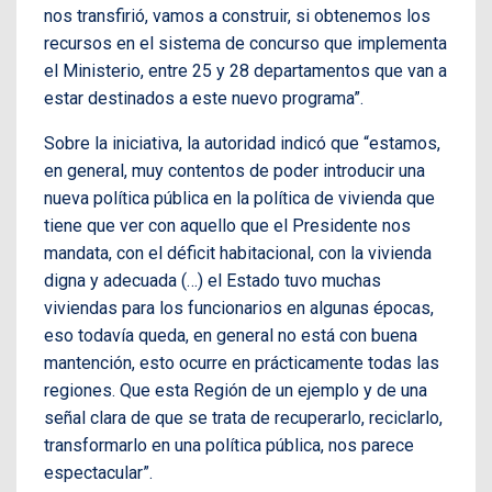
nos transfirió, vamos a construir, si obtenemos los
recursos en el sistema de concurso que implementa
el Ministerio, entre 25 y 28 departamentos que van a
estar destinados a este nuevo programa”.
Sobre la iniciativa, la autoridad indicó que “estamos,
en general, muy contentos de poder introducir una
nueva política pública en la política de vivienda que
tiene que ver con aquello que el Presidente nos
mandata, con el déficit habitacional, con la vivienda
digna y adecuada (…) el Estado tuvo muchas
viviendas para los funcionarios en algunas épocas,
eso todavía queda, en general no está con buena
mantención, esto ocurre en prácticamente todas las
regiones. Que esta Región de un ejemplo y de una
señal clara de que se trata de recuperarlo, reciclarlo,
transformarlo en una política pública, nos parece
espectacular”.