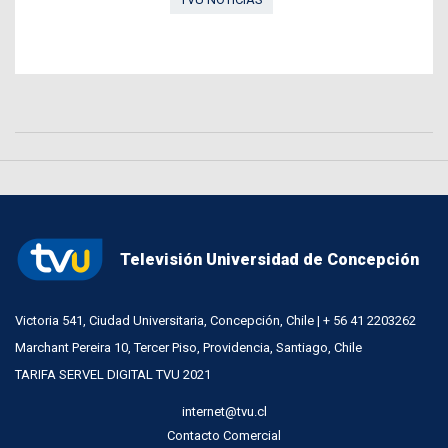
Televisión Universidad de Concepción
Victoria 541, Ciudad Universitaria, Concepción, Chile | + 56 41 2203262
Marchant Pereira 10, Tercer Piso, Providencia, Santiago, Chile
TARIFA SERVEL DIGITAL TVU 2021
internet@tvu.cl
Contacto Comercial