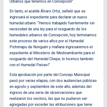
Urbanos que tenemos en Concepción”.
En tanto, el acalde Álvaro Ortiz, señaló que se
ingresará el expediente para declarar un nuevo
humedal urbano. “Hemos trabajado fuertemente sin
necesidad de una ley para el resguardo de los
humedales urbanos de Concepción, hoy terminamos
este proceso de varios años por el Humedal
Pichimapu de Nonguén y mañana ingresaremos el
expediente al Ministerio de Medioambiente para el
resguardo del Humedal Chepe, lo hicimos también
con el Humedal Paicaví”.
Esta aprobación por parte del Concejo Municipal
pasó por varias etapas, con dos audiencias públicas
en agosto y septiembre de este año, además del
ingreso de una serie de observaciones que
realizaron los vecinos, las que no pudieron ser
agregadas por exceder las atribuciones que tiene