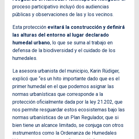
proceso participativo incluyó dos audiencias
públicas y observaciones de las y los vecinos.
Esta protección
evitará la construcción y definirá
las alturas del entorno al lugar declarado
humedal urbano
, lo que se suma al trabajo en
defensa de la biodiversidad y el cuidado de los
humedales.
La asesora urbanista del municipio, Karin Rüdiger,
explicó que “es un hito importante dado que es el
primer humedal en el que podemos asignar las
normas urbanísticas que corresponde a la
protección oficialmente dada por la ley 21.202, que
nos permite resguardar estos ecosistemas bajo las
normas urbanísticas de un Plan Regulador, que si
bien tiene un alcance limitado, se conjuga con otros
instrumentos como la Ordenanza de Humedales