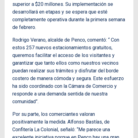
superior a $20 millones. Su implementación se
desarrollará en etapas y se espera que esté
completamente operativa durante la primera semana
de febrero.
Rodrigo Verano, alcalde de Penco, comentó: “ Con
estos 257 nuevos estacionamientos gratuitos,
queremos facilitar el acceso de los visitantes y
garantizar que tanto ellos como nuestros vecinos
puedan realizar sus trámites y disfrutar del borde
costero de manera cómoda y segura. Este esfuerzo
ha sido coordinado con la Cámara de Comercio y
responde a una demanda sentida de nuestra
comunidad”.
Por su parte, los comerciantes valoran
positivamente la medida. Alfonso Bastías, de
Confitería La Colonial, señaló: “Me parece una
excelente iniciativa porque en Penco hay una gran