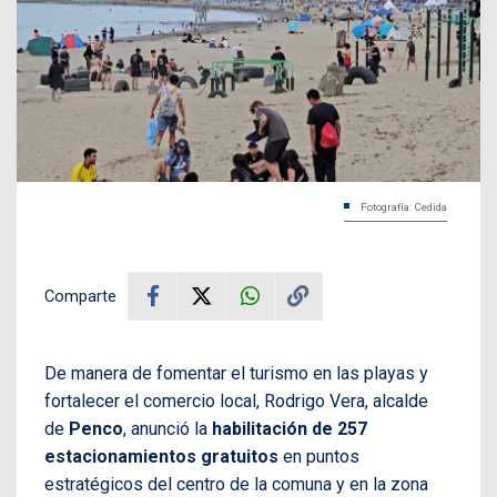
Fotografía: Cedida
Comparte
De manera de fomentar el turismo en las playas y
fortalecer el comercio local, Rodrigo Vera, alcalde
de
Penco
, anunció la
habilitación de 257
estacionamientos gratuitos
en puntos
estratégicos del centro de la comuna y en la zona