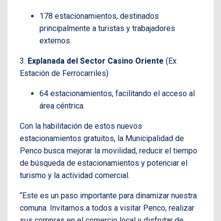
178 estacionamientos, destinados
principalmente a turistas y trabajadores
externos.
3.
Explanada del Sector Casino Oriente
(Ex
Estación de Ferrocarriles)
64 estacionamientos, facilitando el acceso al
área céntrica.
Con la habilitación de estos nuevos
estacionamientos gratuitos, la Municipalidad de
Penco busca mejorar la movilidad, reducir el tiempo
de búsqueda de estacionamientos y potenciar el
turismo y la actividad comercial.
“Este es un paso importante para dinamizar nuestra
comuna. Invitamos a todos a visitar Penco, realizar
sus compras en el comercio local y disfrutar de