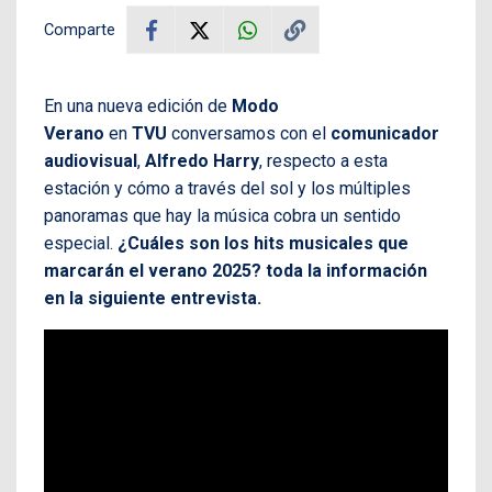
Comparte
En una nueva edición de
Modo
Verano
en
TVU
conversamos con el
comunicador
audiovisual
,
Alfredo Harry
, respecto a esta
estación y cómo a través del sol y los múltiples
panoramas que hay la música cobra un sentido
especial.
¿Cuáles son los hits musicales que
marcarán el verano 2025? toda la información
en la siguiente entrevista.