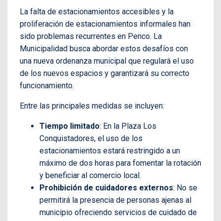
La falta de estacionamientos accesibles y la
proliferación de estacionamientos informales han
sido problemas recurrentes en Penco. La
Municipalidad busca abordar estos desafíos con
una nueva ordenanza municipal que regulará el uso
de los nuevos espacios y garantizará su correcto
funcionamiento.
Entre las principales medidas se incluyen:
Tiempo limitado
: En la Plaza Los
Conquistadores, el uso de los
estacionamientos estará restringido a un
máximo de dos horas para fomentar la rotación
y beneficiar al comercio local.
Prohibición de cuidadores externos
: No se
permitirá la presencia de personas ajenas al
municipio ofreciendo servicios de cuidado de