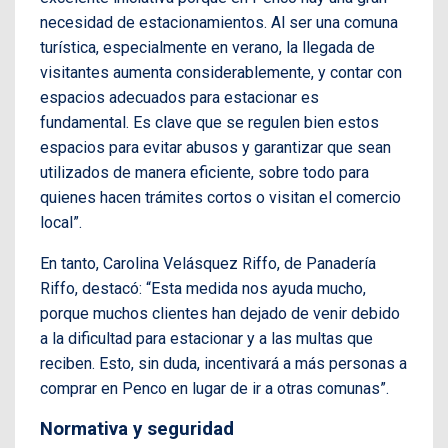
necesidad de estacionamientos. Al ser una comuna
turística, especialmente en verano, la llegada de
visitantes aumenta considerablemente, y contar con
espacios adecuados para estacionar es
fundamental. Es clave que se regulen bien estos
espacios para evitar abusos y garantizar que sean
utilizados de manera eficiente, sobre todo para
quienes hacen trámites cortos o visitan el comercio
local”.
En tanto, Carolina Velásquez Riffo, de Panadería
Riffo, destacó: “Esta medida nos ayuda mucho,
porque muchos clientes han dejado de venir debido
a la dificultad para estacionar y a las multas que
reciben. Esto, sin duda, incentivará a más personas a
comprar en Penco en lugar de ir a otras comunas”.
Normativa y seguridad