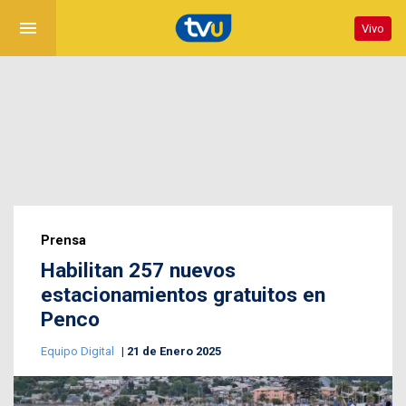
menu
Vivo
Prensa
Habilitan 257 nuevos
estacionamientos gratuitos en
Penco
Equipo Digital
21 de Enero 2025