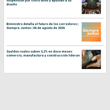
suspensión por cinco años y apuntan a su
diseño
Biministro detalla el futuro de los corredores |
Siempre Juntos | 06 de agosto de 2026
Sueldos reales suben 3,2% en doce meses:
comercio, manufactura y construcción lideran