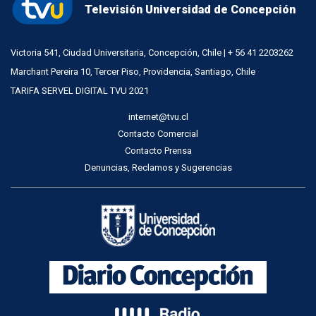
Televisión Universidad de Concepción
Victoria 541, Ciudad Universitaria, Concepción, Chile | + 56 41 2203262
Marchant Pereira 10, Tercer Piso, Providencia, Santiago, Chile
TARIFA SERVEL DIGITAL TVU 2021
internet@tvu.cl
Contacto Comercial
Contacto Prensa
Denuncias, Reclamos y Sugerencias