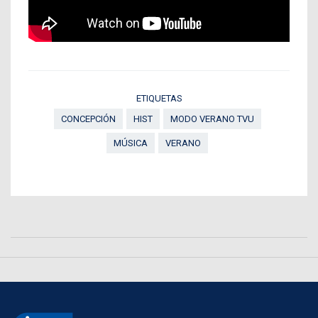
ETIQUETAS
CONCEPCIÓN
HIST
MODO VERANO TVU
MÚSICA
VERANO