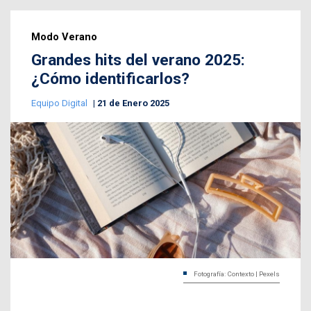
Modo Verano
Grandes hits del verano 2025:
¿Cómo identificarlos?
Equipo Digital
21 de Enero 2025
Fotografía: Contexto | Pexels