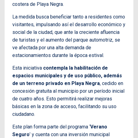
costera de Playa Negra.
La medida busca beneficiar tanto a residentes como
visitantes, impulsando así el desarrollo económico y
social de la ciudad, que ante la creciente afluencia
de turistas y el aumento del parque automotriz, se
ve afectada por una alta demanda de
estacionamientos durante la época estival.
Esta iniciativa
contempla la habilitación de
espacios municipales y de uso público, además
de un terreno privado en Playa Negra
, cedido en
concesión gratuita al municipio por un período inicial
de cuatro años. Esto permitirá realizar mejoras
básicas en la zona de acceso, facilitando su uso
ciudadano.
Este plan forma parte del programa ‘
Verano
Seguro
’ y cuenta con una inversión municipal