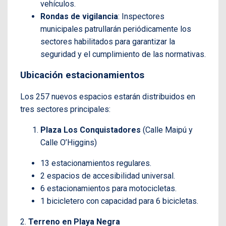
vehículos.
Rondas de vigilancia
: Inspectores
municipales patrullarán periódicamente los
sectores habilitados para garantizar la
seguridad y el cumplimiento de las normativas.
Ubicación estacionamientos
Los 257 nuevos espacios estarán distribuidos en
tres sectores principales:
Plaza Los Conquistadores
(Calle Maipú y
Calle O’Higgins)
13 estacionamientos regulares.
2 espacios de accesibilidad universal.
6 estacionamientos para motocicletas.
1 bicicletero con capacidad para 6 bicicletas.
2.
Terreno en Playa Negra