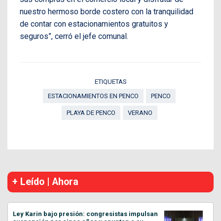
nuestro hermoso borde costero con la tranquilidad
de contar con estacionamientos gratuitos y
seguros”, cerró el jefe comunal.
ETIQUETAS
ESTACIONAMIENTOS EN PENCO
PENCO
PLAYA DE PENCO
VERANO
+ Leído | Ahora
Ley Karin bajo presión: congresistas impulsan