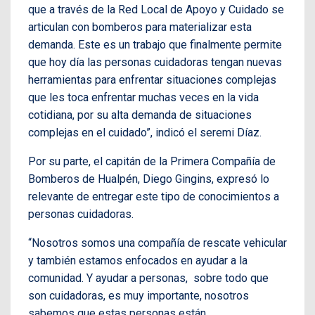
que a través de la Red Local de Apoyo y Cuidado se
articulan con bomberos para materializar esta
demanda. Este es un trabajo que finalmente permite
que hoy día las personas cuidadoras tengan nuevas
herramientas para enfrentar situaciones complejas
que les toca enfrentar muchas veces en la vida
cotidiana, por su alta demanda de situaciones
complejas en el cuidado”, indicó el seremi Díaz.
Por su parte, el capitán de la Primera Compañía de
Bomberos de Hualpén, Diego Gingins, expresó lo
relevante de entregar este tipo de conocimientos a
personas cuidadoras.
“Nosotros somos una compañía de rescate vehicular
y también estamos enfocados en ayudar a la
comunidad. Y ayudar a personas, sobre todo que
son cuidadoras, es muy importante, nosotros
sabemos que estas personas están