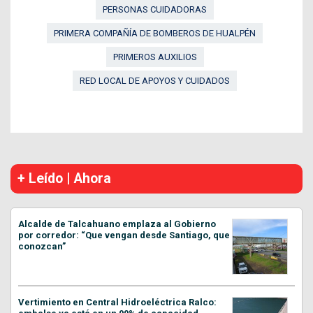
PERSONAS CUIDADORAS
PRIMERA COMPAÑÍA DE BOMBEROS DE HUALPÉN
PRIMEROS AUXILIOS
RED LOCAL DE APOYOS Y CUIDADOS
+ Leído | Ahora
Alcalde de Talcahuano emplaza al Gobierno
por corredor: “Que vengan desde Santiago, que
conozcan”
Vertimiento en Central Hidroeléctrica Ralco: