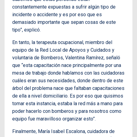
constantemente expuestas a sufrir algún tipo de
incidente o accidente y es por eso que es
demasiado importante que sepan cosas de este
tipo”, explicó.
En tanto, la terapeuta ocupacional, miembro del
equipo de la Red Local de Apoyos y Cuidados y
voluntaria de Bomberos, Valentina Ramírez, señaló
que “esta capacitación nace principalmente por una
mesa de trabajo donde hablamos con las cuidadoras
cuáles eran sus necesidades, donde dentro de este
árbol del problema nace que faltaban capacitaciones
de ella a nivel domiciliario. Es por eso que quisimos
tomar esta instancia, estaba la red más a mano para
poder hacerlo con bomberos y para nosotros como
equipo fue maravilloso organizar esto”.
Finalmente, María Isabel Escalona, cuidadora de