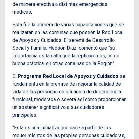
de manera efectiva a distintas emergencias
médicas.
Esta fue la primera de varias capacitaciones que se
realizarán en las comunas que poseen la Red Local
de Apoyos y Cuidados. El seremi de Desarrollo
Social y Familia, Hedson Díaz, comentó que “su
importancia es tan alta que la replicaremos, como
buena práctica, en otras comunas de la Región”.
El
Programa Red Local de Apoyos y Cuidados
se
fundamenta en la premisa de mejorar la calidad de
vida de las personas en situación de dependencia
funcional, moderada o severa así como proporcionar
un sostener significativo a sus cuidadores
principales.
“Esta es una iniciativa que nace a partir de los
requerimientos de las propias personas cuidadoras,