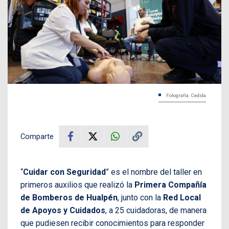
Fotografía: Cedida
Comparte
“
Cuidar con Seguridad
” es el nombre del taller en
primeros auxilios que realizó la
Primera Compañía
de Bomberos de Hualpén
, junto con la
Red Local
de Apoyos y Cuidados
, a 25 cuidadoras, de manera
que pudiesen recibir conocimientos para responder