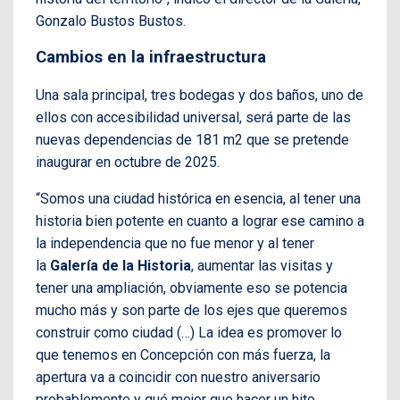
Gonzalo Bustos Bustos.
Cambios en la infraestructura
Una sala principal, tres bodegas y dos baños, uno de
ellos con accesibilidad universal, será parte de las
nuevas dependencias de 181 m2 que se pretende
inaugurar en octubre de 2025.
“Somos una ciudad histórica en esencia, al tener una
historia bien potente en cuanto a lograr ese camino a
la independencia que no fue menor y al tener
la
Galería de la Historia
, aumentar las visitas y
tener una ampliación, obviamente eso se potencia
mucho más y son parte de los ejes que queremos
construir como ciudad (…) La idea es promover lo
que tenemos en Concepción con más fuerza, la
apertura va a coincidir con nuestro aniversario
probablemente y qué mejor que hacer un hito