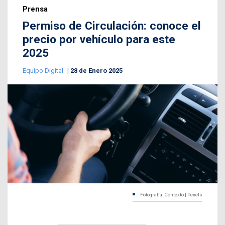
Prensa
Permiso de Circulación: conoce el
precio por vehículo para este
2025
Equipo Digital
28 de Enero 2025
Fotografía: Contexto | Pexels