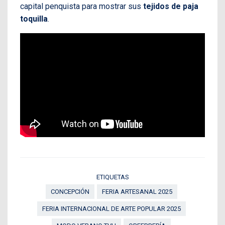
capital penquista para mostrar sus
tejidos de paja
toquilla
.
ETIQUETAS
CONCEPCIÓN
FERIA ARTESANAL 2025
FERIA INTERNACIONAL DE ARTE POPULAR 2025