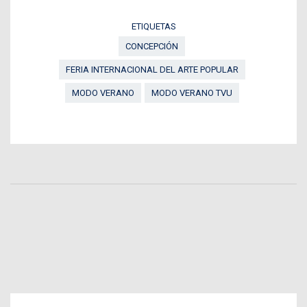
ETIQUETAS
CONCEPCIÓN
FERIA INTERNACIONAL DEL ARTE POPULAR
MODO VERANO
MODO VERANO TVU