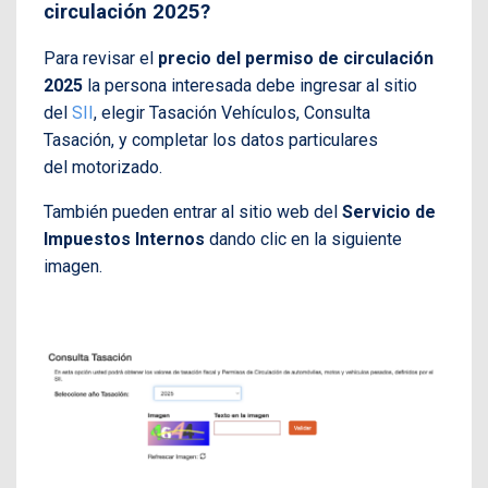
circulación 2025?
Para revisar el
precio del permiso de circulación
2025
la persona interesada debe ingresar al sitio
del
SII
, elegir Tasación Vehículos, Consulta
Tasación, y completar los datos particulares
del motorizado.
También pueden entrar al sitio web del
Servicio de
Impuestos Internos
dando clic en la siguiente
imagen.