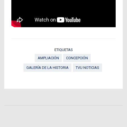
ETIQUETAS
AMPLIACIÓN
CONCEPCIÓN
GALERÍA DE LA HISTORIA
TVU NOTICIAS