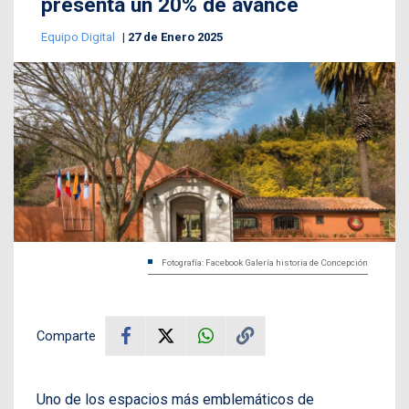
presenta un 20% de avance
Equipo Digital
27 de Enero 2025
Fotografía: Facebook Galería historia de Concepción
Comparte
Uno de los espacios más emblemáticos de