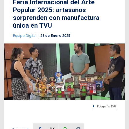
Feria Internacional del Arte
Popular 2025: artesanos
sorprenden con manufactura
única en TVU
Equipo Digital
28 de Enero 2025
Fotografía: TVU