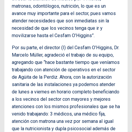
matronas, odontólogos, nutrición, lo que es un
avance muy importante para el sector, pues vamos
atender necesidades que son inmediatas sin la
necesidad de que los vecinos tenga que ir y
movilizarse hasta el Cesfam O’Higgins”.
Por su parte, el director (I) del Cesfam O’Higgins, Dr.
Marcelo Müller, agradeció el trabajo de su equipo,
agregando que “hace bastante tiempo que veníamos
trabajando con atención de operativos en el sector
de Agüita de la Perdiz. Ahora, con la autorización
sanitaria de las instalaciones ya podemos atender
de lunes a viernes en horario completo beneficiando
a los vecinos del sector con mayores y mejores
atenciones con los mismos profesionales que se ha
venido trabajando: 3 médicos, una médico fija,
atención con matrona una vez por semana al igual
que la nutricionista y dupla psicosocial además de