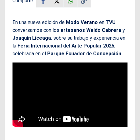
Comparte
En una nueva edición de
Modo Verano
en
TVU
conversamos con los
artesanos Waldo Cabrera
y
Joaquín Liceaga
, sobre su trabajo y experiencia en
la
Feria Internacional del Arte Popular 2025
,
celebrada en el
Parque Ecuador
de
Concepción
.