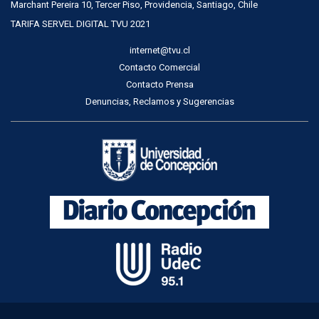
Marchant Pereira 10, Tercer Piso, Providencia, Santiago, Chile
TARIFA SERVEL DIGITAL TVU 2021
internet@tvu.cl
Contacto Comercial
Contacto Prensa
Denuncias, Reclamos y Sugerencias