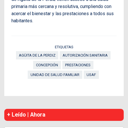
primaria más cercana y resolutiva, cumpliendo con
acercar el bienestar y las prestaciones a todos sus
habitantes.
ETIQUETAS
AGÜITA DE LA PERDIZ
AUTORIZACIÓN SANITARIA
CONCEPCIÓN
PRESTACIONES
UNIDAD DE SALUD FAMILIAR
USAF
+ Leído | Ahora