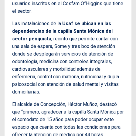
usuarios inscritos en el Cesfam O”Higgins que tiene
el sector.
Las instalaciones de la
Usaf
se ubican en las
dependencias de la capilla Santa Mónica del
sector penquista
, recinto que permite contar con
una sala de espera, Some y tres box de atención
donde se desplegarán servicios de atención de
odontología, medicina con controles integrales,
cardiovasculares y morbilidad además de
enfermería, control con matrona, nutricional y dupla
psicosocial con atención de salud mental y visitas
domiciliarias.
El alcalde de Concepción, Héctor Muñoz, destacó
que “primero, agradecer a la capilla Santa Mónica por
el comodato de 15 años para poder ocupar este
espacio que cuenta con todas las condiciones para
ofrecer la atención de médico por 44 horas,