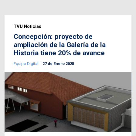
TVU Noticias
Concepción: proyecto de
ampliación de la Galería de la
Historia tiene 20% de avance
Equipo Digital
27 de Enero 2025