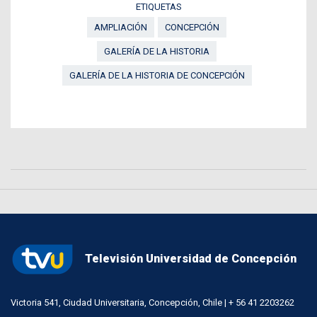
ETIQUETAS
AMPLIACIÓN
CONCEPCIÓN
GALERÍA DE LA HISTORIA
GALERÍA DE LA HISTORIA DE CONCEPCIÓN
Televisión Universidad de Concepción
Victoria 541, Ciudad Universitaria, Concepción, Chile | + 56 41 2203262