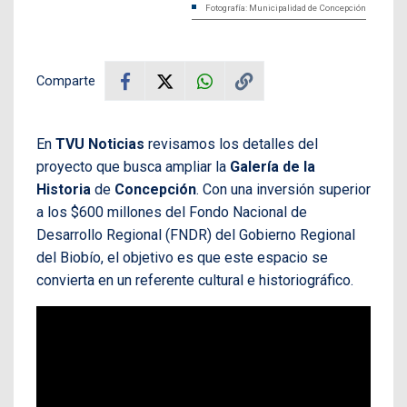
Fotografía: Municipalidad de Concepción
Comparte
En
TVU Noticias
revisamos los detalles del
proyecto que busca ampliar la
Galería de la
Historia
de
Concepción
. Con una inversión superior
a los $600 millones del Fondo Nacional de
Desarrollo Regional (FNDR) del Gobierno Regional
del Biobío, el objetivo es que este espacio se
convierta en un referente cultural e historiográfico.