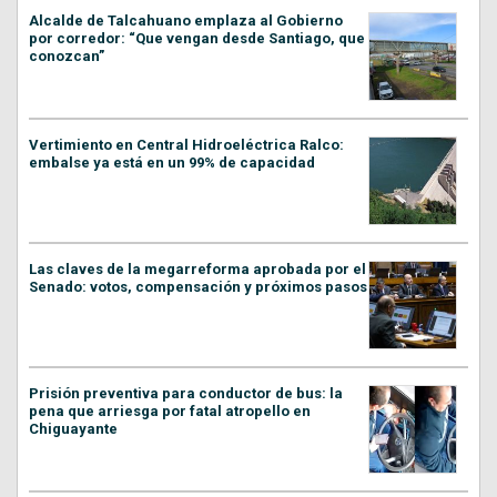
Alcalde de Talcahuano emplaza al Gobierno
por corredor: “Que vengan desde Santiago, que
conozcan”
Vertimiento en Central Hidroeléctrica Ralco:
embalse ya está en un 99% de capacidad
Las claves de la megarreforma aprobada por el
Senado: votos, compensación y próximos pasos
Prisión preventiva para conductor de bus: la
pena que arriesga por fatal atropello en
Chiguayante