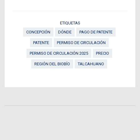
ETIQUETAS
CONCEPCIÓN
DÓNDE
PAGO DE PATENTE
PATENTE
PERMISO DE CIRCULACIÓN
PERMISO DE CIRCULACIÓN 2025
PRECIO
REGIÓN DEL BIOBÍO
TALCAHUANO