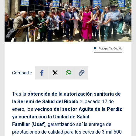
Fotografía: Cedida
Comparte
Tras la
obtención de la autorización sanitaria de
la Seremi de Salud del Biobío
el pasado 17 de
enero, los
vecinos del sector Agüita de la Perdiz
ya cuentan con la Unidad de Salud
Familiar
(
Usaf
), garantizando así la entrega de
prestaciones de calidad para los cerca de 3 mil 500