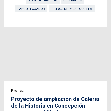
MODO VERANO TVU
ORFEBRERÍA
PARQUE ECUADOR
TEJIDOS DE PAJA TOQUILLA
Prensa
Proyecto de ampliación de Galería
de la Historia en Concepción