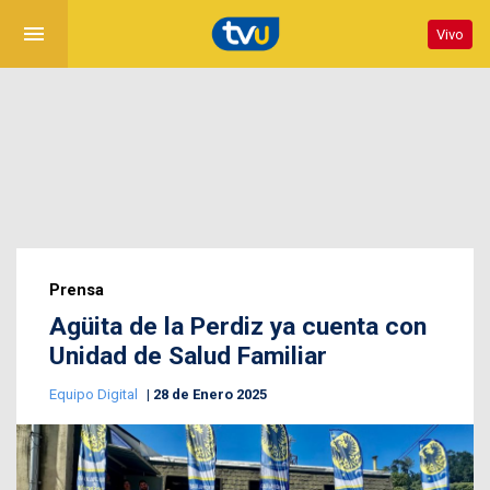
menu
Vivo
Prensa
Agüita de la Perdiz ya cuenta con
Unidad de Salud Familiar
Equipo Digital
28 de Enero 2025