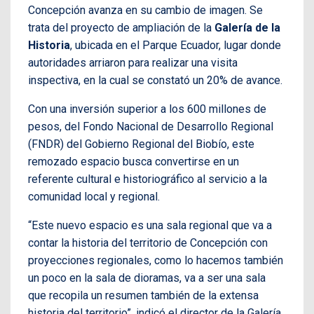
Concepción avanza en su cambio de imagen. Se
trata del proyecto de ampliación de la
Galería de la
Historia
, ubicada en el Parque Ecuador, lugar donde
autoridades arriaron para realizar una visita
inspectiva, en la cual se constató un 20% de avance.
Con una inversión superior a los 600 millones de
pesos, del Fondo Nacional de Desarrollo Regional
(FNDR) del Gobierno Regional del Biobío, este
remozado espacio busca convertirse en un
referente cultural e historiográfico al servicio a la
comunidad local y regional.
“Este nuevo espacio es una sala regional que va a
contar la historia del territorio de Concepción con
proyecciones regionales, como lo hacemos también
un poco en la sala de dioramas, va a ser una sala
que recopila un resumen también de la extensa
historia del territorio”, indicó el director de la Galería,