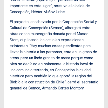
importante en este lugar”, sostuvo el alcalde de
Concepción, Héctor Muñoz Uribe.
El proyecto, encabezado por la Corporación Social y
Cultural de Concepción (Semco), albergará entre
otras cosas museografía donada por el Museo
Stom, duplicando las actuales exposiciones
existentes. “Hay muchas cosas pendientes para
llevar la historia a las personas, este es un grano de
arena, pero un lindo granito de arena porque como
bien se decía no es solamente la historia local de
una comuna o territorio, es Concepción la ciudad
histórica pero también lo que aportó la región del
Biobío a la construcción de Chile”, cerró el secretario
general de Semco, Armando Cartes Montory.