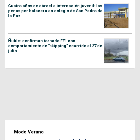
Cuatro años de cárcel e internación juvenil: las
penas por balacera en colegio de San Pedro de
la Paz
Ñuble: confirman tornado EF1 con
comportamiento de "skipping" ocurrido el 27 de
julio
Modo Verano