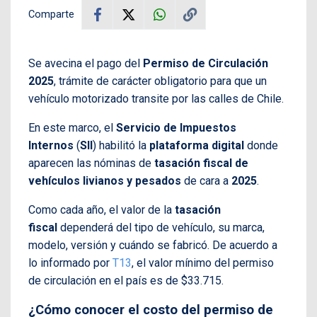
Comparte
Se avecina el pago del
Permiso de Circulación
2025
, trámite de carácter obligatorio para que un
vehículo motorizado transite por las calles de Chile.
En este marco, el
Servicio de Impuestos
Internos
(
SII
) habilitó la
plataforma digital
donde
aparecen las nóminas de
tasación fiscal de
vehículos livianos y pesados
de cara a
2025
.
Como cada año, el valor de la
tasación
fiscal
dependerá del tipo de vehículo, su marca,
modelo, versión y cuándo se fabricó. De acuerdo a
lo informado por
T13
, el valor mínimo del permiso
de circulación en el país es de $33.715.
¿Cómo conocer el costo del permiso de