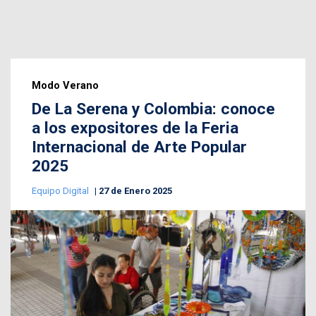
Modo Verano
De La Serena y Colombia: conoce
a los expositores de la Feria
Internacional de Arte Popular
2025
Equipo Digital
27 de Enero 2025