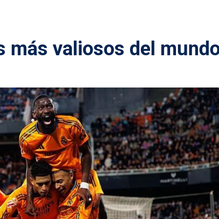
s más valiosos del mund