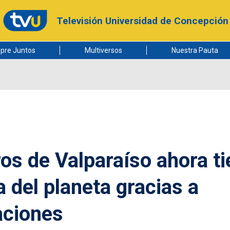
Televisión Universidad de Concepción
pre Juntos
Multiversos
Nuestra Pauta
s de Valparaíso ahora ti
a del planeta gracias a
ciones