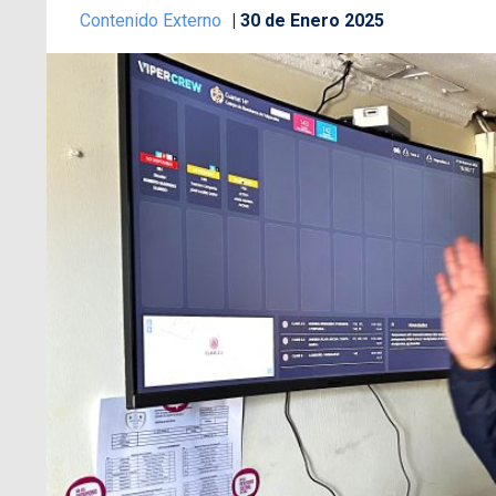
Contenido Externo
30 de Enero 2025