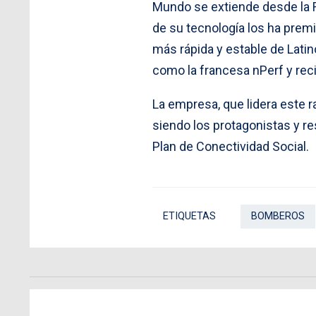
Mundo se extiende desde la R
de su tecnología los ha premi
más rápida y estable de Lati
como la francesa nPerf y re
La empresa, que lidera este r
siendo los protagonistas y r
Plan de Conectividad Social.
ETIQUETAS
BOMBEROS