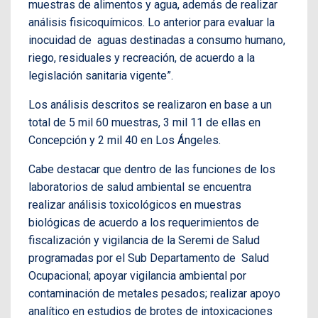
muestras de alimentos y agua, además de realizar
análisis fisicoquímicos. Lo anterior para evaluar la
inocuidad de aguas destinadas a consumo humano,
riego, residuales y recreación, de acuerdo a la
legislación sanitaria vigente”.
Los análisis descritos se realizaron en base a un
total de 5 mil 60 muestras, 3 mil 11 de ellas en
Concepción y 2 mil 40 en Los Ángeles.
Cabe destacar que dentro de las funciones de los
laboratorios de salud ambiental se encuentra
realizar análisis toxicológicos en muestras
biológicas de acuerdo a los requerimientos de
fiscalización y vigilancia de la Seremi de Salud
programadas por el Sub Departamento de Salud
Ocupacional; apoyar vigilancia ambiental por
contaminación de metales pesados; realizar apoyo
analítico en estudios de brotes de intoxicaciones