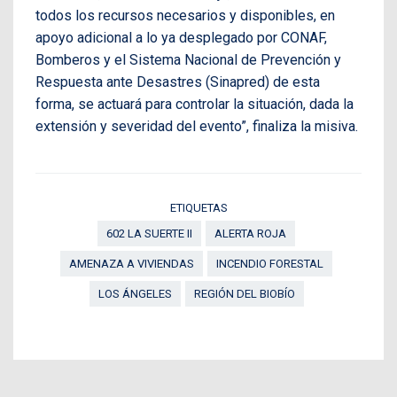
todos los recursos necesarios y disponibles, en
apoyo adicional a lo ya desplegado por CONAF,
Bomberos y el Sistema Nacional de Prevención y
Respuesta ante Desastres (Sinapred) de esta
forma, se actuará para controlar la situación, dada la
extensión y severidad del evento”, finaliza la misiva.
ETIQUETAS
602 LA SUERTE II
ALERTA ROJA
AMENAZA A VIVIENDAS
INCENDIO FORESTAL
LOS ÁNGELES
REGIÓN DEL BIOBÍO