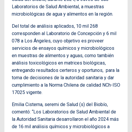
Laboratorios de Salud Ambiental, a muestras
microbiológicas de agua y alimentos en la región.
Del total de análisis aplicados, 10 mil 268
corresponden al Laboratorio de Concepción y 6 mil
078 a Los Ángeles, cuyo objetivo es proveer
servicios de ensayos químicos y microbiológicos
en muestras de alimentos y aguas, como también
análisis toxicológicos en matrices biológicas,
entregando resultados certeros y oportunos, para la
toma de decisiones de la autoridad sanitaria y dar
cumplimiento a la Norma Chilena de calidad NCh-ISO
17025 vigente.
Emilia Cisterna, seremi de Salud (s) del Biobío,
comentó: “Los Laboratorios de Salud Ambiental de
la Autoridad Sanitaria desarrollaron el año 2024 más
de 16 mil análisis químicos y microbiológicos a