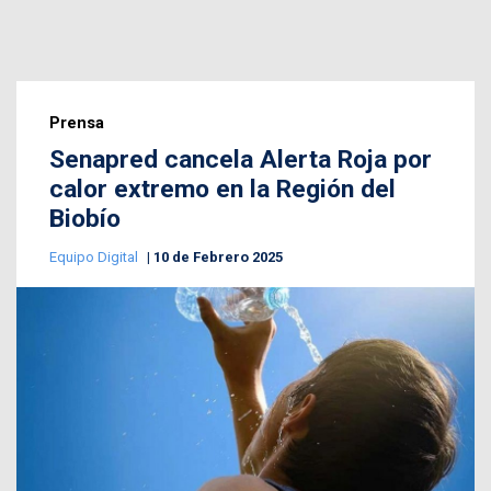
Prensa
Senapred cancela Alerta Roja por
calor extremo en la Región del
Biobío
Equipo Digital
10 de Febrero 2025