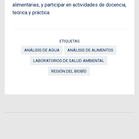
alimentarias, y participar en actividades de docencia,
teórica y práctica.
ETIQUETAS
ANÁLISIS DE AGUA
ANÁLISIS DE ALIMENTOS
LABORATORIOS DE SALUD AMBIENTAL
REGIÓN DEL BIOBÍO