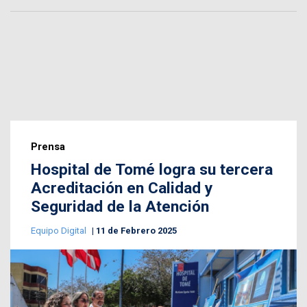
Prensa
Hospital de Tomé logra su tercera
Acreditación en Calidad y
Seguridad de la Atención
Equipo Digital
11 de Febrero 2025