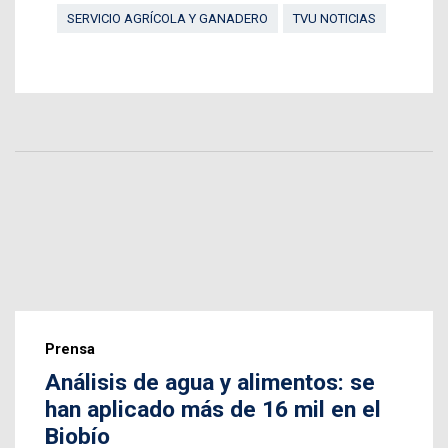
SERVICIO AGRÍCOLA Y GANADERO
TVU NOTICIAS
Prensa
Análisis de agua y alimentos: se
han aplicado más de 16 mil en el
Biobío