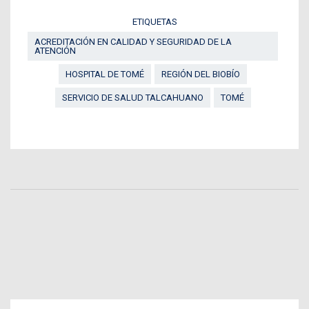
ETIQUETAS
ACREDITACIÓN EN CALIDAD Y SEGURIDAD DE LA
ATENCIÓN
HOSPITAL DE TOMÉ
REGIÓN DEL BIOBÍO
SERVICIO DE SALUD TALCAHUANO
TOMÉ