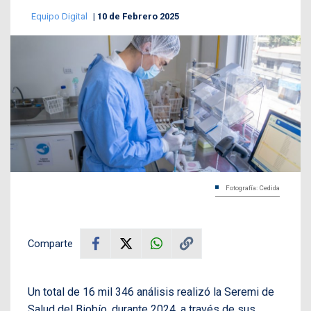
Equipo Digital
10 de Febrero 2025
Fotografía: Cedida
Comparte
Un total de 16 mil 346 análisis realizó la Seremi de
Salud del Biobío, durante 2024, a través de sus