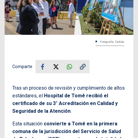
Fotografía: Cedida
Comparte
Tras un proceso de revisión y cumplimiento de altos
estándares, el
Hospital de Tomé recibió el
certificado de su 3° Acreditación en Calidad y
Seguridad de la Atención
.
Esta situación
convierte a Tomé en la primera
comuna de la jurisdicción del Servicio de Salud