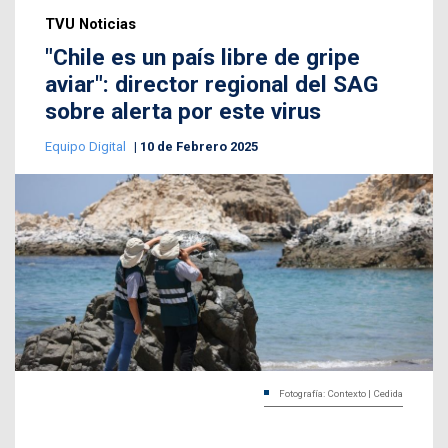
TVU Noticias
"Chile es un país libre de gripe
aviar": director regional del SAG
sobre alerta por este virus
Equipo Digital
10 de Febrero 2025
Fotografía: Contexto | Cedida