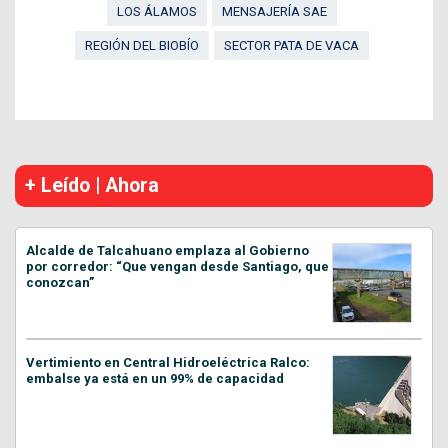
LOS ÁLAMOS
MENSAJERÍA SAE
REGIÓN DEL BIOBÍO
SECTOR PATA DE VACA
+ Leído | Ahora
Alcalde de Talcahuano emplaza al Gobierno
por corredor: “Que vengan desde Santiago, que
conozcan”
Vertimiento en Central Hidroeléctrica Ralco:
embalse ya está en un 99% de capacidad