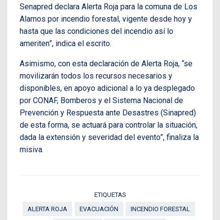
Senapred declara Alerta Roja para la comuna de Los
Alamos por incendio forestal, vigente desde hoy y
hasta que las condiciones del incendio así lo
ameriten”, indica el escrito.
Asimismo, con esta declaración de Alerta Roja, “se
movilizarán todos los recursos necesarios y
disponibles, en apoyo adicional a lo ya desplegado
por CONAF, Bomberos y el Sistema Nacional de
Prevención y Respuesta ante Desastres (Sinapred)
de esta forma, se actuará para controlar la situación,
dada la extensión y severidad del evento”, finaliza la
misiva.
ETIQUETAS
ALERTA ROJA
EVACUACIÓN
INCENDIO FORESTAL