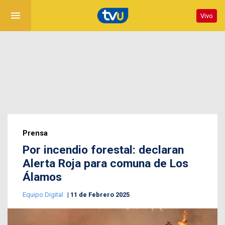
menu
Vivo
Prensa
Por incendio forestal: declaran
Alerta Roja para comuna de Los
Álamos
Equipo Digital
11 de Febrero 2025