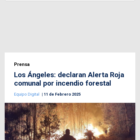
Prensa
Los Ángeles: declaran Alerta Roja
comunal por incendio forestal
Equipo Digital
11 de Febrero 2025