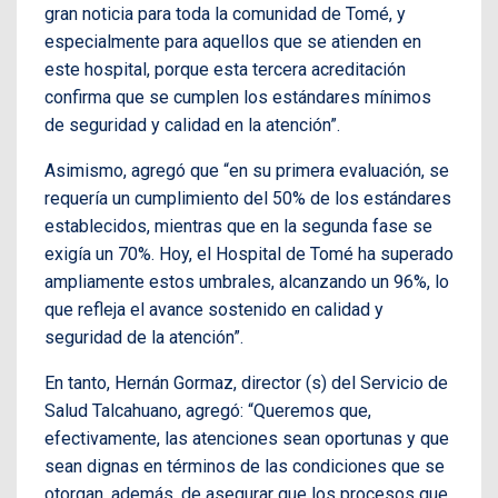
gran noticia para toda la comunidad de Tomé, y
especialmente para aquellos que se atienden en
este hospital, porque esta tercera acreditación
confirma que se cumplen los estándares mínimos
de seguridad y calidad en la atención”.
Asimismo, agregó que “en su primera evaluación, se
requería un cumplimiento del 50% de los estándares
establecidos, mientras que en la segunda fase se
exigía un 70%. Hoy, el Hospital de Tomé ha superado
ampliamente estos umbrales, alcanzando un 96%, lo
que refleja el avance sostenido en calidad y
seguridad de la atención”.
En tanto, Hernán Gormaz, director (s) del Servicio de
Salud Talcahuano, agregó: “Queremos que,
efectivamente, las atenciones sean oportunas y que
sean dignas en términos de las condiciones que se
otorgan, además, de asegurar que los procesos que