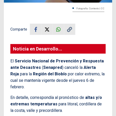
Fotografía: Contexto | CC
Comparte
Noticia en Desarrollo...
El
Servicio Nacional de Prevención y Respuesta
ante Desastres
(
Senapred
) canceló la
Alerta
Roja
para la
Región del Biobío
por calor extremo, la
cual se mantenía vigente desde el jueves 6 de
febrero.
En detalle, correspondía al pronóstico de
altas y/o
extremas temperaturas
para litoral, cordillera de
la costa, valle y precordillera.