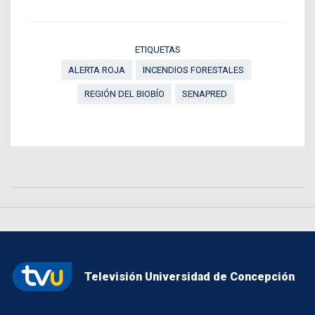
ETIQUETAS
ALERTA ROJA
INCENDIOS FORESTALES
REGIÓN DEL BIOBÍO
SENAPRED
Televisión Universidad de Concepción