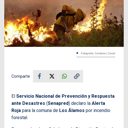
Fotografía: Contexto | Conaf
Comparte
El
Servicio Nacional de Prevención y Respuesta
ante Desastres
(
Senapred
) declaro la
Alerta
Roja
para la comuna de
Los Álamos
por incendio
forestal.