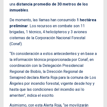
una
distancia promedio de 30 metros de los
inmuebles
.
De momento, las llamas han consumido
1 hectárea
preliminar
. Los recursos en combate son 11
brigadas, 1 técnico, 4 helicópteros y 3 aviones
cisternas de la Corporación Nacional Forestal
(Conaf).
“En consideración a estos antecedentes y en base a
la información técnica proporcionada por Conaf, en
coordinación con la Delegación Presidencial
Regional de Biobío, la Dirección Regional de
Senapred declara Alerta Roja para la comuna de Los
Ángeles por incendio forestal, vigente desde hoy y
hasta que las condiciones del incendio así lo
ameriten”, indica el escrito.
Asimismo, con esta Alerta Roja, “se movilizarán