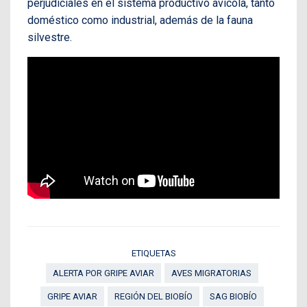
perjudiciales en el sistema productivo avícola, tanto
doméstico como industrial, además de la fauna
silvestre.
ETIQUETAS
ALERTA POR GRIPE AVIAR
AVES MIGRATORIAS
GRIPE AVIAR
REGIÓN DEL BIOBÍO
SAG BIOBÍO