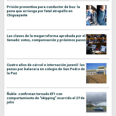
Prisión preventiva para conductor de bus: la
pena que arriesga por fatal atropello en
Chiguayante
Las claves de la megarreforma aprobada por el
Senado: votos, compensación y próximos pasos
Cuatro años de cárcel e internación juvenil: las
penas por balacera en colegio de San Pedro de
la Paz
Ñuble: confirman tornado EF1 con
comportamiento de "skipping" ocurrido el 27 de
julio