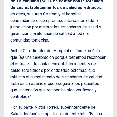
de Talcahuano
(
SST
),
en contar con la totalidad
de sus establecimientos de salud acreditados
,
es decir, sus tres Cesfam y el hospital,
consolidando el compromiso intersectorial de la
jurisdicción por mejorar los estándares de salud y
garantizar una atención de calidad a toda la
comunidad tomecina.
Aníbal Cea, director del Hospital de Tomé, señaló
que “es una celebración porque debemos reconocer
el esfuerzo de contar con establecimientos de
salud acreditados por entidades externas, que
ratifican el cumplimiento de estándares de calidad.
Este es un estándar que asegura a los pacientes
que la atención que reciben ha sido verificada y
controlada”.
Por su parte, Víctor Torres, superintendente de
Salud, destacó la importancia de este hito. “Es una