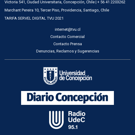
Victoria 541, Ciudad Universitaria, Concepción, Chile | + 56 41 2203262
Marchant Pereira 10, Tercer Piso, Providencia, Santiago, Chile
TARIFA SERVEL DIGITAL TVU 2021
internet@tvu.cl
Contacto Comercial
Contacto Prensa
Denuncias, Reclamos y Sugerencias