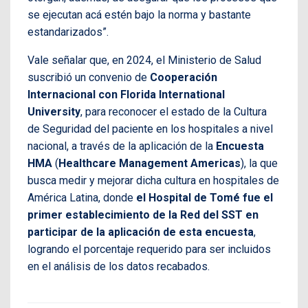
se ejecutan acá estén bajo la norma y bastante
estandarizados”.
Vale señalar que, en 2024, el Ministerio de Salud
suscribió un convenio de
Cooperación
Internacional con Florida International
University
, para reconocer el estado de la Cultura
de Seguridad del paciente en los hospitales a nivel
nacional, a través de la aplicación de la
Encuesta
HMA
(
Healthcare Management Americas
), la que
busca medir y mejorar dicha cultura en hospitales de
América Latina, donde
el Hospital de Tomé fue el
primer establecimiento de la Red del SST en
participar de la aplicación de esta encuesta
,
logrando el porcentaje requerido para ser incluidos
en el análisis de los datos recabados.