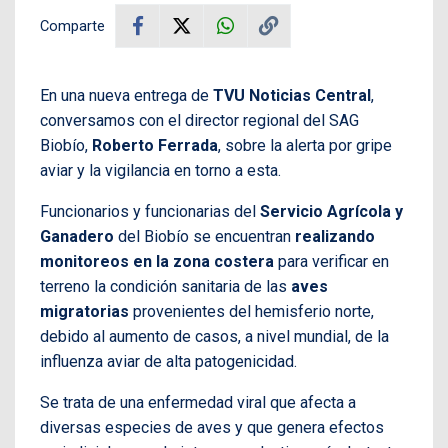
Comparte
En una nueva entrega de
TVU Noticias Central
,
conversamos con el director regional del SAG
Biobío,
Roberto Ferrada
, sobre la alerta por gripe
aviar y la vigilancia en torno a esta.
Funcionarios y funcionarias del
Servicio Agrícola y
Ganadero
del Biobío se encuentran
realizando
monitoreos en la zona costera
para verificar en
terreno la condición sanitaria de las
aves
migratorias
provenientes del hemisferio norte,
debido al aumento de casos, a nivel mundial, de la
influenza aviar de alta patogenicidad.
Se trata de una enfermedad viral que afecta a
diversas especies de aves y que genera efectos