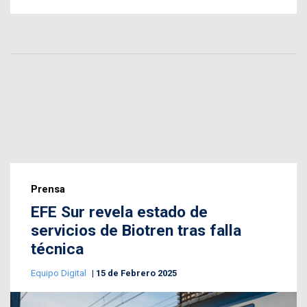
Prensa
EFE Sur revela estado de
servicios de Biotren tras falla
técnica
Equipo Digital
15 de Febrero 2025