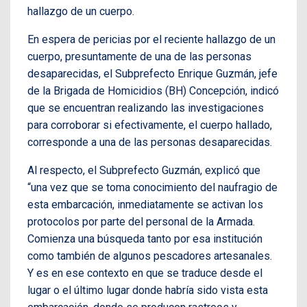
hallazgo de un cuerpo.
En espera de pericias por el reciente hallazgo de un
cuerpo, presuntamente de una de las personas
desaparecidas, el Subprefecto Enrique Guzmán, jefe
de la Brigada de Homicidios (BH) Concepción, indicó
que se encuentran realizando las investigaciones
para corroborar si efectivamente, el cuerpo hallado,
corresponde a una de las personas desaparecidas.
Al respecto, el Subprefecto Guzmán, explicó que
“una vez que se toma conocimiento del naufragio de
esta embarcación, inmediatamente se activan los
protocolos por parte del personal de la Armada.
Comienza una búsqueda tanto por esa institución
como también de algunos pescadores artesanales.
Y es en ese contexto en que se traduce desde el
lugar o el último lugar donde habría sido vista esta