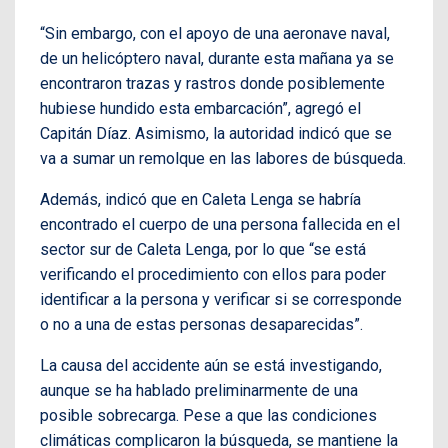
“Sin embargo, con el apoyo de una aeronave naval,
de un helicóptero naval, durante esta mañana ya se
encontraron trazas y rastros donde posiblemente
hubiese hundido esta embarcación”, agregó el
Capitán Díaz. Asimismo, la autoridad indicó que se
va a sumar un remolque en las labores de búsqueda.
Además, indicó que en Caleta Lenga se habría
encontrado el cuerpo de una persona fallecida en el
sector sur de Caleta Lenga, por lo que “se está
verificando el procedimiento con ellos para poder
identificar a la persona y verificar si se corresponde
o no a una de estas personas desaparecidas”.
La causa del accidente aún se está investigando,
aunque se ha hablado preliminarmente de una
posible sobrecarga. Pese a que las condiciones
climáticas complicaron la búsqueda, se mantiene la