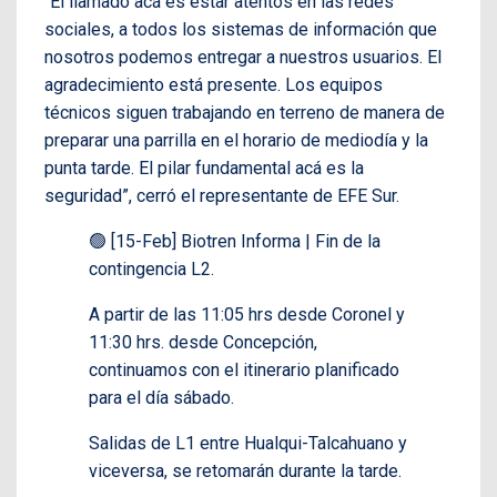
“El llamado acá es estar atentos en las redes
sociales, a todos los sistemas de información que
nosotros podemos entregar a nuestros usuarios. El
agradecimiento está presente. Los equipos
técnicos siguen trabajando en terreno de manera de
preparar una parrilla en el horario de mediodía y la
punta tarde. El pilar fundamental acá es la
seguridad”, cerró el representante de EFE Sur.
🟢 [15-Feb] Biotren Informa | Fin de la
contingencia L2.
A partir de las 11:05 hrs desde Coronel y
11:30 hrs. desde Concepción,
continuamos con el itinerario planificado
para el día sábado.
Salidas de L1 entre Hualqui-Talcahuano y
viceversa, se retomarán durante la tarde.