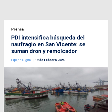
Prensa
PDI intensifica búsqueda del
naufragio en San Vicente: se
suman dron y remolcador
Equipo Digital
19 de Febrero 2025