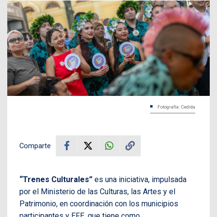
Fotografía: Cedida
Comparte
“Trenes Culturales”
es una iniciativa, impulsada
por el Ministerio de las Culturas, las Artes y el
Patrimonio, en coordinación con los municipios
participantes y EFE, que tiene como