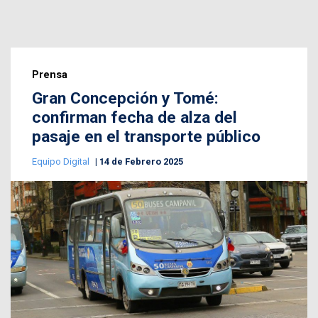
Prensa
Gran Concepción y Tomé:
confirman fecha de alza del
pasaje en el transporte público
Equipo Digital
14 de Febrero 2025