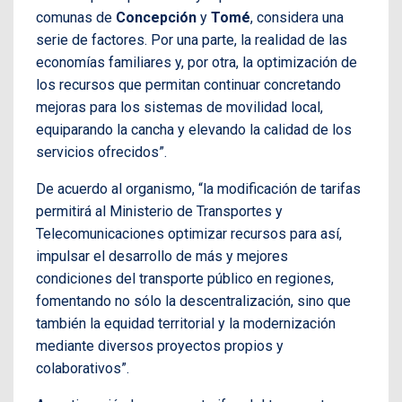
comunas de
Concepción
y
Tomé
, considera una
serie de factores. Por una parte, la realidad de las
economías familiares y, por otra, la optimización de
los recursos que permitan continuar concretando
mejoras para los sistemas de movilidad local,
equiparando la cancha y elevando la calidad de los
servicios ofrecidos”.
De acuerdo al organismo, “la modificación de tarifas
permitirá al Ministerio de Transportes y
Telecomunicaciones optimizar recursos para así,
impulsar el desarrollo de más y mejores
condiciones del transporte público en regiones,
fomentando no sólo la descentralización, sino que
también la equidad territorial y la modernización
mediante diversos proyectos propios y
colaborativos”.