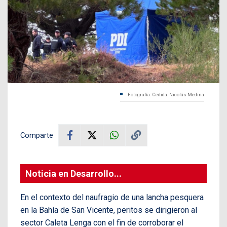
Fotografía: Cedida: Nicolás Medina
Comparte
Noticia en Desarrollo...
En el contexto del naufragio de una lancha pesquera
en la Bahía de San Vicente, peritos se dirigieron al
sector Caleta Lenga con el fin de corroborar el