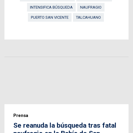
INTENSIFICA BÚSQUEDA
NAUFRAGIO
PUERTO SAN VICENTE
TALCAHUANO
Prensa
Se reanuda la búsqueda tras fatal