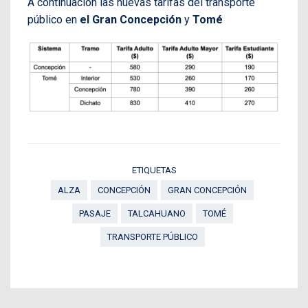
A continuación las nuevas tarifas del transporte
público en
el Gran Concepción
y
Tomé
ETIQUETAS
ALZA
CONCEPCIÓN
GRAN CONCEPCIÓN
PASAJE
TALCAHUANO
TOMÉ
TRANSPORTE PÚBLICO