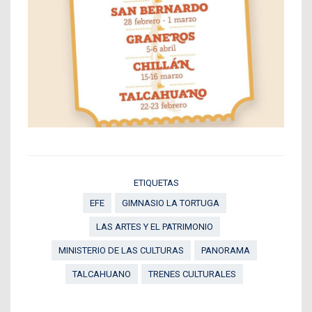
ETIQUETAS
EFE
GIMNASIO LA TORTUGA
LAS ARTES Y EL PATRIMONIO
MINISTERIO DE LAS CULTURAS
PANORAMA
TALCAHUANO
TRENES CULTURALES