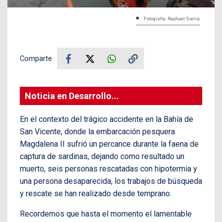
Fotografía: Raphael Sierra
Comparte
Noticia en Desarrollo...
En el contexto del trágico accidente en la Bahía de
San Vicente, donde la embarcación pesquera
Magdalena II sufrió un percance durante la faena de
captura de sardinas, dejando como resultado un
muerto, seis personas rescatadas con hipotermia y
una persona desaparecida, los trabajos de búsqueda
y rescate se han realizado desde temprano.
Recordemos que hasta el momento el lamentable