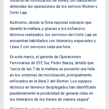
sistema de movilización de trenes, se mantuvieron
detenidas las operaciones de los servicio Biotren y
Corto Laja.
Asimismo, desde la firma nacional indicaron que
durante la mañana, y gracias a los esfuerzos
técnicos realizados, los servicios del Corto Laja se
encuentran habilitados con itinerarios especiales y
Línea 2 con servicios cada una hora.
En este marco, el gerente de Operaciones
Ferroviarias de EFE Sur, Pedro Baeza, detalló que
“cerca de las 7 de la mañana se presentó una falla
en los sistemas de movilización, principalmente
enfocados en la línea 2 del Biotren. Los equipos
técnicos en terrenos desplegados han identificado
paulatinamente la posibilidad de generar rutas en
los itinerarios de los trenes de manera segura”.