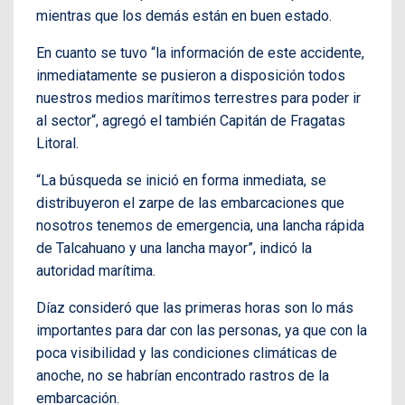
mientras que los demás están en buen estado.
En cuanto se tuvo “la información de este accidente,
inmediatamente se pusieron a disposición todos
nuestros medios marítimos terrestres para poder ir
al sector“, agregó el también Capitán de Fragatas
Litoral.
“La búsqueda se inició en forma inmediata, se
distribuyeron el zarpe de las embarcaciones que
nosotros tenemos de emergencia, una lancha rápida
de Talcahuano y una lancha mayor”, indicó la
autoridad marítima.
Díaz consideró que las primeras horas son lo más
importantes para dar con las personas, ya que con la
poca visibilidad y las condiciones climáticas de
anoche, no se habrían encontrado rastros de la
embarcación.