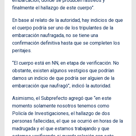
embarcación, donde se producen rastreos y
finalmente el hallazgo de este cuerpo”.
En base al relato de la autoridad, hay indicios de que
el cuerpo podría ser uno de los tripulantes de la
embarcación naufragada, no se tiene una
confirmación definitiva hasta que se completen los
peritajes.
“El cuerpo está en NN, en etapa de verificación. No
obstante, existen algunos vestigios que podrían
darnos un indicio de que podría ser alguien de la
embarcación que naufragó”, indicó la autoridad.
Asimismo, el Subprefecto agregó que “en este
momento solamente nosotros tenemos como
Policía de Investigaciones, el hallazgo de dos
personas fallecidas, el que se ocurrió en horas de la
madrugada y el que estamos trabajando y que