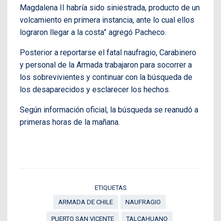
Magdalena II habría sido siniestrada, producto de un
volcamiento en primera instancia, ante lo cual ellos
lograron llegar a la costa” agregó Pacheco.
Posterior a reportarse el fatal naufragio, Carabinero
y personal de la Armada trabajaron para socorrer a
los sobrevivientes y continuar con la búsqueda de
los desaparecidos y esclarecer los hechos.
Según información oficial, la búsqueda se reanudó a
primeras horas de la mañana.
ETIQUETAS
ARMADA DE CHILE
NAUFRAGIO
PUERTO SAN VICENTE
TALCAHUANO