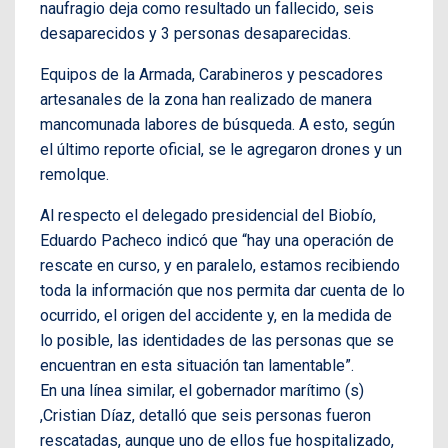
naufragio deja como resultado un fallecido, seis
desaparecidos y 3 personas desaparecidas.
Equipos de la Armada, Carabineros y pescadores
artesanales de la zona han realizado de manera
mancomunada labores de búsqueda. A esto, según
el último reporte oficial, se le agregaron drones y un
remolque.
Al respecto el delegado presidencial del Biobío,
Eduardo Pacheco indicó que “hay una operación de
rescate en curso, y en paralelo, estamos recibiendo
toda la información que nos permita dar cuenta de lo
ocurrido, el origen del accidente y, en la medida de
lo posible, las identidades de las personas que se
encuentran en esta situación tan lamentable”.
En una línea similar, el gobernador marítimo (s)
,Cristian Díaz, detalló que seis personas fueron
rescatadas, aunque uno de ellos fue hospitalizado,