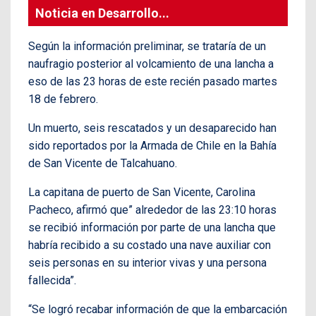
Noticia en Desarrollo...
Según la información preliminar, se trataría de un
naufragio posterior al volcamiento de una lancha a
eso de las 23 horas de este recién pasado martes
18 de febrero.
Un muerto, seis rescatados y un desaparecido han
sido reportados por la Armada de Chile en la Bahía
de San Vicente de Talcahuano.
La capitana de puerto de San Vicente, Carolina
Pacheco, afirmó que” alrededor de las 23:10 horas
se recibió información por parte de una lancha que
habría recibido a su costado una nave auxiliar con
seis personas en su interior vivas y una persona
fallecida”.
“Se logró recabar información de que la embarcación