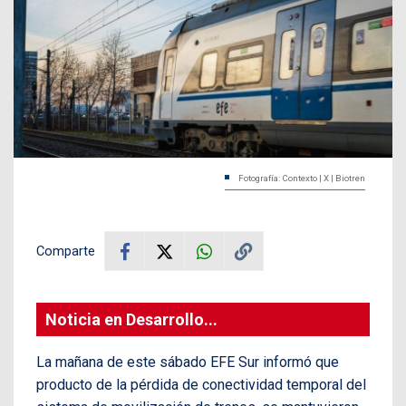
Fotografía: Contexto | X | Biotren
Comparte
Noticia en Desarrollo...
La mañana de este sábado EFE Sur informó que
producto de la pérdida de conectividad temporal del