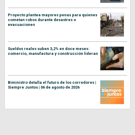
Proyecto plantea mayores penas para quienes
cometan robos durante desastres o
evacuaciones
Sueldos reales suben 3,2% en doce meses:
comercio, manufactura y construcción lideran
Biministro detalla el futuro de los corredores |
Siempre Juntos | 06 de agosto de 2026