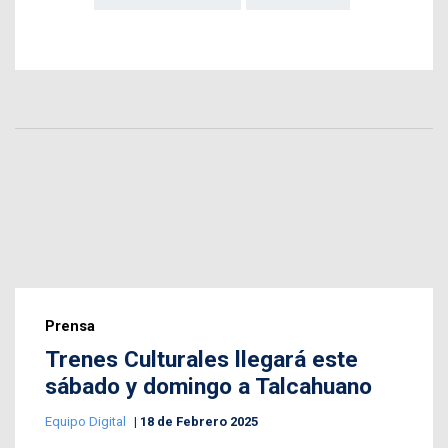
Prensa
Trenes Culturales llegará este
sábado y domingo a Talcahuano
Equipo Digital
18 de Febrero 2025