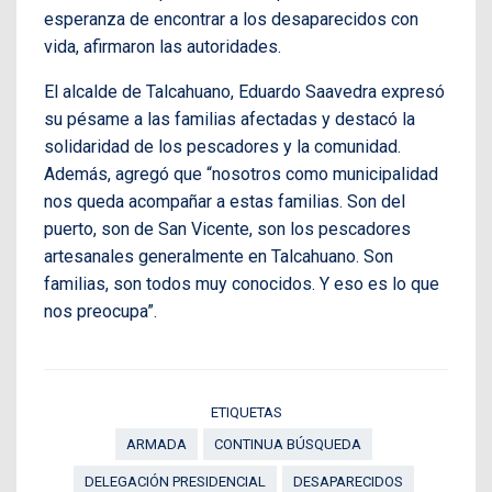
esperanza de encontrar a los desaparecidos con
vida, afirmaron las autoridades.
El alcalde de Talcahuano, Eduardo Saavedra expresó
su pésame a las familias afectadas y destacó la
solidaridad de los pescadores y la comunidad.
Además, agregó que “nosotros como municipalidad
nos queda acompañar a estas familias. Son del
puerto, son de San Vicente, son los pescadores
artesanales generalmente en Talcahuano. Son
familias, son todos muy conocidos. Y eso es lo que
nos preocupa”.
ETIQUETAS
ARMADA
CONTINUA BÚSQUEDA
DELEGACIÓN PRESIDENCIAL
DESAPARECIDOS