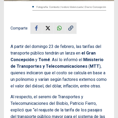
Fotografía: Contexto | Isidoro Valenzuela | Diario Concepción
Comparte
A partir del domingo 23 de febrero, las tarifas del
transporte público tendrán un lanza en
el Gran
Concepción
y
Tomé
. Así lo informó el
Ministerio
de Transportes y Telecomunicaciones
(
MTT
),
quienes indicaron que el costo se calcula en base a
un polinomio y varían según factores externos como
el valor del diésel, del dólar, inflación, entre otras.
Al respecto, el seremi de Transportes y
Telecomunicaciones del Biobío, Patricio Fierro,
explicó que “el reajuste de la tarifa de los pasajes
del transporte público mayor para el sistema de las