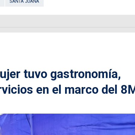
SANTA JUANA
ujer tuvo gastronomía,
rvicios en el marco del 8