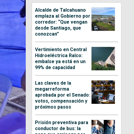
Alcalde de Talcahuano
emplaza al Gobierno por
corredor: “Que vengan
desde Santiago, que
conozcan”
Vertimiento en Central
Hidroeléctrica Ralco:
embalse ya está en un
99% de capacidad
Las claves de la
megarreforma
aprobada por el Senado:
votos, compensación y
próximos pasos
Prisión preventiva para
conductor de bus: la