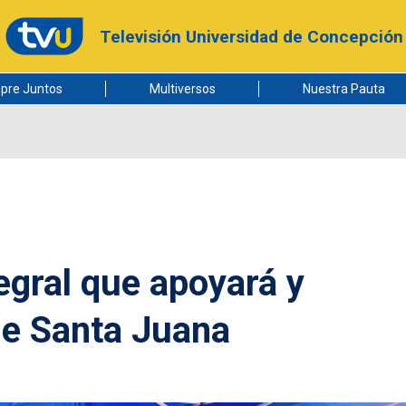
Televisión Universidad de Concepción
pre Juntos
Multiversos
Nuestra Pauta
egral que apoyará y
de Santa Juana