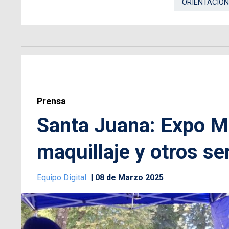
ORIENTACIÓN
Prensa
Santa Juana: Expo M
maquillaje y otros se
Equipo Digital
08 de Marzo 2025