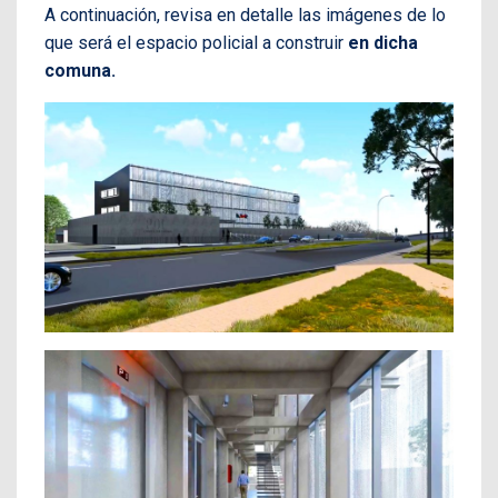
A continuación, revisa en detalle las imágenes de lo
que será el espacio policial a construir
en dicha
comuna.