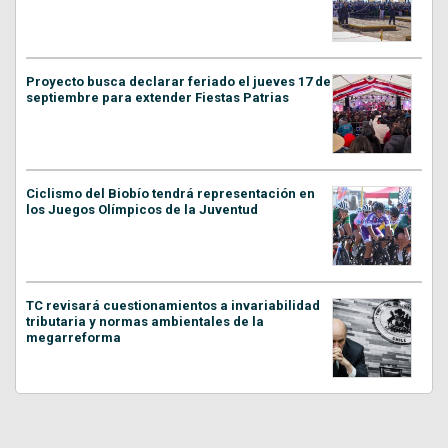
Proyecto busca declarar feriado el jueves 17 de
septiembre para extender Fiestas Patrias
Ciclismo del Biobío tendrá representación en
los Juegos Olímpicos de la Juventud
TC revisará cuestionamientos a invariabilidad
tributaria y normas ambientales de la
megarreforma