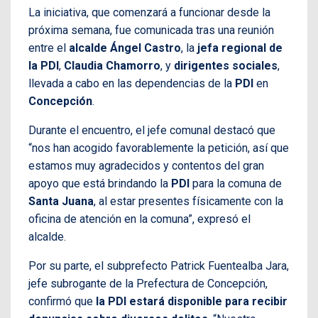
La iniciativa, que comenzará a funcionar desde la
próxima semana, fue comunicada tras una reunión
entre el
alcalde Ángel Castro
, la
jefa regional de
la PDI
,
Claudia Chamorro
, y
dirigentes sociales
,
llevada a cabo en las dependencias de la
PDI
en
Concepción
.
Durante el encuentro, el jefe comunal destacó que
“nos han acogido favorablemente la petición, así que
estamos muy agradecidos y contentos del gran
apoyo que está brindando la
PDI
para la comuna de
Santa Juana
, al estar presentes físicamente con la
oficina de atención en la comuna”, expresó el
alcalde.
Por su parte, el subprefecto Patrick Fuentealba Jara,
jefe subrogante de la Prefectura de Concepción,
confirmó que
la PDI estará disponible para recibir