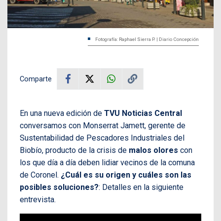
Fotografía: Raphael Sierra P. | Diario Concepción
Comparte
En una nueva edición de
TVU Noticias Central
conversamos con Monserrat Jamett, gerente de
Sustentabilidad de Pescadores Industriales del
Biobío, producto de la crisis de
malos olores
con
los que día a día deben lidiar vecinos de la comuna
de Coronel.
¿Cuál es su origen y cuáles son las
posibles soluciones?
: Detalles en la siguiente
entrevista.