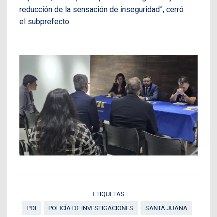
reducción de la sensación de inseguridad”, cerró
el subprefecto.
ETIQUETAS
PDI
POLICÍA DE INVESTIGACIONES
SANTA JUANA