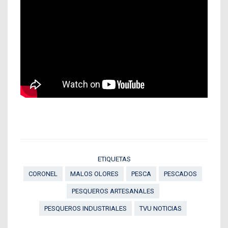
ETIQUETAS
CORONEL
MALOS OLORES
PESCA
PESCADOS
PESQUEROS ARTESANALES
PESQUEROS INDUSTRIALES
TVU NOTICIAS