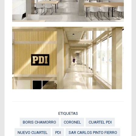
ETIQUETAS
BORIS CHAMORRO
CORONEL
CUARTEL PDI
NUEVO CUARTEL
PDI
SAR CARLOS PINTO FIERRO