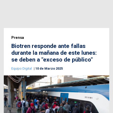
Prensa
Biotren responde ante fallas
durante la mañana de este lunes:
se deben a "exceso de público"
Equipo Digital
10 de Marzo 2025