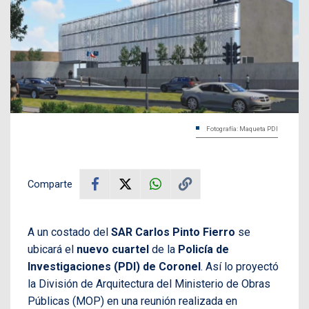
Fotografía: Maqueta PDI
Comparte
A un costado del
SAR Carlos Pinto Fierro
se
ubicará el
nuevo cuartel
de la
Policía de
Investigaciones (PDI) de Coronel
. Así lo proyectó
la División de Arquitectura del Ministerio de Obras
Públicas (MOP) en una reunión realizada en