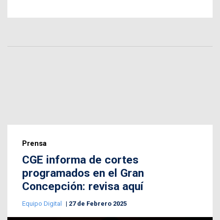
Prensa
CGE informa de cortes
programados en el Gran
Concepción: revisa aquí
Equipo Digital
27 de Febrero 2025