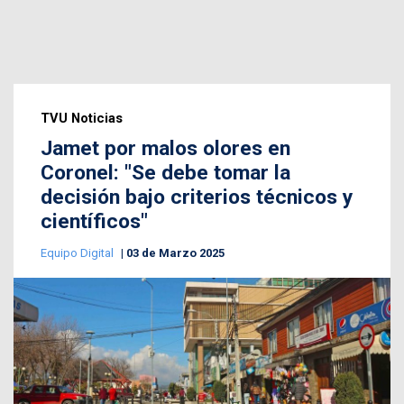
TVU Noticias
Jamet por malos olores en
Coronel: "Se debe tomar la
decisión bajo criterios técnicos y
científicos"
Equipo Digital
03 de Marzo 2025