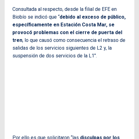
Consultada al respecto, desde la filial de EFE en
Biobío se indicó que “
debido al exceso de público,
específicamente en Estación Costa Mar, se
provocó problemas con el cierre de puerta del
tren
, lo que causó como consecuencia el retraso de
salidas de los servicios siguientes de L2 y, la
suspensión de dos servicios de la L1″.
Por ello es que solicitaron “las
disculpas por los