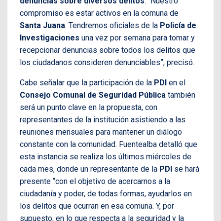
denuncias sobre diversos delitos
. “Nuestro
compromiso es estar activos en la comuna de
Santa Juana
. Tendremos oficiales de la
Policía de
Investigaciones
una vez por semana para tomar y
recepcionar denuncias sobre todos los delitos que
los ciudadanos consideren denunciables”, precisó.
Cabe señalar que la participación de la
PDI
en el
Consejo Comunal de Seguridad Pública
también
será un punto clave en la propuesta, con
representantes de la institución asistiendo a las
reuniones mensuales para mantener un diálogo
constante con la comunidad. Fuentealba detalló que
esta instancia se realiza los últimos miércoles de
cada mes, donde un representante de la
PDI
se hará
presente “con el objetivo de acercarnos a la
ciudadanía y poder, de todas formas, ayudarlos en
los delitos que ocurran en esa comuna. Y, por
supuesto, en lo que respecta a la seguridad y la