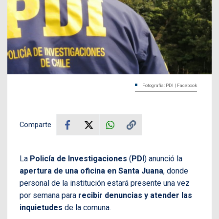
Fotografía: PDI | Facebook
Comparte
La
Policía de Investigaciones
(
PDI
) anunció la
apertura de una oficina en Santa Juana
, donde
personal de la institución estará presente una vez
por semana para
recibir denuncias y atender las
inquietudes
de la comuna.