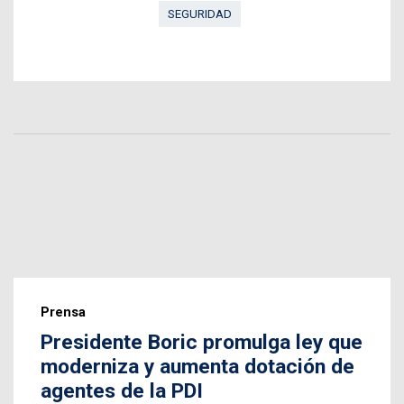
SEGURIDAD
Prensa
Presidente Boric promulga ley que
moderniza y aumenta dotación de
agentes de la PDI