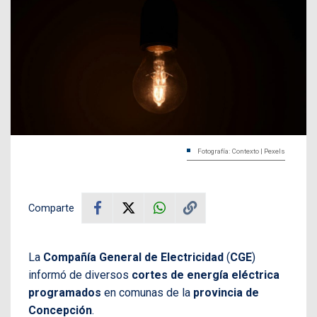
Fotografía: Contexto | Pexels
Comparte
La
Compañía General de Electricidad
(
CGE
)
informó de diversos
cortes de energía eléctrica
programados
en comunas de la
provincia de
Concepción
.