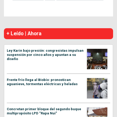
+ Leído | Ahora
Ley Karin bajo presión: congresistas impulsan
suspensión por cinco años y apuntan a su
diseño
Frente frío llega al Biobío: pronostican
aguanieve, tormentas eléctricas y heladas
Concretan primer bloque del segundo buque
multipropósito LPD “Rapa Nui”