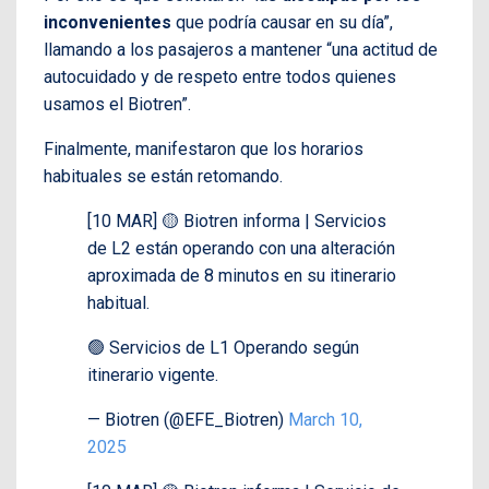
inconvenientes
que podría causar en su día”,
llamando a los pasajeros a mantener “una actitud de
autocuidado y de respeto entre todos quienes
usamos el Biotren”.
Finalmente, manifestaron que los horarios
habituales se están retomando.
[10 MAR] 🟡 Biotren informa | Servicios
de L2 están operando con una alteración
aproximada de 8 minutos en su itinerario
habitual.
🟢 Servicios de L1 Operando según
itinerario vigente.
— Biotren (@EFE_Biotren)
March 10,
2025