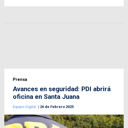
Prensa
Avances en seguridad: PDI abrirá
oficina en Santa Juana
Equipo Digital
26 de Febrero 2025