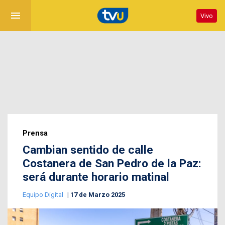
menu
Vivo
Prensa
Cambian sentido de calle
Costanera de San Pedro de la Paz:
será durante horario matinal
Equipo Digital
17 de Marzo 2025