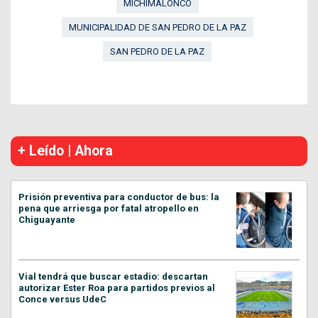
MICHIMALONCO
MUNICIPALIDAD DE SAN PEDRO DE LA PAZ
SAN PEDRO DE LA PAZ
+ Leído | Ahora
Prisión preventiva para conductor de bus: la
pena que arriesga por fatal atropello en
Chiguayante
Vial tendrá que buscar estadio: descartan
autorizar Ester Roa para partidos previos al
Conce versus UdeC