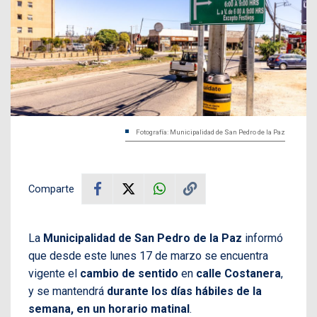
Fotografía: Municipalidad de San Pedro de la Paz
Comparte
La
Municipalidad de San Pedro de la Paz
informó
que desde este lunes 17 de marzo se encuentra
vigente el
cambio de sentido
en
calle Costanera
,
y se mantendrá
durante los días hábiles de la
semana, en un horario matinal
.