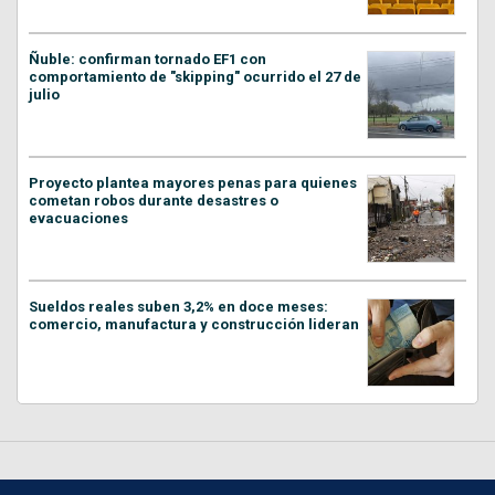
Ñuble: confirman tornado EF1 con
comportamiento de "skipping" ocurrido el 27 de
julio
Proyecto plantea mayores penas para quienes
cometan robos durante desastres o
evacuaciones
Sueldos reales suben 3,2% en doce meses:
comercio, manufactura y construcción lideran