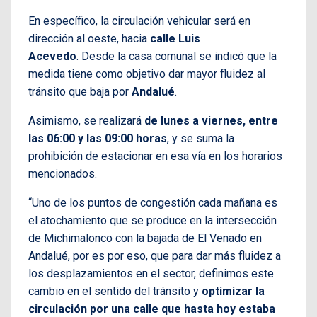
En específico, la circulación vehicular será en
dirección al oeste, hacia
calle Luis
Acevedo
. Desde la casa comunal se indicó que la
medida tiene como objetivo dar mayor fluidez al
tránsito que baja por
Andalué
.
Asimismo, se realizará
de lunes a viernes, entre
las 06:00 y las 09:00 horas
, y se suma la
prohibición de estacionar en esa vía en los horarios
mencionados.
“Uno de los puntos de congestión cada mañana es
el atochamiento que se produce en la intersección
de Michimalonco con la bajada de El Venado en
Andalué, por es por eso, que para dar más fluidez a
los desplazamientos en el sector, definimos este
cambio en el sentido del tránsito y
optimizar la
circulación por una calle que hasta hoy estaba