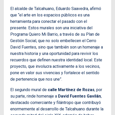
El alcalde de Talcahuano, Eduardo Saavedra, afirmó
que “el arte en los espacios públicos es una
herramienta para conectar el pasado con el
presente. Estos murales son una iniciativa del
Programa Quiero Mi Barrio, a través de su Plan de
Gestión Social, que no solo embellecen el Cerro
David Fuentes, sino que también son un homenaje a
nuestra historia y una oportunidad para revivir los
recuerdos que definen nuestra identidad local. Este
proyecto, que involucra activamente a los vecinos,
pone en valor sus vivencias y fortalece el sentido
de pertenencia que nos une”.
El segundo mural de
calle Martínez de Rozas
, por
su parte, rinde homenaje a
David Fuentes Gavilán
,
destacado comerciante y filántropo que contribuyó
enormemente al desarrollo de Talcahuano durante la