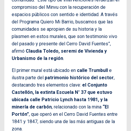
compromiso del Minvu con la recuperación de
espacios públicos con sentido e identidad. A través
del Programa Quiero Mi Barrio, buscamos que las
comunidades se apropien de su historia y la
plasmen en estos murales, que son testimonio vivo
del pasado y presente del Cerro David Fuentes”,
afirmó
Claudia Toledo, seremi de Vivienda y
Urbanismo de la región
.
El primer mural está ubicado en
calle Trumbull
e
ilustra parte del
patrimonio histórico del sector
,
destacando tres elementos clave:
el Conjunto
Castellón, la extinta Escuela N° 37 que estuvo
ubicada calle Patricio Lynch hasta 1981, y la
minería de carbón
, relacionado con la mina
“El
Portón”
, que operó en el Cerro David Fuentes entre
1841 y 1847, siendo una de las más antiguas de la
zona.