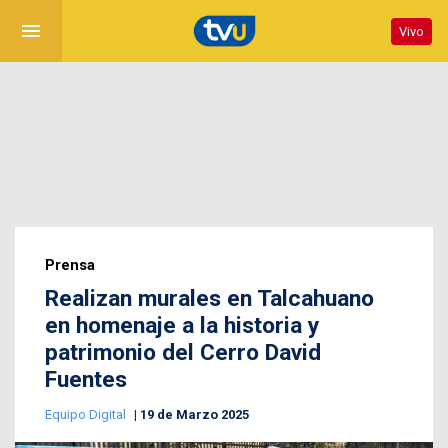
menu
Vivo
Prensa
Realizan murales en Talcahuano
en homenaje a la historia y
patrimonio del Cerro David
Fuentes
Equipo Digital
19 de Marzo 2025