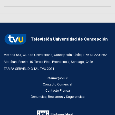
Televisión Universidad de Concepción
Victoria 541, Ciudad Universitaria, Concepción, Chile | + 56 41 2203262
Marchant Pereira 10, Tercer Piso, Providencia, Santiago, Chile
TARIFA SERVEL DIGITAL TVU 2021
internet@tvu.cl
Contacto Comercial
Contacto Prensa
Denuncias, Reclamos y Sugerencias