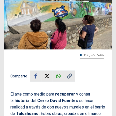
Fotografía: Cedida
Comparte
El arte como medio para
recuperar
y contar
la
historia
del
Cerro David Fuentes
se hace
realidad a través de dos nuevos murales en el barrio
de
Talcahuano.
Estas obras, creadas en el marco