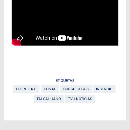
ETIQUETAS
CERRO LA U
CONAF
CORTAFUEGOS
INCENDIO
TALCAHUANO
TVU NOTICIAS