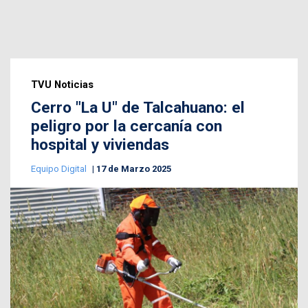
TVU Noticias
Cerro "La U" de Talcahuano: el
peligro por la cercanía con
hospital y viviendas
Equipo Digital
17 de Marzo 2025