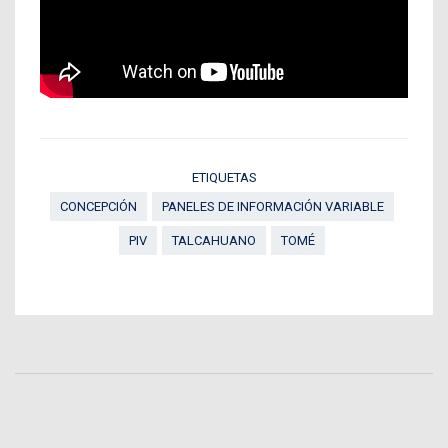
ETIQUETAS
CONCEPCIÓN
PANELES DE INFORMACIÓN VARIABLE
PIV
TALCAHUANO
TOMÉ