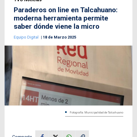
Paraderos on line en Talcahuano:
moderna herramienta permite
saber dónde viene la micro
Equipo Digital
18 de Marzo 2025
Fotografía: Municipalidad de Talcahuano