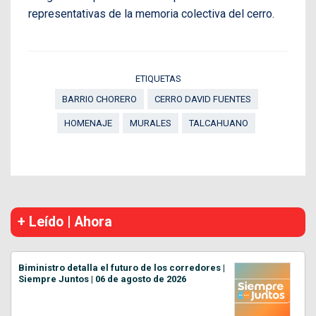
representativas de la memoria colectiva del cerro.
ETIQUETAS
BARRIO CHORERO
CERRO DAVID FUENTES
HOMENAJE
MURALES
TALCAHUANO
+ Leído | Ahora
Biministro detalla el futuro de los corredores |
Siempre Juntos | 06 de agosto de 2026