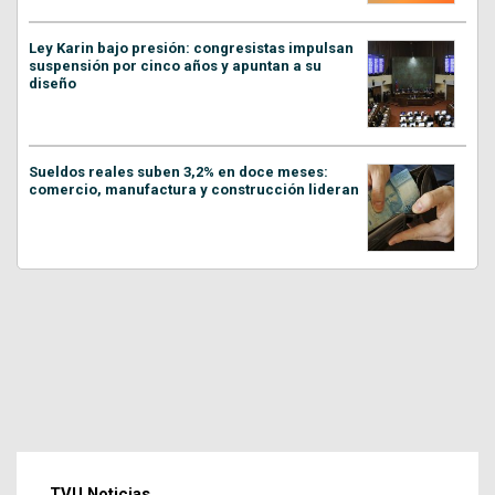
Ley Karin bajo presión: congresistas impulsan
suspensión por cinco años y apuntan a su
diseño
Sueldos reales suben 3,2% en doce meses:
comercio, manufactura y construcción lideran
TVU Noticias