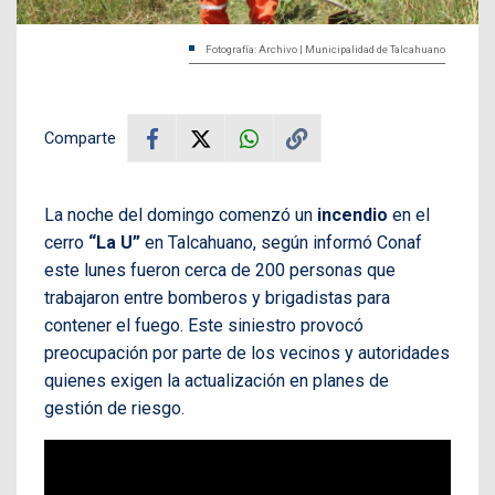
Fotografía: Archivo | Municipalidad de Talcahuano
Comparte
La noche del domingo comenzó un
incendio
en el
cerro
“La U”
en Talcahuano, según informó Conaf
este lunes fueron cerca de 200 personas que
trabajaron entre bomberos y brigadistas para
contener el fuego. Este siniestro provocó
preocupación por parte de los vecinos y autoridades
quienes exigen la actualización en planes de
gestión de riesgo.