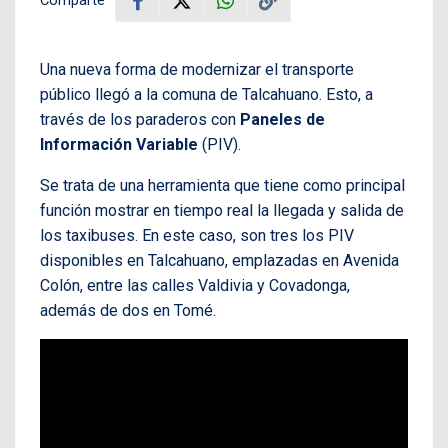
Comparte
Una nueva forma de modernizar el transporte
público llegó a la comuna de Talcahuano. Esto, a
través de los paraderos con
Paneles de
Información Variable
(PIV).
Se trata de una herramienta que tiene como principal
función mostrar en tiempo real la llegada y salida de
los taxibuses. En este caso, son tres los PIV
disponibles en Talcahuano, emplazadas en Avenida
Colón, entre las calles Valdivia y Covadonga,
además de dos en Tomé.