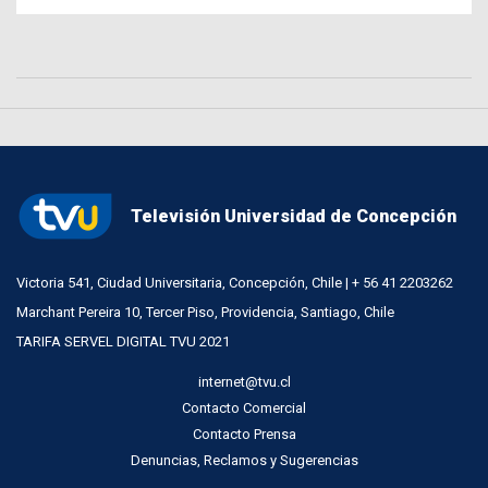
Televisión Universidad de Concepción
Victoria 541, Ciudad Universitaria, Concepción, Chile | + 56 41 2203262
Marchant Pereira 10, Tercer Piso, Providencia, Santiago, Chile
TARIFA SERVEL DIGITAL TVU 2021
internet@tvu.cl
Contacto Comercial
Contacto Prensa
Denuncias, Reclamos y Sugerencias