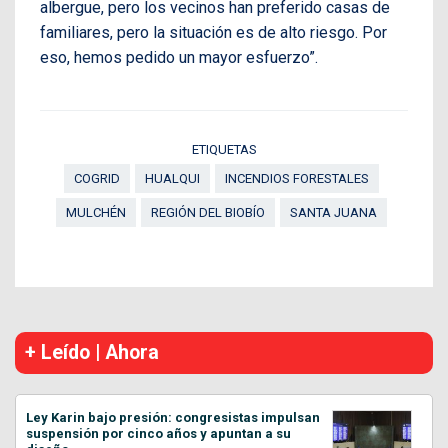
albergue, pero los vecinos han preferido casas de
familiares, pero la situación es de alto riesgo. Por
eso, hemos pedido un mayor esfuerzo”.
ETIQUETAS
COGRID
HUALQUI
INCENDIOS FORESTALES
MULCHÉN
REGIÓN DEL BIOBÍO
SANTA JUANA
+ Leído | Ahora
Ley Karin bajo presión: congresistas impulsan
suspensión por cinco años y apuntan a su