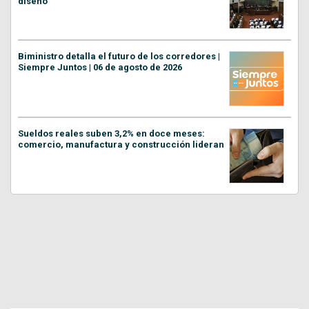
diseño
Biministro detalla el futuro de los corredores |
Siempre Juntos | 06 de agosto de 2026
Sueldos reales suben 3,2% en doce meses:
comercio, manufactura y construcción lideran