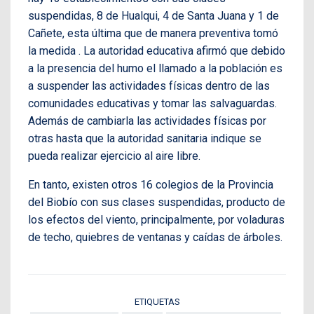
suspendidas, 8 de Hualqui, 4 de Santa Juana y 1 de
Cañete, esta última que de manera preventiva tomó
la medida . La autoridad educativa afirmó que debido
a la presencia del humo el llamado a la población es
a suspender las actividades físicas dentro de las
comunidades educativas y tomar las salvaguardas.
Además de cambiarla las actividades físicas por
otras hasta que la autoridad sanitaria indique se
pueda realizar ejercicio al aire libre.
En tanto, existen otros 16 colegios de la Provincia
del Biobío con sus clases suspendidas, producto de
los efectos del viento, principalmente, por voladuras
de techo, quiebres de ventanas y caídas de árboles.
ETIQUETAS