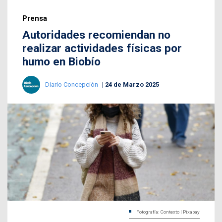
Prensa
Autoridades recomiendan no
realizar actividades físicas por
humo en Biobío
Diario Concepción
24 de Marzo 2025
Fotografía: Contexto | Pixabay