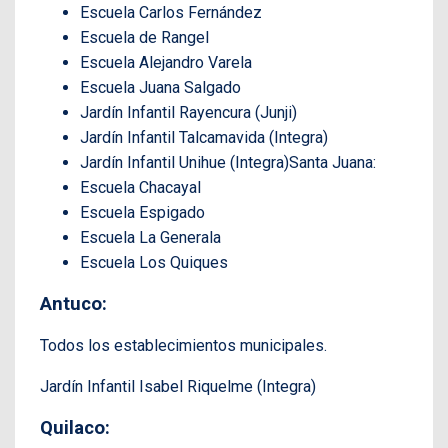
Escuela Carlos Fernández
Escuela de Rangel
Escuela Alejandro Varela
Escuela Juana Salgado
Jardín Infantil Rayencura (Junji)
Jardín Infantil Talcamavida (Integra)
Jardín Infantil Unihue (Integra)Santa Juana:
Escuela Chacayal
Escuela Espigado
Escuela La Generala
Escuela Los Quiques
Antuco:
Todos los establecimientos municipales.
Jardín Infantil Isabel Riquelme (Integra)
Quilaco: