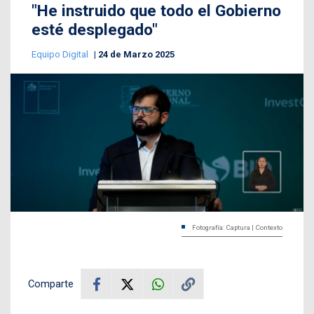
"He instruido que todo el Gobierno
esté desplegado"
Equipo Digital
24 de Marzo 2025
Fotografía: Captura | Contexto
Comparte