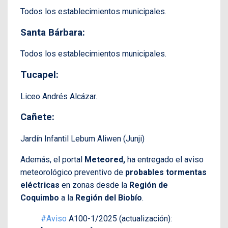
Todos los establecimientos municipales.
Santa Bárbara:
Todos los establecimientos municipales.
Tucapel:
Liceo Andrés Alcázar.
Cañete:
Jardín Infantil Lebum Aliwen (Junji)
Además, el portal
Meteored,
ha entregado el aviso
meteorológico preventivo de
probables tormentas
eléctricas
en zonas desde la
Región de
Coquimbo
a la
Región del Biobío
.
#Aviso
A100-1/2025 (actualización):