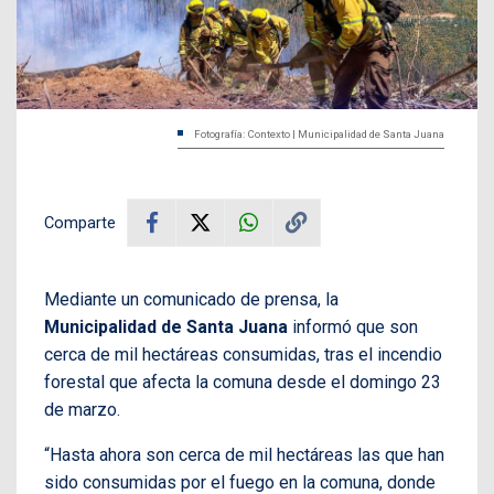
Fotografía: Contexto | Municipalidad de Santa Juana
Comparte
Mediante un comunicado de prensa, la
Municipalidad de Santa Juana
informó que son
cerca de mil hectáreas consumidas, tras el incendio
forestal que afecta la comuna desde el domingo 23
de marzo.
“Hasta ahora son cerca de mil hectáreas las que han
sido consumidas por el fuego en la comuna, donde