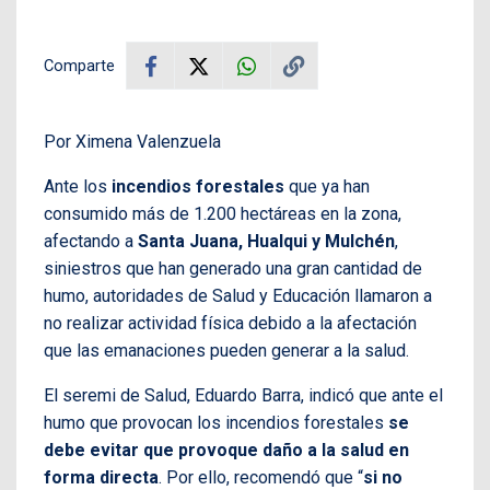
Comparte
Por Ximena Valenzuela
Ante los
incendios forestales
que ya han
consumido más de 1.200 hectáreas en la zona,
afectando a
Santa Juana, Hualqui y Mulchén
,
siniestros que han generado una gran cantidad de
humo, autoridades de Salud y Educación llamaron a
no realizar actividad física debido a la afectación
que las emanaciones pueden generar a la salud.
El seremi de Salud, Eduardo Barra, indicó que ante el
humo que provocan los incendios forestales
se
debe evitar que provoque daño a la salud en
forma directa
. Por ello, recomendó que “
si no