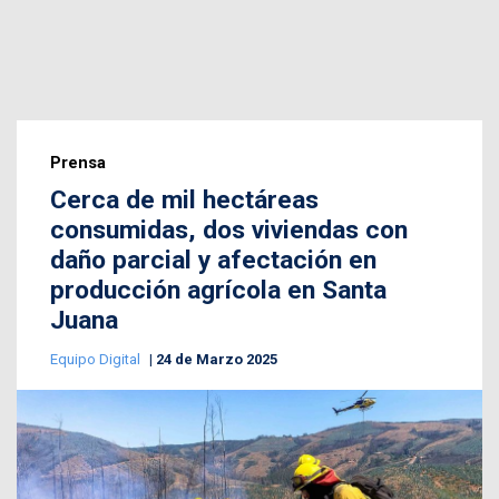
Prensa
Cerca de mil hectáreas
consumidas, dos viviendas con
daño parcial y afectación en
producción agrícola en Santa
Juana
Equipo Digital
24 de Marzo 2025