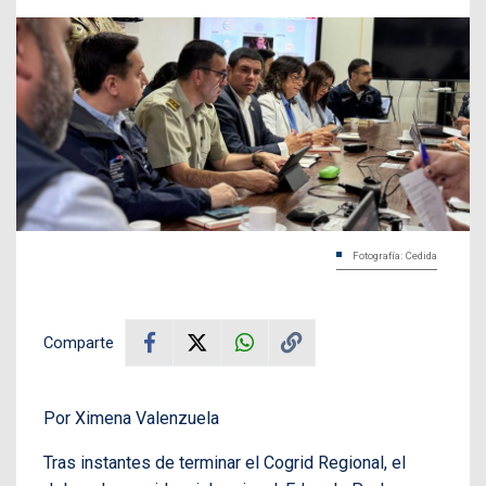
Fotografía: Cedida
Comparte
Por Ximena Valenzuela
Tras instantes de terminar el Cogrid Regional, el