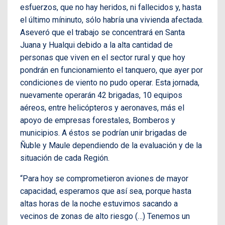
esfuerzos, que no hay heridos, ni fallecidos y, hasta
el último míninuto, sólo habría una vivienda afectada.
Aseveró que el trabajo se concentrará en Santa
Juana y Hualqui debido a la alta cantidad de
personas que viven en el sector rural y que hoy
pondrán en funcionamiento el tanquero, que ayer por
condiciones de viento no pudo operar. Esta jornada,
nuevamente operarán 42 brigadas, 10 equipos
aéreos, entre helicópteros y aeronaves, más el
apoyo de empresas forestales, Bomberos y
municipios. A éstos se podrían unir brigadas de
Ñuble y Maule dependiendo de la evaluación y de la
situación de cada Región.
“Para hoy se comprometieron aviones de mayor
capacidad, esperamos que así sea, porque hasta
altas horas de la noche estuvimos sacando a
vecinos de zonas de alto riesgo (…) Tenemos un