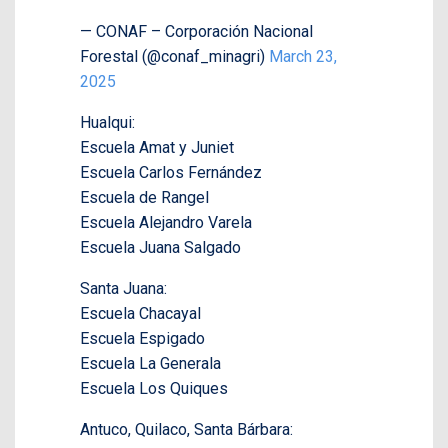
— CONAF – Corporación Nacional
Forestal (@conaf_minagri)
March 23,
2025
Hualqui:
Escuela Amat y Juniet
Escuela Carlos Fernández
Escuela de Rangel
Escuela Alejandro Varela
Escuela Juana Salgado
Santa Juana:
Escuela Chacayal
Escuela Espigado
Escuela La Generala
Escuela Los Quiques
Antuco, Quilaco, Santa Bárbara: