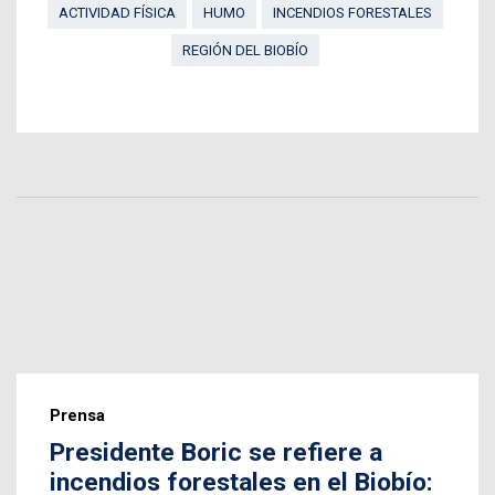
ACTIVIDAD FÍSICA
HUMO
INCENDIOS FORESTALES
REGIÓN DEL BIOBÍO
Prensa
Presidente Boric se refiere a
incendios forestales en el Biobío: