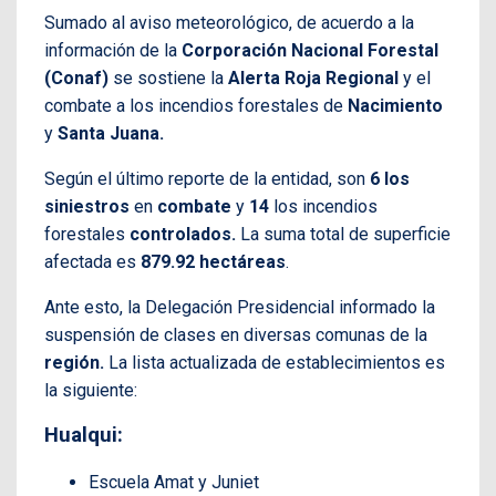
Sumado al aviso meteorológico, de acuerdo a la
información de la
Corporación Nacional Forestal
(Conaf)
se sostiene la
Alerta Roja Regional
y el
combate a los incendios forestales de
Nacimiento
y
Santa Juana.
Según el último reporte de la entidad, son
6 los
siniestros
en
combate
y
14
los incendios
forestales
controlados.
La suma total de superficie
afectada es
879.92 hectáreas
.
Ante esto, la Delegación Presidencial informado la
suspensión de clases en diversas comunas de la
región.
La lista actualizada de establecimientos es
la siguiente:
Hualqui:
Escuela Amat y Juniet