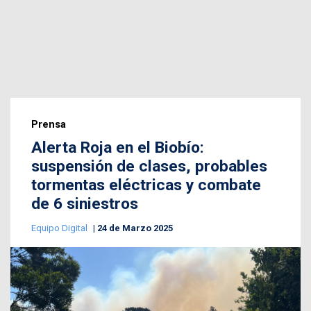
Prensa
Alerta Roja en el Biobío:
suspensión de clases, probables
tormentas eléctricas y combate
de 6 siniestros
Equipo Digital
24 de Marzo 2025