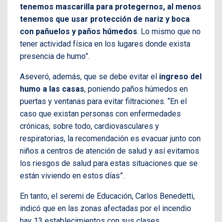
tenemos mascarilla para protegernos, al menos
tenemos que usar protección de nariz y boca
con pañuelos y paños húmedos
. Lo mismo que no
tener actividad física en los lugares donde exista
presencia de humo”.
Aseveró, además, que se debe evitar el
ingreso del
humo a las casas
, poniendo paños húmedos en
puertas y ventanas para evitar filtraciones. “En el
caso que existan personas con enfermedades
crónicas, sobre todo, cardiovasculares y
respiratorias, la recomendación es evacuar junto con
niños a centros de atención de salud y así evitamos
los riesgos de salud para estas situaciones que se
están viviendo en estos días”.
En tanto, el seremi de Educación, Carlos Benedetti,
indicó que en las zonas afectadas por el incendio
hay 13 establecimientos con sus clases