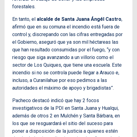
forestales.
En tanto, el
alcalde de Santa Juana Ángél Castro
,
afirmó que en su comuna el incendio está fuera de
control y, discrepando con las cifras entregadas por
el Gobierno, aseguró que ya son mil héctareas las
que han resultado consumidas por el fuego, “y con
riesgo que siga avanzando a un villorio como el
sector de Los Quiques, que tiene una escuela. Este
incendio si no se controla puede llegar a Arauco e,
incluso, a Curanilahue por eso pedimos a las
autoridades el máximo de apoyo y brigadistas”.
Pacheco destacó indicó que hay 2 focos
investigativos de la PDI en Santa Juana y Hualqui,
además de otros 2 en Mulchén y Santa Bárbara, en
los que se resguardará el sitio del suceso para
poner a disposición de la justicia a quienes estén