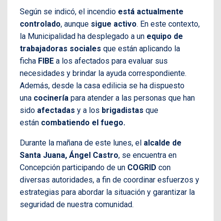
Según se indicó, el incendio
está actualmente
controlado
, aunque
sigue activo
. En este contexto,
la Municipalidad ha desplegado a un
equipo de
trabajadoras sociales
que están aplicando la
ficha
FIBE
a los afectados para evaluar sus
necesidades y brindar la ayuda correspondiente.
Además, desde la casa edilicia se ha dispuesto
una
cocinería
para atender a las personas que han
sido
afectadas
y a los
brigadistas
que
están
combatiendo el fuego.
Durante la mañana de este lunes, el
alcalde de
Santa Juana, Ángel Castro
, se encuentra en
Concepción participando de un
COGRID
con
diversas autoridades, a fin de coordinar esfuerzos y
estrategias para abordar la situación y garantizar la
seguridad de nuestra comunidad.