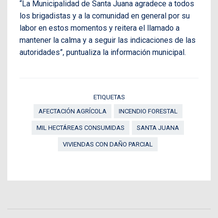
“La Municipalidad de Santa Juana agradece a todos
los brigadistas y a la comunidad en general por su
labor en estos momentos y reitera el llamado a
mantener la calma y a seguir las indicaciones de las
autoridades”, puntualiza la información municipal.
ETIQUETAS
AFECTACIÓN AGRÍCOLA
INCENDIO FORESTAL
MIL HECTÁREAS CONSUMIDAS
SANTA JUANA
VIVIENDAS CON DAÑO PARCIAL