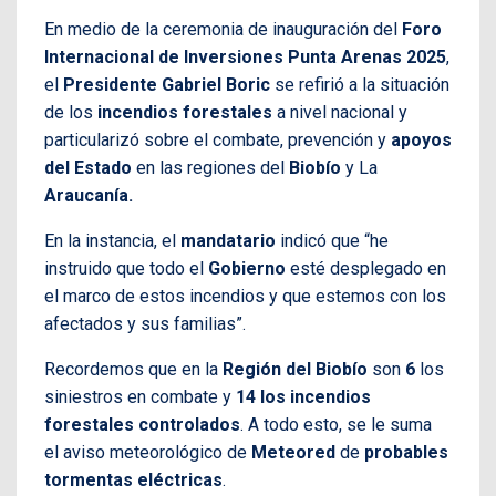
En medio de la ceremonia de inauguración del
Foro
Internacional de Inversiones Punta Arenas 2025
,
el
Presidente Gabriel Boric
se refirió a la situación
de los
incendios forestales
a nivel nacional y
particularizó sobre el combate, prevención y
apoyos
del Estado
en las regiones del
Biobío
y La
Araucanía.
En la instancia, el
mandatario
indicó que “he
instruido que todo el
Gobierno
esté desplegado en
el marco de estos incendios y que estemos con los
afectados y sus familias”.
Recordemos que en la
Región del Biobío
son
6
los
siniestros en combate y
14 los incendios
forestales controlados
. A todo esto, se le suma
el aviso meteorológico de
Meteored
de
probables
tormentas eléctricas
.