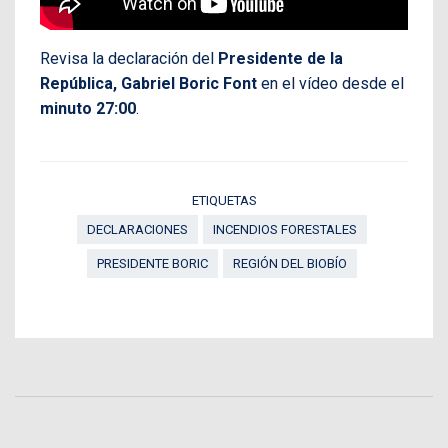
Revisa la declaración del
Presidente de la
República, Gabriel Boric Font
en el vídeo desde el
minuto 27:00
.
ETIQUETAS
DECLARACIONES
INCENDIOS FORESTALES
PRESIDENTE BORIC
REGIÓN DEL BIOBÍO