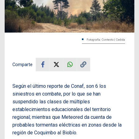
Fotografía: Contexto | Cedida
Comparte
Según el último reporte de Conaf, son 6 los
siniestros en combate, por lo que se han
suspendido las clases de múltiples
establecimientos educacionales del territorio
regional; mientras que Meteored da cuenta de
probables tormentas eléctricas en zonas desde la
región de Coquimbo al Biobío.