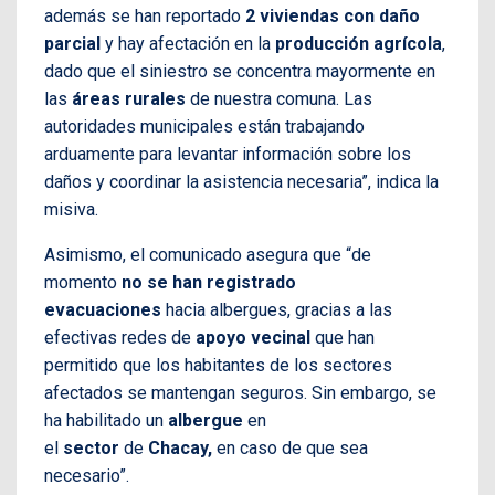
además se han reportado
2 viviendas con daño
parcial
y hay afectación en la
producción agrícola
,
dado que el siniestro se concentra mayormente en
las
áreas rurales
de nuestra comuna. Las
autoridades municipales están trabajando
arduamente para levantar información sobre los
daños y coordinar la asistencia necesaria”, indica la
misiva.
Asimismo, el comunicado asegura que “de
momento
no se han registrado
evacuaciones
hacia albergues, gracias a las
efectivas redes de
apoyo vecinal
que han
permitido que los habitantes de los sectores
afectados se mantengan seguros. Sin embargo, se
ha habilitado un
albergue
en
el
sector
de
Chacay,
en caso de que sea
necesario”.