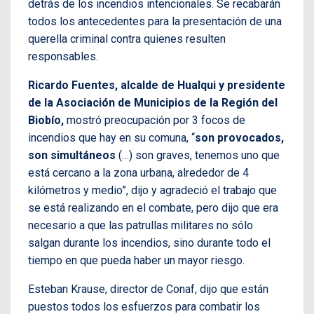
detrás de los incendios intencionales. Se recabarán
todos los antecedentes para la presentación de una
querella criminal contra quienes resulten
responsables.
Ricardo Fuentes, alcalde de Hualqui y presidente
de la Asociación de Municipios de la Región del
Biobío,
mostró preocupación por 3 focos de
incendios que hay en su comuna, “
son provocados,
son simultáneos
(…) son graves, tenemos uno que
está cercano a la zona urbana, alrededor de 4
kilómetros y medio”, dijo y agradeció el trabajo que
se está realizando en el combate, pero dijo que era
necesario a que las patrullas militares no sólo
salgan durante los incendios, sino durante todo el
tiempo en que pueda haber un mayor riesgo.
Esteban Krause, director de Conaf, dijo que están
puestos todos los esfuerzos para combatir los