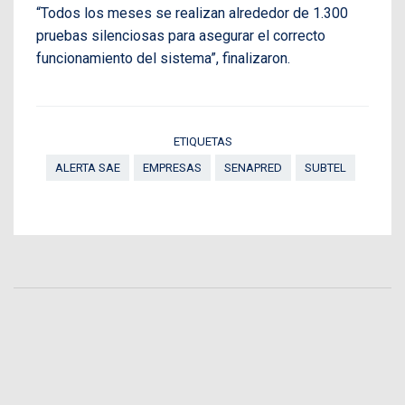
“Todos los meses se realizan alrededor de 1.300
pruebas silenciosas para asegurar el correcto
funcionamiento del sistema”, finalizaron.
ETIQUETAS
ALERTA SAE
EMPRESAS
SENAPRED
SUBTEL