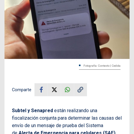
Fotografía: Contexto | Cedida
Comparte
Subtel y Senapred
están realizando una
fiscalización conjunta para determinar las causas del
envío de un mensaje de prueba del Sistema
de
Alerta de Emergencia para celulares (SAE)
,