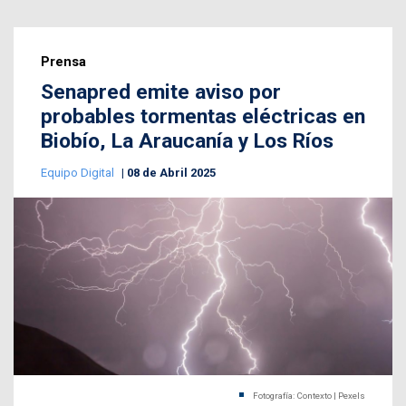
Prensa
Senapred emite aviso por
probables tormentas eléctricas en
Biobío, La Araucanía y Los Ríos
Equipo Digital
08 de Abril 2025
Fotografía: Contexto | Pexels