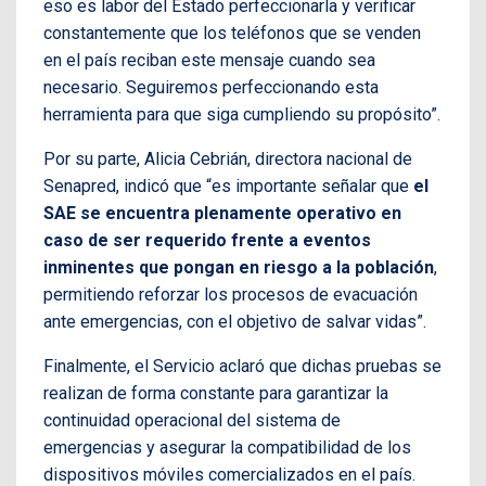
eso es labor del Estado perfeccionarla y verificar
constantemente que los teléfonos que se venden
en el país reciban este mensaje cuando sea
necesario. Seguiremos perfeccionando esta
herramienta para que siga cumpliendo su propósito”.
Por su parte, Alicia Cebrián, directora nacional de
Senapred, indicó que “es importante señalar que
el
SAE se encuentra plenamente operativo en
caso de ser requerido frente a eventos
inminentes que pongan en riesgo a la población
,
permitiendo reforzar los procesos de evacuación
ante emergencias, con el objetivo de salvar vidas”.
Finalmente, el Servicio aclaró que dichas pruebas se
realizan de forma constante para garantizar la
continuidad operacional del sistema de
emergencias y asegurar la compatibilidad de los
dispositivos móviles comercializados en el país.