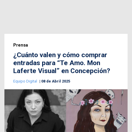
Prensa
¿Cuánto valen y cómo comprar
entradas para “Te Amo. Mon
Laferte Visual” en Concepción?
Equipo Digital
08 de Abril 2025