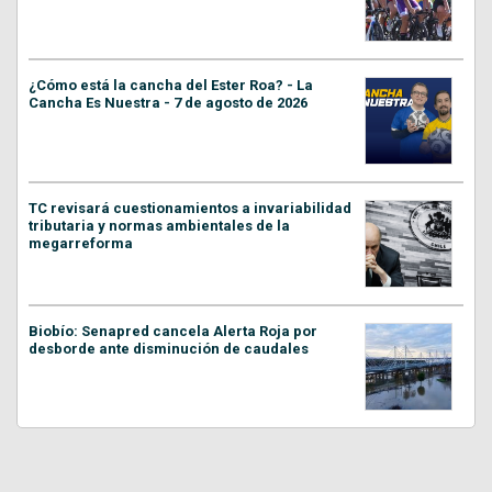
¿Cómo está la cancha del Ester Roa? - La
Cancha Es Nuestra - 7 de agosto de 2026
TC revisará cuestionamientos a invariabilidad
tributaria y normas ambientales de la
megarreforma
Biobío: Senapred cancela Alerta Roja por
desborde ante disminución de caudales