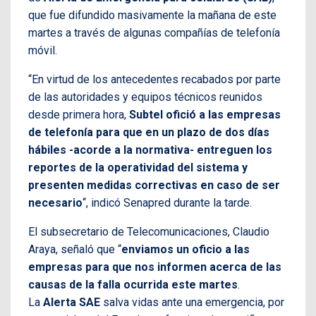
que fue difundido masivamente la mañana de este
martes a través de algunas compañías de telefonía
móvil.
“En virtud de los antecedentes recabados por parte
de las autoridades y equipos técnicos reunidos
desde primera hora,
Subtel ofició a las empresas
de telefonía para que en un plazo de dos días
hábiles -acorde a la normativa- entreguen los
reportes de la operatividad del sistema y
presenten medidas correctivas en caso de ser
necesario
“, indicó Senapred durante la tarde.
El subsecretario de Telecomunicaciones, Claudio
Araya, señaló que “
enviamos un oficio a las
empresas para que nos informen acerca de las
causas de la falla ocurrida este martes
.
La
Alerta SAE
salva vidas ante una emergencia, por