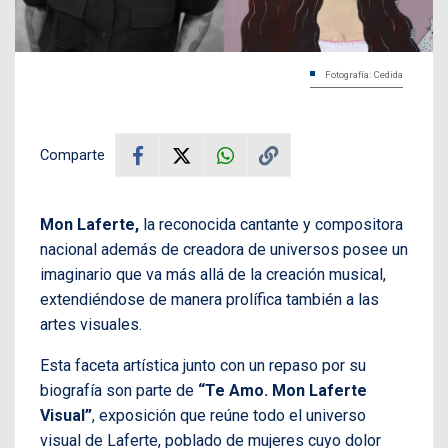
Fotografía: Cedida
Comparte
Mon Laferte,
la reconocida cantante y compositora
nacional además de creadora de universos posee un
imaginario que va más allá de la creación musical,
extendiéndose de manera prolífica también a las
artes visuales.
Esta faceta artística junto con un repaso por su
biografía son parte de
“Te Amo. Mon Laferte
Visual”
, exposición que reúne todo el universo
visual de Laferte, poblado de mujeres cuyo dolor