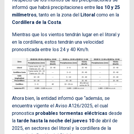
informó que habrá precipitaciones entre
los 10 y 25
milímetros
, tanto en la zona del
Litoral
como en la
Cordillera
de la Costa
.
Mientras que los vientos tendrán lugar en el litoral y
en la cordillera; estos tendrán una velocidad
pronosticada entre los 24 y 40 Km/h.
Ahora bien, la entidad informó que “además, se
encuentra vigente el Aviso A126/2025, el cual
pronostica
probables tormentas eléctricas
desde
la
tarde hasta la noche del jueves 10
de abril de
2025, en sectores del litoral y la cordillera de la