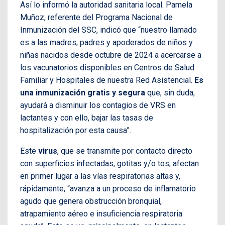
Así lo informó la autoridad sanitaria local. Pamela
Muñoz, referente del Programa Nacional de
Inmunización del SSC, indicó que “nuestro llamado
es a las madres, padres y apoderados de niños y
niñas nacidos desde octubre de 2024 a acercarse a
los vacunatorios disponibles en Centros de Salud
Familiar y Hospitales de nuestra Red Asistencial.
Es
una inmunización gratis y segura
que, sin duda,
ayudará a disminuir los contagios de VRS en
lactantes y con ello, bajar las tasas de
hospitalización por esta causa”.
Este
virus
, que se transmite por contacto directo
con superficies infectadas, gotitas y/o tos, afectan
en primer lugar a las vías respiratorias altas y,
rápidamente, “avanza a un proceso de inflamatorio
agudo que genera obstrucción bronquial,
atrapamiento aéreo e insuficiencia respiratoria