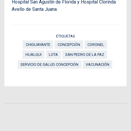
Hospital San Agustín de Florida y Hospital Clorinda
Avello de Santa Juana.
ETIQUETAS
CHIGUAYANTE
CONCEPCIÓN
CORONEL
HUALQUI
LOTA
SAN PEDRO DE LA PAZ
SERVICIO DE SALUD CONCEPCIÓN
VACUNACIÓN