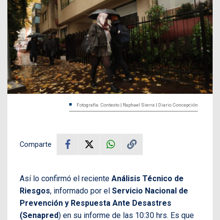
Fotografía: Contexto | Raphael Sierra | Diario Concepción
Comparte
Así lo confirmó el reciente
Análisis Técnico de
Riesgos
, informado por el
Servicio Nacional de
Prevención y Respuesta Ante Desastres
(Senapred
) en su informe de las 10:30 hrs. Es que