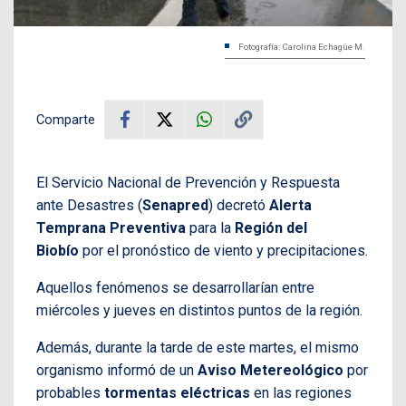
Fotografía: Carolina Echagüe M.
Comparte
El Servicio Nacional de Prevención y Respuesta
ante Desastres (
Senapred
) decretó
Alerta
Temprana Preventiva
para la
Región del
Biobío
por el pronóstico de viento y precipitaciones.
Aquellos fenómenos se desarrollarían entre
miércoles y jueves en distintos puntos de la región.
Además, durante la tarde de este martes, el mismo
organismo informó de un
Aviso Metereológico
por
probables
tormentas eléctricas
en las regiones