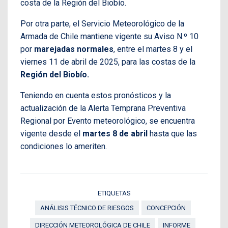
costa de la Región del Biobío.
Por otra parte, el Servicio Meteorológico de la
Armada de Chile mantiene vigente su Aviso N.º 10
por
marejadas normales
, entre el martes 8 y el
viernes 11 de abril de 2025, para las costas de la
Región del Biobío.
Teniendo en cuenta estos pronósticos y la
actualización de la Alerta Temprana Preventiva
Regional por Evento meteorológico, se encuentra
vigente desde el
martes 8 de abril
hasta que las
condiciones lo ameriten.
ETIQUETAS
ANÁLISIS TÉCNICO DE RIESGOS
CONCEPCIÓN
DIRECCIÓN METEOROLÓGICA DE CHILE
INFORME