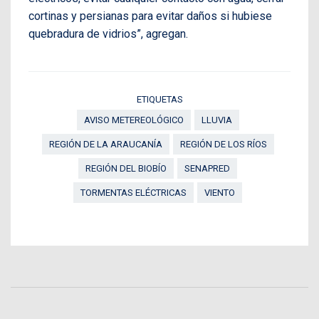
cortinas y persianas para evitar daños si hubiese
quebradura de vidrios”, agregan.
ETIQUETAS
AVISO METEREOLÓGICO
LLUVIA
REGIÓN DE LA ARAUCANÍA
REGIÓN DE LOS RÍOS
REGIÓN DEL BIOBÍO
SENAPRED
TORMENTAS ELÉCTRICAS
VIENTO