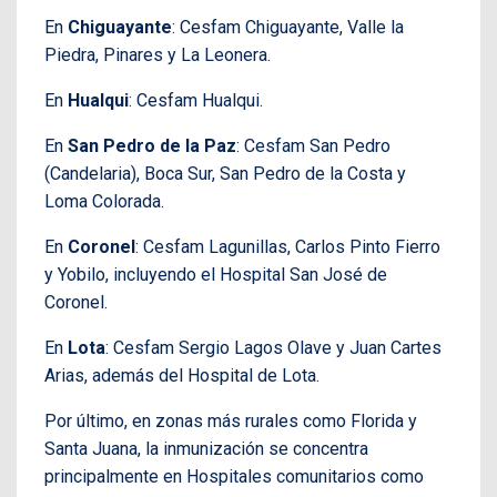
En
Chiguayante
: Cesfam Chiguayante, Valle la
Piedra, Pinares y La Leonera.
En
Hualqui
: Cesfam Hualqui.
En
San Pedro de la Paz
: Cesfam San Pedro
(Candelaria), Boca Sur, San Pedro de la Costa y
Loma Colorada.
En
Coronel
: Cesfam Lagunillas, Carlos Pinto Fierro
y Yobilo, incluyendo el Hospital San José de
Coronel.
En
Lota
: Cesfam Sergio Lagos Olave y Juan Cartes
Arias, además del Hospital de Lota.
Por último, en zonas más rurales como Florida y
Santa Juana, la inmunización se concentra
principalmente en Hospitales comunitarios como