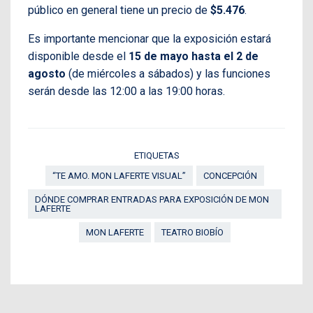
público en general tiene un precio de
$5.476
.
Es importante mencionar que la exposición estará
disponible desde el
15 de mayo hasta el 2 de
agosto
(de miércoles a sábados) y las funciones
serán desde las 12:00 a las 19:00 horas.
ETIQUETAS
“TE AMO. MON LAFERTE VISUAL”
CONCEPCIÓN
DÓNDE COMPRAR ENTRADAS PARA EXPOSICIÓN DE MON
LAFERTE
MON LAFERTE
TEATRO BIOBÍO