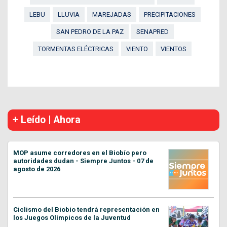
LEBU
LLUVIA
MAREJADAS
PRECIPITACIONES
SAN PEDRO DE LA PAZ
SENAPRED
TORMENTAS ELÉCTRICAS
VIENTO
VIENTOS
+ Leído | Ahora
MOP asume corredores en el Biobío pero
autoridades dudan - Siempre Juntos - 07 de
agosto de 2026
Ciclismo del Biobío tendrá representación en
los Juegos Olímpicos de la Juventud