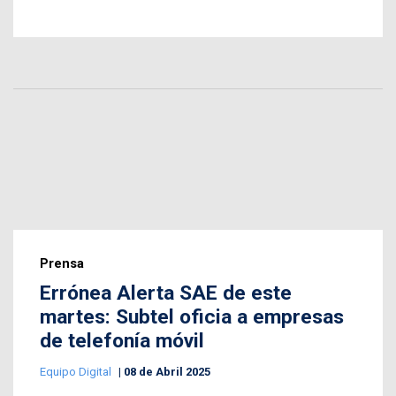
Prensa
Errónea Alerta SAE de este
martes: Subtel oficia a empresas
de telefonía móvil
Equipo Digital
08 de Abril 2025