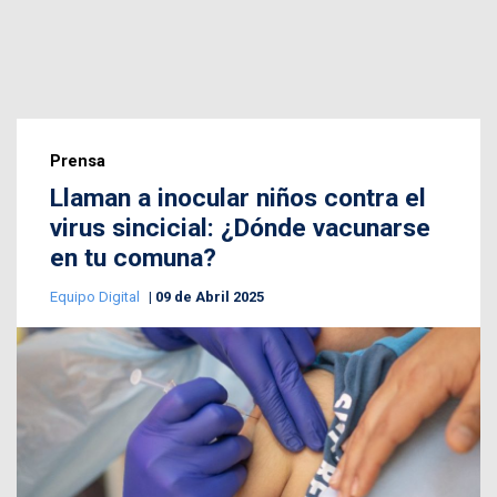
Prensa
Llaman a inocular niños contra el
virus sincicial: ¿Dónde vacunarse
en tu comuna?
Equipo Digital
09 de Abril 2025