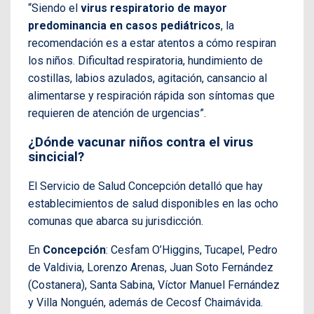
“Siendo el
virus respiratorio de mayor
predominancia en casos pediátricos
, la
recomendación es a estar atentos a cómo respiran
los niños. Dificultad respiratoria, hundimiento de
costillas, labios azulados, agitación, cansancio al
alimentarse y respiración rápida son síntomas que
requieren de atención de urgencias”.
¿Dónde vacunar niños contra el virus
sincicial?
El Servicio de Salud Concepción detalló que hay
establecimientos de salud disponibles en las ocho
comunas que abarca su jurisdicción.
En
Concepción
: Cesfam O’Higgins, Tucapel, Pedro
de Valdivia, Lorenzo Arenas, Juan Soto Fernández
(Costanera), Santa Sabina, Víctor Manuel Fernández
y Villa Nonguén, además de Cecosf Chaimávida.