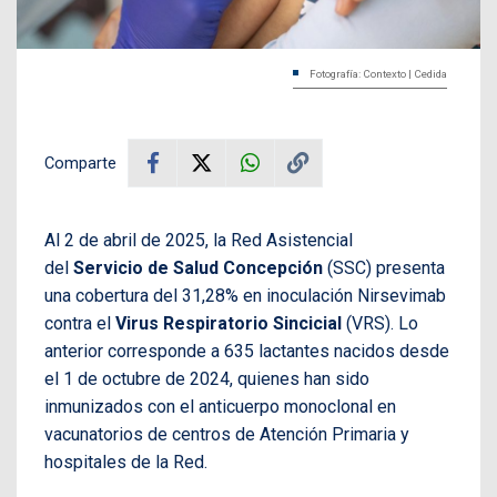
Fotografía: Contexto | Cedida
Comparte
Al 2 de abril de 2025, la Red Asistencial
del
Servicio de Salud Concepción
(SSC) presenta
una cobertura del 31,28% en inoculación Nirsevimab
contra el
Virus Respiratorio Sincicial
(VRS). Lo
anterior corresponde a 635 lactantes nacidos desde
el 1 de octubre de 2024, quienes han sido
inmunizados con el anticuerpo monoclonal en
vacunatorios de centros de Atención Primaria y
hospitales de la Red.