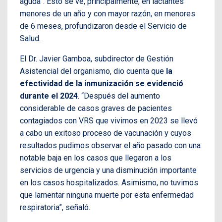
aguda”. Esto se ve, principalmente, en lactantes
menores de un año y con mayor razón, en menores
de 6 meses, profundizaron desde el Servicio de
Salud.
El Dr. Javier Gamboa, subdirector de Gestión
Asistencial del organismo, dio cuenta que
la
efectividad de la inmunización se evidenció
durante el 2024
. “Después del aumento
considerable de casos graves de pacientes
contagiados con VRS que vivimos en 2023 se llevó
a cabo un exitoso proceso de vacunación y cuyos
resultados pudimos observar el año pasado con una
notable baja en los casos que llegaron a los
servicios de urgencia y una disminución importante
en los casos hospitalizados. Asimismo, no tuvimos
que lamentar ninguna muerte por esta enfermedad
respiratoria”, señaló.