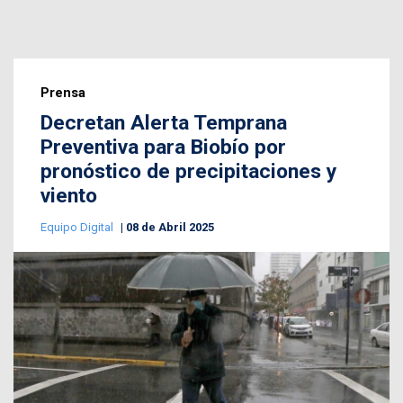
Prensa
Decretan Alerta Temprana
Preventiva para Biobío por
pronóstico de precipitaciones y
viento
Equipo Digital
08 de Abril 2025