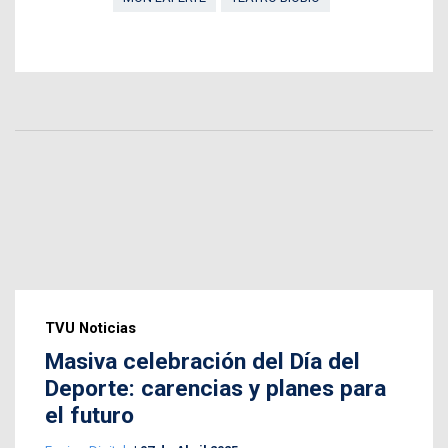
TVU Noticias
Masiva celebración del Día del
Deporte: carencias y planes para
el futuro