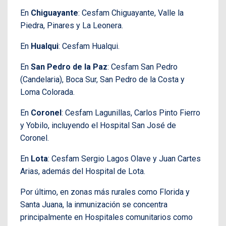
En
Chiguayante
: Cesfam Chiguayante, Valle la
Piedra, Pinares y La Leonera.
En
Hualqui
: Cesfam Hualqui.
En
San Pedro de la Paz
: Cesfam San Pedro
(Candelaria), Boca Sur, San Pedro de la Costa y
Loma Colorada.
En
Coronel
: Cesfam Lagunillas, Carlos Pinto Fierro
y Yobilo, incluyendo el Hospital San José de
Coronel.
En
Lota
: Cesfam Sergio Lagos Olave y Juan Cartes
Arias, además del Hospital de Lota.
Por último, en zonas más rurales como Florida y
Santa Juana, la inmunización se concentra
principalmente en Hospitales comunitarios como