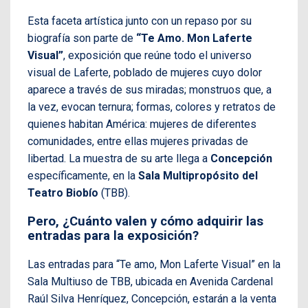
Esta faceta artística junto con un repaso por su
biografía son parte de
“Te Amo. Mon Laferte
Visual”
, exposición que reúne todo el universo
visual de Laferte, poblado de mujeres cuyo dolor
aparece a través de sus miradas; monstruos que, a
la vez, evocan ternura; formas, colores y retratos de
quienes habitan América: mujeres de diferentes
comunidades, entre ellas mujeres privadas de
libertad. La muestra de su arte llega a
Concepción
específicamente, en la
Sala Multipropósito del
Teatro Biobío
(TBB).
Pero, ¿Cuánto valen y cómo adquirir las
entradas para la exposición?
Las entradas para “Te amo, Mon Laferte Visual” en la
Sala Multiuso de TBB, ubicada en Avenida Cardenal
Raúl Silva Henríquez, Concepción, estarán a la venta