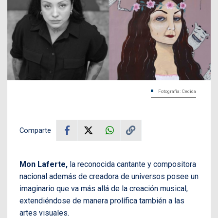
Fotografía: Cedida
Comparte
Mon Laferte,
la reconocida cantante y compositora
nacional además de creadora de universos posee un
imaginario que va más allá de la creación musical,
extendiéndose de manera prolífica también a las
artes visuales.