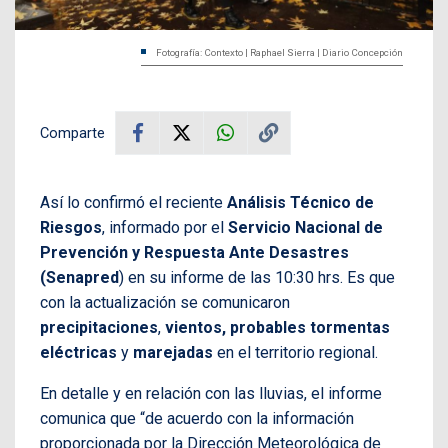
Fotografía: Contexto | Raphael Sierra | Diario Concepción
Comparte
Así lo confirmó el reciente
Análisis Técnico de
Riesgos
, informado por el
Servicio Nacional de
Prevención y Respuesta Ante Desastres
(Senapred
) en su informe de las 10:30 hrs. Es que
con la actualización se comunicaron
precipitaciones
,
vientos, probables tormentas
eléctricas
y
marejadas
en el territorio regional.
En detalle y en relación con las lluvias, el informe
comunica que “de acuerdo con la información
proporcionada por la Dirección Meteorológica de