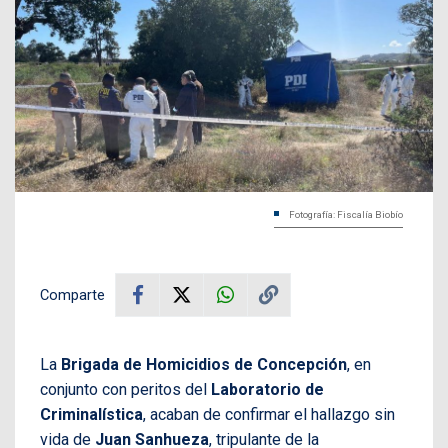
Fotografía: Fiscalía Biobío
Comparte
La
Brigada de Homicidios de Concepción
, en
conjunto con peritos del
Laboratorio de
Criminalística
, acaban de confirmar el hallazgo sin
vida de
Juan Sanhueza
, tripulante de la