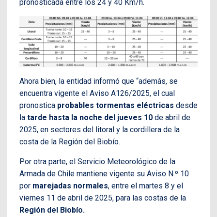
pronosticada entre los 24 y 40 Km/h.
Ahora bien, la entidad informó que “además, se
encuentra vigente el Aviso A126/2025, el cual
pronostica
probables tormentas eléctricas
desde
la
tarde hasta la noche del jueves 10
de abril de
2025, en sectores del litoral y la cordillera de la
costa de la Región del Biobío.
Por otra parte, el Servicio Meteorológico de la
Armada de Chile mantiene vigente su Aviso N.º 10
por
marejadas normales
, entre el martes 8 y el
viernes 11 de abril de 2025, para las costas de la
Región del Biobío.