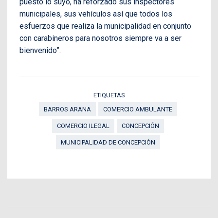
puesto lo suyo, ha reforzado sus inspectores
municipales, sus vehículos así que todos los
esfuerzos que realiza la municipalidad en conjunto
con carabineros para nosotros siempre va a ser
bienvenido”.
ETIQUETAS
BARROS ARANA
COMERCIO AMBULANTE
COMERCIO ILEGAL
CONCEPCIÓN
MUNICIPALIDAD DE CONCEPCIÓN