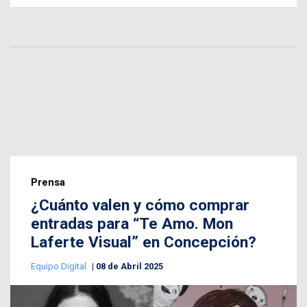
Prensa
¿Cuánto valen y cómo comprar
entradas para “Te Amo. Mon
Laferte Visual” en Concepción?
Equipo Digital
08 de Abril 2025