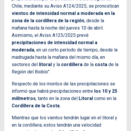
Chile, mediante su Aviso A124/2025, se pronostican
vientos de intensidad normal a moderada en la
zona de la cordillera de la región
, desde la
mañana hasta la noche del jueves 10 de abril.
Asimismo, el Aviso A125/2025 prevé
precipitaciones de intensidad normal a
moderada
, en un corto período de tiempo, desde la
madrugada hasta la mañana del mismo día, en
sectores del
litoral
y la
cordillera
de la
costa
de la
Región del Biobío”.
Respecto de los montos de las precipitaciones se
informó que habrá precipitaciones entre
los 10 y 25
milímetros
, tanto en la zona del
Litoral
como en la
Cordillera
de la Costa
.
Mientras que los vientos tendrán lugar en el litoral y
en la cordillera; estos tendrán una velocidad