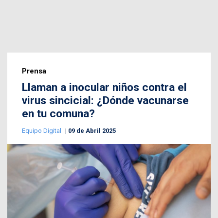
Prensa
Llaman a inocular niños contra el
virus sincicial: ¿Dónde vacunarse
en tu comuna?
Equipo Digital
09 de Abril 2025