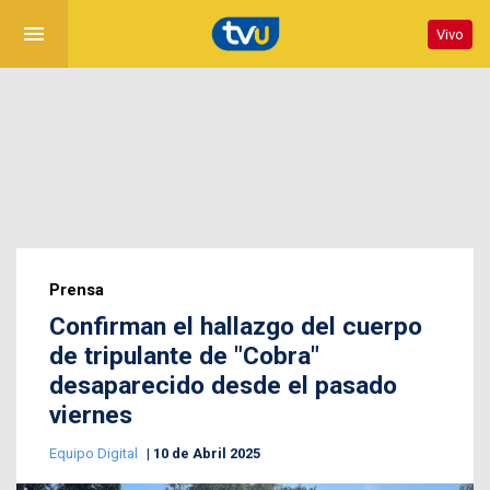
menu
Vivo
Prensa
Confirman el hallazgo del cuerpo
de tripulante de "Cobra"
desaparecido desde el pasado
viernes
Equipo Digital
10 de Abril 2025