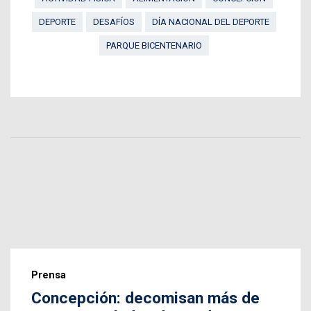
DEPORTE
DESAFÍOS
DÍA NACIONAL DEL DEPORTE
PARQUE BICENTENARIO
Prensa
Concepción: decomisan más de