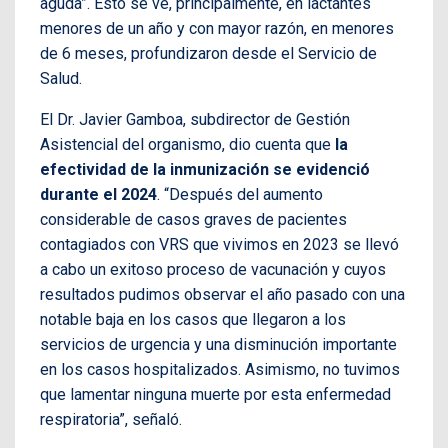
aguda”. Esto se ve, principalmente, en lactantes
menores de un año y con mayor razón, en menores
de 6 meses, profundizaron desde el Servicio de
Salud.
El Dr. Javier Gamboa, subdirector de Gestión
Asistencial del organismo, dio cuenta que
la
efectividad de la inmunización se evidenció
durante el 2024
. “Después del aumento
considerable de casos graves de pacientes
contagiados con VRS que vivimos en 2023 se llevó
a cabo un exitoso proceso de vacunación y cuyos
resultados pudimos observar el año pasado con una
notable baja en los casos que llegaron a los
servicios de urgencia y una disminución importante
en los casos hospitalizados. Asimismo, no tuvimos
que lamentar ninguna muerte por esta enfermedad
respiratoria”, señaló.