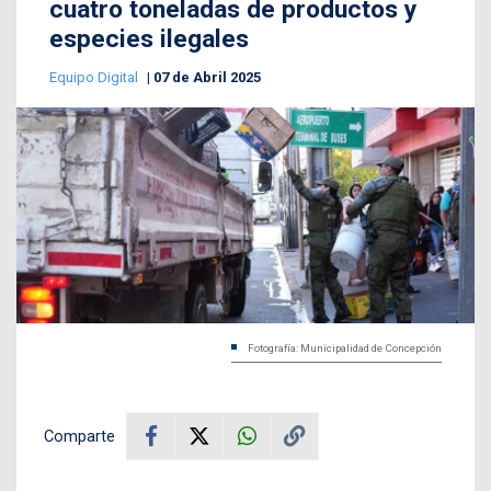
cuatro toneladas de productos y
especies ilegales
Equipo Digital
07 de Abril 2025
Fotografía: Municipalidad de Concepción
Comparte