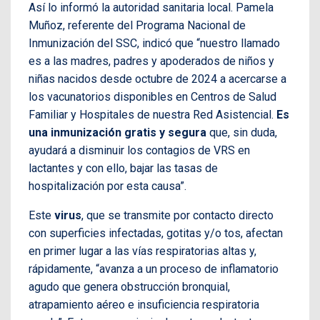
Así lo informó la autoridad sanitaria local. Pamela
Muñoz, referente del Programa Nacional de
Inmunización del SSC, indicó que “nuestro llamado
es a las madres, padres y apoderados de niños y
niñas nacidos desde octubre de 2024 a acercarse a
los vacunatorios disponibles en Centros de Salud
Familiar y Hospitales de nuestra Red Asistencial.
Es
una inmunización gratis y segura
que, sin duda,
ayudará a disminuir los contagios de VRS en
lactantes y con ello, bajar las tasas de
hospitalización por esta causa”.
Este
virus
, que se transmite por contacto directo
con superficies infectadas, gotitas y/o tos, afectan
en primer lugar a las vías respiratorias altas y,
rápidamente, “avanza a un proceso de inflamatorio
agudo que genera obstrucción bronquial,
atrapamiento aéreo e insuficiencia respiratoria