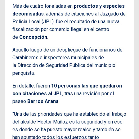
Más de cuatro toneladas en
productos y especies
decomisadas
, además de citaciones al Juzgado de
Policía Local (JPL), fue el resultado de una nueva
fiscalización por comercio ilegal en el centro
de
Concepción
.
Aquello luego de un despliegue de funcionarios de
Carabineros e inspectores municipales de
la Dirección de Seguridad Pública del municipio
penquista.
En detalle, fueron
10 personas las que quedaron
con citaciones al JPL
, tras una revisión por el
paseo
Barros Arana
.
“Una de las prioridades que ha establecido el trabajo
del alcalde Héctor Muñoz es la seguridad y en eso
es donde se ha puesto mayor realce y también se
han apuntado todos los esfuerzos tanto