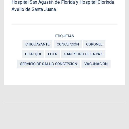
Hospital San Agustín de Florida y Hospital Clorinda
Avello de Santa Juana.
ETIQUETAS
CHIGUAYANTE
CONCEPCIÓN
CORONEL
HUALQUI
LOTA
SAN PEDRO DE LA PAZ
SERVICIO DE SALUD CONCEPCIÓN
VACUNACIÓN