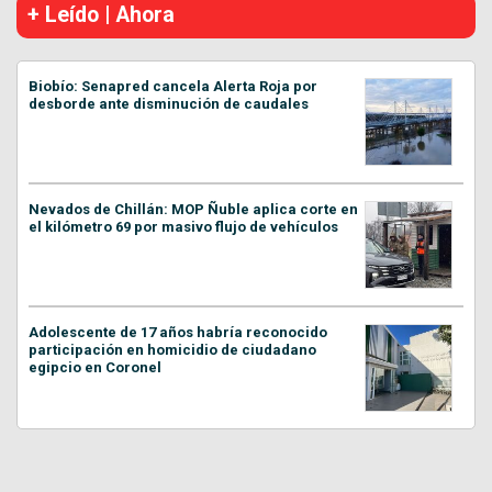
+ Leído | Ahora
Biobío: Senapred cancela Alerta Roja por
desborde ante disminución de caudales
Nevados de Chillán: MOP Ñuble aplica corte en
el kilómetro 69 por masivo flujo de vehículos
Adolescente de 17 años habría reconocido
participación en homicidio de ciudadano
egipcio en Coronel