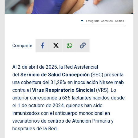
Fotografía: Contexto | Cedida
Comparte
Al 2 de abril de 2025, la Red Asistencial
del
Servicio de Salud Concepción
(SSC) presenta
una cobertura del 31,28% en inoculación Nirsevimab
contra el
Virus Respiratorio Sincicial
(VRS). Lo
anterior corresponde a 635 lactantes nacidos desde
el 1 de octubre de 2024, quienes han sido
inmunizados con el anticuerpo monoclonal en
vacunatorios de centros de Atención Primaria y
hospitales de la Red.