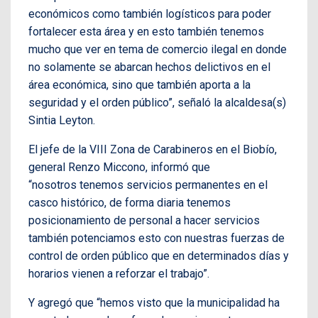
económicos como también logísticos para poder
fortalecer esta área y en esto también tenemos
mucho que ver en tema de comercio ilegal en donde
no solamente se abarcan hechos delictivos en el
área económica, sino que también aporta a la
seguridad y el orden público”, señaló la alcaldesa(s)
Sintia Leyton.
El jefe de la VIII Zona de Carabineros en el Biobío,
general Renzo Miccono, informó que
“nosotros tenemos servicios permanentes en el
casco histórico, de forma diaria tenemos
posicionamiento de personal a hacer servicios
también potenciamos esto con nuestras fuerzas de
control de orden público que en determinados días y
horarios vienen a reforzar el trabajo”.
Y agregó que “hemos visto que la municipalidad ha