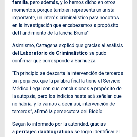
familia
, pero además, y lo hemos dicho en otros
momentos, porque también representa un arista
importante, un interés criminalístico para nosotros
en la investigación que encabezamos a propósito
del hundimiento de la lancha Bruma”.
Asimismo, Cartagena explicó que gracias al análisis
del
Laboratorio de Criminalístico
se pudo
confirmar que corresponde a Sanhueza.
“En principio se descarta la intervención de terceros
sin perjuicio, que la palabra final la tiene el Servicio
Médico Legal con sus conclusiones a propósito de
la autopsia, pero los indicios hasta acá señalan que
no habría, y lo vamos a decir así, intervención de
terceros”, afirmó la persecutora del Biobío.
Según lo informado por la autoridad, gracias
a
peritajes dactilográficos
se logró identificar el