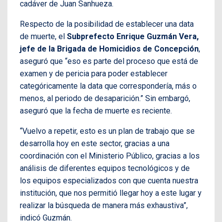
cadáver de Juan Sanhueza.
Respecto de la posibilidad de establecer una data
de muerte, el
Subprefecto Enrique Guzmán Vera,
jefe de la Brigada de Homicidios de Concepción
,
aseguró que “eso es parte del proceso que está de
examen y de pericia para poder establecer
categóricamente la data que correspondería, más o
menos, al periodo de desaparición.” Sin embargó,
aseguró que la fecha de muerte es reciente.
“Vuelvo a repetir, esto es un plan de trabajo que se
desarrolla hoy en este sector, gracias a una
coordinación con el Ministerio Público, gracias a los
análisis de diferentes equipos tecnológicos y de
los equipos especializados con que cuenta nuestra
institución, que nos permitió llegar hoy a este lugar y
realizar la búsqueda de manera más exhaustiva”,
indicó Guzmán.