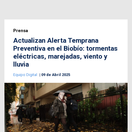
Prensa
Actualizan Alerta Temprana
Preventiva en el Biobío: tormentas
eléctricas, marejadas, viento y
lluvia
Equipo Digital
09 de Abril 2025