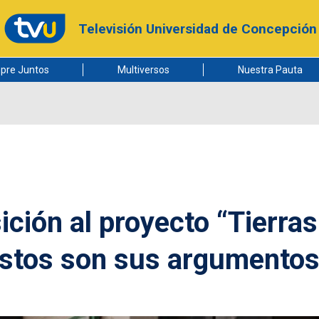
Televisión Universidad de Concepción
pre Juntos
Multiversos
Nuestra Pauta
ición al proyecto “Tierras
estos son sus argumento