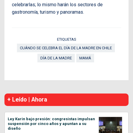
celebrarlas; lo mismo harán los sectores de
gastronomía, turismo y panoramas.
ETIQUETAS
CUÁNDO SE CELEBRA EL DÍA DE LA MADRE EN CHILE
DÍA DE LA MADRE
MAMÁ
+ Leído | Ahora
Ley Karin bajo presión: congresistas impulsan
suspensión por cinco años y apuntan a su
diseño