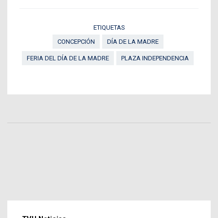
ETIQUETAS
CONCEPCIÓN
DÍA DE LA MADRE
FERIA DEL DÍA DE LA MADRE
PLAZA INDEPENDENCIA