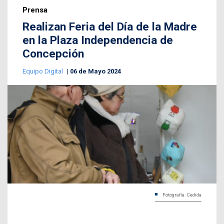
Prensa
Realizan Feria del Día de la Madre
en la Plaza Independencia de
Concepción
Equipo Digital
06 de Mayo 2024
Fotografía: Cedida