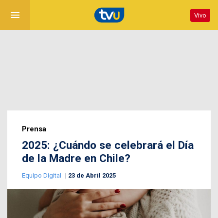
menu
Vivo
Prensa
2025: ¿Cuándo se celebrará el Día
de la Madre en Chile?
Equipo Digital
23 de Abril 2025