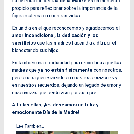
La celebración del
Día de la Madre
es un momento
propicio para reflexionar sobre la importancia de la
figura materna en nuestras vidas.
Es un día en el que reconocemos y agradecemos el
a
mor incondicional, la dedicación y los
sacrificios
que las
madres
hacen día a día por el
bienestar de sus hijos.
Es también una oportunidad para recordar a aquellas
madres que
ya no están físicamente
con nosotros,
pero que siguen viviendo en nuestros corazones y
en nuestros recuerdos, dejando un legado de amor y
enseñanzas que perdurarán por siempre.
A todas ellas, ¡les deseamos un feliz y
emocionante Día de la Madre!
Lee También...