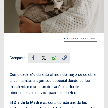
Fotografía: Contexto | Pexels
Comparte
Como cada año durante el mes de mayo se celebra
a las mamás, una jornada especial donde se les
manifiestan muestras de cariño mediante
obsequios, almuerzos, paseos, etcétera.
El
Día de la Madre
es considerada una de las