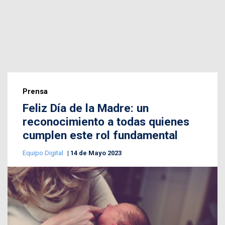
Prensa
Feliz Día de la Madre: un
reconocimiento a todas quienes
cumplen este rol fundamental
Equipo Digital
14 de Mayo 2023