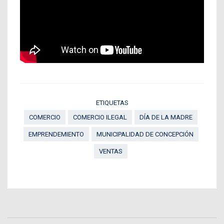
ETIQUETAS
COMERCIO
COMERCIO ILEGAL
DÍA DE LA MADRE
EMPRENDEMIENTO
MUNICIPALIDAD DE CONCEPCIÓN
VENTAS