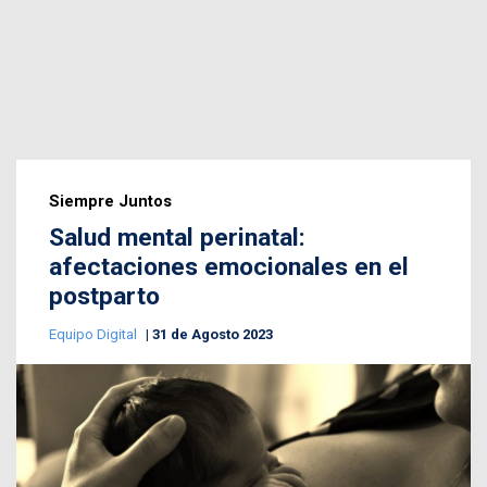
Siempre Juntos
Salud mental perinatal:
afectaciones emocionales en el
postparto
Equipo Digital
31 de Agosto 2023