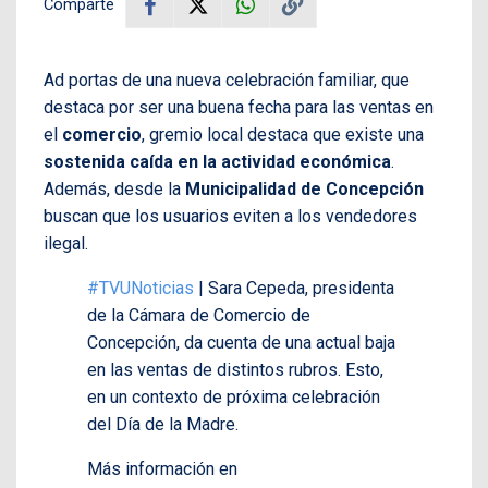
Comparte
Ad portas de una nueva celebración familiar, que
destaca por ser una buena fecha para las ventas en
el
comercio
, gremio local destaca que existe una
sostenida caída en la actividad económica
.
Además, desde la
Municipalidad de Concepción
buscan que los usuarios eviten a los vendedores
ilegal.
#TVUNoticias
| Sara Cepeda, presidenta
de la Cámara de Comercio de
Concepción, da cuenta de una actual baja
en las ventas de distintos rubros. Esto,
en un contexto de próxima celebración
del Día de la Madre.
Más información en