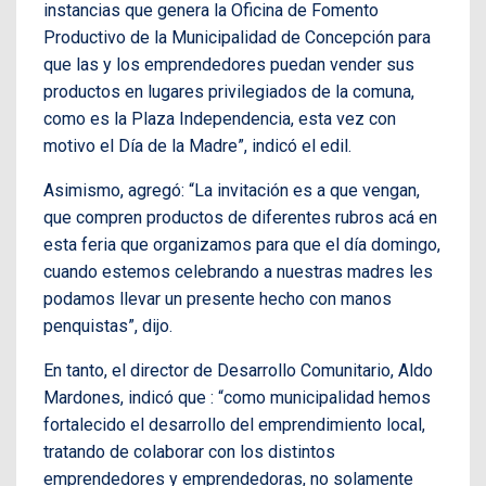
instancias que genera la Oficina de Fomento
Productivo de la Municipalidad de Concepción para
que las y los emprendedores puedan vender sus
productos en lugares privilegiados de la comuna,
como es la Plaza Independencia, esta vez con
motivo el Día de la Madre”, indicó el edil.
Asimismo, agregó: “La invitación es a que vengan,
que compren productos de diferentes rubros acá en
esta feria que organizamos para que el día domingo,
cuando estemos celebrando a nuestras madres les
podamos llevar un presente hecho con manos
penquistas”, dijo.
En tanto, el director de Desarrollo Comunitario, Aldo
Mardones, indicó que : “como municipalidad hemos
fortalecido el desarrollo del emprendimiento local,
tratando de colaborar con los distintos
emprendedores y emprendedoras, no solamente