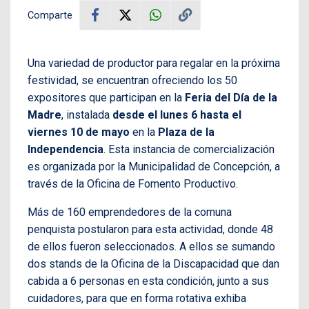
Comparte
Una variedad de productor para regalar en la próxima
festividad, se encuentran ofreciendo los 50
expositores que participan en la
Feria del Día de la
Madre
, instalada
desde el lunes 6 hasta el
viernes 10 de mayo
en la
Plaza de la
Independencia
. Esta instancia de comercialización
es organizada por la Municipalidad de Concepción, a
través de la Oficina de Fomento Productivo.
Más de 160 emprendedores de la comuna
penquista postularon para esta actividad, donde 48
de ellos fueron seleccionados. A ellos se sumando
dos stands de la Oficina de la Discapacidad que dan
cabida a 6 personas en esta condición, junto a sus
cuidadores, para que en forma rotativa exhiba