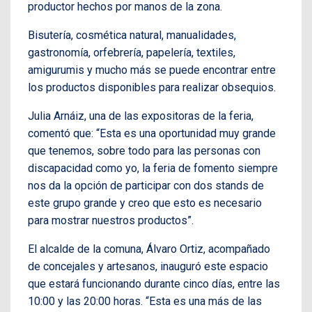
productor hechos por manos de la zona.
Bisutería, cosmética natural, manualidades,
gastronomía, orfebrería, papelería, textiles,
amigurumis y mucho más se puede encontrar entre
los productos disponibles para realizar obsequios.
Julia Arnáiz, una de las expositoras de la feria,
comentó que: “Esta es una oportunidad muy grande
que tenemos, sobre todo para las personas con
discapacidad como yo, la feria de fomento siempre
nos da la opción de participar con dos stands de
este grupo grande y creo que esto es necesario
para mostrar nuestros productos”.
El alcalde de la comuna, Álvaro Ortiz, acompañado
de concejales y artesanos, inauguró este espacio
que estará funcionando durante cinco días, entre las
10:00 y las 20:00 horas. “Esta es una más de las