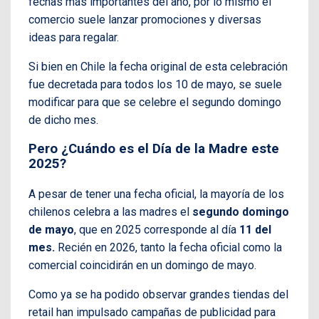
fechas más importantes del año, por lo mismo el
comercio suele lanzar promociones y diversas
ideas para regalar.
Si bien en Chile la fecha original de esta celebración
fue decretada para todos los 10 de mayo, se suele
modificar para que se celebre el segundo domingo
de dicho mes.
Pero ¿Cuándo es el Día de la Madre este
2025?
A pesar de tener una fecha oficial, la mayoría de los
chilenos celebra a las madres el
segundo domingo
de mayo
, que en 2025 corresponde al día
11 del
mes.
Recién en 2026, tanto la fecha oficial como la
comercial coincidirán en un domingo de mayo.
Como ya se ha podido observar grandes tiendas del
retail han impulsado campañas de publicidad para