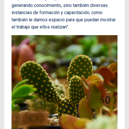
generando conocimiento, sino también diversas
instancias de formación y capacitación, como
también le damos espacio para que puedan mostrar
el trabajo que ellos realizan”.