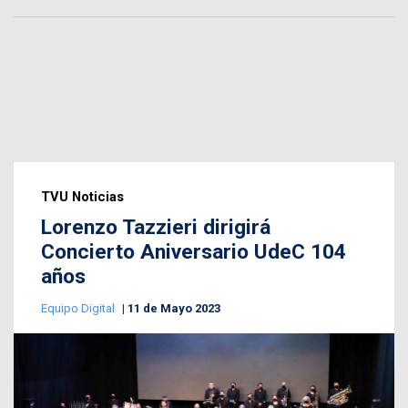
TVU Noticias
Lorenzo Tazzieri dirigirá
Concierto Aniversario UdeC 104
años
Equipo Digital
11 de Mayo 2023