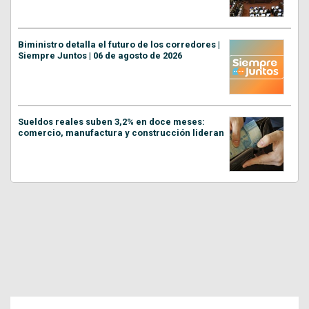
Biministro detalla el futuro de los corredores |
Siempre Juntos | 06 de agosto de 2026
Sueldos reales suben 3,2% en doce meses:
comercio, manufactura y construcción lideran