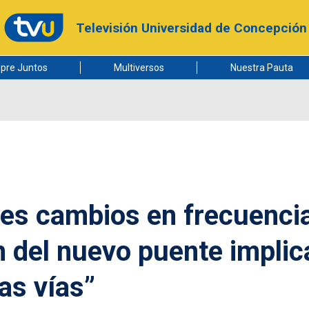
Televisión Universidad de Concepción
pre Juntos
Multiversos
Nuestra Pauta
tes cambios en frecuenci
n del nuevo puente implic
as vías”