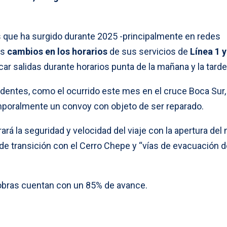
 que ha surgido durante 2025 -principalmente en redes
os
cambios en los horarios
de sus servicios de
Línea 1 y
car salidas durante horarios punta de la mañana y la tarde
dentes, como el ocurrido este mes en el cruce Boca Sur,
emporalmente un convoy con objeto de ser reparado.
ará la seguridad y velocidad del viaje con la apertura del
de transición con el Cerro Chepe y “vías de evacuación d
obras cuentan con un 85% de avance.