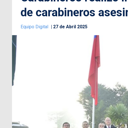
de carabineros ases
Equipo Digital
27 de Abril 2025