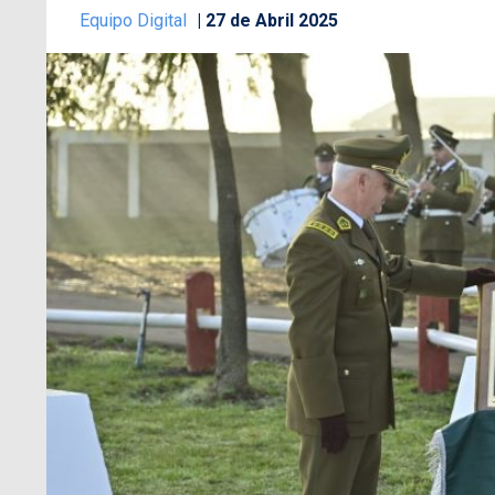
Equipo Digital
27 de Abril 2025