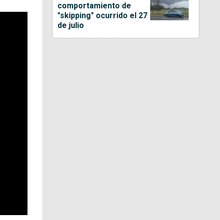
comportamiento de
"skipping" ocurrido el 27
de julio