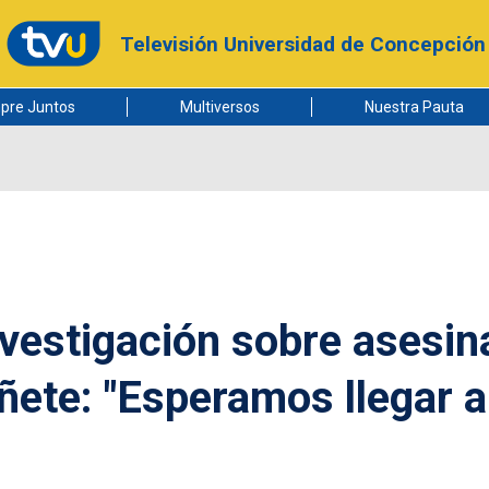
Televisión Universidad de Concepción
pre Juntos
Multiversos
Nuestra Pauta
nvestigación sobre asesin
ñete: "Esperamos llegar a