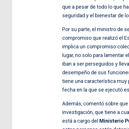
que a pesar de todo lo que ha
seguridad y el bienestar de l
Por su parte, el ministro de s
compromiso que realizó el Es
implica un compromiso colect
lugar, no solo para lamentar 
iban a ser perseguidos y lleva
desempeño de sus funciones 
tiene una característica muy p
fecha en la que se ejecutó es
Además, comentó sobre que
investigación, que tiene a cu
está a cargo del
Ministerio P