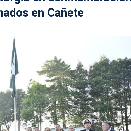
inados en Cañete