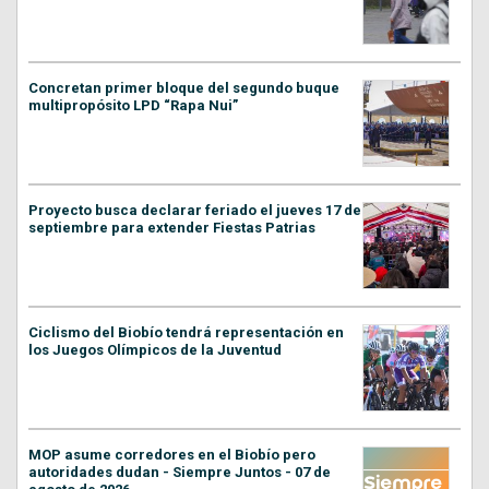
Concretan primer bloque del segundo buque
multipropósito LPD “Rapa Nui”
Proyecto busca declarar feriado el jueves 17 de
septiembre para extender Fiestas Patrias
Ciclismo del Biobío tendrá representación en
los Juegos Olímpicos de la Juventud
MOP asume corredores en el Biobío pero
autoridades dudan - Siempre Juntos - 07 de