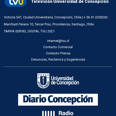
Televisión Universidad de Concepción
Victoria 541, Ciudad Universitaria, Concepción, Chile | + 56 41 2203262
Marchant Pereira 10, Tercer Piso, Providencia, Santiago, Chile
TARIFA SERVEL DIGITAL TVU 2021
internet@tvu.cl
Contacto Comercial
Contacto Prensa
Denuncias, Reclamos y Sugerencias