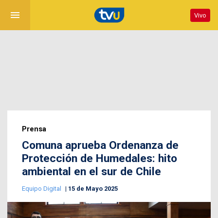
menu
Vivo
Prensa
Comuna aprueba Ordenanza de
Protección de Humedales: hito
ambiental en el sur de Chile
Equipo Digital
15 de Mayo 2025