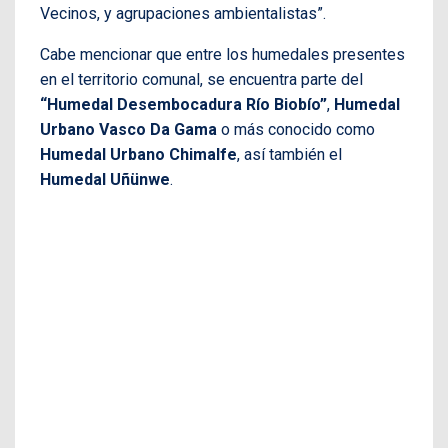
Vecinos, y agrupaciones ambientalistas”.
Cabe mencionar que entre los humedales presentes
en el territorio comunal, se encuentra parte del
“Humedal Desembocadura Río Biobío”
,
Humedal
Urbano Vasco Da Gama
o más conocido como
Humedal Urbano Chimalfe
, así también el
Humedal Uñünwe
.