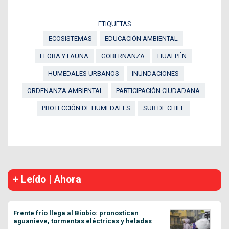
ETIQUETAS
ECOSISTEMAS
EDUCACIÓN AMBIENTAL
FLORA Y FAUNA
GOBERNANZA
HUALPÉN
HUMEDALES URBANOS
INUNDACIONES
ORDENANZA AMBIENTAL
PARTICIPACIÓN CIUDADANA
PROTECCIÓN DE HUMEDALES
SUR DE CHILE
+ Leído | Ahora
Frente frío llega al Biobío: pronostican
aguanieve, tormentas eléctricas y heladas