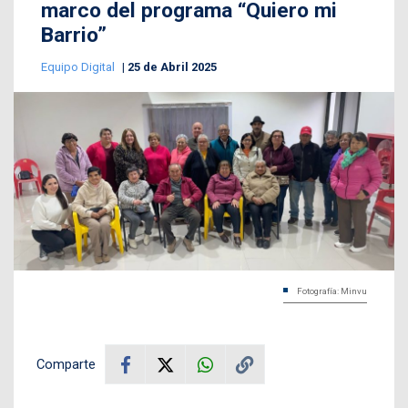
marco del programa “Quiero mi
Barrio”
Equipo Digital
25 de Abril 2025
Fotografía: Minvu
Comparte