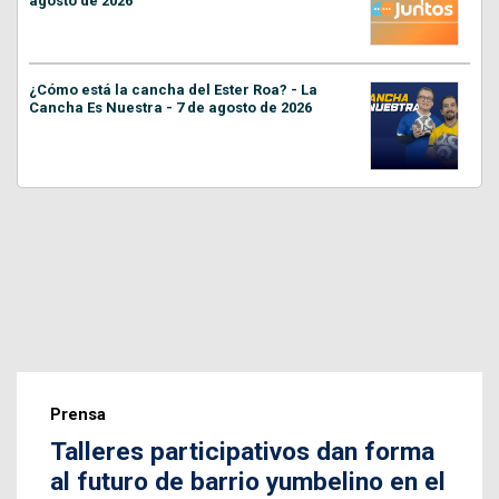
agosto de 2026
¿Cómo está la cancha del Ester Roa? - La
Cancha Es Nuestra - 7 de agosto de 2026
Prensa
Talleres participativos dan forma
al futuro de barrio yumbelino en el