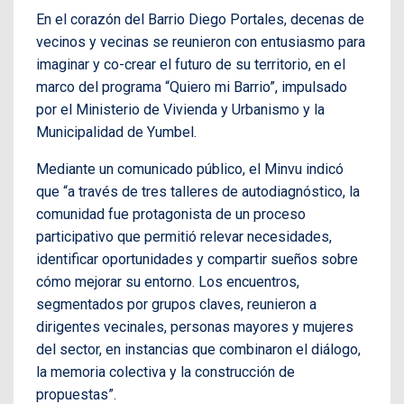
En el corazón del Barrio Diego Portales, decenas de
vecinos y vecinas se reunieron con entusiasmo para
imaginar y co-crear el futuro de su territorio, en el
marco del programa “Quiero mi Barrio”, impulsado
por el Ministerio de Vivienda y Urbanismo y la
Municipalidad de Yumbel.
Mediante un comunicado público, el Minvu indicó
que “a través de tres talleres de autodiagnóstico, la
comunidad fue protagonista de un proceso
participativo que permitió relevar necesidades,
identificar oportunidades y compartir sueños sobre
cómo mejorar su entorno. Los encuentros,
segmentados por grupos claves, reunieron a
dirigentes vecinales, personas mayores y mujeres
del sector, en instancias que combinaron el diálogo,
la memoria colectiva y la construcción de
propuestas”.