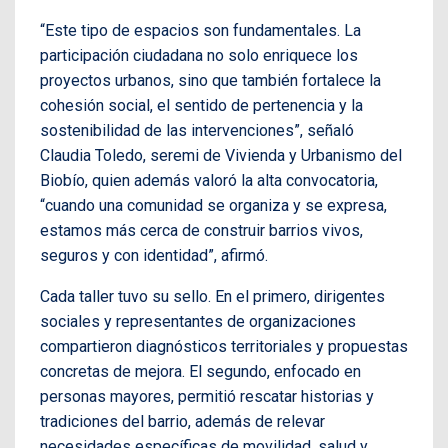
“Este tipo de espacios son fundamentales. La
participación ciudadana no solo enriquece los
proyectos urbanos, sino que también fortalece la
cohesión social, el sentido de pertenencia y la
sostenibilidad de las intervenciones”, señaló
Claudia Toledo, seremi de Vivienda y Urbanismo del
Biobío, quien además valoró la alta convocatoria,
“cuando una comunidad se organiza y se expresa,
estamos más cerca de construir barrios vivos,
seguros y con identidad”, afirmó.
Cada taller tuvo su sello. En el primero, dirigentes
sociales y representantes de organizaciones
compartieron diagnósticos territoriales y propuestas
concretas de mejora. El segundo, enfocado en
personas mayores, permitió rescatar historias y
tradiciones del barrio, además de relevar
necesidades específicas de movilidad, salud y