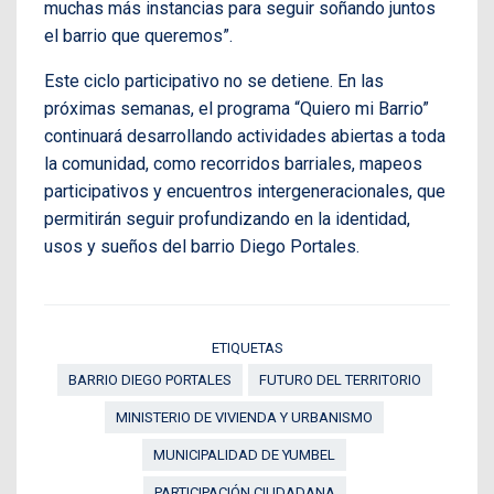
muchas más instancias para seguir soñando juntos
el barrio que queremos”.
Este ciclo participativo no se detiene. En las
próximas semanas, el programa “Quiero mi Barrio”
continuará desarrollando actividades abiertas a toda
la comunidad, como recorridos barriales, mapeos
participativos y encuentros intergeneracionales, que
permitirán seguir profundizando en la identidad,
usos y sueños del barrio Diego Portales.
ETIQUETAS
BARRIO DIEGO PORTALES
FUTURO DEL TERRITORIO
MINISTERIO DE VIVIENDA Y URBANISMO
MUNICIPALIDAD DE YUMBEL
PARTICIPACIÓN CIUDADANA