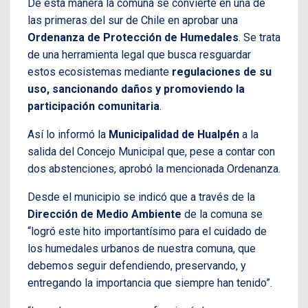
De esta manera la comuna se convierte en una de
las primeras del sur de Chile en aprobar una
Ordenanza de Protección de Humedales
. Se trata
de una herramienta legal que busca resguardar
estos ecosistemas mediante
regulaciones de su
uso, sancionando daños y promoviendo la
participación comunitaria
.
Así lo informó la
Municipalidad de Hualpén
a la
salida del Concejo Municipal que, pese a contar con
dos abstenciones, aprobó la mencionada Ordenanza.
Desde el municipio se indicó que a través de la
Dirección de Medio Ambiente
de la comuna se
“logró este hito importantísimo para el cuidado de
los humedales urbanos de nuestra comuna, que
debemos seguir defendiendo, preservando, y
entregando la importancia que siempre han tenido”.