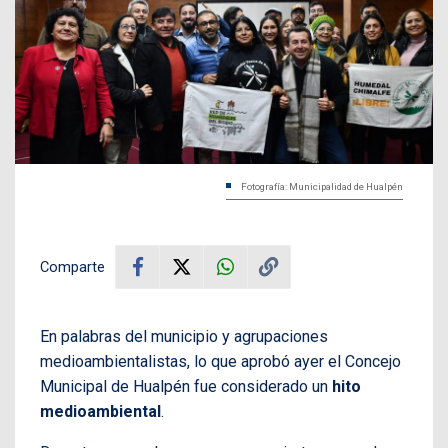
Fotografía: Municipalidad de Hualpén
Comparte
En palabras del municipio y agrupaciones
medioambientalistas, lo que aprobó ayer el Concejo
Municipal de Hualpén fue considerado un
hito
medioambiental
.