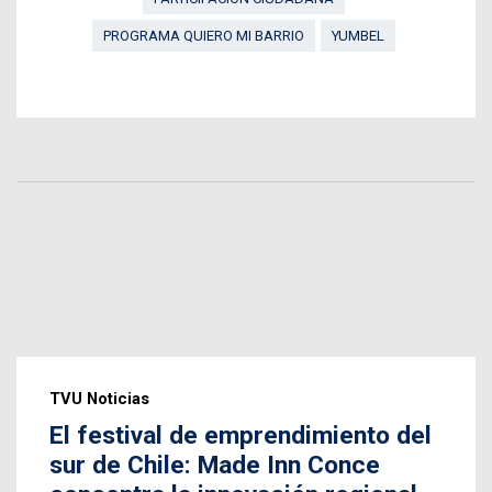
PROGRAMA QUIERO MI BARRIO
YUMBEL
TVU Noticias
El festival de emprendimiento del
sur de Chile: Made Inn Conce