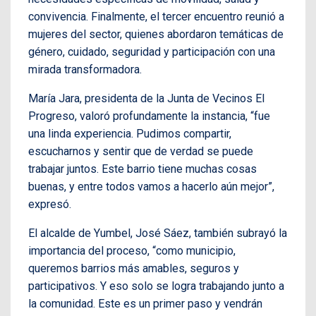
convivencia. Finalmente, el tercer encuentro reunió a
mujeres del sector, quienes abordaron temáticas de
género, cuidado, seguridad y participación con una
mirada transformadora.
María Jara, presidenta de la Junta de Vecinos El
Progreso, valoró profundamente la instancia, “fue
una linda experiencia. Pudimos compartir,
escucharnos y sentir que de verdad se puede
trabajar juntos. Este barrio tiene muchas cosas
buenas, y entre todos vamos a hacerlo aún mejor”,
expresó.
El alcalde de Yumbel, José Sáez, también subrayó la
importancia del proceso, “como municipio,
queremos barrios más amables, seguros y
participativos. Y eso solo se logra trabajando junto a
la comunidad. Este es un primer paso y vendrán