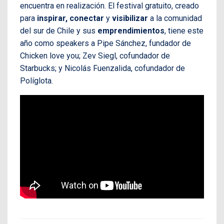
encuentra en realización. El festival gratuito, creado
para
inspirar, conectar
y
visibilizar
a la comunidad
del sur de Chile y sus
emprendimientos
, tiene este
año como speakers a Pipe Sánchez, fundador de
Chicken love you; Zev Siegl, cofundador de
Starbucks; y Nicolás Fuenzalida, cofundador de
Políglota.