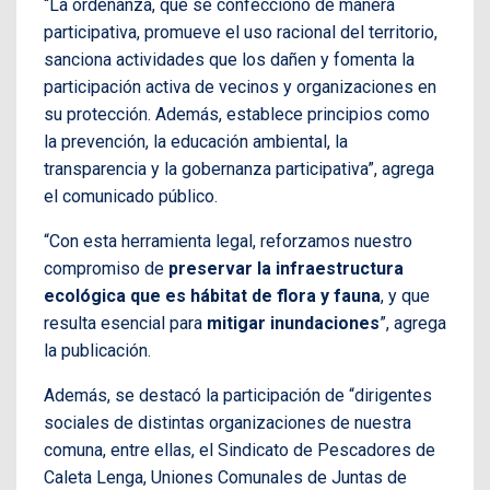
“La ordenanza, que se confeccionó de manera
participativa, promueve el uso racional del territorio,
sanciona actividades que los dañen y fomenta la
participación activa de vecinos y organizaciones en
su protección. Además, establece principios como
la prevención, la educación ambiental, la
transparencia y la gobernanza participativa”, agrega
el comunicado público.
“Con esta herramienta legal, reforzamos nuestro
compromiso de
preservar la infraestructura
ecológica que es hábitat de flora y fauna
, y que
resulta esencial para
mitigar inundaciones
”, agrega
la publicación.
Además, se destacó la participación de “dirigentes
sociales de distintas organizaciones de nuestra
comuna, entre ellas, el Sindicato de Pescadores de
Caleta Lenga, Uniones Comunales de Juntas de