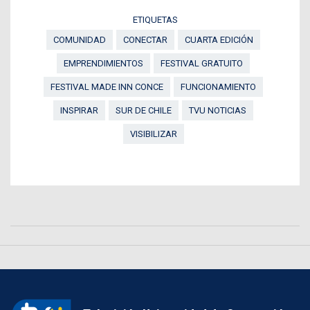
ETIQUETAS
COMUNIDAD
CONECTAR
CUARTA EDICIÓN
EMPRENDIMIENTOS
FESTIVAL GRATUITO
FESTIVAL MADE INN CONCE
FUNCIONAMIENTO
INSPIRAR
SUR DE CHILE
TVU NOTICIAS
VISIBILIZAR