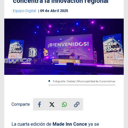
concentra la innovación regional
Equipo Digital
09 de Abril 2025
Fotografía: Cedida | Municipalidad de Curanilahue
Comparte
La cuarta edición de
Made Inn Conce
ya se