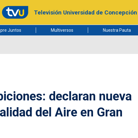
Televisión Universidad de Concepción
pre Juntos
Multiversos
Nuestra Pauta
biciones: declaran nueva
lidad del Aire en Gran