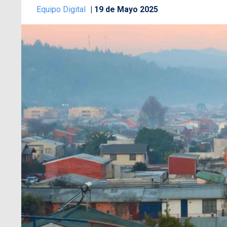
Equipo Digital
19 de Mayo 2025