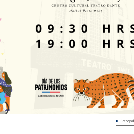
Fotograf