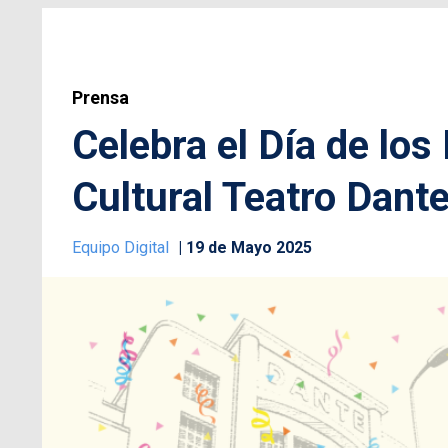
Prensa
Celebra el Día de los
Cultural Teatro Dante
Equipo Digital
19 de Mayo 2025