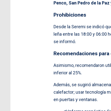
Penco, San Pedro de la Paz 
Prohibiciones
Desde la Seremi se indicó qu
leña entre las 18:00 y 06:00 
se informó.
Recomendaciones para e
Asimismo, recomendaron utili
inferior al 25%.
Además, se sugirió almacenar 
calefactor; usar tecnología m
en puertas y ventanas.