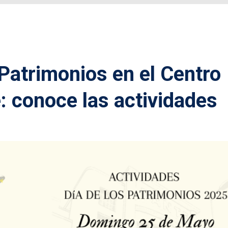
 Patrimonios en el Centro
: conoce las actividades