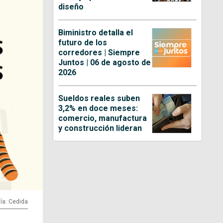
diseño
Biministro detalla el
futuro de los
corredores | Siempre
Juntos | 06 de agosto de
2026
Sueldos reales suben
3,2% en doce meses:
comercio, manufactura
y construcción lideran
ía: Cedida