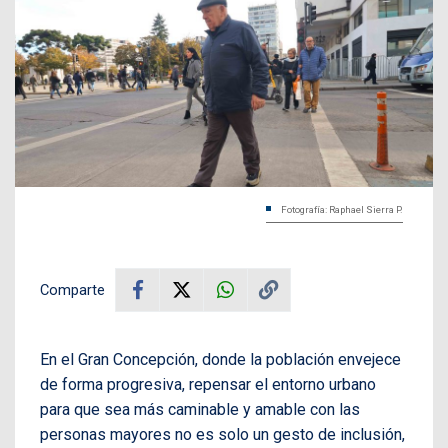
Fotografía: Raphael Sierra P.
Comparte
En el Gran Concepción, donde la población envejece
de forma progresiva, repensar el entorno urbano
para que sea más caminable y amable con las
personas mayores no es solo un gesto de inclusión,