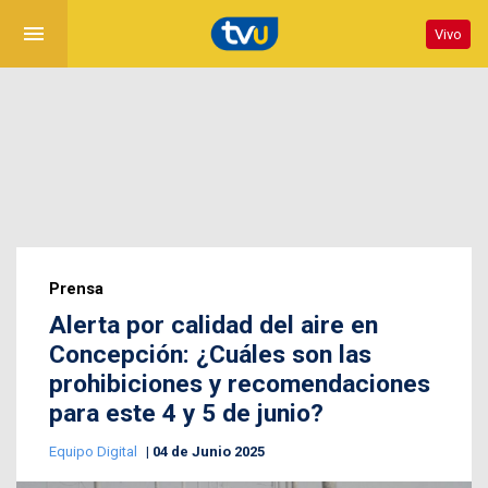
menu
Vivo
Prensa
Alerta por calidad del aire en
Concepción: ¿Cuáles son las
prohibiciones y recomendaciones
para este 4 y 5 de junio?
Equipo Digital
04 de Junio 2025