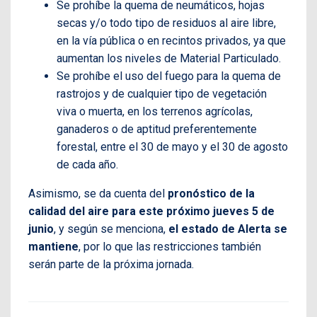
Se prohíbe la quema de neumáticos, hojas
secas y/o todo tipo de residuos al aire libre,
en la vía pública o en recintos privados, ya que
aumentan los niveles de Material Particulado.
Se prohíbe el uso del fuego para la quema de
rastrojos y de cualquier tipo de vegetación
viva o muerta, en los terrenos agrícolas,
ganaderos o de aptitud preferentemente
forestal, entre el 30 de mayo y el 30 de agosto
de cada año.
Asimismo, se da cuenta del
pronóstico de la
calidad del aire para este próximo jueves 5 de
junio
, y según se menciona,
el estado de Alerta se
mantiene
, por lo que las restricciones también
serán parte de la próxima jornada.