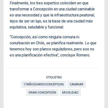
Finalmente, los tres expertos coinciden en que
transformar a Concepción en una ciudad caminable
es una necesidad y que la infraestructura peatonal,
lejos de ser un lujo, es la base de una ciudad más
equitativa, saludable y funcional.
“Concepción, así como ninguna comuna ni
conurbación en Chile, se planifica realmente. Lo que
tenemos hoy son planos reguladores, pero eso no
es una planificación efectiva”, concluye Romero.
ETIQUETAS
17AÑOSDIARIOCONCEPCION
CAMINAR
GRAN CONCEPCIÓN
MOVILIDAD