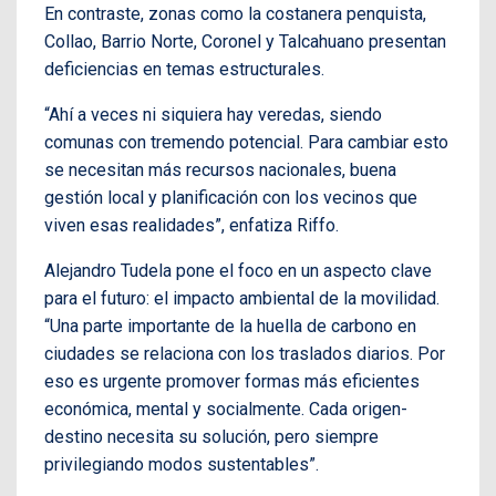
En contraste, zonas como la costanera penquista,
Collao, Barrio Norte, Coronel y Talcahuano presentan
deficiencias en temas estructurales.
“Ahí a veces ni siquiera hay veredas, siendo
comunas con tremendo potencial. Para cambiar esto
se necesitan más recursos nacionales, buena
gestión local y planificación con los vecinos que
viven esas realidades”, enfatiza Riffo.
Alejandro Tudela pone el foco en un aspecto clave
para el futuro: el impacto ambiental de la movilidad.
“Una parte importante de la huella de carbono en
ciudades se relaciona con los traslados diarios. Por
eso es urgente promover formas más eficientes
económica, mental y socialmente. Cada origen-
destino necesita su solución, pero siempre
privilegiando modos sustentables”.