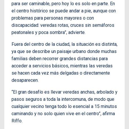
para ser caminable, pero hoy lo es solo en parte. En
el centro histórico se puede andar a pie, aunque con
problemas para personas mayores o con
discapacidad: veredas rotas, cruces sin semáforos
peatonales y poca sombra”, advierte.
Fuera del centro de la ciudad, la situación es distinta,
ya que se describe un paisaje urbano donde muchas
familias deben recorrer grandes distancias para
acceder a servicios básicos, mientras las veredas
se hacen cada vez más delgadas o directamente
desaparecen.
“El gran desafío es llevar veredas anchas, arbolado y
pasos seguros a toda la intercomuna, de modo que
cualquier vecino tenga todo lo esencial a 15 minutos
caminando y no solo quien vive en el centro”, afirma
Riffo.