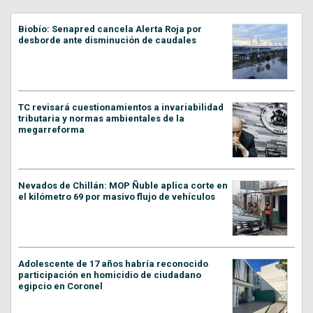
Biobío: Senapred cancela Alerta Roja por
desborde ante disminución de caudales
TC revisará cuestionamientos a invariabilidad
tributaria y normas ambientales de la
megarreforma
Nevados de Chillán: MOP Ñuble aplica corte en
el kilómetro 69 por masivo flujo de vehículos
Adolescente de 17 años habría reconocido
participación en homicidio de ciudadano
egipcio en Coronel