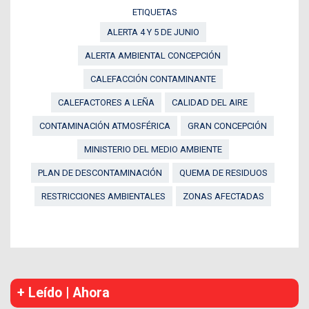
ETIQUETAS
ALERTA 4 Y 5 DE JUNIO
ALERTA AMBIENTAL CONCEPCIÓN
CALEFACCIÓN CONTAMINANTE
CALEFACTORES A LEÑA
CALIDAD DEL AIRE
CONTAMINACIÓN ATMOSFÉRICA
GRAN CONCEPCIÓN
MINISTERIO DEL MEDIO AMBIENTE
PLAN DE DESCONTAMINACIÓN
QUEMA DE RESIDUOS
RESTRICCIONES AMBIENTALES
ZONAS AFECTADAS
+ Leído | Ahora