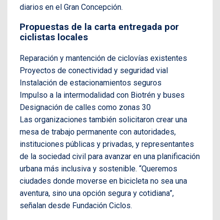
diarios en el Gran Concepción.
Propuestas de la carta entregada por
ciclistas locales
Reparación y mantención de ciclovías existentes
Proyectos de conectividad y seguridad vial
Instalación de estacionamientos seguros
Impulso a la intermodalidad con Biotrén y buses
Designación de calles como zonas 30
Las organizaciones también solicitaron crear una
mesa de trabajo permanente con autoridades,
instituciones públicas y privadas, y representantes
de la sociedad civil para avanzar en una planificación
urbana más inclusiva y sostenible. “Queremos
ciudades donde moverse en bicicleta no sea una
aventura, sino una opción segura y cotidiana”,
señalan desde Fundación Ciclos.