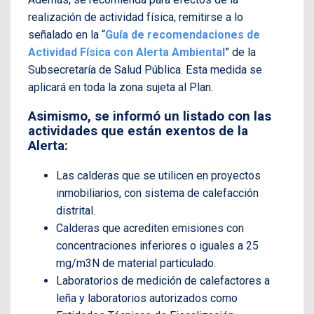
realización de actividad física, remitirse a lo
señalado en la “
Guía de recomendaciones de
Actividad Física con Alerta Ambiental
” de la
Subsecretaría de Salud Pública. Esta medida se
aplicará en toda la zona sujeta al Plan.
Asimismo, se informó un listado con las
actividades que están exentos de la
Alerta:
Las calderas que se utilicen en proyectos
inmobiliarios, con sistema de calefacción
distrital.
Calderas que acrediten emisiones con
concentraciones inferiores o iguales a 25
mg/m3N de material particulado.
Laboratorios de medición de calefactores a
leña y laboratorios autorizados como