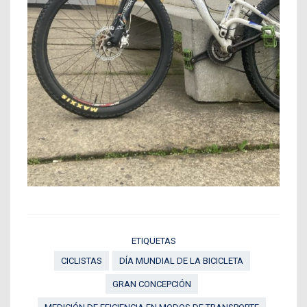
ETIQUETAS
CICLISTAS
DÍA MUNDIAL DE LA BICICLETA
GRAN CONCEPCIÓN