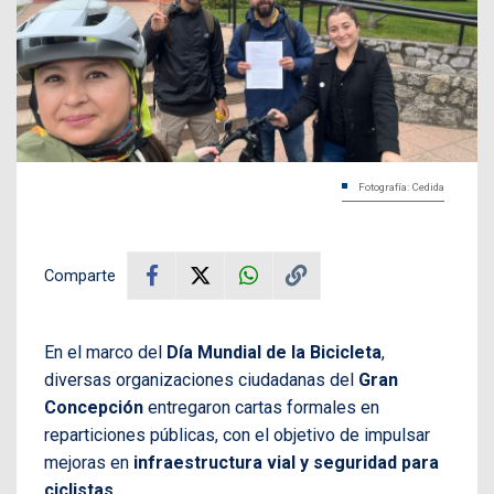
Fotografía: Cedida
Comparte
En el marco del
Día Mundial de la Bicicleta
,
diversas organizaciones ciudadanas del
Gran
Concepción
entregaron cartas formales en
reparticiones públicas, con el objetivo de impulsar
mejoras en
infraestructura vial y seguridad para
ciclistas
.