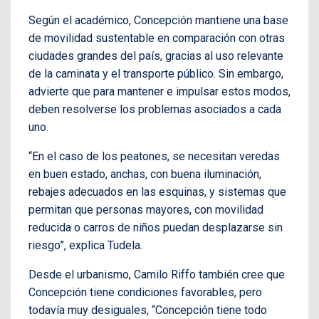
Según el académico, Concepción mantiene una base
de movilidad sustentable en comparación con otras
ciudades grandes del país, gracias al uso relevante
de la caminata y el transporte público. Sin embargo,
advierte que para mantener e impulsar estos modos,
deben resolverse los problemas asociados a cada
uno.
“En el caso de los peatones, se necesitan veredas
en buen estado, anchas, con buena iluminación,
rebajes adecuados en las esquinas, y sistemas que
permitan que personas mayores, con movilidad
reducida o carros de niños puedan desplazarse sin
riesgo”, explica Tudela.
Desde el urbanismo, Camilo Riffo también cree que
Concepción tiene condiciones favorables, pero
todavía muy desiguales, “Concepción tiene todo