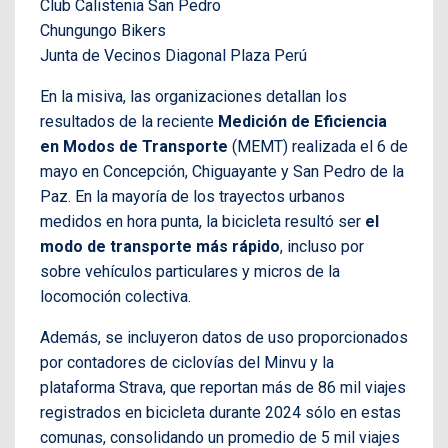
Club Calistenia San Pedro
Chungungo Bikers
Junta de Vecinos Diagonal Plaza Perú
En la misiva, las organizaciones detallan los
resultados de la reciente
Medición de Eficiencia
en Modos de Transporte
(MEMT) realizada el 6 de
mayo en Concepción, Chiguayante y San Pedro de la
Paz. En la mayoría de los trayectos urbanos
medidos en hora punta, la bicicleta resultó ser
el
modo de transporte más rápido
, incluso por
sobre vehículos particulares y micros de la
locomoción colectiva.
Además, se incluyeron datos de uso proporcionados
por contadores de ciclovías del Minvu y la
plataforma Strava, que reportan más de 86 mil viajes
registrados en bicicleta durante 2024 sólo en estas
comunas, consolidando un promedio de 5 mil viajes