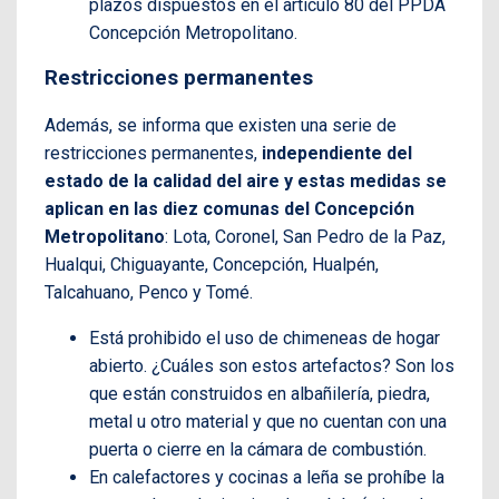
plazos dispuestos en el artículo 80 del PPDA
Concepción Metropolitano.
Restricciones permanentes
Además, se informa que existen una serie de
restricciones permanentes,
independiente del
estado de la calidad del aire y estas medidas se
aplican en las diez comunas del Concepción
Metropolitano
: Lota, Coronel, San Pedro de la Paz,
Hualqui, Chiguayante, Concepción, Hualpén,
Talcahuano, Penco y Tomé.
Está prohibido el uso de chimeneas de hogar
abierto. ¿Cuáles son estos artefactos? Son los
que están construidos en albañilería, piedra,
metal u otro material y que no cuentan con una
puerta o cierre en la cámara de combustión.
En calefactores y cocinas a leña se prohíbe la