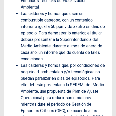
Entidades Técnicas de Fiscalización
Ambiental.
Las calderas y hornos que usen un
combustible gaseoso, con un contenido
inferior o igual a 50 ppmv de azufre en días de
episodio. Para demostrar lo anterior, el titular
deberá presentar a la Superintendencia del
Medio Ambiente, durante el mes de enero de
cada año, un informe que dé cuenta de tales
condiciones.
Las calderas y hornos que, por condiciones de
seguridad, ambientales y/o tecnológicas no
puedan paralizar en días de episodios. Para
ello deberán presentar a la SEREMI del Medio
Ambiente, una propuesta de Plan de Ajuste
Operacional para reducir sus emisiones
mientras dure el periodo de Gestión de
Episodios Críticos (GEC), de acuerdo a los