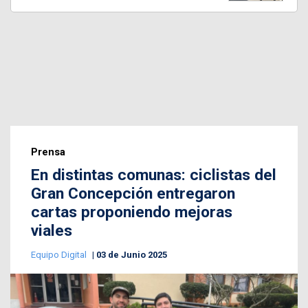
Prensa
En distintas comunas: ciclistas del
Gran Concepción entregaron
cartas proponiendo mejoras
viales
Equipo Digital
03 de Junio 2025