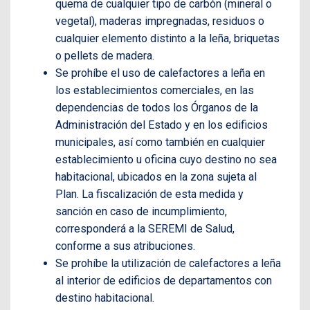
quema de cualquier tipo de carbón (mineral o
vegetal), maderas impregnadas, residuos o
cualquier elemento distinto a la leña, briquetas
o pellets de madera.
Se prohíbe el uso de calefactores a leña en
los establecimientos comerciales, en las
dependencias de todos los Órganos de la
Administración del Estado y en los edificios
municipales, así como también en cualquier
establecimiento u oficina cuyo destino no sea
habitacional, ubicados en la zona sujeta al
Plan. La fiscalización de esta medida y
sanción en caso de incumplimiento,
corresponderá a la SEREMI de Salud,
conforme a sus atribuciones.
Se prohíbe la utilización de calefactores a leña
al interior de edificios de departamentos con
destino habitacional.