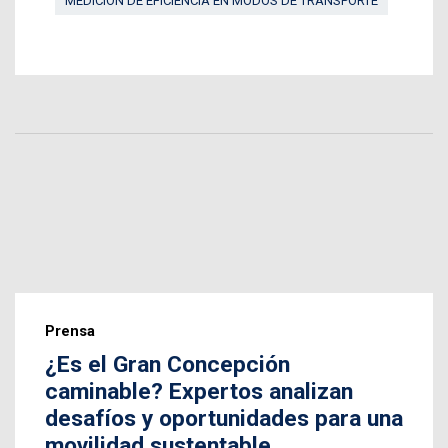
MEDICIÓN DE EFICIENCIA EN MODOS DE TRANSPORTE
Prensa
¿Es el Gran Concepción
caminable? Expertos analizan
desafíos y oportunidades para una
movilidad sustentable