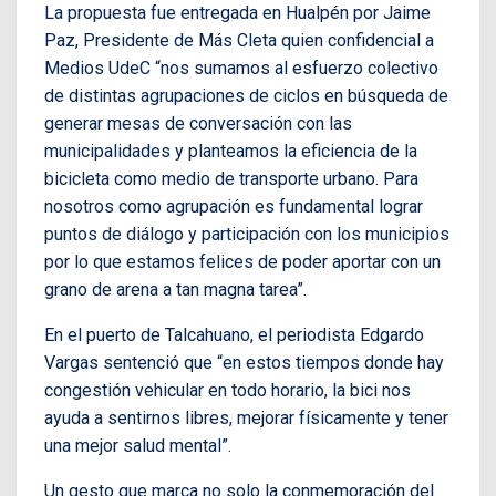
La propuesta fue entregada en Hualpén por Jaime
Paz, Presidente de Más Cleta quien confidencial a
Medios UdeC “nos sumamos al esfuerzo colectivo
de distintas agrupaciones de ciclos en búsqueda de
generar mesas de conversación con las
municipalidades y planteamos la eficiencia de la
bicicleta como medio de transporte urbano. Para
nosotros como agrupación es fundamental lograr
puntos de diálogo y participación con los municipios
por lo que estamos felices de poder aportar con un
grano de arena a tan magna tarea”.
En el puerto de Talcahuano, el periodista Edgardo
Vargas sentenció que “en estos tiempos donde hay
congestión vehicular en todo horario, la bici nos
ayuda a sentirnos libres, mejorar físicamente y tener
una mejor salud mental”.
Un gesto que marca no solo la conmemoración del