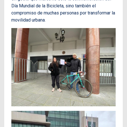
Día Mundial de la Bicicleta, sino también el
compromiso de muchas personas por transformar la
movilidad urbana.