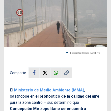
Fotografía: Cedida | Archivo
Comparte
El
Ministerio de Medio Ambiente (MMA)
,
basándose en el
pronóstico de la calidad del aire
para la zona centro – sur, determinó que
Concepción Metropolitano se encuentra