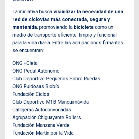
La iniciativa busca
visibilizar la necesidad de una
red de ciclovías más conectada, segura y
mantenida
, promoviendo la
bicicleta
como un
medio de transporte eficiente, limpio y funcional
para la vida diaria. Entre las agrupaciones firmantes
se encuentran:
ONG +Cleta
ONG Pedal Autónomo
Club Deportivo Pequeños Sobre Ruedas
ONG Ruidosas Biobío
Fundación Ciclos
Club Deportivo MTB Manquimávida
Callejeras Autoconvocadas
Agrupación Chiguayante Rollers
Fundación Manzana Verde
Fundación Martín por la Vida