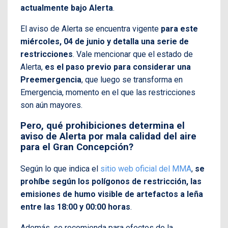
actualmente bajo Alerta
.
El aviso de Alerta se encuentra vigente
para este
miércoles, 04 de junio y detalla una serie de
restricciones
. Vale mencionar que el estado de
Alerta,
es el paso previo para considerar una
Preemergencia
, que luego se transforma en
Emergencia, momento en el que las restricciones
son aún mayores.
Pero, qué prohibiciones determina el
aviso de Alerta por mala calidad del aire
para el Gran Concepción?
Según lo que indica el
sitio web oficial del MMA
,
se
prohíbe según los polígonos de restricción, las
emisiones de humo visible de artefactos a leña
entre las 18:00 y 00:00 horas
.
Además, se recomienda para efectos de la