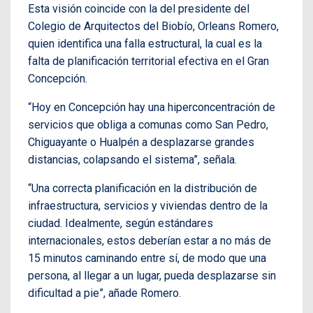
Esta visión coincide con la del presidente del
Colegio de Arquitectos del Biobío, Orleans Romero,
quien identifica una falla estructural, la cual es la
falta de planificación territorial efectiva en el Gran
Concepción.
“Hoy en Concepción hay una hiperconcentración de
servicios que obliga a comunas como San Pedro,
Chiguayante o Hualpén a desplazarse grandes
distancias, colapsando el sistema”, señala.
“Una correcta planificación en la distribución de
infraestructura, servicios y viviendas dentro de la
ciudad. Idealmente, según estándares
internacionales, estos deberían estar a no más de
15 minutos caminando entre sí, de modo que una
persona, al llegar a un lugar, pueda desplazarse sin
dificultad a pie”, añade Romero.