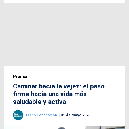
Prensa
Caminar hacia la vejez: el paso
firme hacia una vida más
saludable y activa
Diario Concepción
31 de Mayo 2025