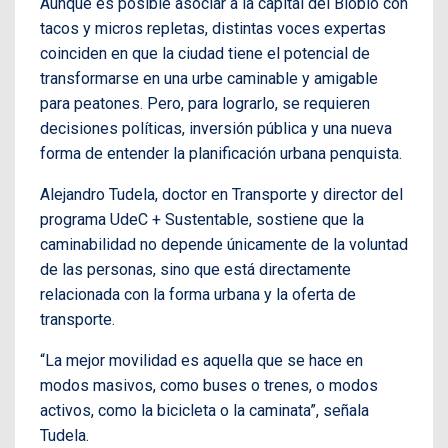
Aunque es posible asociar a la capital del Biobío con
tacos y micros repletas, distintas voces expertas
coinciden en que la ciudad tiene el potencial de
transformarse en una urbe caminable y amigable
para peatones. Pero, para lograrlo, se requieren
decisiones políticas, inversión pública y una nueva
forma de entender la planificación urbana penquista.
Alejandro Tudela, doctor en Transporte y director del
programa UdeC + Sustentable, sostiene que la
caminabilidad no depende únicamente de la voluntad
de las personas, sino que está directamente
relacionada con la forma urbana y la oferta de
transporte.
“La mejor movilidad es aquella que se hace en
modos masivos, como buses o trenes, o modos
activos, como la bicicleta o la caminata”, señala
Tudela.