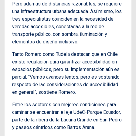
Pero además de distancias razonables, se requiere
una infraestructura urbana adecuada. Así mismo, los
tres especialistas coinciden en la necesidad de
veredas accesibles, conectadas a la red de
transporte público, con sombra, iluminación y
elementos de diseño inclusivo.
Tanto Romero como Tudela destacan que en Chile
existe regulación para garantizar accesibilidad en
espacios públicos, pero su implementación aún es
parcial. “Vemos avances lentos, pero es sostenido
respecto de las consideraciones de accesibilidad
en general”, sostiene Romero.
Entre los sectores con mejores condiciones para
caminar se encuentran el eje UdeC-Parque Ecuador,
parte de la ribera de la Laguna Grande en San Pedro
y paseos céntricos como Barros Arana.